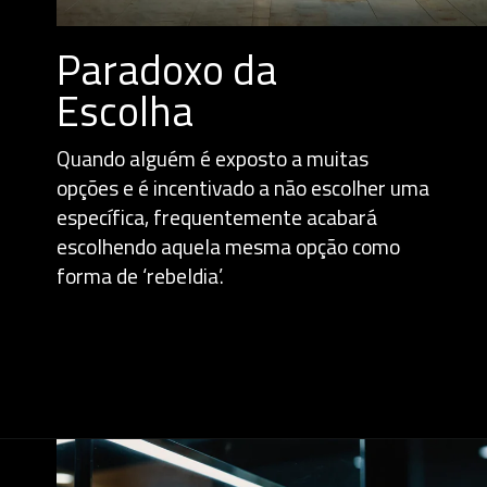
Paradoxo da
Escolha
Quando alguém é exposto a muitas
opções e é incentivado a não escolher uma
específica, frequentemente acabará
escolhendo aquela mesma opção como
forma de ‘rebeldia’.