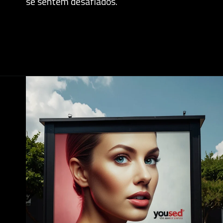
se sentem desafiados.