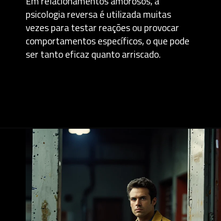
Em relacionamentos amorosos, a
psicologia reversa é utilizada muitas
vezes para testar reações ou provocar
comportamentos específicos, o que pode
ser tanto eficaz quanto arriscado.