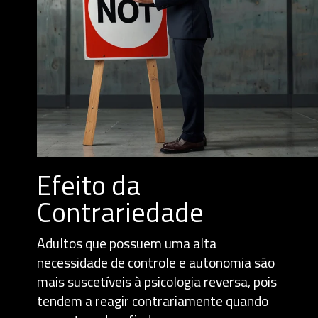
Efeito da
Contrariedade
Adultos que possuem uma alta
necessidade de controle e autonomia são
mais suscetíveis à psicologia reversa, pois
tendem a reagir contrariamente quando