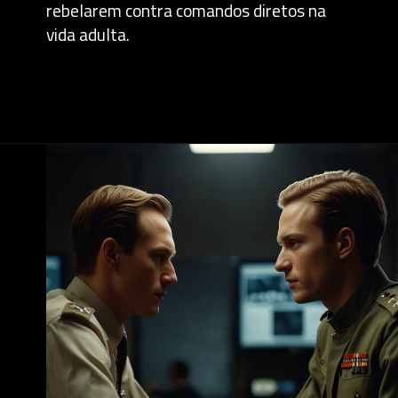
rebelarem contra comandos diretos na
vida adulta.