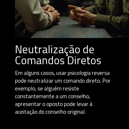
Neutralização de
Comandos Diretos
Em alguns casos, usar psicologia reversa
pode neutralizar um comando direto. Por
exemplo, se alguém resiste
constantemente a um conselho,
apresentar o oposto pode levar à
aceitação do conselho original.