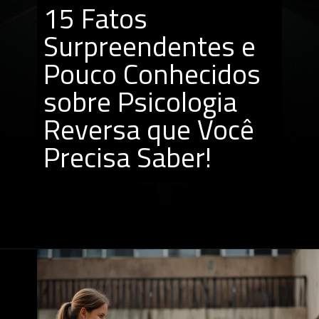
15 Fatos
Surpreendentes e
Pouco Conhecidos
sobre Psicologia
Reversa que Você
Precisa Saber!