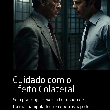
Cuidado com o
Efeito Colateral
Se a psicologia reversa for usada de
forma manipuladora e repetitiva, pode