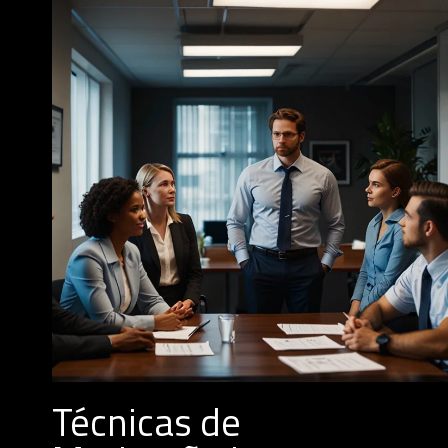
Técnicas de