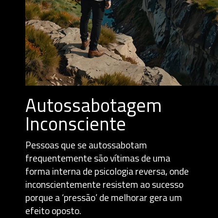
Autossabotagem
Inconsciente
Pessoas que se autossabotam
frequentemente são vítimas de uma
forma interna de psicologia reversa, onde
inconscientemente resistem ao sucesso
porque a ‘pressão’ de melhorar gera um
efeito oposto.