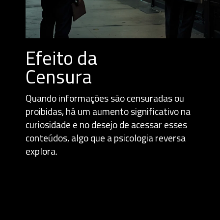
Efeito da
Censura
Quando informações são censuradas ou
proibidas, há um aumento significativo na
curiosidade e no desejo de acessar esses
conteúdos, algo que a psicologia reversa
explora.