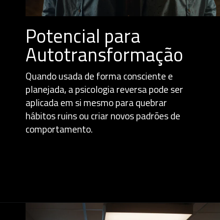
Potencial para
Autotransformação
Quando usada de forma consciente e
planejada, a psicologia reversa pode ser
aplicada em si mesmo para quebrar
hábitos ruins ou criar novos padrões de
comportamento.