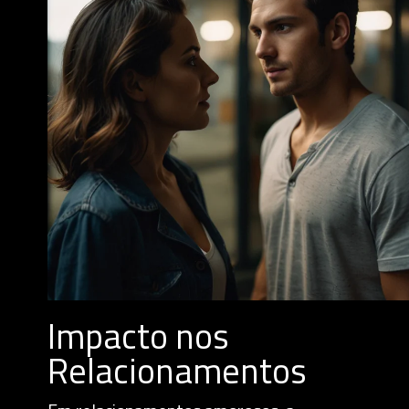
Impacto nos
Relacionamentos