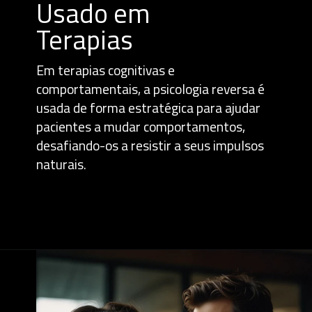
Usado em
Terapias
Em terapias cognitivas e
comportamentais, a psicologia reversa é
usada de forma estratégica para ajudar
pacientes a mudar comportamentos,
desafiando-os a resistir a seus impulsos
naturais.