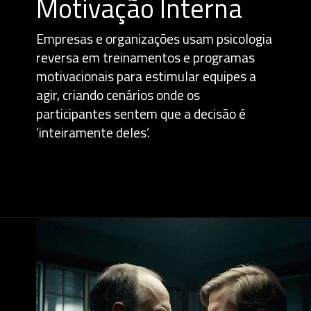
Motivação Interna
Empresas e organizações usam psicologia
reversa em treinamentos e programas
motivacionais para estimular equipes a
agir, criando cenários onde os
participantes sentem que a decisão é
‘inteiramente deles’.