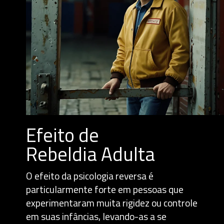
Efeito de
Rebeldia Adulta
O efeito da psicologia reversa é
particularmente forte em pessoas que
experimentaram muita rigidez ou controle
em suas infâncias, levando-as a se