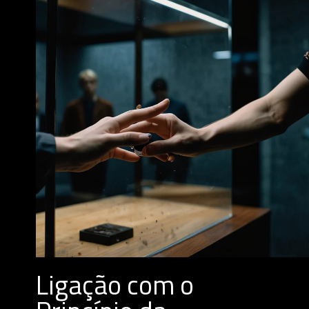
Ligação com o