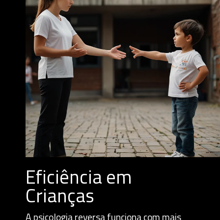
Eficiência em
Crianças
A psicologia reversa funciona com mais