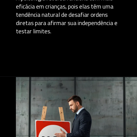
eficácia em crianças, pois elas têm uma
tendência natural de desafiar ordens
diretas para afirmar sua independência e
testar limites.