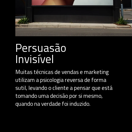
Persuasão
Invisível
Muitas técnicas de vendas e marketing
utilizam a psicologia reversa de forma
sutil, levando o cliente a pensar que está
tomando uma decisão por si mesmo,
quando na verdade foi induzido.