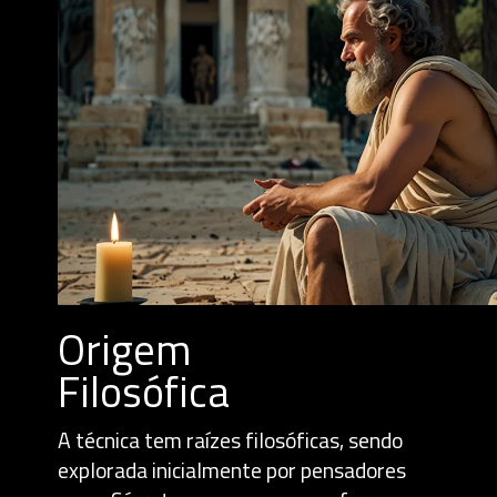
Origem
Filosófica
A técnica tem raízes filosóficas, sendo
explorada inicialmente por pensadores