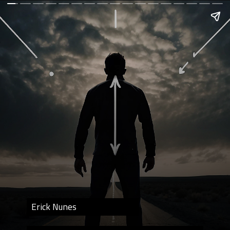
Erick Nunes