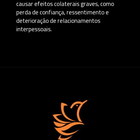
causar efeitos colaterais graves, como
perda de confiança, ressentimento e
deterioração de relacionamentos
interpessoais.