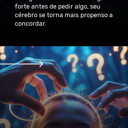
forte antes de pedir algo, seu
cérebro se torna mais propenso a
concordar.