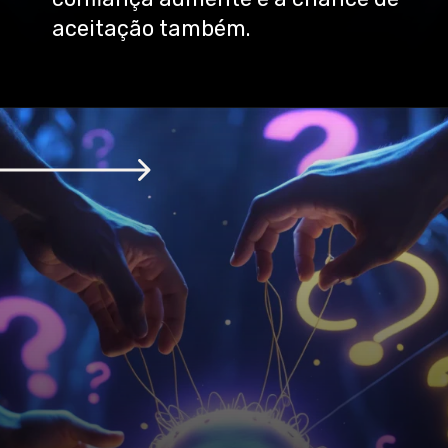
aceitação também.