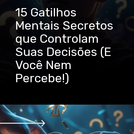
15 Gatilhos
Mentais Secretos
que Controlam
Suas Decisões (E
Você Nem
Percebe!)