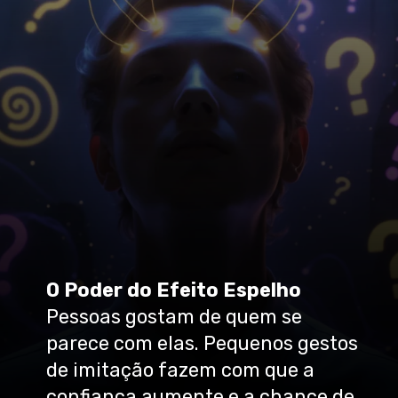
O Poder do Efeito Espelho
Pessoas gostam de quem se
parece com elas. Pequenos gestos
de imitação fazem com que a
confiança aumente e a chance de