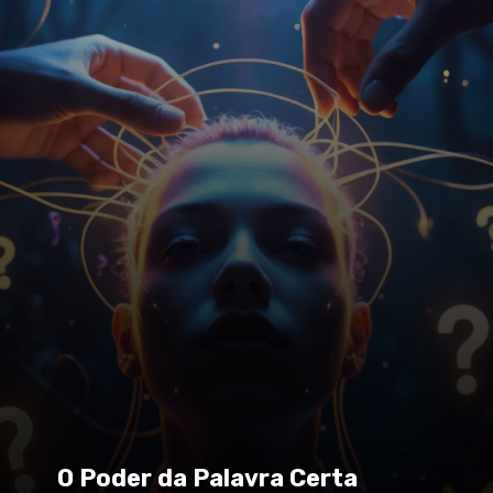
O Poder da Palavra Certa