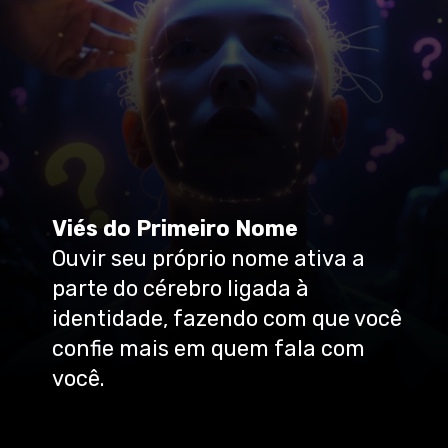
Viés do Primeiro Nome
Ouvir seu próprio nome ativa a
parte do cérebro ligada à
identidade, fazendo com que você
confie mais em quem fala com
você.