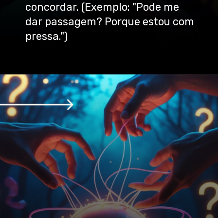
concordar. (Exemplo: "Pode me
dar passagem? Porque estou com
pressa.")