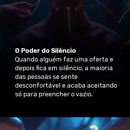
O Poder do Silêncio
Quando alguém faz uma oferta e
depois fica em silêncio, a maioria
das pessoas se sente
desconfortável e acaba aceitando
só para preencher o vazio.