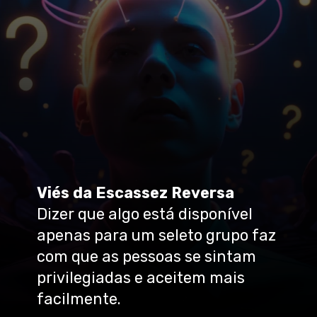
Viés da Escassez Reversa
Dizer que algo está disponível
apenas para um seleto grupo faz
com que as pessoas se sintam
privilegiadas e aceitem mais
facilmente.