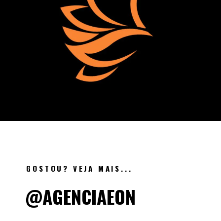
GOSTOU? VEJA MAIS...
@AGENCIAEON