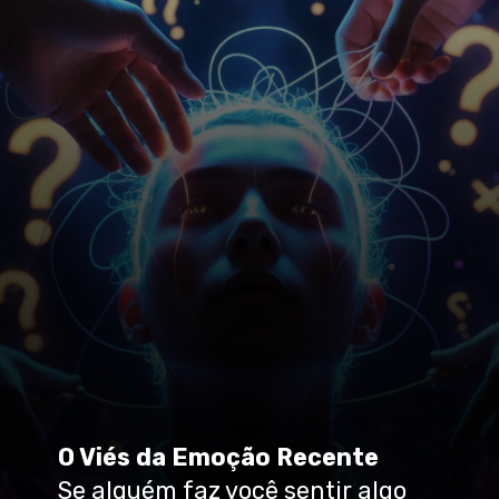
O Viés da Emoção Recente
Se alguém faz você sentir algo