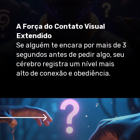
A Força do Contato Visual
Extendido
Se alguém te encara por mais de 3
segundos antes de pedir algo, seu
cérebro registra um nível mais
alto de conexão e obediência.