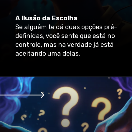
A Ilusão da Escolha
Se alguém te dá duas opções pré-
definidas, você sente que está no
controle, mas na verdade já está
aceitando uma delas.