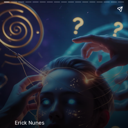
Erick Nunes