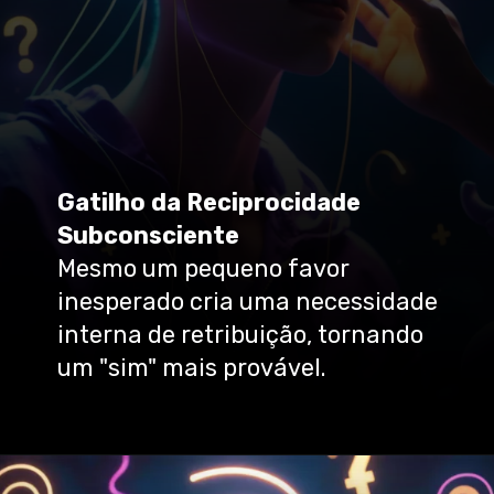
Gatilho da Reciprocidade
Subconsciente
Mesmo um pequeno favor
inesperado cria uma necessidade
interna de retribuição, tornando
um "sim" mais provável.