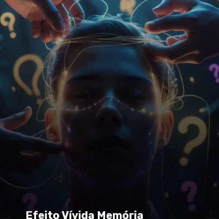
Efeito Vívida Memória