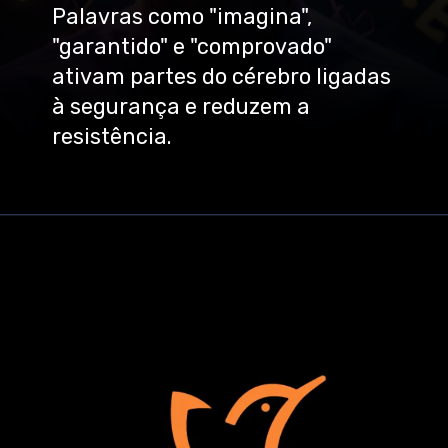
Palavras como "imagina",
"garantido" e "comprovado"
ativam partes do cérebro ligadas
à segurança e reduzem a
resistência.