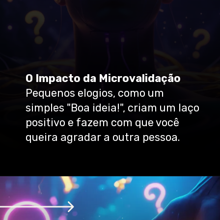
O Impacto da Microvalidação
Pequenos elogios, como um
simples "Boa ideia!", criam um laço
positivo e fazem com que você
queira agradar a outra pessoa.