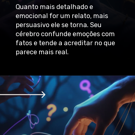
Quanto mais detalhado e
emocional for um relato, mais
persuasivo ele se torna. Seu
cérebro confunde emoções com
fatos e tende a acreditar no que
parece mais real.