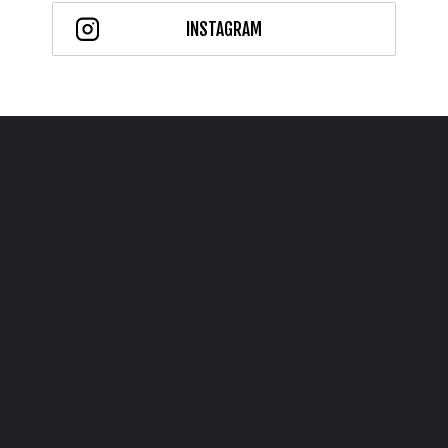
INSTAGRAM