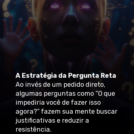
A Estratégia da Pergunta Reta
Ao invés de um pedido direto,
algumas perguntas como “O que
impediria você de fazer isso
agora?” fazem sua mente buscar
justificativas e reduzir a
resistência.