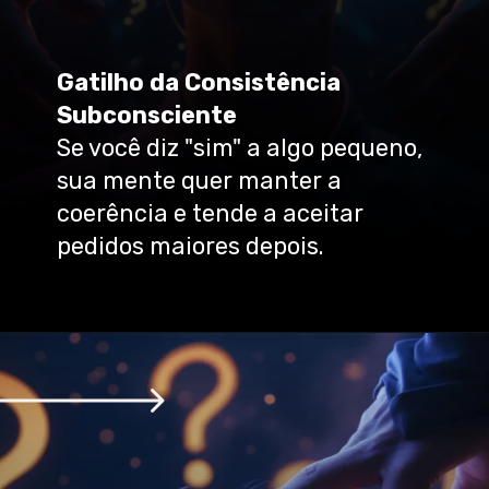
Gatilho da Consistência
Subconsciente
Se você diz "sim" a algo pequeno,
sua mente quer manter a
coerência e tende a aceitar
pedidos maiores depois.