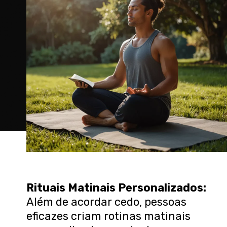
Rituais Matinais Personalizados:
Além de acordar cedo, pessoas
eficazes criam rotinas matinais