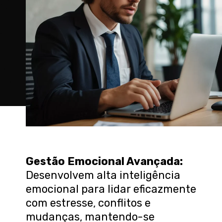
Gestão Emocional Avançada
:
Desenvolvem alta inteligência
emocional para lidar eficazmente
com estresse, conflitos e
mudanças, mantendo-se