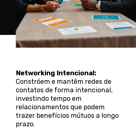
Networking Intencional
:
Constróem e mantêm redes de
contatos de forma intencional,
investindo tempo em
relacionamentos que podem
trazer benefícios mútuos a longo
prazo.