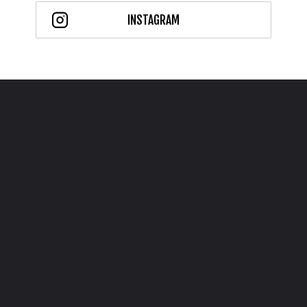
INSTAGRAM