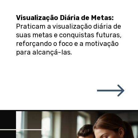
Visualização Diária de Metas
:
Praticam a visualização diária de
suas metas e conquistas futuras,
reforçando o foco e a motivação
para alcançá-las.