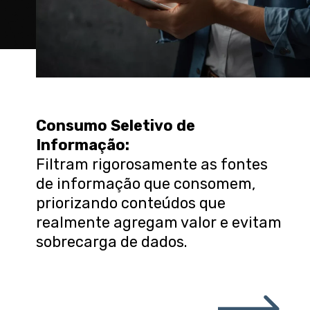
Consumo Seletivo de
Informação
:
Filtram rigorosamente as fontes
de informação que consomem,
priorizando conteúdos que
realmente agregam valor e evitam
sobrecarga de dados.