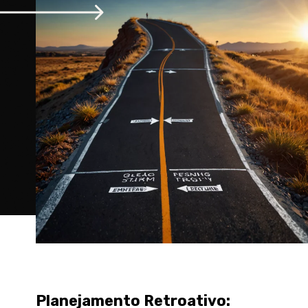
Planejamento Retroativo
: