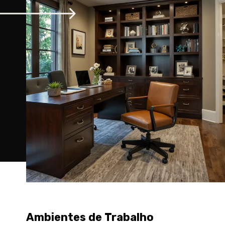
Ambientes de Trabalho