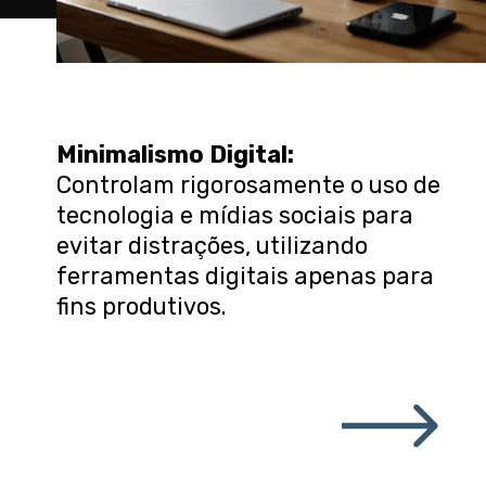
Minimalismo Digital
:
Controlam rigorosamente o uso de
tecnologia e mídias sociais para
evitar distrações, utilizando
ferramentas digitais apenas para
fins produtivos.