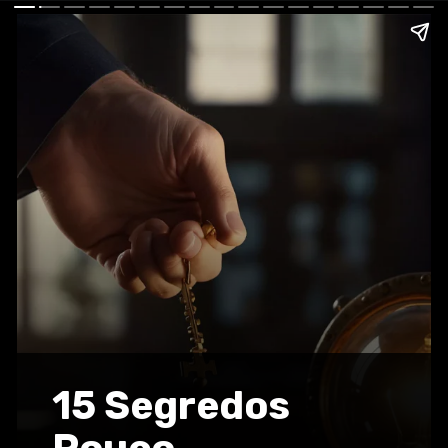
15 Segredos