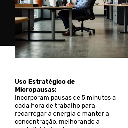
Uso Estratégico de
Micropausas
:
Incorporam pausas de 5 minutos a
cada hora de trabalho para
recarregar a energia e manter a
concentração, melhorando a