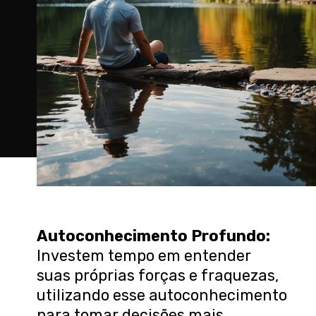
Autoconhecimento Profundo
:
Investem tempo em entender
suas próprias forças e fraquezas,
utilizando esse autoconhecimento
para tomar decisões mais