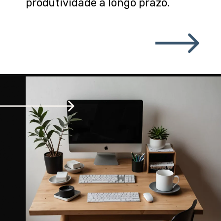
produtividade a longo prazo.