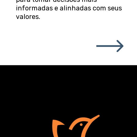
informadas e alinhadas com seus
valores.