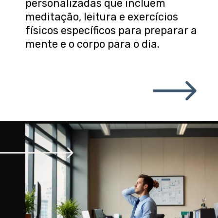
personalizadas que incluem
meditação, leitura e exercícios
físicos específicos para preparar a
mente e o corpo para o dia.