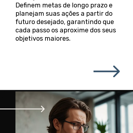
Definem metas de longo prazo e
planejam suas ações a partir do
futuro desejado, garantindo que
cada passo os aproxime dos seus
objetivos maiores.