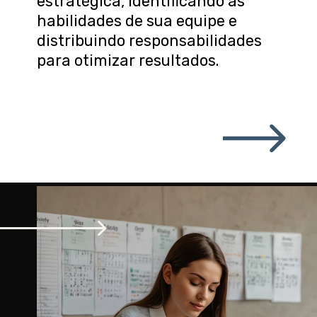
estratégica, identificando as
habilidades de sua equipe e
distribuindo responsabilidades
para otimizar resultados.