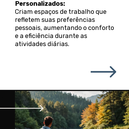
Personalizados
:
Criam espaços de trabalho que
refletem suas preferências
pessoais, aumentando o conforto
e a eficiência durante as
atividades diárias.