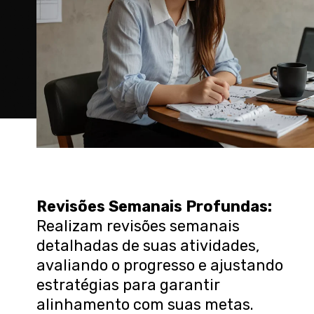
Revisões Semanais Profundas
:
Realizam revisões semanais
detalhadas de suas atividades,
avaliando o progresso e ajustando
estratégias para garantir
alinhamento com suas metas.