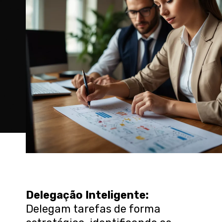
Delegação Inteligente
:
Delegam tarefas de forma