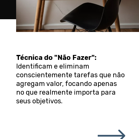
Técnica do "Não Fazer
":
Identificam e eliminam
conscientemente tarefas que não
agregam valor, focando apenas
no que realmente importa para
seus objetivos.