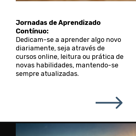
Jornadas de Aprendizado
Contínuo
:
Dedicam-se a aprender algo novo
diariamente, seja através de
cursos online, leitura ou prática de
novas habilidades, mantendo-se
sempre atualizadas.