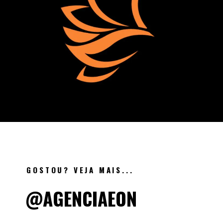
GOSTOU? VEJA MAIS...
@AGENCIAEON