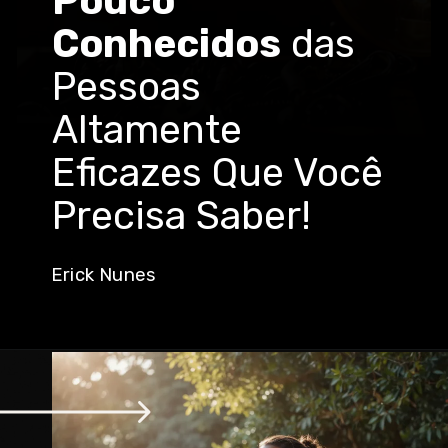
Pouco
Conhecidos
das
Pessoas
Altamente
Eficazes Que Você
Precisa Saber!
Erick Nunes