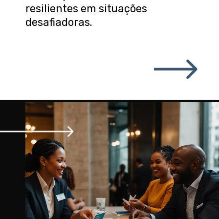
resilientes em situações
desafiadoras.