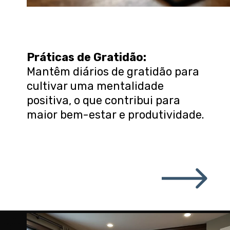
Práticas de Gratidão
:
Mantêm diários de gratidão para
cultivar uma mentalidade
positiva, o que contribui para
maior bem-estar e produtividade.