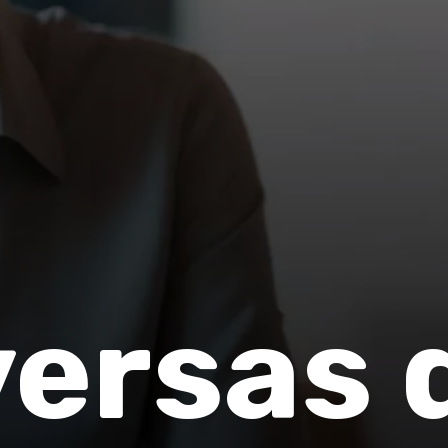
ersas 