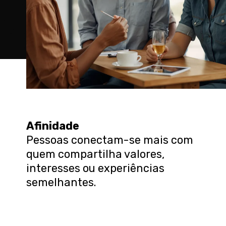
Afinidade
Pessoas conectam-se mais com
quem compartilha valores,
interesses ou experiências
semelhantes.