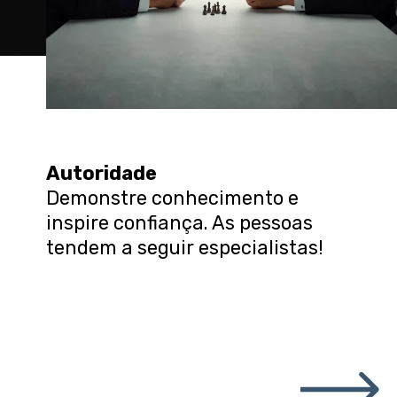
Autoridade
Demonstre conhecimento e
inspire confiança. As pessoas
tendem a seguir especialistas!