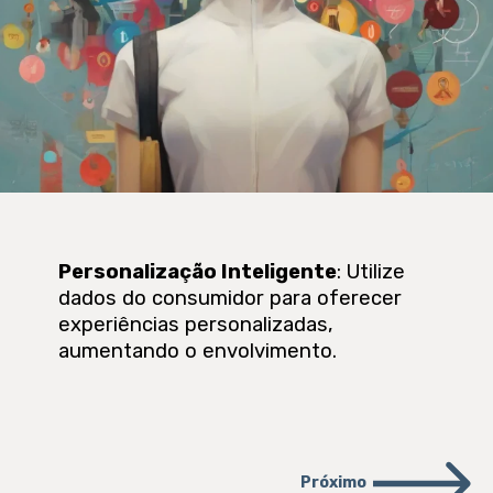
Personalização Inteligente
: Utilize
dados do consumidor para oferecer
experiências personalizadas,
aumentando o envolvimento.
Próximo