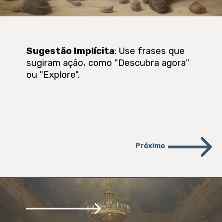
Sugestão Implícita
: Use frases que
sugiram ação, como "Descubra agora"
ou "Explore".
Próximo