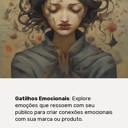
Gatilhos Emocionais
: Explore
emoções que ressoem com seu
público para criar conexões emocionais
com sua marca ou produto.