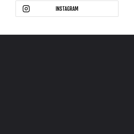
INSTAGRAM