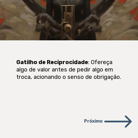
Gatilho de Reciprocidade
: Ofereça
algo de valor antes de pedir algo em
troca, acionando o senso de obrigação.
Próximo