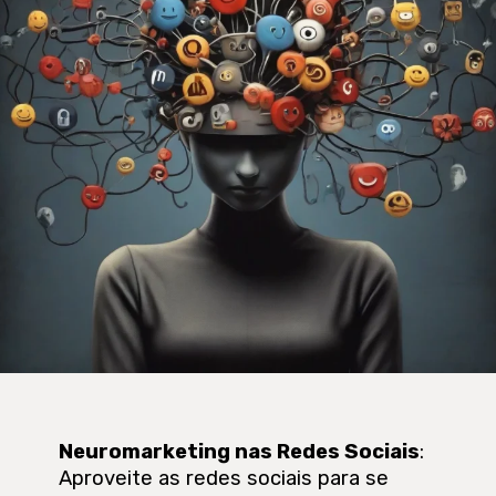
Neuromarketing nas Redes Sociais
:
Aproveite as redes sociais para se