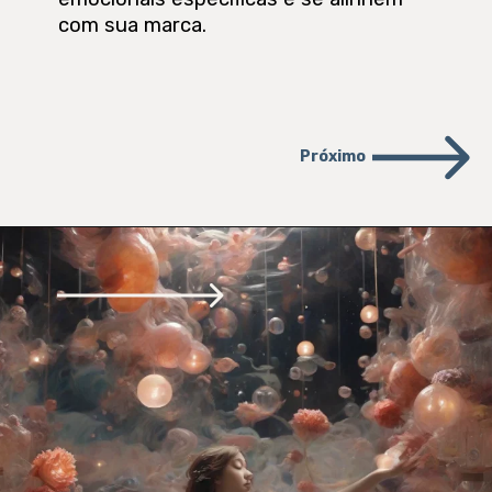
com sua marca.
Próximo