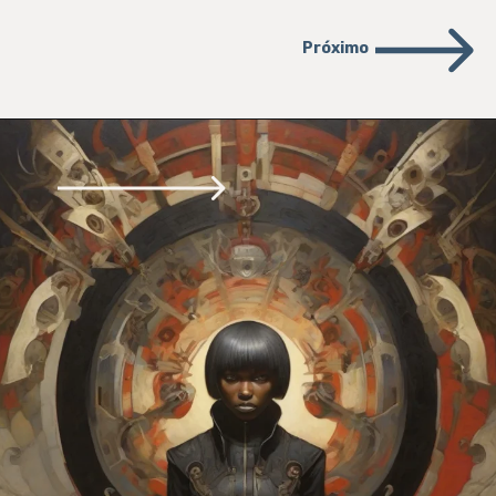
Próximo