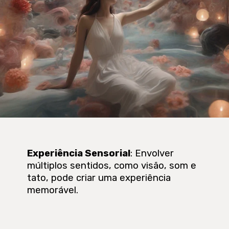
Experiência Sensorial
: Envolver
múltiplos sentidos, como visão, som e
tato, pode criar uma experiência
memorável.