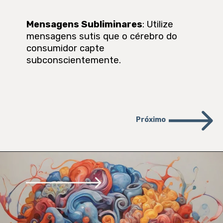
Mensagens Subliminares
: Utilize
mensagens sutis que o cérebro do
consumidor capte
subconscientemente.
Próximo