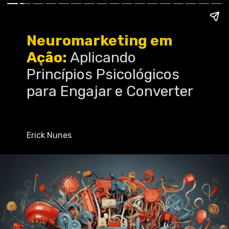
Neuromarketing em
Ação:
Aplicando
Princípios Psicológicos
para Engajar e Converter
Erick Nunes