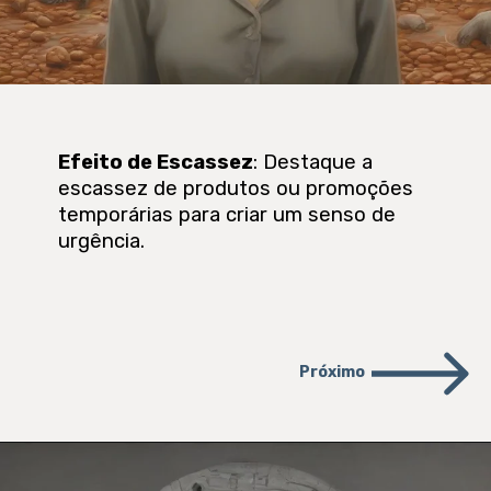
Efeito de Escassez
: Destaque a
escassez de produtos ou promoções
temporárias para criar um senso de
urgência.
Próximo