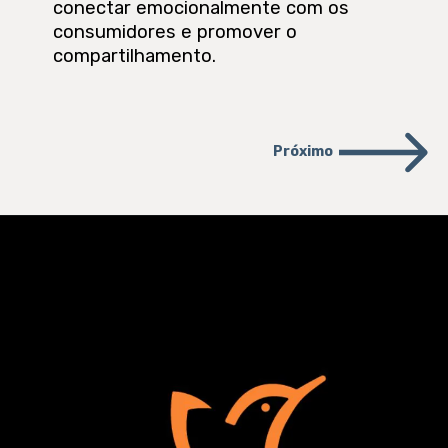
conectar emocionalmente com os
consumidores e promover o
compartilhamento.
Próximo