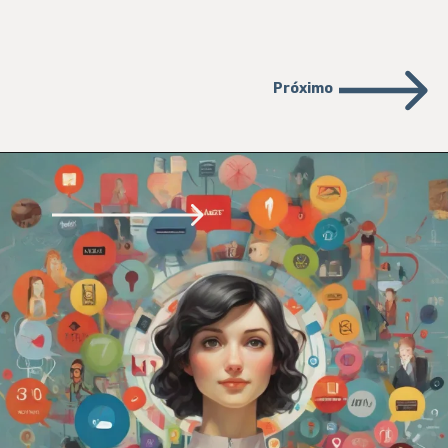
Próximo