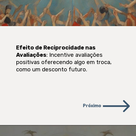
Efeito de Reciprocidade nas
Avaliações
: Incentive avaliações
positivas oferecendo algo em troca,
como um desconto futuro.
Próximo