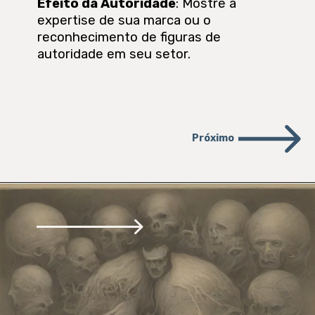
Efeito da Autoridade
: Mostre a
expertise de sua marca ou o
reconhecimento de figuras de
autoridade em seu setor.
Próximo