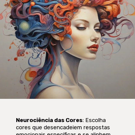
Neurociência das Cores
: Escolha
cores que desencadeiem respostas
emocionais específicas e se alinhem