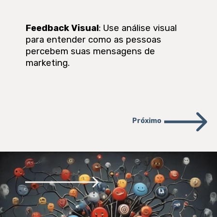
Feedback Visual
: Use análise visual
para entender como as pessoas
percebem suas mensagens de
marketing.
Próximo