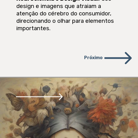
design e imagens que atraiam a
atenção do cérebro do consumidor,
direcionando o olhar para elementos
importantes.
Próximo