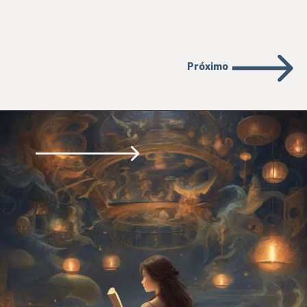
Próximo