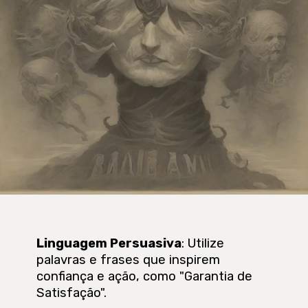
Linguagem Persuasiva
: Utilize
palavras e frases que inspirem
confiança e ação, como "Garantia de
Satisfação".