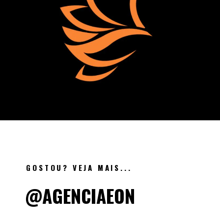
GOSTOU? VEJA MAIS...
@AGENCIAEON