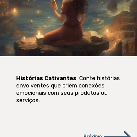
Histórias Cativantes
: Conte histórias
envolventes que criem conexões
emocionais com seus produtos ou
serviços.
Próximo