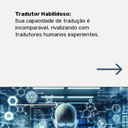
Tradutor Habilidoso
:
Sua capacidade de tradução é
incomparável, rivalizando com
tradutores humanos experientes.