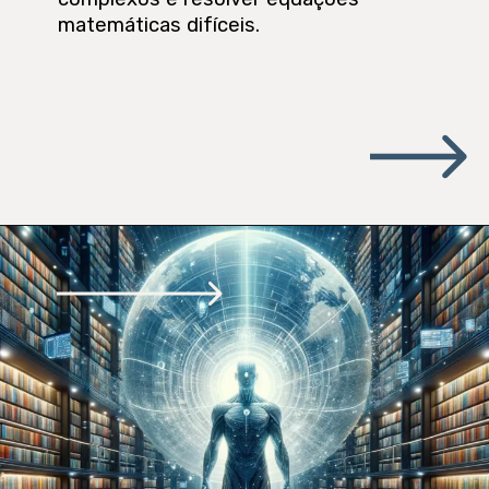
matemáticas difíceis.