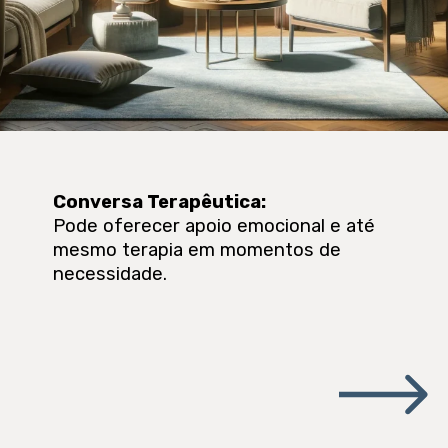
Conversa Terapêutica
:
Pode oferecer apoio emocional e até
mesmo terapia em momentos de
necessidade.