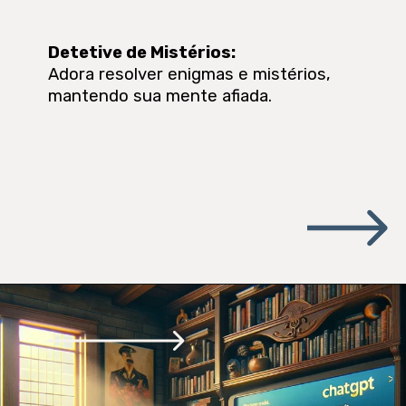
Detetive de Mistérios
:
Adora resolver enigmas e mistérios,
mantendo sua mente afiada.