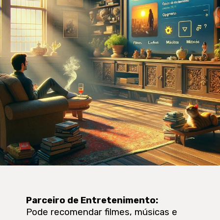
Parceiro de Entretenimento
:
Pode recomendar filmes, músicas e