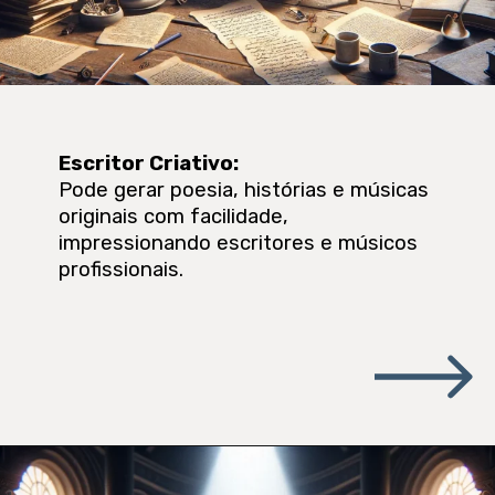
Escritor Criativo
:
Pode gerar poesia, histórias e músicas
originais com facilidade,
impressionando escritores e músicos
profissionais.