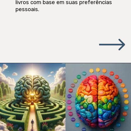
livros com base em suas preferências
pessoais.