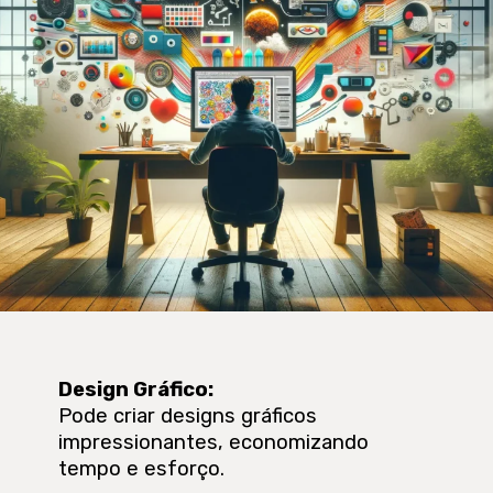
Design Gráfico
:
Pode criar designs gráficos
impressionantes, economizando
tempo e esforço.