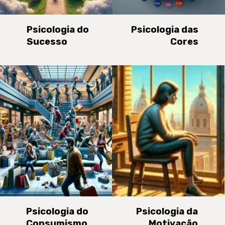
Psicologia do
Psicologia das
Sucesso
Cores
Psicologia do
Psicologia da
Consumismo
Motivação