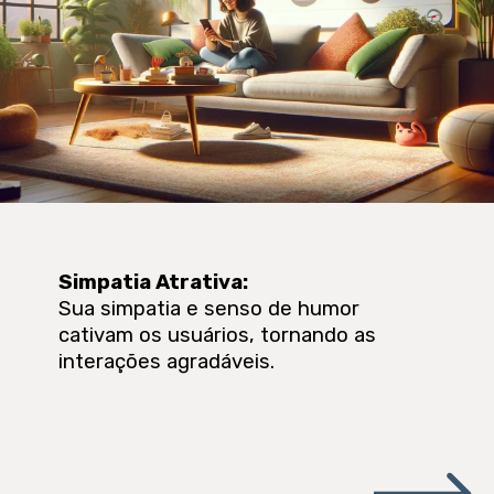
Simpatia Atrativa
:
Sua simpatia e senso de humor
cativam os usuários, tornando as
interações agradáveis.