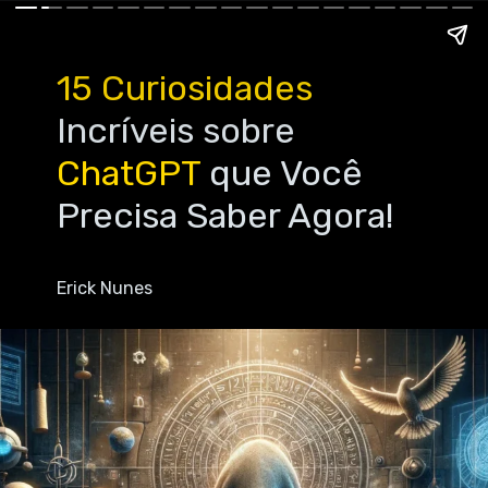
15 Curiosidades
Incríveis sobre
ChatGPT
que Você
Precisa Saber Agora!
Erick Nunes