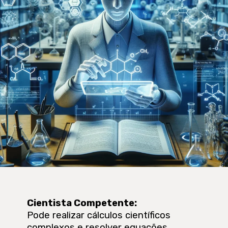
Cientista Competente
:
Pode realizar cálculos científicos
complexos e resolver equações