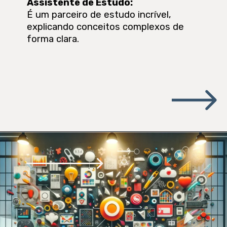
Assistente de Estudo
:
É um parceiro de estudo incrível,
explicando conceitos complexos de
forma clara.