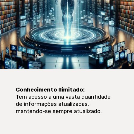
Conhecimento Ilimitado
:
Tem acesso a uma vasta quantidade
de informações atualizadas,
mantendo-se sempre atualizado.