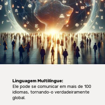
Linguagem Multilíngue:
Ele pode se comunicar em mais de 100
idiomas, tornando-o verdadeiramente
global.