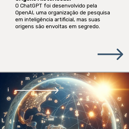
O ChatGPT foi desenvolvido pela
OpenAI, uma organização de pesquisa
em inteligência artificial, mas suas
origens são envoltas em segredo.