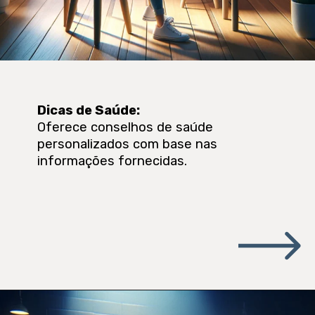
Dicas de Saúde
:
Oferece conselhos de saúde
personalizados com base nas
informações fornecidas.