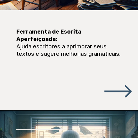
Ferramenta de Escrita
Aperfeiçoada
:
Ajuda escritores a aprimorar seus
textos e sugere melhorias gramaticais.