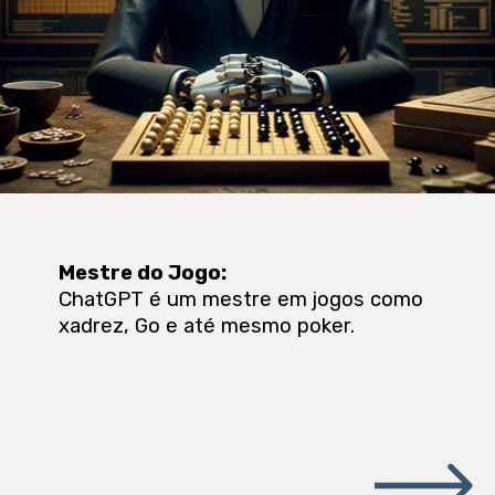
Mestre do Jogo
:
ChatGPT é um mestre em jogos como
xadrez, Go e até mesmo poker.