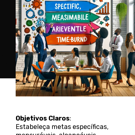
Objetivos Claros
:
Estabeleça metas específicas,