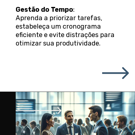
Gestão do Tempo
:
Aprenda a priorizar tarefas,
estabeleça um cronograma
eficiente e evite distrações para
otimizar sua produtividade.