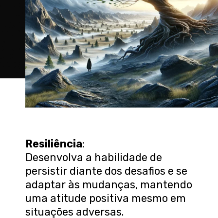
Resiliência
:
Desenvolva a habilidade de
persistir diante dos desafios e se
adaptar às mudanças, mantendo
uma atitude positiva mesmo em
situações adversas.