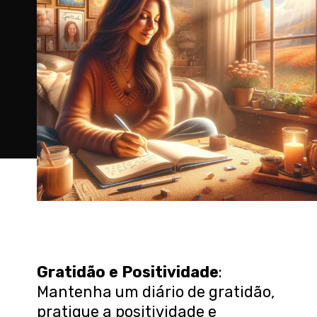
Gratidão e Positividade
:
Mantenha um diário de gratidão,
pratique a positividade e