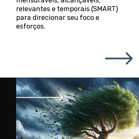
mensuráveis, alcançáveis,
relevantes e temporais (SMART)
para direcionar seu foco e
esforços.