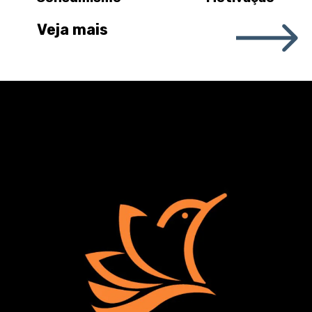
Veja mais