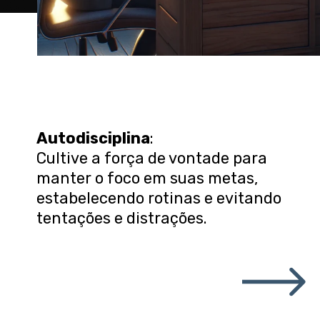
Autodisciplina
:
Cultive a força de vontade para
manter o foco em suas metas,
estabelecendo rotinas e evitando
tentações e distrações.