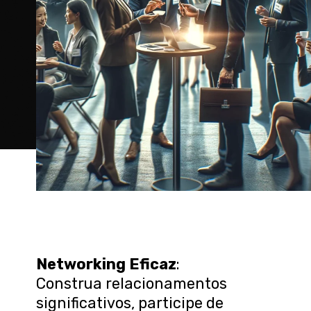
Networking Eficaz
:
Construa relacionamentos
significativos, participe de