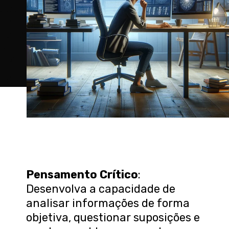
Pensamento Crítico
:
Desenvolva a capacidade de
analisar informações de forma
objetiva, questionar suposições e