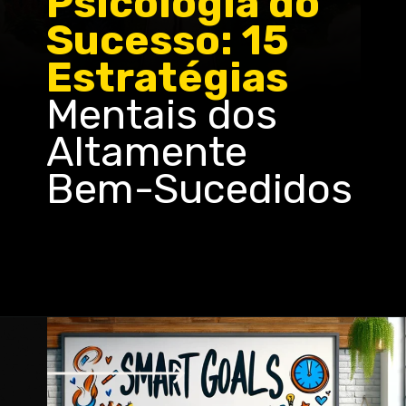
Psicologia do
Sucesso: 15
Estratégias
Mentais dos
Altamente
Bem-Sucedidos