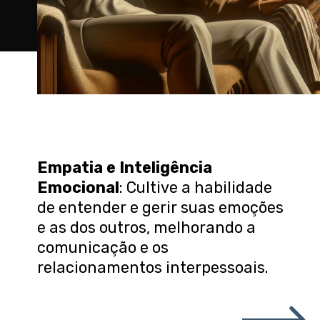
Empatia e Inteligência
Emocional
: Cultive a habilidade
de entender e gerir suas emoções
e as dos outros, melhorando a
comunicação e os
relacionamentos interpessoais.