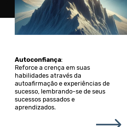
Autoconfiança
:
Reforce a crença em suas
habilidades através da
autoafirmação e experiências de
sucesso, lembrando-se de seus
sucessos passados e
aprendizados.