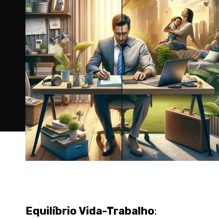
Equilíbrio Vida-Trabalho
: