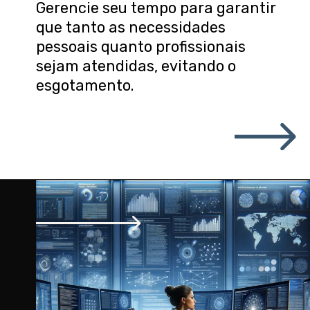
Gerencie seu tempo para garantir
que tanto as necessidades
pessoais quanto profissionais
sejam atendidas, evitando o
esgotamento.