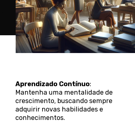
Aprendizado Contínuo
:
Mantenha uma mentalidade de
crescimento, buscando sempre
adquirir novas habilidades e
conhecimentos.