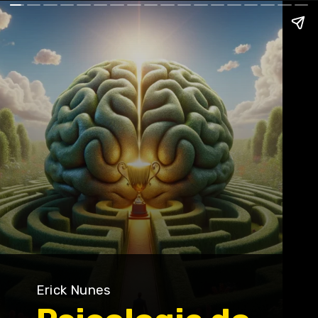
Erick Nunes