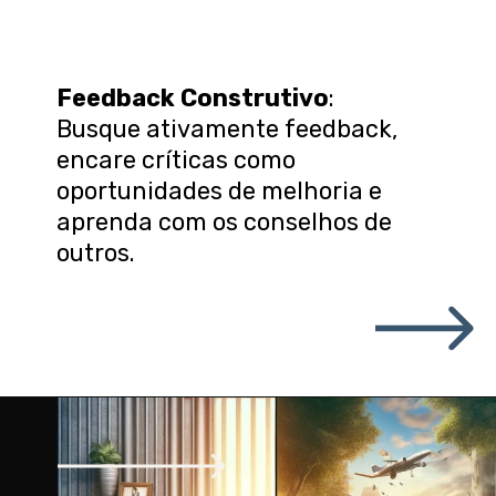
Feedback Construtivo
:
Busque ativamente feedback,
encare críticas como
oportunidades de melhoria e
aprenda com os conselhos de
outros.