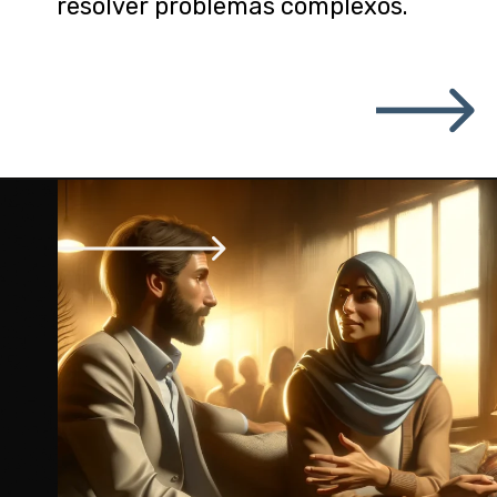
resolver problemas complexos.