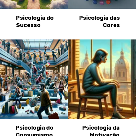
Psicologia do
Psicologia das
Sucesso
Cores
Psicologia do
Psicologia da
Consumismo
Motivação