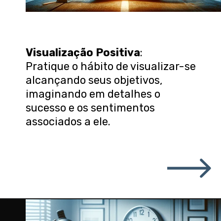
Visualização Positiva
:
Pratique o hábito de visualizar-se
alcançando seus objetivos,
imaginando em detalhes o
sucesso e os sentimentos
associados a ele.