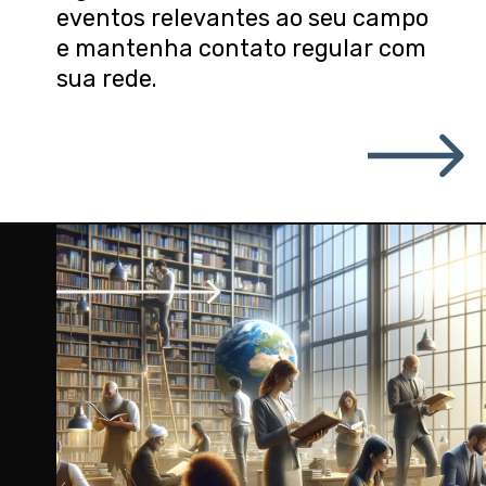
eventos relevantes ao seu campo
e mantenha contato regular com
sua rede.