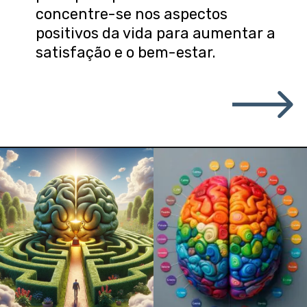
concentre-se nos aspectos
positivos da vida para aumentar a
satisfação e o bem-estar.