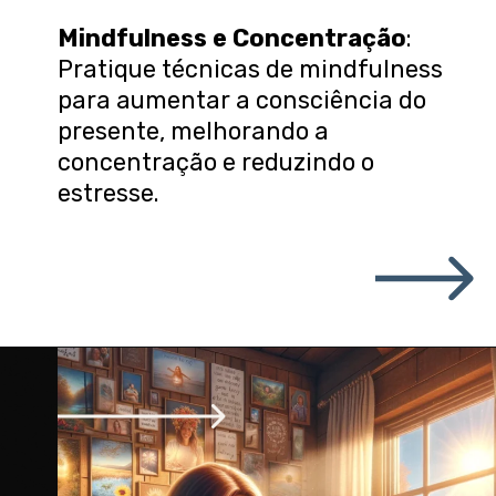
Mindfulness e Concentração
:
Pratique técnicas de mindfulness
para aumentar a consciência do
presente, melhorando a
concentração e reduzindo o
estresse.