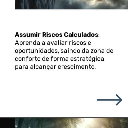
Assumir Riscos Calculados
:
Aprenda a avaliar riscos e
oportunidades, saindo da zona de
conforto de forma estratégica
para alcançar crescimento.