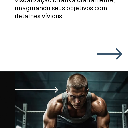
visualização criativa diariamente,
imaginando seus objetivos com
detalhes vívidos.