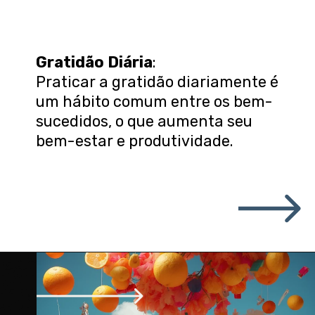
Gratidão Diária
:
Praticar a gratidão diariamente é
um hábito comum entre os bem-
sucedidos, o que aumenta seu
bem-estar e produtividade.