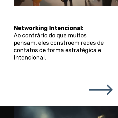
Networking Intencional
:
Ao contrário do que muitos
pensam, eles constroem redes de
contatos de forma estratégica e
intencional.