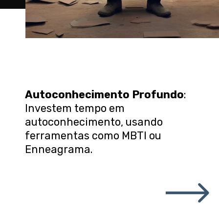
Autoconhecimento Profundo
:
Investem tempo em
autoconhecimento, usando
ferramentas como MBTI ou
Enneagrama.