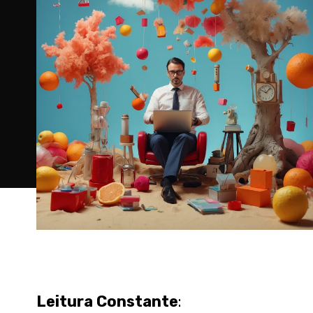
Leitura Constante
: