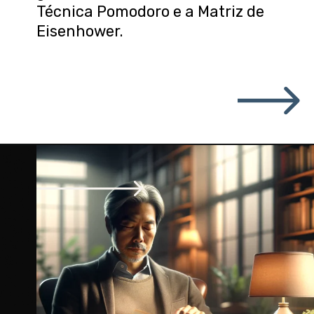
Técnica Pomodoro e a Matriz de
Eisenhower.