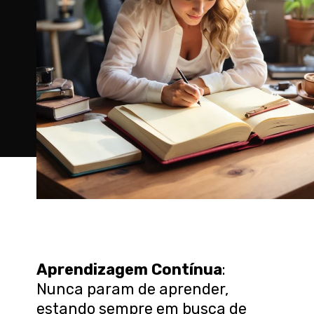
Aprendizagem Contínua
:
Nunca param de aprender,
estando sempre em busca de