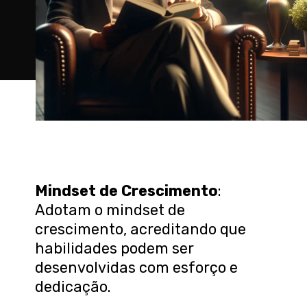
Mindset de Crescimento
:
Adotam o mindset de
crescimento, acreditando que
habilidades podem ser
desenvolvidas com esforço e
dedicação.