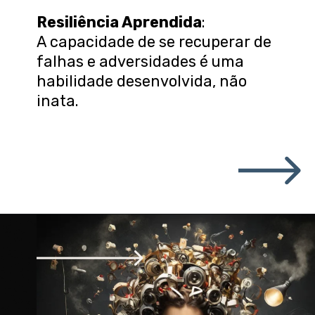
Resiliência Aprendida
:
A capacidade de se recuperar de
falhas e adversidades é uma
habilidade desenvolvida, não
inata.