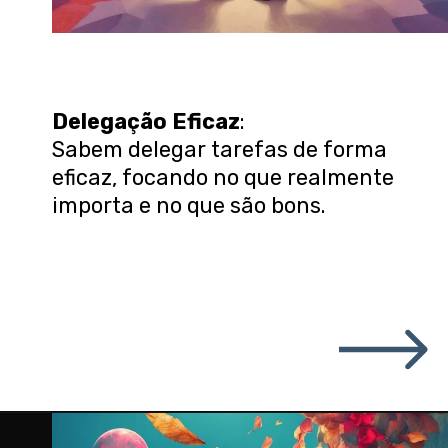
Delegação Eficaz
:
Sabem delegar tarefas de forma
eficaz, focando no que realmente
importa e no que são bons.