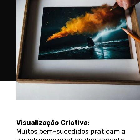
Visualização Criativa
:
Muitos bem-sucedidos praticam a