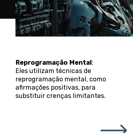
Reprogramação Mental
:
Eles utilizam técnicas de
reprogramação mental, como
afirmações positivas, para
substituir crenças limitantes.