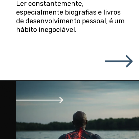
Ler constantemente,
especialmente biografias e livros
de desenvolvimento pessoal, é um
hábito inegociável.