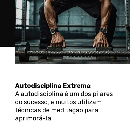
Autodisciplina Extrema
:
A autodisciplina é um dos pilares
do sucesso, e muitos utilizam
técnicas de meditação para
aprimorá-la.