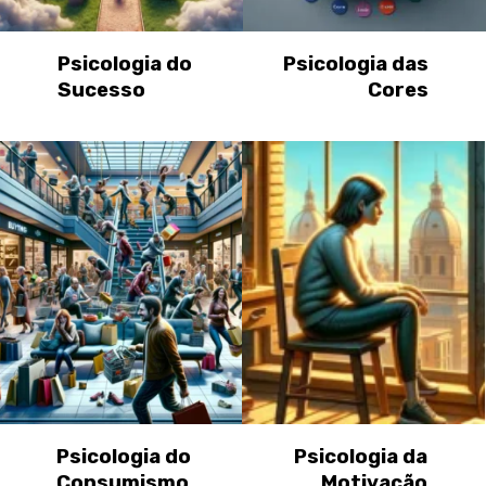
Psicologia do
Psicologia das
Sucesso
Cores
Psicologia do
Psicologia da
Consumismo
Motivação