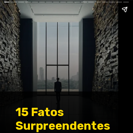
15 Fatos
Surpreendentes