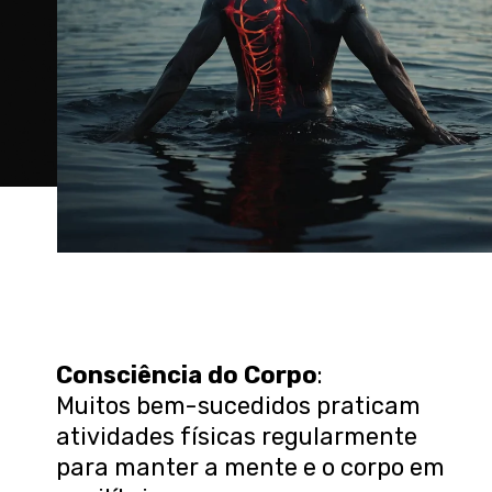
Consciência do Corpo
:
Muitos bem-sucedidos praticam
atividades físicas regularmente
para manter a mente e o corpo em