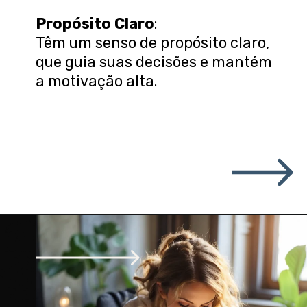
Propósito Claro
:
Têm um senso de propósito claro,
que guia suas decisões e mantém
a motivação alta.