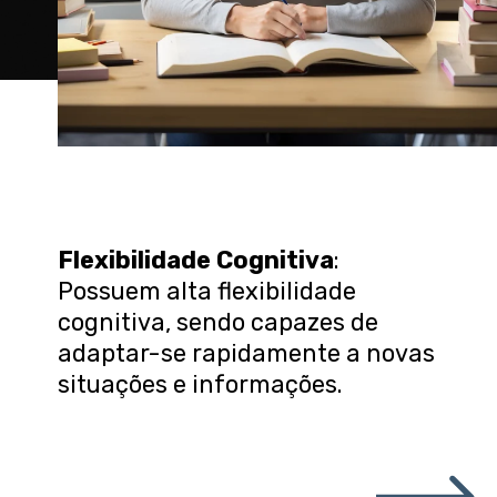
Flexibilidade Cognitiva
:
Possuem alta flexibilidade
cognitiva, sendo capazes de
adaptar-se rapidamente a novas
situações e informações.