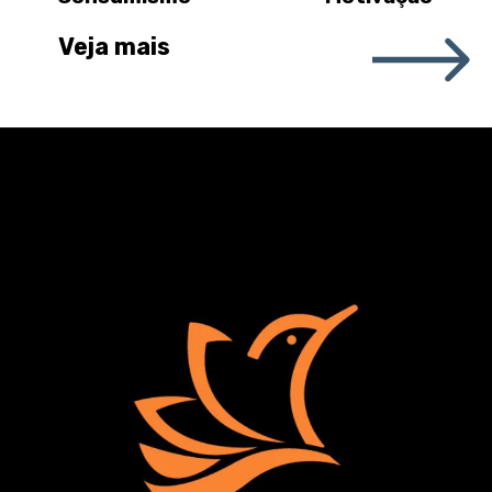
Veja mais