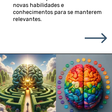
novas habilidades e
conhecimentos para se manterem
relevantes.