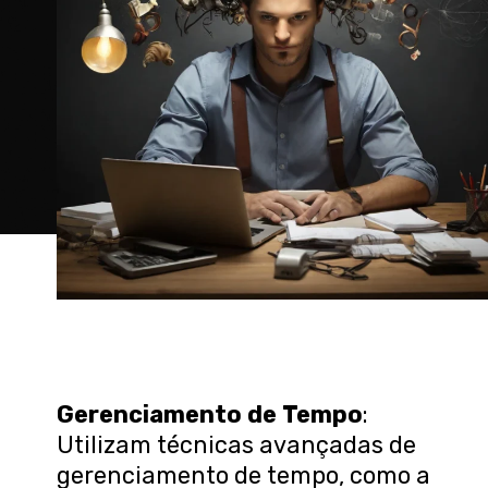
Gerenciamento de Tempo
:
Utilizam técnicas avançadas de
gerenciamento de tempo, como a