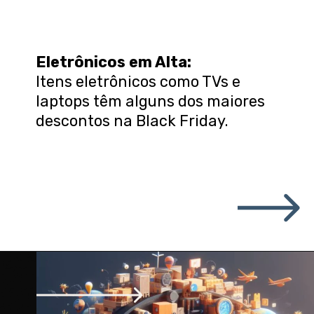
Eletrônicos em Alta:
Itens eletrônicos como TVs e
laptops têm alguns dos maiores
descontos na Black Friday.