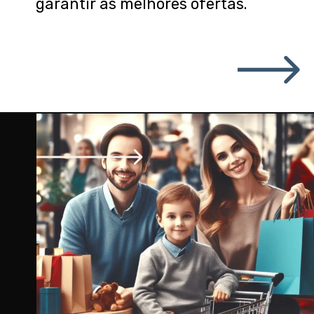
garantir as melhores ofertas.