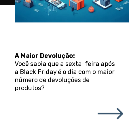
A Maior Devolução:
Você sabia que a sexta-feira após
a Black Friday é o dia com o maior
número de devoluções de
produtos?