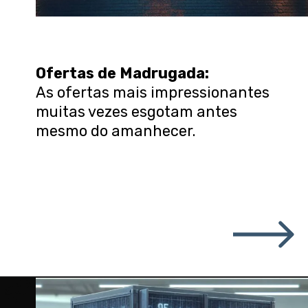
Ofertas de Madrugada:
As ofertas mais impressionantes
muitas vezes esgotam antes
mesmo do amanhecer.