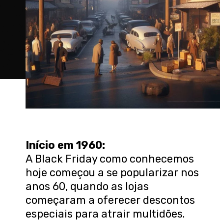
Início em 1960:
A Black Friday como conhecemos
hoje começou a se popularizar nos
anos 60, quando as lojas
começaram a oferecer descontos
especiais para atrair multidões.