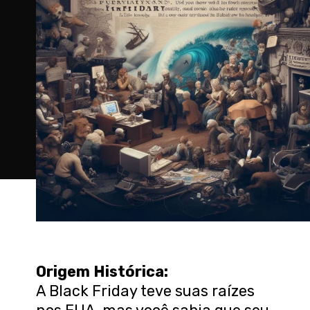
Origem Histórica:
A Black Friday teve suas raízes