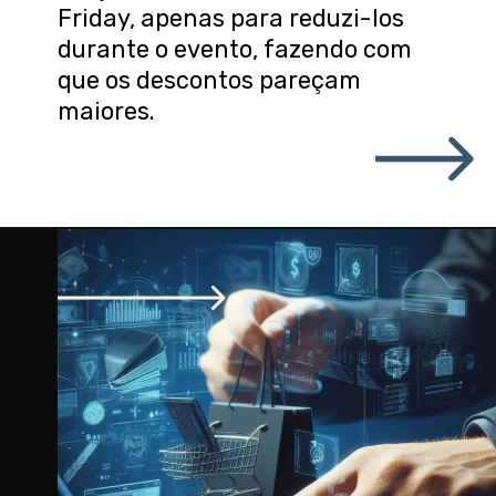
Friday, apenas para reduzi-los
durante o evento, fazendo com
que os descontos pareçam
maiores.