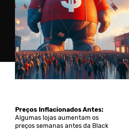
Preços Inflacionados Antes:
Algumas lojas aumentam os
preços semanas antes da Black