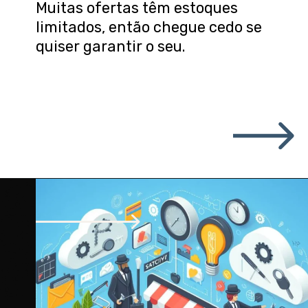
Muitas ofertas têm estoques
limitados, então chegue cedo se
quiser garantir o seu.