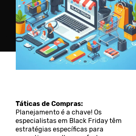
Táticas de Compras:
Planejamento é a chave! Os
especialistas em Black Friday têm
estratégias específicas para