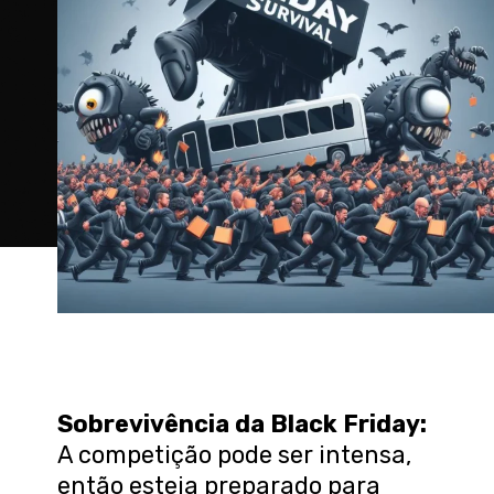
Sobrevivência da Black Friday:
A competição pode ser intensa,
então esteja preparado para