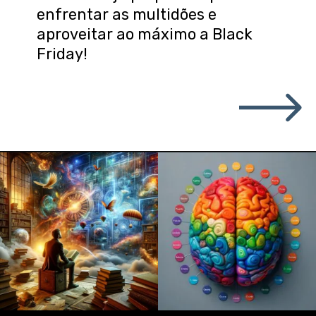
enfrentar as multidões e
aproveitar ao máximo a Black
Friday!