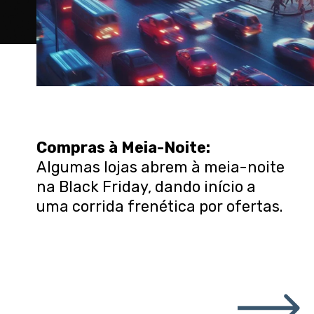
Compras à Meia-Noite:
Algumas lojas abrem à meia-noite
na Black Friday, dando início a
uma corrida frenética por ofertas.