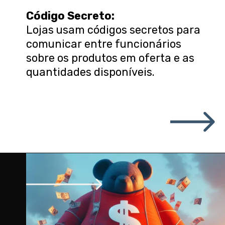
Código Secreto:
Lojas usam códigos secretos para
comunicar entre funcionários
sobre os produtos em oferta e as
quantidades disponíveis.