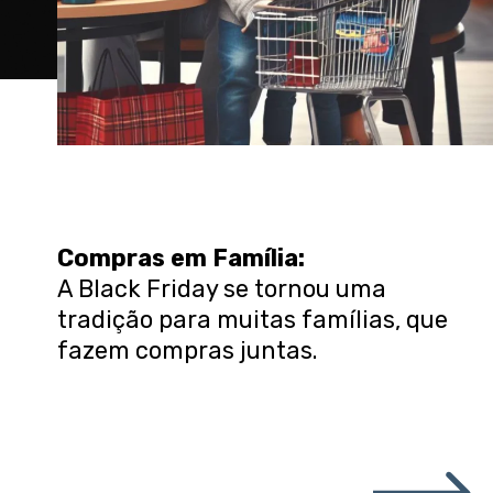
Compras em Família:
A Black Friday se tornou uma
tradição para muitas famílias, que
fazem compras juntas.