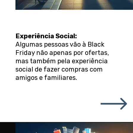
Experiência Social:
Algumas pessoas vão à Black
Friday não apenas por ofertas,
mas também pela experiência
social de fazer compras com
amigos e familiares.