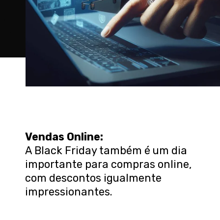
Vendas Online:
A Black Friday também é um dia
importante para compras online,
com descontos igualmente
impressionantes.