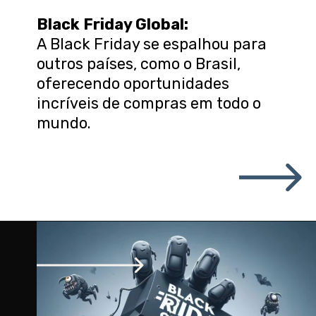
Black Friday Global:
A Black Friday se espalhou para
outros países, como o Brasil,
oferecendo oportunidades
incríveis de compras em todo o
mundo.