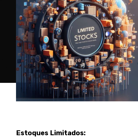
Estoques Limitados: