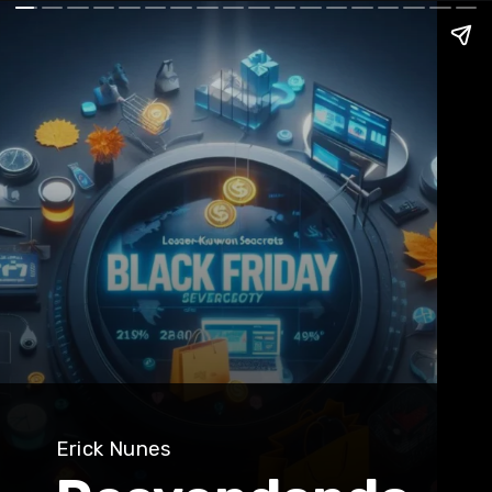
Erick Nunes