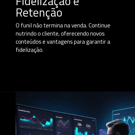
Fidelização e
Retenção
O funil não termina na venda. Continue
nutrindo o cliente, oferecendo novos
conteúdos e vantagens para garantir a
fidelização.