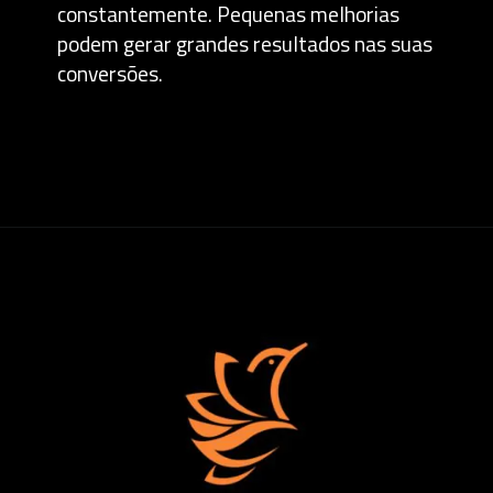
constantemente. Pequenas melhorias
podem gerar grandes resultados nas suas
conversões.