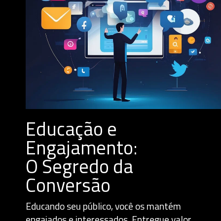
Educação e
Engajamento:
O Segredo da
Conversão
Educando seu público, você os mantém
engajados e interessados. Entregue valor