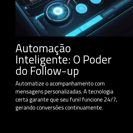
Automação
Inteligente: O Poder
do Follow-up
Automatize o acompanhamento com
mensagens personalizadas. A tecnologia
certa garante que seu funil funcione 24/7,
gerando conversões continuamente.