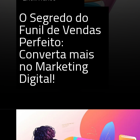
O Segredo do
Funil de Vendas
Perfeito:
Converta mais
no Marketing
Digital!