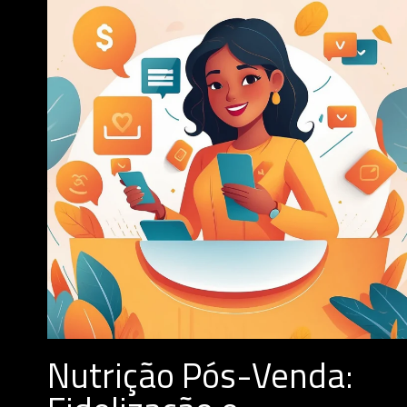
Nutrição Pós-Venda: