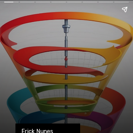
Erick Nunes