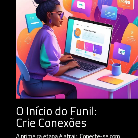
O Início do Funil:
Crie Conexões
A primeira etapa é atrair. Conecte-se com