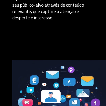
seu público-alvo através de conteúdo
relevante, que capture a atenção e
desperte o interesse.