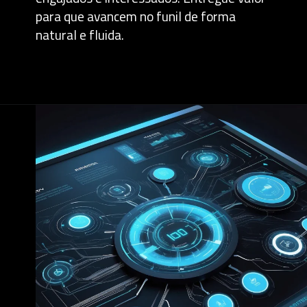
para que avancem no funil de forma
natural e fluida.