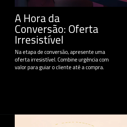
A Hora da
Conversão: Oferta
Irresistível
Na etapa de conversão, apresente uma
oferta irresistível. Combine urgência com
valor para guiar o cliente até a compra.