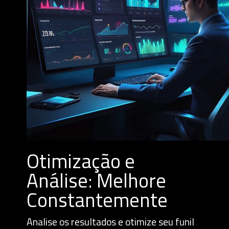
Otimização e
Análise: Melhore
Constantemente
Analise os resultados e otimize seu funil