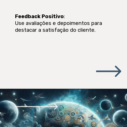
Feedback Positivo
:
Use avaliações e depoimentos para
destacar a satisfação do cliente.