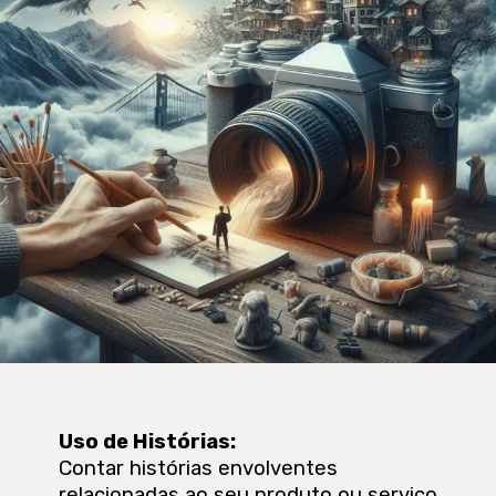
Uso de Histórias
:
Contar histórias envolventes
relacionadas ao seu produto ou serviço