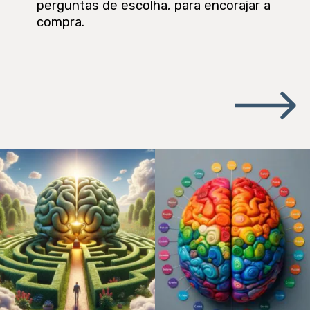
perguntas de escolha, para encorajar a
compra.