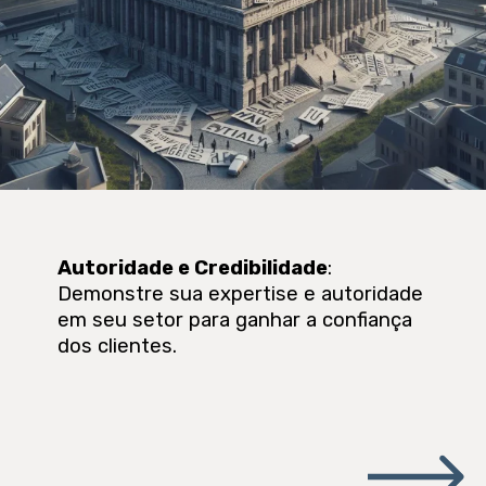
Autoridade e Credibilidade
:
Demonstre sua expertise e autoridade
em seu setor para ganhar a confiança
dos clientes.