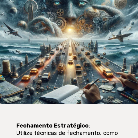
Fechamento Estratégico
:
Utilize técnicas de fechamento, como