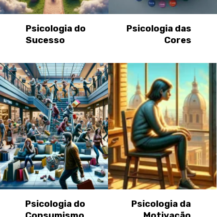
Psicologia do
Psicologia das
Sucesso
Cores
Psicologia do
Psicologia da
Consumismo
Motivação