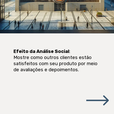
Efeito da Análise Social
:
Mostre como outros clientes estão
satisfeitos com seu produto por meio
de avaliações e depoimentos.