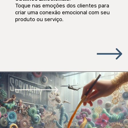
Toque nas emoções dos clientes para
criar uma conexão emocional com seu
produto ou serviço.