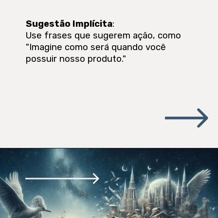
Sugestão Implícita
:
Use frases que sugerem ação, como
"Imagine como será quando você
possuir nosso produto."