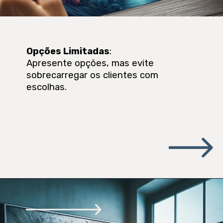
Opções Limitadas
:
Apresente opções, mas evite
sobrecarregar os clientes com
escolhas.