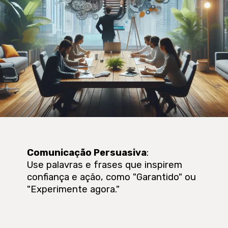
Comunicação Persuasiva
:
Use palavras e frases que inspirem
confiança e ação, como "Garantido" ou
"Experimente agora."