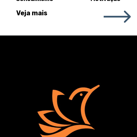
Veja mais