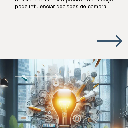
pode influenciar decisões de compra.