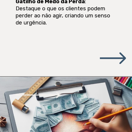
Gatilho de Medo da Perda
:
Destaque o que os clientes podem
perder ao não agir, criando um senso
de urgência.