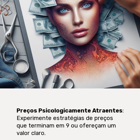
Preços Psicologicamente Atraentes
:
Experimente estratégias de preços
que terminam em 9 ou ofereçam um
valor claro.