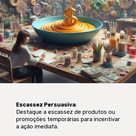
Escassez Persuasiva
:
Destaque a escassez de produtos ou
promoções temporárias para incentivar
a ação imediata.