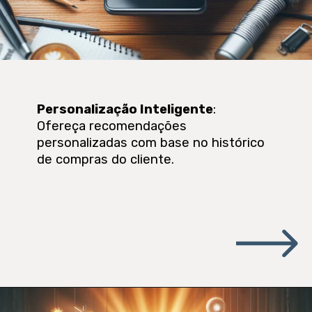
Personalização Inteligente
:
Ofereça recomendações
personalizadas com base no histórico
de compras do cliente.