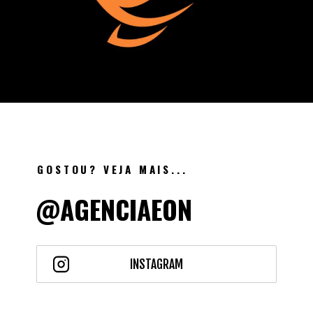
GOSTOU? VEJA MAIS...
@AGENCIAEON
INSTAGRAM