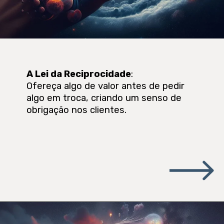
A Lei da Reciprocidade
:
Ofereça algo de valor antes de pedir
algo em troca, criando um senso de
obrigação nos clientes.