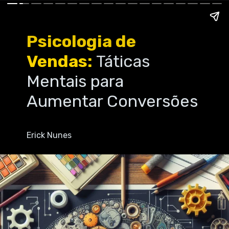
Psicologia de
Vendas:
Táticas
Mentais para
Aumentar Conversões
Erick Nunes