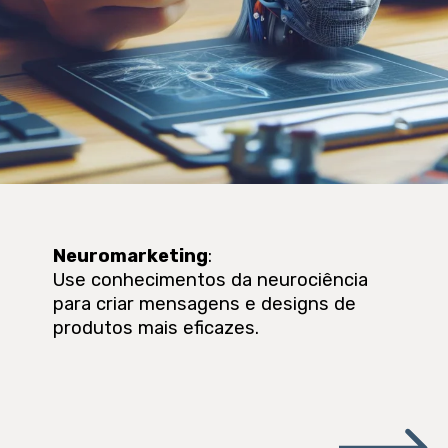
Neuromarketing
:
Use conhecimentos da neurociência
para criar mensagens e designs de
produtos mais eficazes.