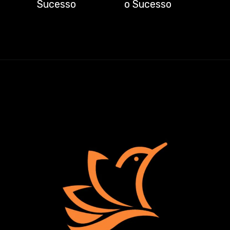
Sucesso
o Sucesso