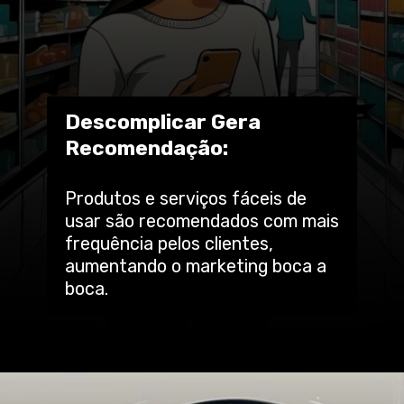
Descomplicar Gera
Recomendação:
Produtos e serviços fáceis de
usar são recomendados com mais
frequência pelos clientes,
aumentando o marketing boca a
boca.