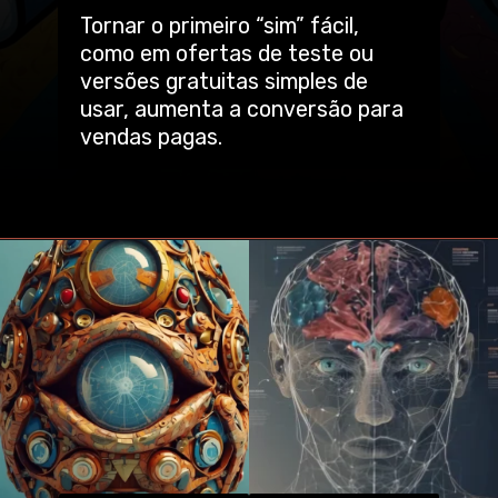
Tornar o primeiro “sim” fácil,
como em ofertas de teste ou
versões gratuitas simples de
usar, aumenta a conversão para
vendas pagas.