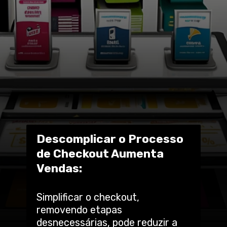
Descomplicar o Processo
de Checkout Aumenta
Vendas:
Simplificar o checkout,
removendo etapas
desnecessárias, pode reduzir a