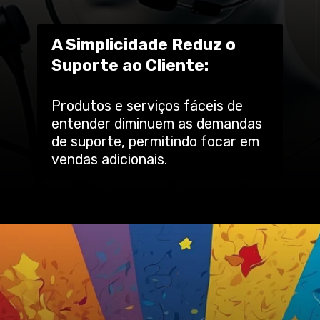
A Simplicidade Reduz o
Suporte ao Cliente:
Produtos e serviços fáceis de
entender diminuem as demandas
de suporte, permitindo focar em
vendas adicionais.