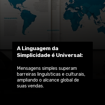
A Linguagem da
Simplicidade é Universal:
Mensagens simples superam
barreiras linguísticas e culturais,
ampliando o alcance global de
suas vendas.