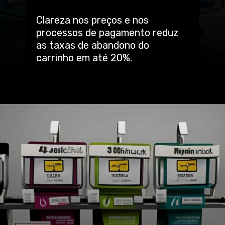
Clareza nos preços e nos
processos de pagamento reduz
as taxas de abandono do
carrinho em até 20%.