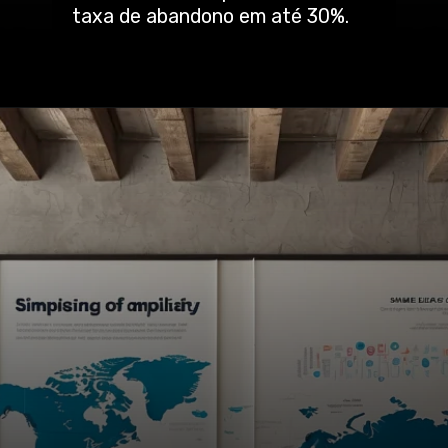
taxa de abandono em até 30%.