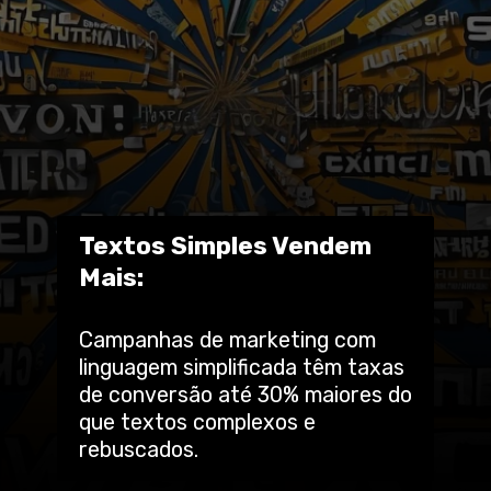
Textos Simples Vendem
Mais:
Campanhas de marketing com
linguagem simplificada têm taxas
de conversão até 30% maiores do
que textos complexos e
rebuscados.