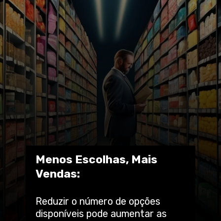
Menos Escolhas, Mais
Vendas:
Reduzir o número de opções
disponíveis pode aumentar as