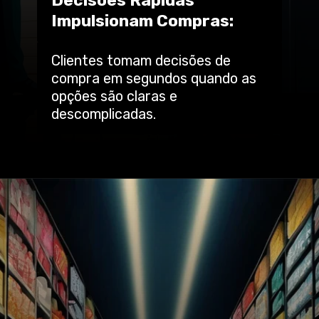
Decisões Rápidas
Impulsionam Compras:
Clientes tomam decisões de
compra em segundos quando as
opções são claras e
descomplicadas.