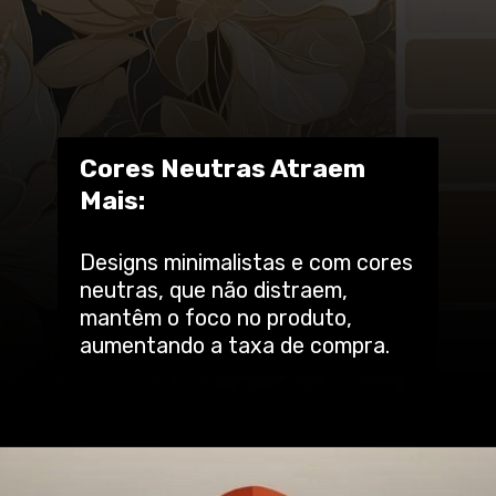
Cores Neutras Atraem
Mais:
Designs minimalistas e com cores
neutras, que não distraem,
mantêm o foco no produto,
aumentando a taxa de compra.