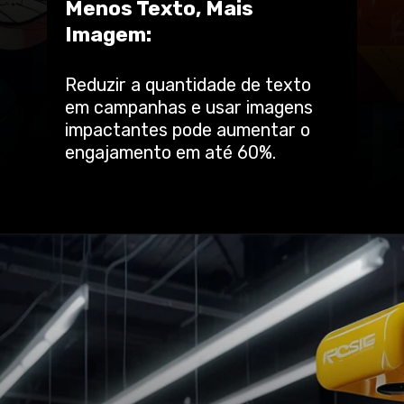
Menos Texto, Mais
Imagem:
Reduzir a quantidade de texto
em campanhas e usar imagens
impactantes pode aumentar o
engajamento em até 60%.