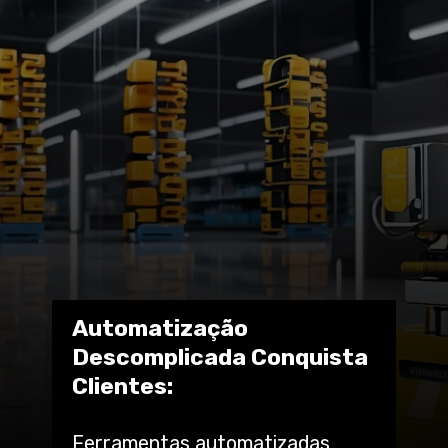
Automatização
Descomplicada Conquista
Clientes:
Ferramentas automatizadas