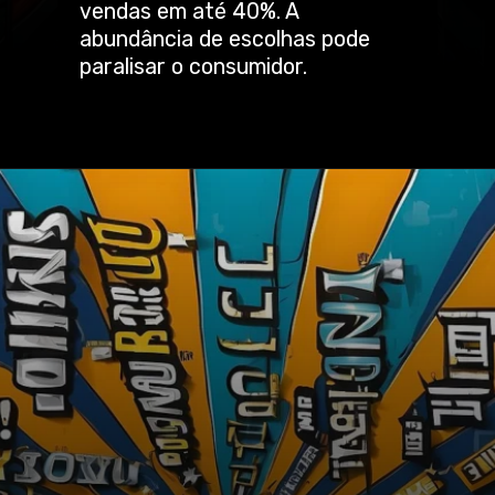
vendas em até 40%. A
abundância de escolhas pode
paralisar o consumidor.