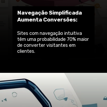
Navegação Simplificada
Aumenta Conversões:
Sites com navegação intuitiva
têm uma probabilidade 70% maior
de converter visitantes em
clientes.