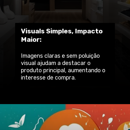
Visuals Simples, Impacto
Maior:
Imagens claras e sem poluição
visual ajudam a destacar o
produto principal, aumentando o
interesse de compra.