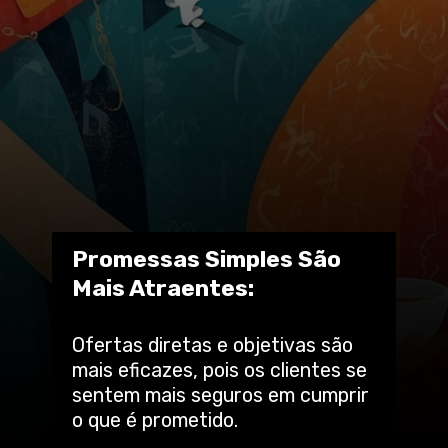
Promessas Simples São
Mais Atraentes:
Ofertas diretas e objetivas são
mais eficazes, pois os clientes se
sentem mais seguros em cumprir
o que é prometido.