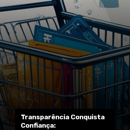
Transparência Conquista
Confiança: