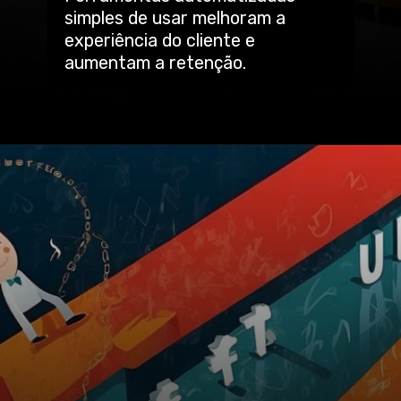
simples de usar melhoram a
experiência do cliente e
aumentam a retenção.