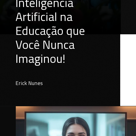
Inteligência
Artificial na
Educação que
Você Nunca
Imaginou!
Erick Nunes