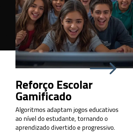
Reforço Escolar
Gamificado
Algoritmos adaptam jogos educativos
ao nível do estudante, tornando o
aprendizado divertido e progressivo.