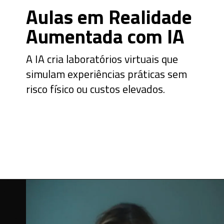
Aulas em Realidade
Aumentada com IA
A IA cria laboratórios virtuais que
simulam experiências práticas sem
risco físico ou custos elevados.