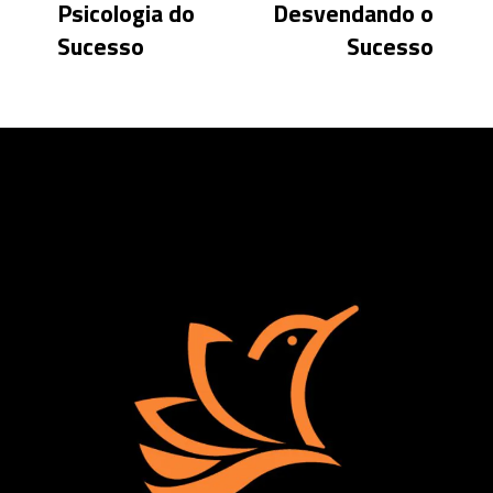
Psicologia do
Desvendando o
Sucesso
Sucesso