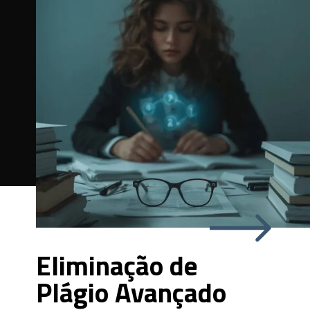
Eliminação de
Plágio Avançado