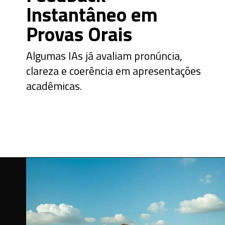
Instantâneo em
Provas Orais
Algumas IAs já avaliam pronúncia,
clareza e coerência em apresentações
acadêmicas.