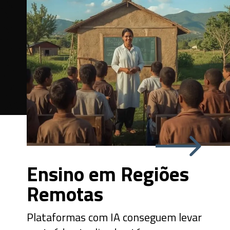
Ensino em Regiões
Remotas
Plataformas com IA conseguem levar