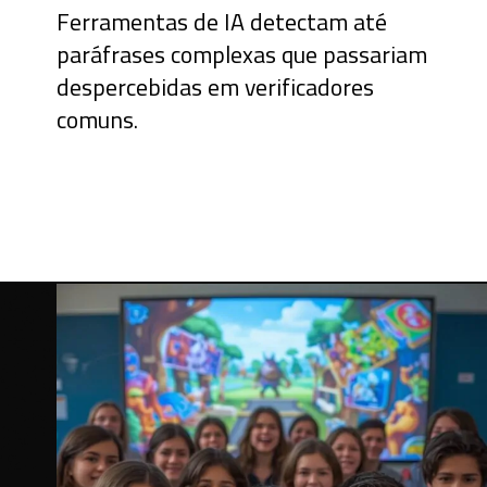
Ferramentas de IA detectam até
paráfrases complexas que passariam
despercebidas em verificadores
comuns.