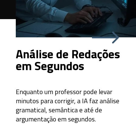
Análise de Redações
em Segundos
Enquanto um professor pode levar
minutos para corrigir, a IA faz análise
gramatical, semântica e até de
argumentação em segundos.