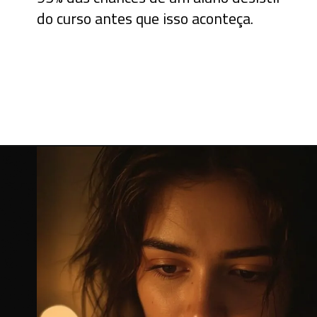
do curso antes que isso aconteça.