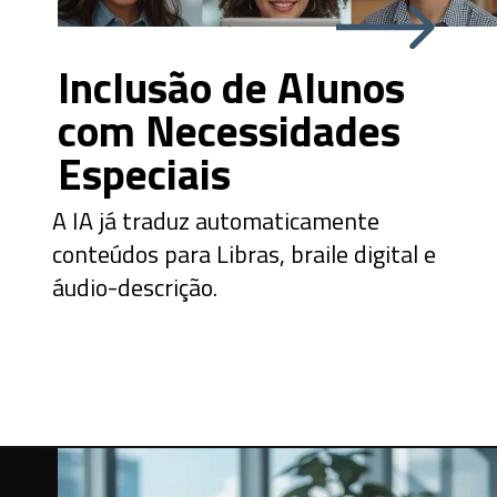
Inclusão de Alunos
com Necessidades
Especiais
A IA já traduz automaticamente
conteúdos para Libras, braile digital e
áudio-descrição.