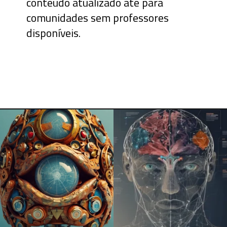
conteúdo atualizado até para
comunidades sem professores
disponíveis.