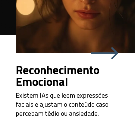
Reconhecimento
Emocional
Existem IAs que leem expressões
faciais e ajustam o conteúdo caso
percebam tédio ou ansiedade.