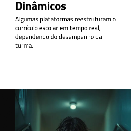
Dinâmicos
Algumas plataformas reestruturam o
currículo escolar em tempo real,
dependendo do desempenho da
turma.