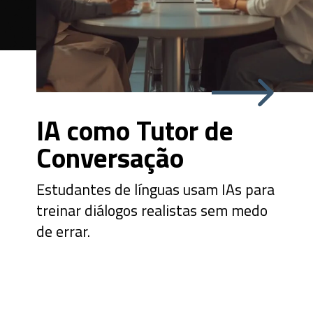
IA como Tutor de
Conversação
Estudantes de línguas usam IAs para
treinar diálogos realistas sem medo
de errar.