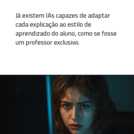
Já existem IAs capazes de adaptar
cada explicação ao estilo de
aprendizado do aluno, como se fosse
um professor exclusivo.