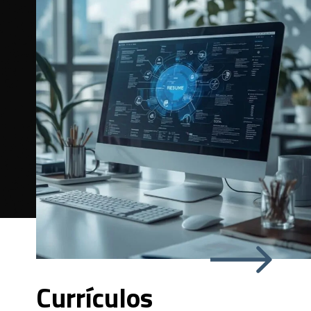
Currículos