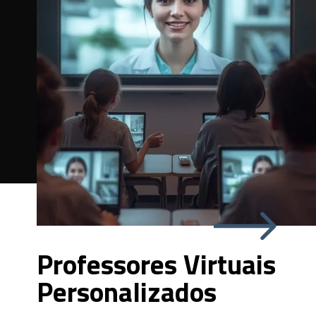
Professores Virtuais
Personalizados