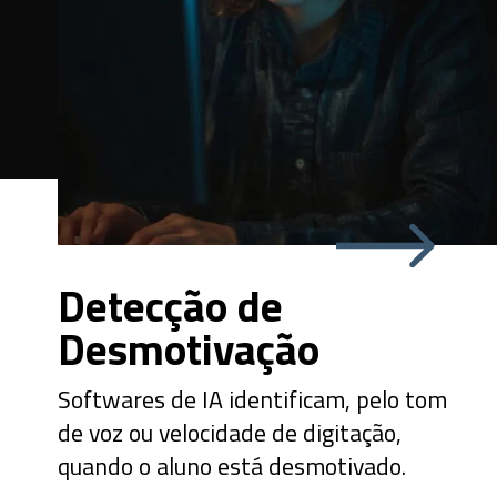
Detecção de
Desmotivação
Softwares de IA identificam, pelo tom
de voz ou velocidade de digitação,
quando o aluno está desmotivado.