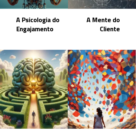
A Psicologia do
A Mente do
Engajamento
Cliente