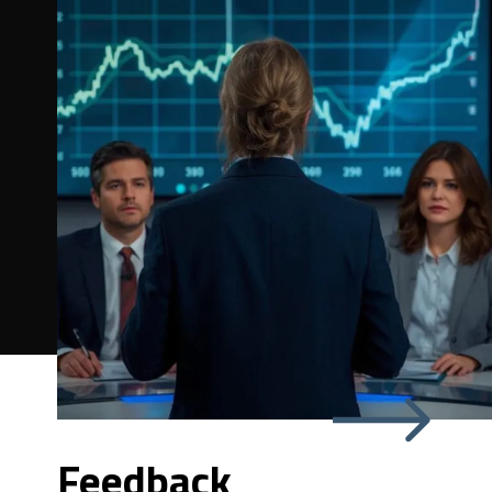
Feedback