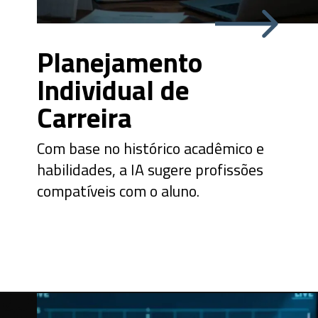
Planejamento
Individual de
Carreira
Com base no histórico acadêmico e
habilidades, a IA sugere profissões
compatíveis com o aluno.