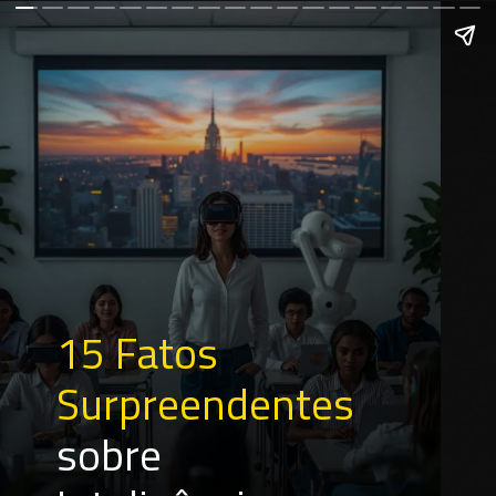
15 Fatos
Surpreendentes
sobre