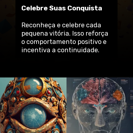
Celebre Suas Conquista
Reconheça e celebre cada
pequena vitória. Isso reforça
o comportamento positivo e
incentiva a continuidade.