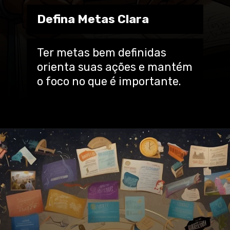
Defina Metas Clara
Ter metas bem definidas
orienta suas ações e mantém
o foco no que é importante.