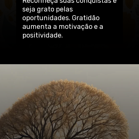
Reconheça suas conquistas e
seja grato pelas
oportunidades. Gratidão
aumenta a motivação e a
positividade.