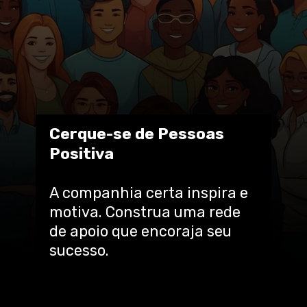
Cerque-se de Pessoas
Positiva
A companhia certa inspira e
motiva. Construa uma rede
de apoio que encoraja seu
sucesso.