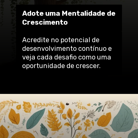
Adote uma Mentalidade de
Crescimento
Acredite no potencial de
desenvolvimento contínuo e
veja cada desafio como uma
oportunidade de crescer.