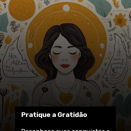
Pratique a Gratidão