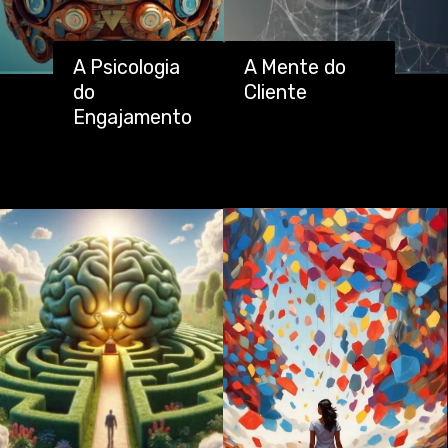
A Psicologia
A Mente do
do
Cliente
Engajamento