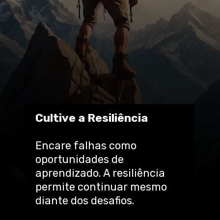
Cultive a Resiliência
Encare falhas como
oportunidades de
aprendizado. A resiliência
permite continuar mesmo
diante dos desafios.