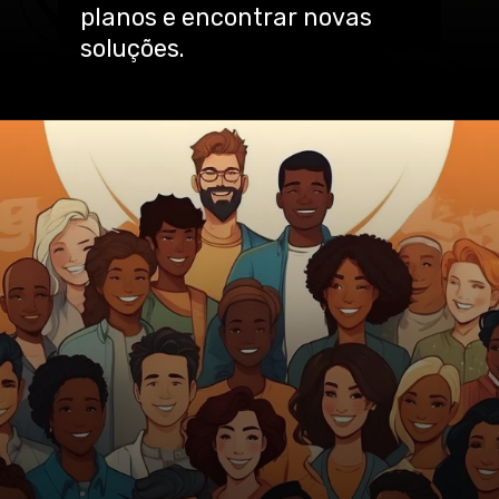
planos e encontrar novas
soluções.