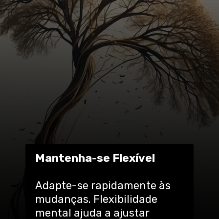
Mantenha-se Flexível
Adapte-se rapidamente às
mudanças. Flexibilidade
mental ajuda a ajustar