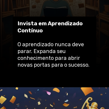
Invista em Aprendizado
Contínuo
O aprendizado nunca deve
parar. Expanda seu
conhecimento para abrir
novas portas para o sucesso.