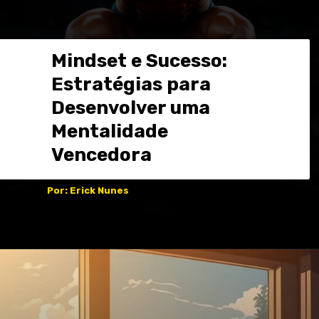
Mindset e Sucesso:
Estratégias para
Desenvolver uma
Mentalidade
Vencedora
Por: Erick Nunes