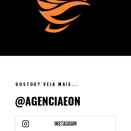
GOSTOU? VEJA MAIS...
@AGENCIAEON
INSTAGRAM