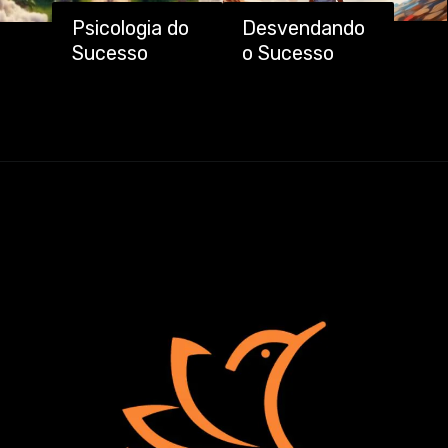
Psicologia do
Desvendando
Sucesso
o Sucesso