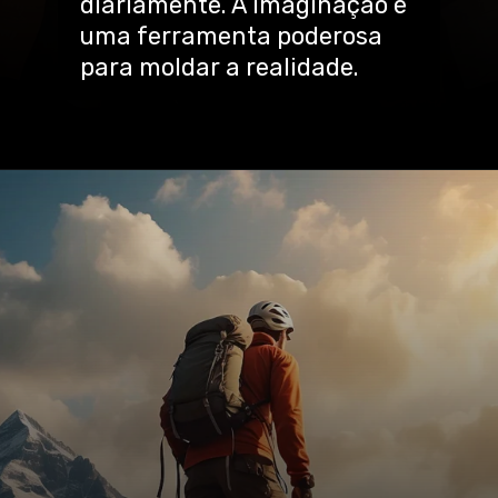
diariamente. A imaginação é
uma ferramenta poderosa
para moldar a realidade.