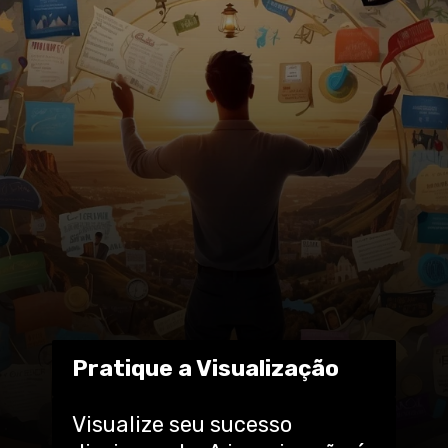
Pratique a Visualização
Visualize seu sucesso