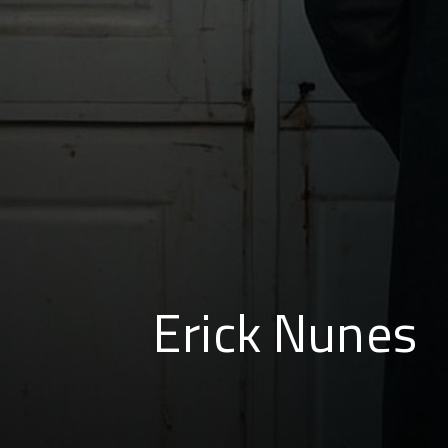
Erick Nunes