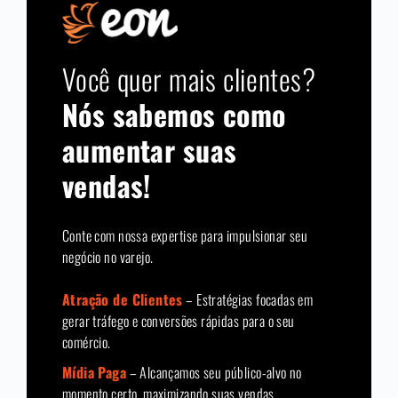
Você quer mais clientes?
Nós sabemos como
aumentar suas
vendas!
Conte com nossa expertise para impulsionar seu
negócio no varejo.
Atração de Clientes
– Estratégias focadas em
gerar tráfego e conversões rápidas para o seu
comércio.
Mídia Paga
– Alcançamos seu público-alvo no
momento certo, maximizando suas vendas.