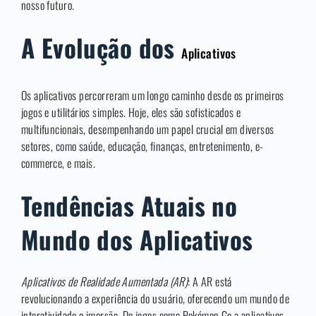
nosso futuro.
A Evolução dos
Aplicativos
Os aplicativos percorreram um longo caminho desde os primeiros
jogos e utilitários simples. Hoje, eles são sofisticados e
multifuncionais, desempenhando um papel crucial em diversos
setores, como saúde, educação, finanças, entretenimento, e-
commerce, e mais.
Tendências Atuais no
Mundo dos Aplicativos
Aplicativos de Realidade Aumentada (AR)
: A AR está
revolucionando a experiência do usuário, oferecendo um mundo de
interatividade e imersão. De jogos como Pokémon Go a aplicativos