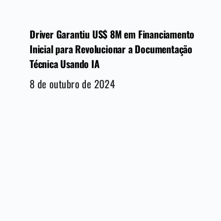
Driver Garantiu US$ 8M em Financiamento
Inicial para Revolucionar a Documentação
Técnica Usando IA
8 de outubro de 2024