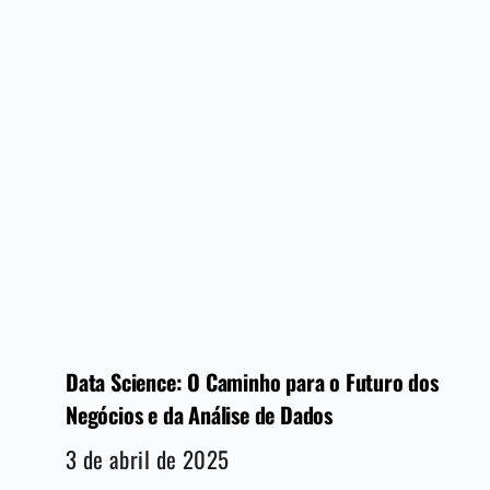
Data Science: O Caminho para o Futuro dos
Negócios e da Análise de Dados
3 de abril de 2025