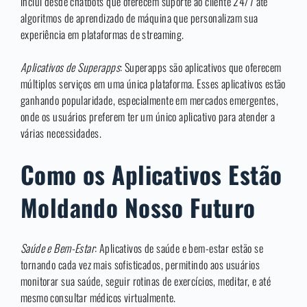
inclui desde chatbots que oferecem suporte ao cliente 24/7 até
algoritmos de aprendizado de máquina que personalizam sua
experiência em plataformas de streaming.
Aplicativos de Superapps
: Superapps são aplicativos que oferecem
múltiplos serviços em uma única plataforma. Esses aplicativos estão
ganhando popularidade, especialmente em mercados emergentes,
onde os usuários preferem ter um único aplicativo para atender a
várias necessidades.
Como os Aplicativos Estão
Moldando Nosso Futuro
Saúde e Bem-Estar
: Aplicativos de saúde e bem-estar estão se
tornando cada vez mais sofisticados, permitindo aos usuários
monitorar sua saúde, seguir rotinas de exercícios, meditar, e até
mesmo consultar médicos virtualmente.