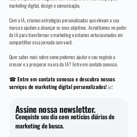
marketing digital, design e comunicação.
Com a IA, criamos estratégias personalizadas que elevam a sua
marca e ajudam a alcançar os seus objetivos. Acreditamos no poder
da IA para transformar o marketing e estamos entusiasmados em
compartilhar essa jornada com você.
Quer saber mais sobre como podemos ajudar o seu negócio a
crescer e a prosperar na era da IA? Entre em contato conosco.
☎ Entre em contato conosco e descubra nossos
serviços de marketing digital personalizados! 📈
Assine nossa newsletter.
Conquiste seu dia com notícias diárias de
marketing de busca.