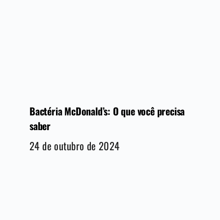
Bactéria McDonald’s: O que você precisa
saber
24 de outubro de 2024