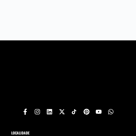
LOCALIDADE