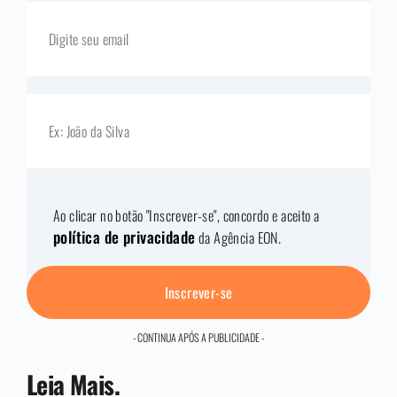
Ao clicar no botão "Inscrever-se", concordo e aceito a
política de privacidade
da Agência EON.
Inscrever-se
- CONTINUA APÓS A PUBLICIDADE -
Leia Mais.