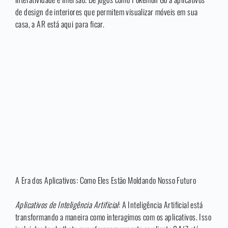
de design de interiores que permitem visualizar móveis em sua
casa, a AR está aqui para ficar.
A Era dos Aplicativos: Como Eles Estão Moldando Nosso Futuro
Aplicativos de Inteligência Artificial
: A Inteligência Artificial está
transformando a maneira como interagimos com os aplicativos. Isso