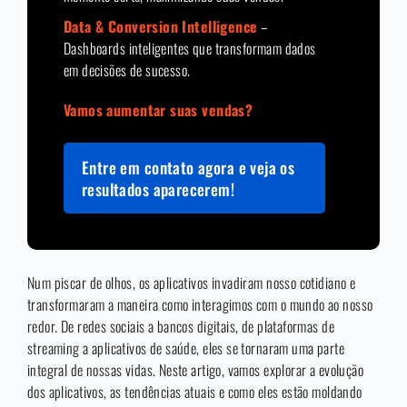
Data & Conversion Intelligence
–
Dashboards inteligentes que transformam dados
em decisões de sucesso.
Vamos aumentar suas vendas?
Entre em contato agora e veja os
resultados aparecerem!
Num piscar de olhos, os aplicativos invadiram nosso cotidiano e
transformaram a maneira como interagimos com o mundo ao nosso
redor. De redes sociais a bancos digitais, de plataformas de
streaming a aplicativos de saúde, eles se tornaram uma parte
integral de nossas vidas. Neste artigo, vamos explorar a evolução
dos aplicativos, as tendências atuais e como eles estão moldando