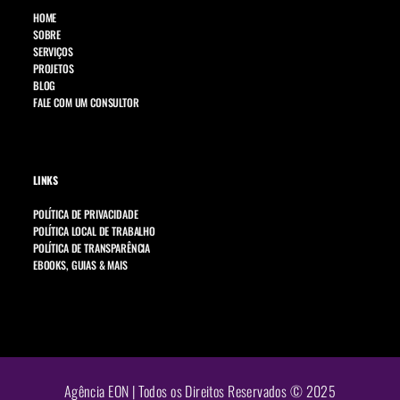
HOME
SOBRE
SERVIÇOS
PROJETOS
BLOG
FALE COM UM CONSULTOR
LINKS
POLÍTICA DE PRIVACIDADE
POLÍTICA LOCAL DE TRABALHO
POLÍTICA DE TRANSPARÊNCIA
EBOOKS, GUIAS & MAIS
Agência EON | Todos os Direitos Reservados © 2025