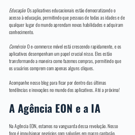
Educação
: Os aplicativos educacionais estão democratizando o
acesso à educação, permitindo que pessoas de todas as idades e de
qualquer lugar do mundo aprendam novas habilidades e adquiram
conhecimento.
Comércio
: O e-commerce móvel está crescendo rapidamente, e os
aplicativos desempenham um papel crucial nisso. Eles estão
transformando a maneira como fazemos compras, permitindo que
os usuários comprem com apenas alguns cliques.
Acompanhe nosso blog para ficar por dentro das últimas
tendências e inovações no mundo dos aplicativos. Até a próxima!
A Agência EON e a IA
Na Agência EON, estamos na vanguarda dessa revolução. Nosso
foco é impulsionar negócios com soluções em macro captação,