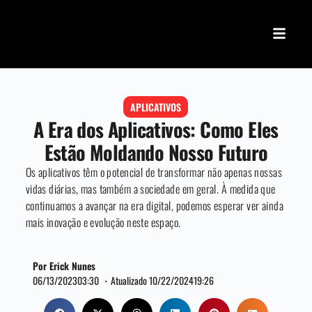
APLICATIVOS
A Era dos Aplicativos: Como Eles
Estão Moldando Nosso Futuro
Os aplicativos têm o potencial de transformar não apenas nossas
vidas diárias, mas também a sociedade em geral. À medida que
continuamos a avançar na era digital, podemos esperar ver ainda
mais inovação e evolução neste espaço.
Por Erick Nunes
06/13/2023
03:30 ・
Atualizado 10/22/2024
19:26