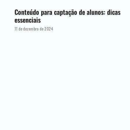
Conteúdo para captação de alunos: dicas
essenciais
11 de dezembro de 2024