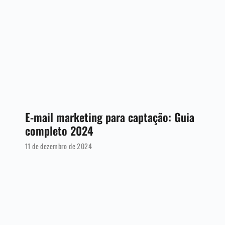
E-mail marketing para captação: Guia
completo 2024
11 de dezembro de 2024