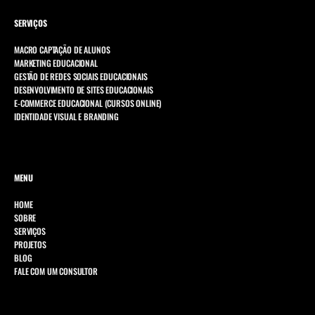
SERVIÇOS
MACRO CAPTAÇÃO DE ALUNOS
MARKETING EDUCACIONAL
GESTÃO DE REDES SOCIAIS EDUCACIONAIS
DESENVOLVIMENTO DE SITES EDUCACIONAIS
E-COMMERCE EDUCACIONAL (CURSOS ONLINE)
IDENTIDADE VISUAL E BRANDING
MENU
HOME
SOBRE
SERVIÇOS
PROJETOS
BLOG
FALE COM UM CONSULTOR