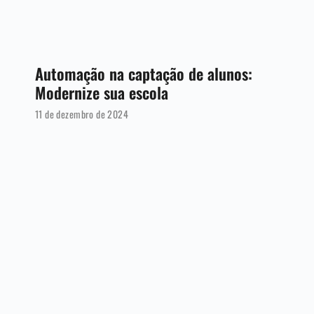
Automação na captação de alunos:
Modernize sua escola
11 de dezembro de 2024