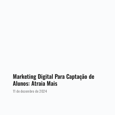
Marketing Digital Para Captação de
Alunos: Atraia Mais
11 de dezembro de 2024