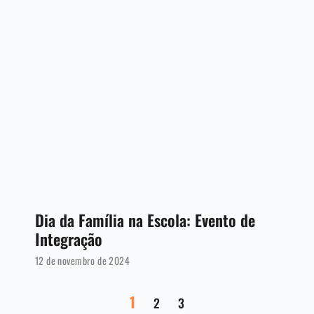
Dia da Família na Escola: Evento de
Integração
12 de novembro de 2024
1
2
3