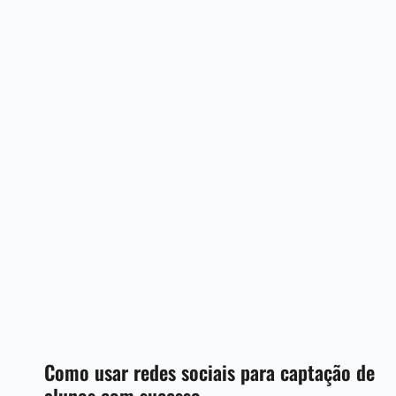
Como usar redes sociais para captação de
alunos com sucesso