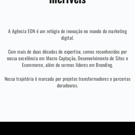
A Agência EON é um refúgio de inovação no mundo do marketing
digital.
Com mais de duas décadas de expertise, somos reconhecidos por
nossa excelência em Macro Captação, Desenvolvimento de Sites e
Ecommerce, além de sermos líderes em Branding.
Nossa trajetória é marcada por projetos transformadores e parcerias
duradouras.