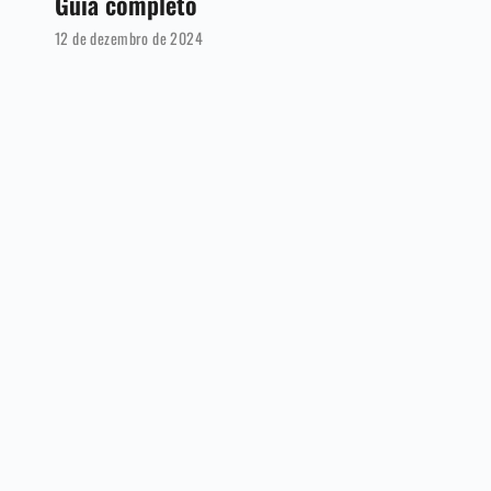
Guia completo
12 de dezembro de 2024