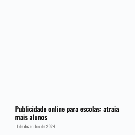
Publicidade online para escolas: atraia
mais alunos
11 de dezembro de 2024