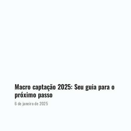
Macro captação 2025: Seu guia para o
próximo passo
6 de janeiro de 2025