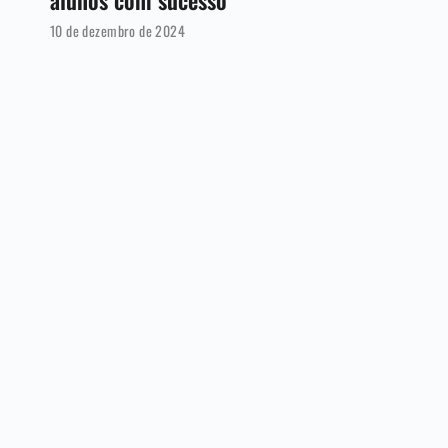
10 de dezembro de 2024