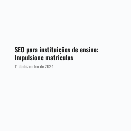
SEO para instituições de ensino:
Impulsione matriculas
11 de dezembro de 2024