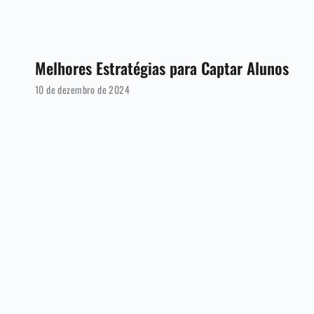
Melhores Estratégias para Captar Alunos
10 de dezembro de 2024