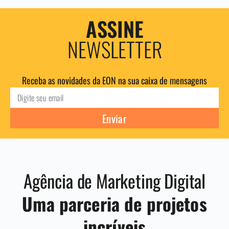
ASSINE
NEWSLETTER
Receba as novidades da EON na sua caixa de mensagens
Enviar
Agência de Marketing Digital
Uma parceria de projetos
incríveis