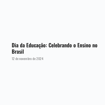
Dia da Educação: Celebrando o Ensino no
Brasil
12 de novembro de 2024