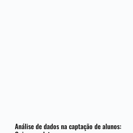
Análise de dados na captação de alunos: