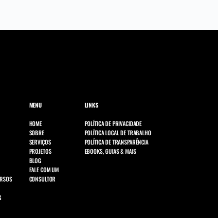
MENU
LINKS
HOME
POLÍTICA DE PRIVACIDADE
SOBRE
POLÍTICA LOCAL DE TRABALHO
SERVIÇOS
POLÍTICA DE TRANSPARÊNCIA
PROJETOS
EBOOKS, GUIAS & MAIS
BLOG
FALE COM UM
URSOS
CONSULTOR
G