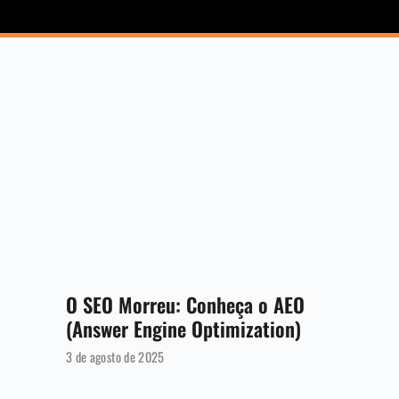
O SEO Morreu: Conheça o AEO
(Answer Engine Optimization)
3 de agosto de 2025