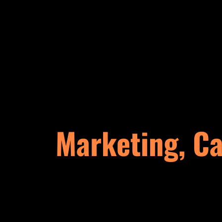
Marketing, Ca