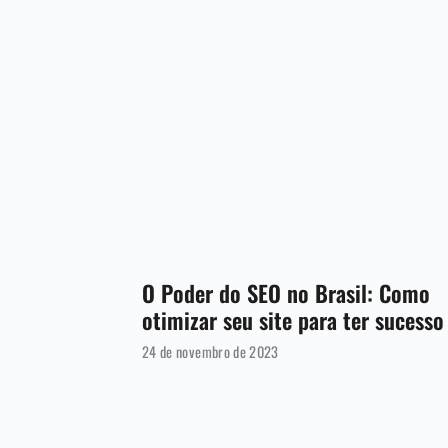
O Poder do SEO no Brasil: Como
otimizar seu site para ter sucesso
24 de novembro de 2023