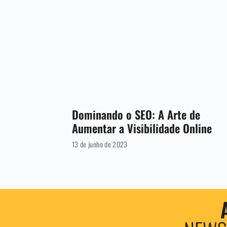
Dominando o SEO: A Arte de
Aumentar a Visibilidade Online
13 de junho de 2023