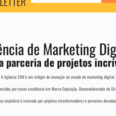
LETTER
ncia de Marketing Dig
 parceria de projetos incrí
A Agência EON é um refúgio de inovação no mundo do marketing digital.
hecidos por nossa excelência em Macro Captação, Desenvolvimento de Sit
sa trajetória é marcada por projetos transformadores e parcerias duradou