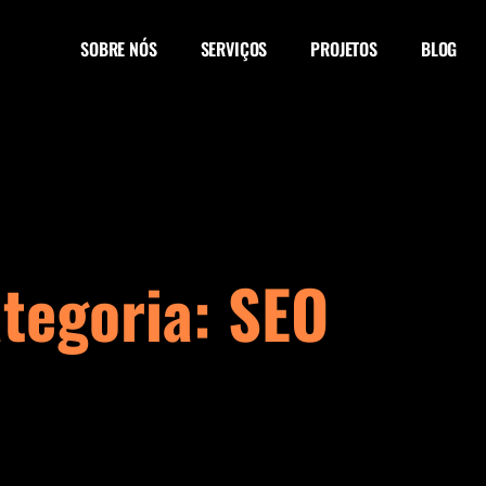
SOBRE NÓS
SERVIÇOS
PROJETOS
BLOG
tegoria: SEO