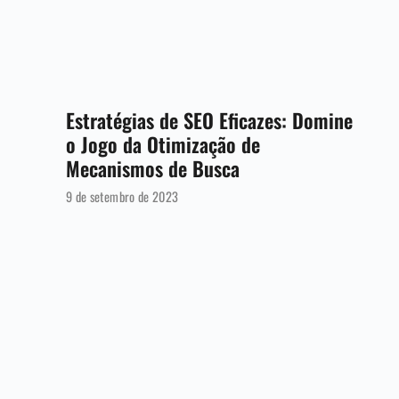
Estratégias de SEO Eficazes: Domine
o Jogo da Otimização de
Mecanismos de Busca
9 de setembro de 2023