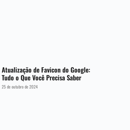
Atualização de Favicon do Google:
Tudo o Que Você Precisa Saber
25 de outubro de 2024