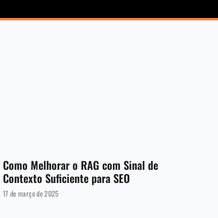
Como Melhorar o RAG com Sinal de
Contexto Suficiente para SEO
17 de março de 2025