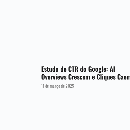
Estudo de CTR do Google: AI
Overviews Crescem e Cliques Cae
11 de março de 2025