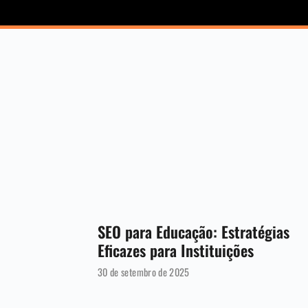
SEO para Educação: Estratégias
Eficazes para Instituições
30 de setembro de 2025