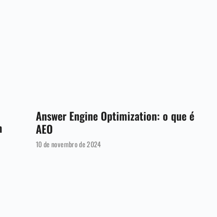
Answer Engine Optimization: o que é
m
AEO
10 de novembro de 2024