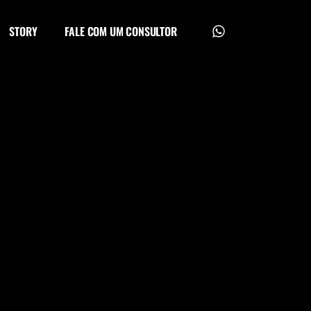
STORY
FALE COM UM CONSULTOR