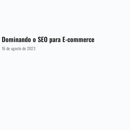
Dominando o SEO para E-commerce
16 de agosto de 2023