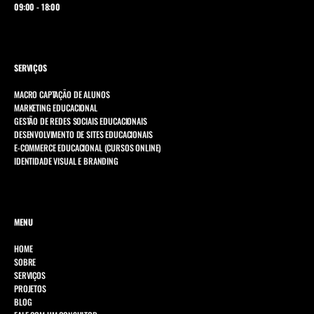
09:00 - 18:00
SERVIÇOS
MACRO CAPTAÇÃO DE ALUNOS
MARKETING EDUCACIONAL
GESTÃO DE REDES SOCIAIS EDUCACIONAIS
DESENVOLVIMENTO DE SITES EDUCACIONAIS
E-COMMERCE EDUCACIONAL (CURSOS ONLINE)
IDENTIDADE VISUAL E BRANDING
MENU
HOME
SOBRE
SERVIÇOS
PROJETOS
BLOG