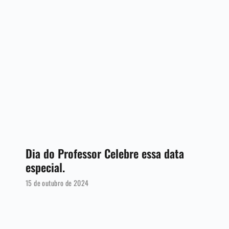
Dia do Professor Celebre essa data
especial.
15 de outubro de 2024