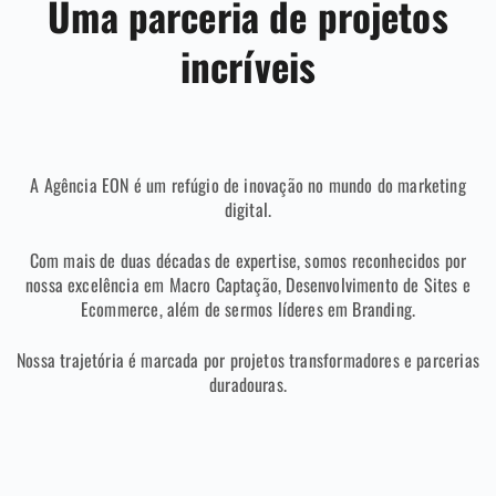
Uma parceria de projetos
incríveis
A Agência EON é um refúgio de inovação no mundo do marketing
digital.
Com mais de duas décadas de expertise, somos reconhecidos por
nossa excelência em Macro Captação, Desenvolvimento de Sites e
Ecommerce, além de sermos líderes em Branding.
Nossa trajetória é marcada por projetos transformadores e parcerias
duradouras.