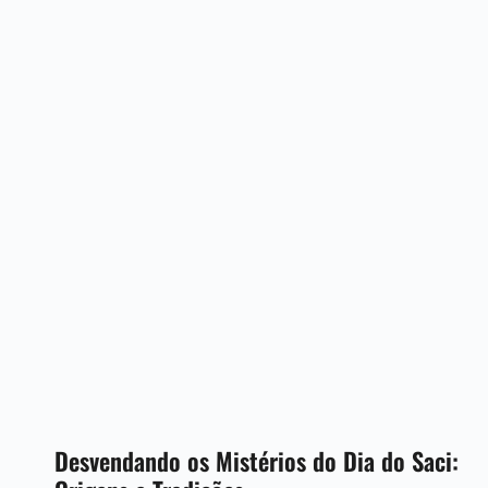
Desvendando os Mistérios do Dia do Saci: