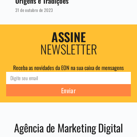
Origens e Tradições
31 de outubro de 2023
ASSINE
NEWSLETTER
Receba as novidades da EON na sua caixa de mensagens
Enviar
Agência de Marketing Digital