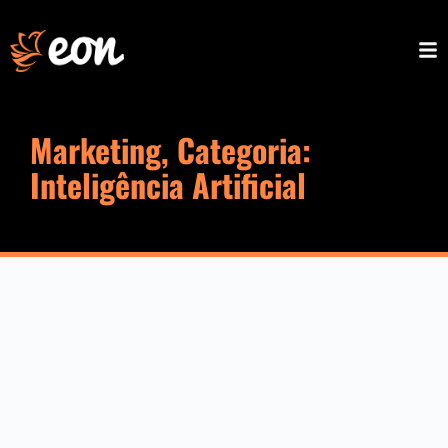
Marketing, Categoria:
Inteligência Artificial