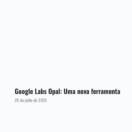
Google Labs Opal: Uma nova ferramenta
25 de julho de 2025