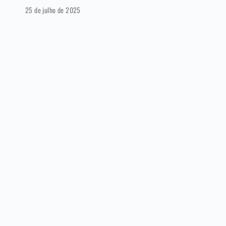
25 de julho de 2025