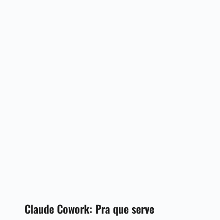
Claude Cowork: Pra que serve