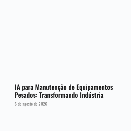
IA para Manutenção de Equipamentos
Pesados: Transformando Indústria
6 de agosto de 2026