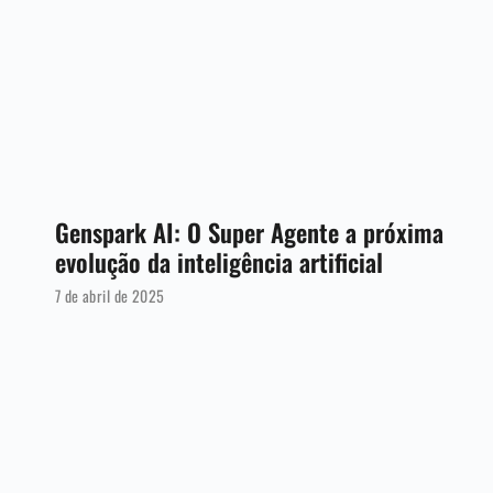
Genspark AI: O Super Agente a próxima
evolução da inteligência artificial
7 de abril de 2025