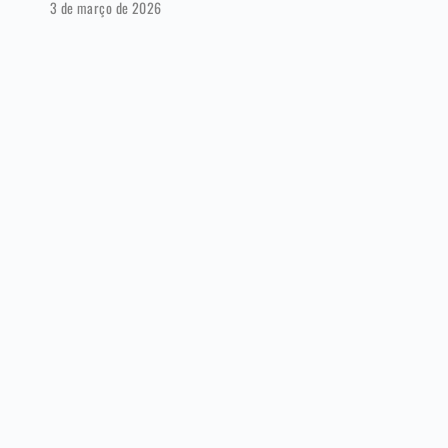
3 de março de 2026