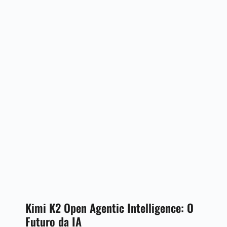
Kimi K2 Open Agentic Intelligence: O
Futuro da IA