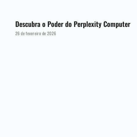
Descubra o Poder do Perplexity Computer
26 de fevereiro de 2026