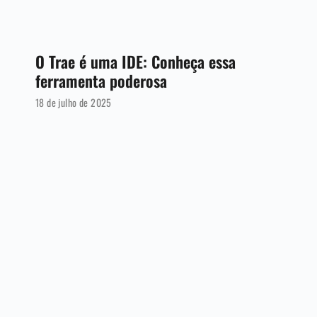
O Trae é uma IDE: Conheça essa
ferramenta poderosa
18 de julho de 2025