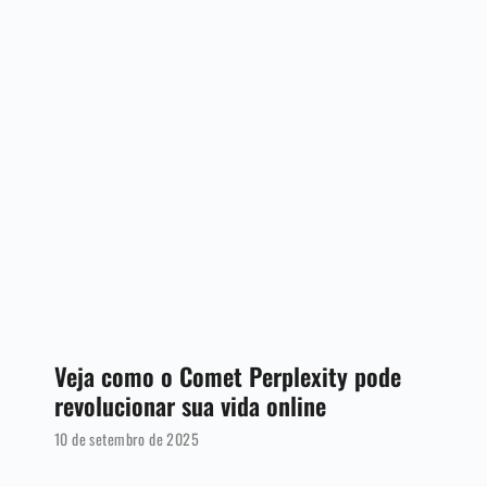
Veja como o Comet Perplexity pode
revolucionar sua vida online
10 de setembro de 2025