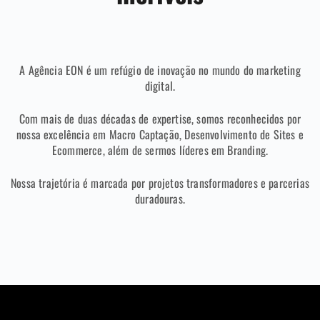
A Agência EON é um refúgio de inovação no mundo do marketing
digital.
Com mais de duas décadas de expertise, somos reconhecidos por
nossa excelência em Macro Captação, Desenvolvimento de Sites e
Ecommerce, além de sermos líderes em Branding.
Nossa trajetória é marcada por projetos transformadores e parcerias
duradouras.