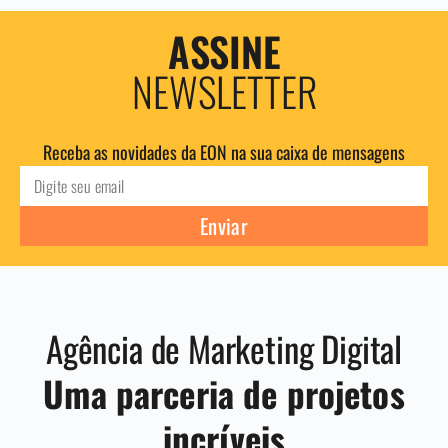
ASSINE
NEWSLETTER
Receba as novidades da EON na sua caixa de mensagens
Enviar
Agência de Marketing Digital
Uma parceria de projetos
incríveis