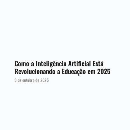
Como a Inteligência Artificial Está
Revolucionando a Educação em 2025
6 de outubro de 2025