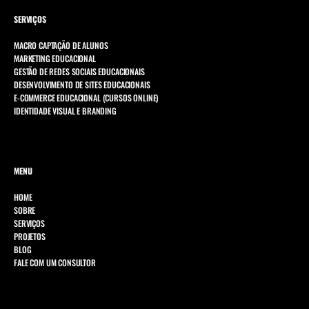
SERVIÇOS
MACRO CAPTAÇÃO DE ALUNOS
MARKETING EDUCACIONAL
GESTÃO DE REDES SOCIAIS EDUCACIONAIS
DESENVOLVIMENTO DE SITES EDUCACIONAIS
E-COMMERCE EDUCACIONAL (CURSOS ONLINE)
IDENTIDADE VISUAL E BRANDING
MENU
HOME
SOBRE
SERVIÇOS
PROJETOS
BLOG
FALE COM UM CONSULTOR