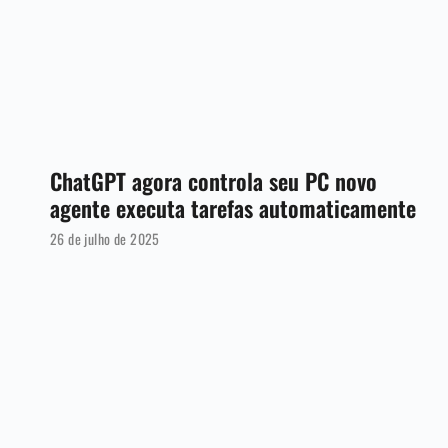
ChatGPT agora controla seu PC novo
agente executa tarefas automaticamente
26 de julho de 2025