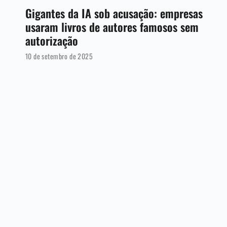
Gigantes da IA sob acusação: empresas
usaram livros de autores famosos sem
autorização
10 de setembro de 2025