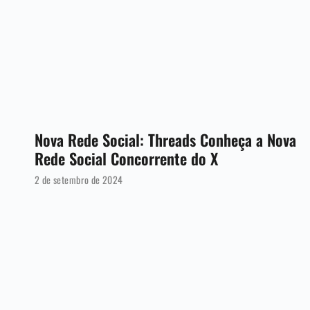
Nova Rede Social: Threads Conheça a Nova
Rede Social Concorrente do X
2 de setembro de 2024