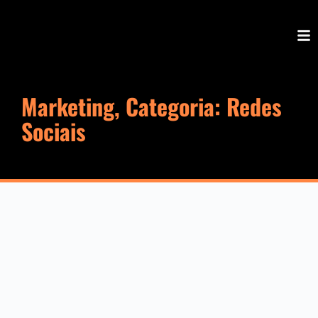
Marketing, Categoria: Redes
Sociais