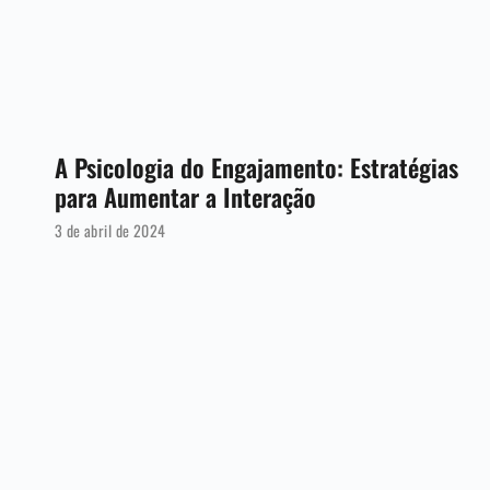
A Psicologia do Engajamento: Estratégias
para Aumentar a Interação
3 de abril de 2024