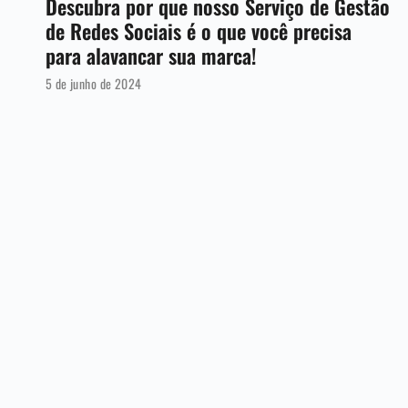
Descubra por que nosso Serviço de Gestão
de Redes Sociais é o que você precisa
para alavancar sua marca!
5 de junho de 2024