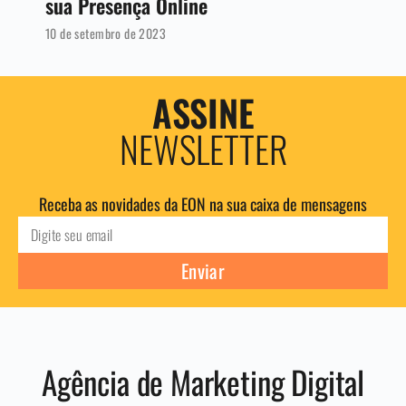
sua Presença Online
10 de setembro de 2023
ASSINE
NEWSLETTER
Receba as novidades da EON na sua caixa de mensagens
Enviar
Agência de Marketing Digital