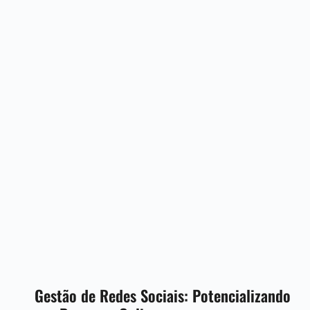
Gestão de Redes Sociais: Potencializando