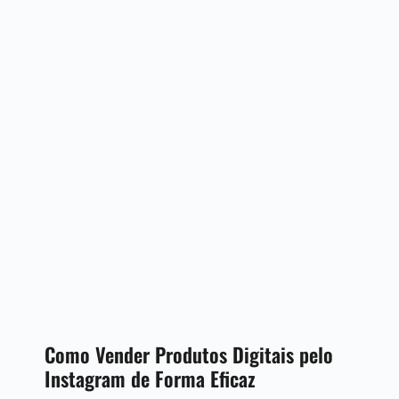
Como Vender Produtos Digitais pelo
Instagram de Forma Eficaz