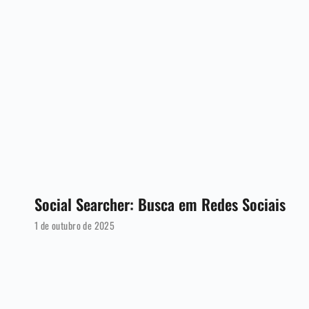
Social Searcher: Busca em Redes Sociais
1 de outubro de 2025