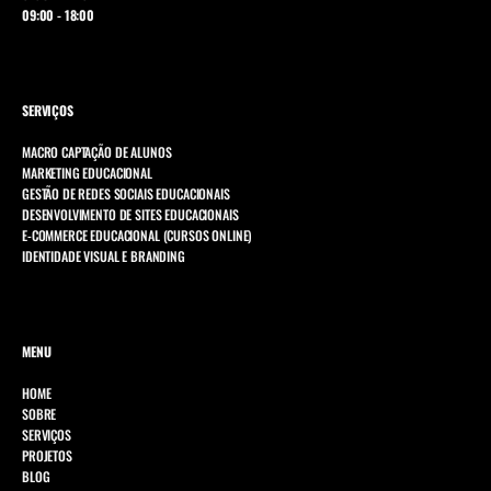
09:00 - 18:00
SERVIÇOS
MACRO CAPTAÇÃO DE ALUNOS
MARKETING EDUCACIONAL
GESTÃO DE REDES SOCIAIS EDUCACIONAIS
DESENVOLVIMENTO DE SITES EDUCACIONAIS
E-COMMERCE EDUCACIONAL (CURSOS ONLINE)
IDENTIDADE VISUAL E BRANDING
MENU
HOME
SOBRE
SERVIÇOS
PROJETOS
BLOG