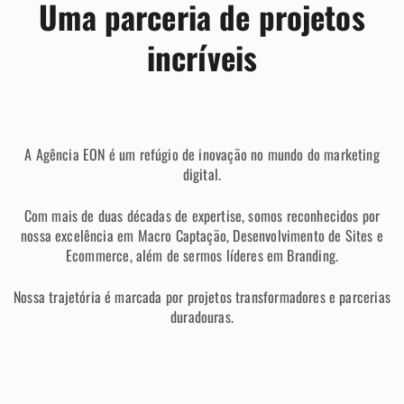
Uma parceria de projetos
incríveis
A Agência EON é um refúgio de inovação no mundo do marketing
digital.
Com mais de duas décadas de expertise, somos reconhecidos por
nossa excelência em Macro Captação, Desenvolvimento de Sites e
Ecommerce, além de sermos líderes em Branding.
Nossa trajetória é marcada por projetos transformadores e parcerias
duradouras.