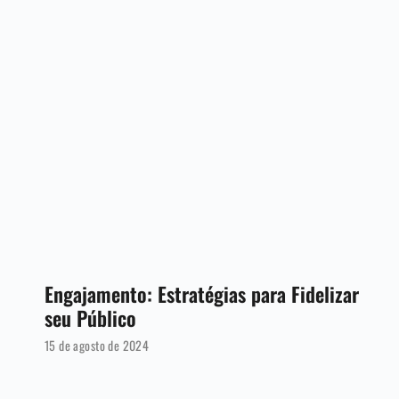
Engajamento: Estratégias para Fidelizar
seu Público
15 de agosto de 2024