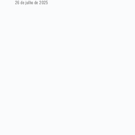
26 de julho de 2025