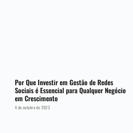
Por Que Investir em Gestão de Redes
Sociais é Essencial para Qualquer Negócio
em Crescimento
4 de outubro de 2023