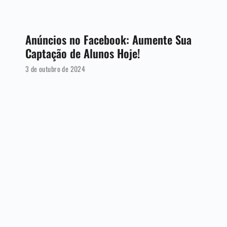
Anúncios no Facebook: Aumente Sua
Captação de Alunos Hoje!
3 de outubro de 2024