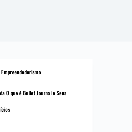
Empreendedorismo
da O que é Bullet Journal e Seus
ícios