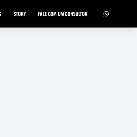
G
STORY
FALE COM UM CONSULTOR