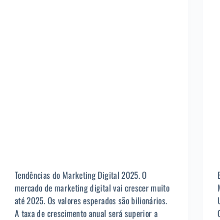
Tendências do Marketing Digital 2025. O
mercado de marketing digital vai crescer muito
até 2025. Os valores esperados são bilionários.
A taxa de crescimento anual será superior a