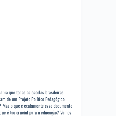
sabia que todas as escolas brasileiras
sam de um Projeto Político Pedagógico
? Mas o que é exatamente esse documento
 que é tão crucial para a educação? Vamos