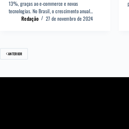
13%, graças ao e-commerce e novas
tecnologias. No Brasil, o crescimento anual…
Redação
27 de novembro de 2024
ANTERIOR