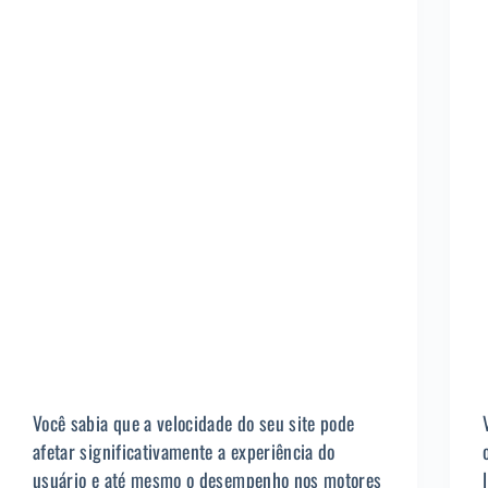
Você sabia que a velocidade do seu site pode
afetar significativamente a experiência do
usuário e até mesmo o desempenho nos motores