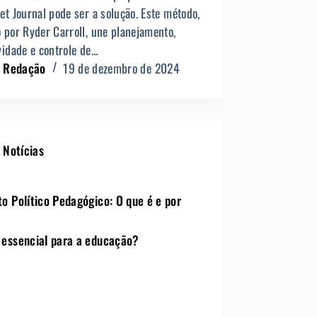
et Journal pode ser a solução. Este método,
o por Ryder Carroll, une planejamento,
ividade e controle de…
Redação
19 de dezembro de 2024
Notícias
to Político Pedagógico: O que é e por
 essencial para a educação?