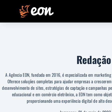
Redação
A Agência EON, fundada em 2016, é especializada em marketing d
Oferece soluções completas para ajudar empresas a crescerem
desenvolvimento de sites, estratégias de captação e campanhas pe
educacional e em comércio eletrônico, a EON tem como objeti
proporcionando uma experiência digital de alto de