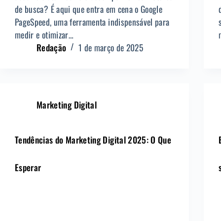
de busca? É aqui que entra em cena o Google
PageSpeed, uma ferramenta indispensável para
medir e otimizar…
Redação
1 de março de 2025
Marketing Digital
Tendências do Marketing Digital 2025: O Que
Esperar