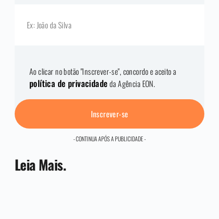
Ao clicar no botão "Inscrever-se", concordo e aceito a
política de privacidade
da Agência EON.
Inscrever-se
- CONTINUA APÓS A PUBLICIDADE -
Leia Mais.