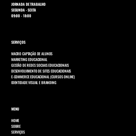
JORNADA DE TRABALHO
SEGUNDA - SEXTA
09:00 - 18:00
SERVIÇOS
MACRO CAPTAÇÃO DE ALUNOS
MARKETING EDUCACIONAL
GESTÃO DE REDES SOCIAIS EDUCACIONAIS
DESENVOLVIMENTO DE SITES EDUCACIONAIS
E-COMMERCE EDUCACIONAL (CURSOS ONLINE)
IDENTIDADE VISUAL E BRANDING
MENU
HOME
SOBRE
SERVIÇOS