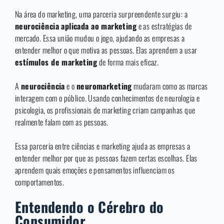
Na área do marketing, uma parceria surpreendente surgiu: a
neurociência aplicada ao marketing
e as estratégias de
mercado. Essa união mudou o jogo, ajudando as empresas a
entender melhor o que motiva as pessoas. Elas aprendem a usar
estímulos de marketing
de forma mais eficaz.
A
neurociência
e o
neuromarketing
mudaram como as marcas
interagem com o público. Usando conhecimentos de neurologia e
psicologia, os profissionais de marketing criam campanhas que
realmente falam com as pessoas.
Essa parceria entre ciências e marketing ajuda as empresas a
entender melhor por que as pessoas fazem certas escolhas. Elas
aprendem quais emoções e pensamentos influenciam os
comportamentos.
Entendendo o Cérebro do
Consumidor