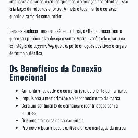
empresas a criar campanhas que tocam o coração dos clientes. Isso
cria laços duradouros e fortes. A meta é tocar tanto o coração
quanto a razão do consumidor.
Para estabelecer uma conexão emocional, é vital conhecer bem o
que o seu público-alvo deseja e sente. Assim, você pode criar uma
estratégia de
copywriting
que desperte emoções positivas e engaje
de forma autêntica.
Os Benefícios da Conexão
Emocional
Aumenta a lealdade e o compromisso do cliente com a marca
Impulsiona a memorização e o reconhecimento da marca
Gera um sentimento de confiança e identificação com a
empresa
Diferencia a marca da concorrência
Promove o boca a boca positivo e a recomendação da marca