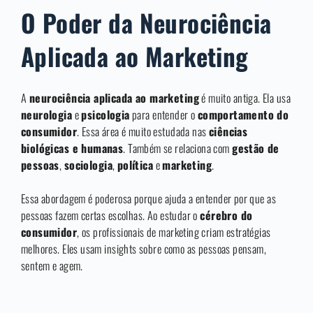
O Poder da Neurociência
Aplicada ao Marketing
A
neurociência aplicada ao marketing
é muito antiga. Ela usa
neurologia
e
psicologia
para entender o
comportamento do
consumidor
. Essa área é muito estudada nas
ciências
biológicas e humanas
. Também se relaciona com
gestão de
pessoas
,
sociologia
,
política
e
marketing
.
Essa abordagem é poderosa porque ajuda a entender por que as
pessoas fazem certas escolhas. Ao estudar o
cérebro do
consumidor
, os profissionais de marketing criam estratégias
melhores. Eles usam insights sobre como as pessoas pensam,
sentem e agem.