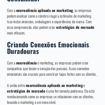
Com a
neurociência aplicada ao marketing
, as empresas
podem analisar como o cérebro reage a estímulos de marketing.
Isso inclui anúncios, embalagens e experiências de marca. Com
essa compreensão, elas podem criar
estratégias de mercado
mais eficazes.
Criando Conexões Emocionais
Duradouras
Com a
neurociência
e marketing, as empresas podem criar
campanhas que tocam o coração das pessoas. Essas conexões
emocionais são cruciais para construir laços fortes com os clientes.
A união entre
neurociência aplicada ao marketing
e
estratégias de mercado
é uma ferramenta poderosa. Ela está
revolucionando como as empresas se relacionam com os clientes,
levando o marketing a um novo nível.