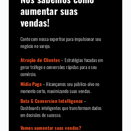
aumentar suas
vendas!
Conte com nossa expertise para impulsionar seu
negócio no varejo.
Atração de Clientes
– Estratégias focadas em
gerar tráfego e conversões rápidas para o seu
comércio.
Mídia Paga
– Alcançamos seu público-alvo no
momento certo, maximizando suas vendas.
Data & Conversion Intelligence
–
Dashboards inteligentes que transformam dados
em decisões de sucesso.
Vamos aumentar suas vendas?