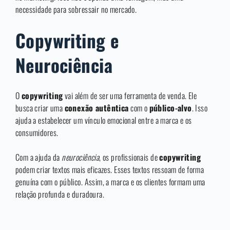
necessidade para sobressair no mercado.
Copywriting e
Neurociência
O
copywriting
vai além de ser uma ferramenta de venda. Ele
busca criar uma
conexão autêntica
com o
público-alvo
. Isso
ajuda a estabelecer um vínculo emocional entre a marca e os
consumidores.
Com a ajuda da
neurociência
, os profissionais de
copywriting
podem criar textos mais eficazes. Esses textos ressoam de forma
genuína com o público. Assim, a marca e os clientes formam uma
relação profunda e duradoura.