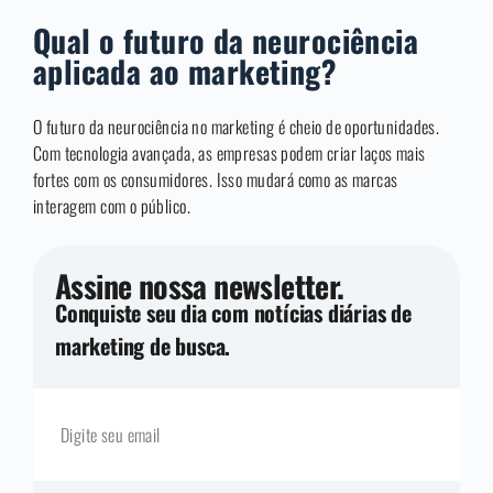
Qual o futuro da neurociência
aplicada ao marketing?
O futuro da neurociência no marketing é cheio de oportunidades.
Com tecnologia avançada, as empresas podem criar laços mais
fortes com os consumidores. Isso mudará como as marcas
interagem com o público.
Assine nossa newsletter.
Conquiste seu dia com notícias diárias de
marketing de busca.