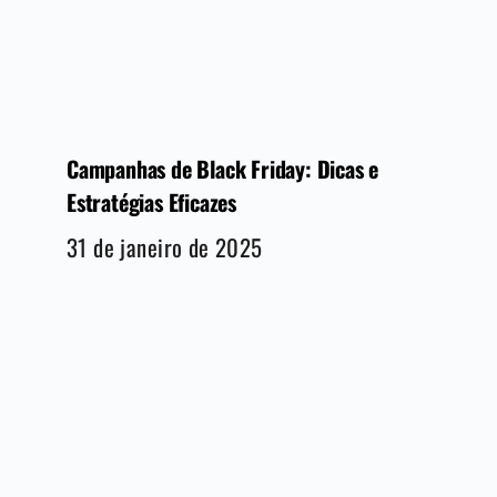
Campanhas de Black Friday: Dicas e
Estratégias Eficazes
31 de janeiro de 2025