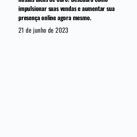
impulsionar suas vendas e aumentar sua
presença online agora mesmo.
21 de junho de 2023