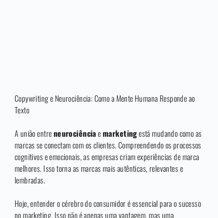
Copywriting e Neurociência: Como a Mente Humana Responde ao
Texto
A união entre
neurociência
e
marketing
está mudando como as
marcas se conectam com os clientes. Compreendendo os processos
cognitivos e emocionais, as empresas criam experiências de marca
melhores. Isso torna as marcas mais autênticas, relevantes e
lembradas.
Hoje, entender o cérebro do consumidor é essencial para o sucesso
no marketing. Isso não é apenas uma vantagem, mas uma