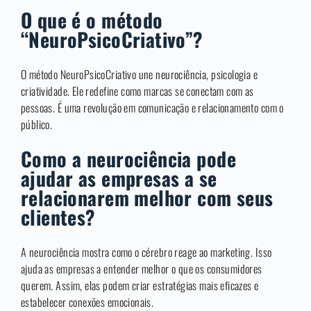
O que é o método
“NeuroPsicoCriativo”?
O método NeuroPsicoCriativo une neurociência, psicologia e
criatividade. Ele redefine como marcas se conectam com as
pessoas. É uma revolução em comunicação e relacionamento com o
público.
Como a neurociência pode
ajudar as empresas a se
relacionarem melhor com seus
clientes?
A neurociência mostra como o cérebro reage ao marketing. Isso
ajuda as empresas a entender melhor o que os consumidores
querem. Assim, elas podem criar estratégias mais eficazes e
estabelecer conexões emocionais.