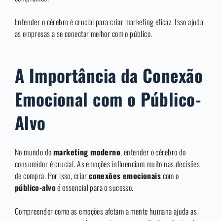
Entender o cérebro é crucial para criar marketing eficaz. Isso ajuda
as empresas a se conectar melhor com o público.
A Importância da Conexão
Emocional com o Público-
Alvo
No mundo do
marketing moderno
, entender o cérebro do
consumidor é crucial. As emoções influenciam muito nas decisões
de compra. Por isso, criar
conexões emocionais
com o
público-alvo
é essencial para o sucesso.
Compreender como as emoções afetam a mente humana ajuda as