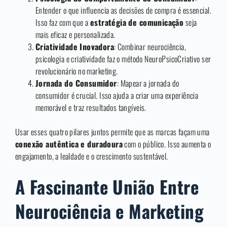
Entender o que influencia as decisões de compra é essencial.
Isso faz com que a
estratégia de comunicação
seja
mais eficaz e personalizada.
Criatividade Inovadora
: Combinar neurociência,
psicologia e criatividade faz o método NeuroPsicoCriativo ser
revolucionário no marketing.
Jornada do Consumidor
: Mapear a jornada do
consumidor é crucial. Isso ajuda a criar uma experiência
memorável e traz resultados tangíveis.
Usar esses quatro pilares juntos permite que as marcas façam uma
conexão autêntica e duradoura
com o público. Isso aumenta o
engajamento, a lealdade e o crescimento sustentável.
A Fascinante União Entre
Neurociência e Marketing