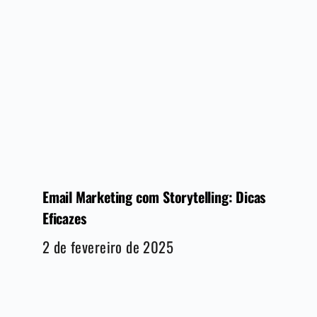
Email Marketing com Storytelling: Dicas
Eficazes
2 de fevereiro de 2025