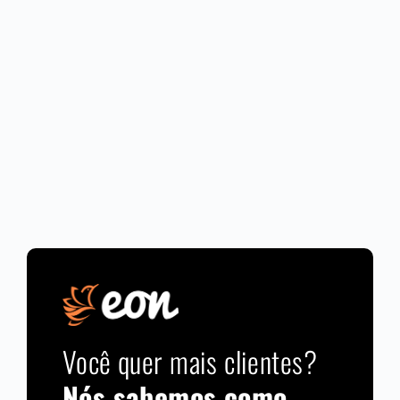
Você quer mais clientes?
Nós sabemos como