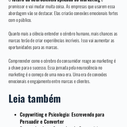
promissor e vai mudar muita coisa. As empresas que usarem essa
abordagem vão se destacar. Elas criarão conexões emocionais fortes
com o público.
Quanto mais a ciência entender o cérebro humano, mais chances as
marcas terão de criar experiências incríveis. Isso vai aumentar as
oportunidades para as marcas.
Compreender como o cérebro do consumidor reage ao marketing é
a chave para o sucesso. Essa jornada pela neurociência no
marketing é o começo de uma nova era. Uma era de conexões
emocionais e engajamento entre marcas e clientes.
Leia também
Copywriting e Psicologia: Escrevendo para
Persuadir e Converter