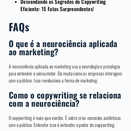
Desvendando os Segredos do Copywriting
Eficiente: 15 Fatos Surpreendentes!
FAQs
O que é a neurociência aplicada
ao marketing?
A neurociência aplicada ao marketing usa a neurologia e psicologia
para entender o consumidor. Ela muda como as empresas interagem
com o público. Isso revoluciona a forma de marketing.
Como o copywriting se relaciona
com a neurociência?
O copywriting é mais que vender. É sobre criar conexões autênticas
com o público. Entender isso é entender o poder do copywriting.