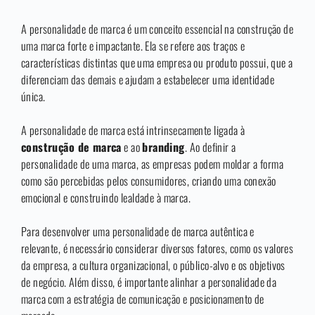
A personalidade de marca é um conceito essencial na construção de
uma marca forte e impactante. Ela se refere aos traços e
características distintas que uma empresa ou produto possui, que a
diferenciam das demais e ajudam a estabelecer uma identidade
única.
A personalidade de marca está intrinsecamente ligada à
construção de marca
e ao
branding
. Ao definir a
personalidade de uma marca, as empresas podem moldar a forma
como são percebidas pelos consumidores, criando uma conexão
emocional e construindo lealdade à marca.
Para desenvolver uma personalidade de marca autêntica e
relevante, é necessário considerar diversos fatores, como os valores
da empresa, a cultura organizacional, o público-alvo e os objetivos
de negócio. Além disso, é importante alinhar a personalidade da
marca com a estratégia de comunicação e posicionamento de