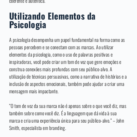
coerente e autêntica.
Utilizando Elementos da
Psicologia
A psicologia desempenha um papel fundamental na forma como as
pessoas percebem e se conectam com as marcas. Ao utilizar
elementos da psicologia, como o uso de palavras positivas e
inspiradoras, você pode criar um tom de voz que gere emoções e
construa conexões mais profundas com seu público-alvo. A
utilização de técnicas persuasivas, como a narrativa de histórias e a
inclusão de aspectos emocionais, também pode ajudar a criar uma
mensagem mais impactante.
“O tom de voz da sua marca não é apenas sobre o que você diz, mas
também sobre como você diz. É a linguagem que dá vida à sua
marca e cria uma experiência única para seu público-alvo.” – John
Smith, especialista em branding.