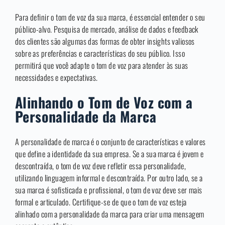
Para definir o tom de voz da sua marca, é essencial entender o seu
público-alvo. Pesquisa de mercado, análise de dados e feedback
dos clientes são algumas das formas de obter insights valiosos
sobre as preferências e características do seu público. Isso
permitirá que você adapte o tom de voz para atender às suas
necessidades e expectativas.
Alinhando o Tom de Voz com a
Personalidade da Marca
A personalidade de marca é o conjunto de características e valores
que define a identidade da sua empresa. Se a sua marca é jovem e
descontraída, o tom de voz deve refletir essa personalidade,
utilizando linguagem informal e descontraída. Por outro lado, se a
sua marca é sofisticada e profissional, o tom de voz deve ser mais
formal e articulado. Certifique-se de que o tom de voz esteja
alinhado com a personalidade da marca para criar uma mensagem