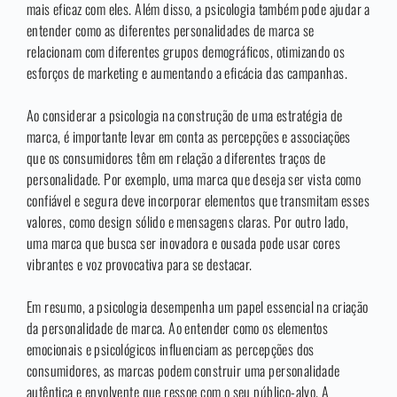
mais eficaz com eles. Além disso, a psicologia também pode ajudar a
entender como as diferentes personalidades de marca se
relacionam com diferentes grupos demográficos, otimizando os
esforços de marketing e aumentando a eficácia das campanhas.
Ao considerar a psicologia na construção de uma estratégia de
marca, é importante levar em conta as percepções e associações
que os consumidores têm em relação a diferentes traços de
personalidade. Por exemplo, uma marca que deseja ser vista como
confiável e segura deve incorporar elementos que transmitam esses
valores, como design sólido e mensagens claras. Por outro lado,
uma marca que busca ser inovadora e ousada pode usar cores
vibrantes e voz provocativa para se destacar.
Em resumo, a psicologia desempenha um papel essencial na criação
da personalidade de marca. Ao entender como os elementos
emocionais e psicológicos influenciam as percepções dos
consumidores, as marcas podem construir uma personalidade
autêntica e envolvente que ressoe com o seu público-alvo. A