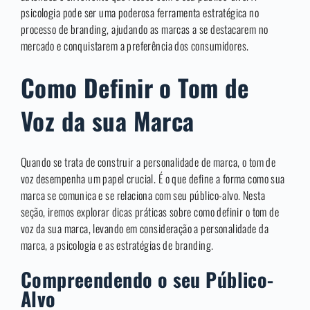
psicologia pode ser uma poderosa ferramenta estratégica no
processo de branding, ajudando as marcas a se destacarem no
mercado e conquistarem a preferência dos consumidores.
Como Definir o Tom de
Voz da sua Marca
Quando se trata de construir a personalidade de marca, o tom de
voz desempenha um papel crucial. É o que define a forma como sua
marca se comunica e se relaciona com seu público-alvo. Nesta
seção, iremos explorar dicas práticas sobre como definir o tom de
voz da sua marca, levando em consideração a personalidade da
marca, a psicologia e as estratégias de branding.
Compreendendo o seu Público-
Alvo