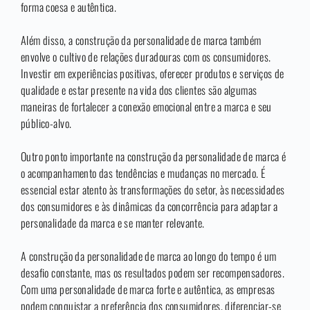
forma coesa e autêntica.
Além disso, a construção da personalidade de marca também
envolve o cultivo de relações duradouras com os consumidores.
Investir em experiências positivas, oferecer produtos e serviços de
qualidade e estar presente na vida dos clientes são algumas
maneiras de fortalecer a conexão emocional entre a marca e seu
público-alvo.
Outro ponto importante na construção da personalidade de marca é
o acompanhamento das tendências e mudanças no mercado. É
essencial estar atento às transformações do setor, às necessidades
dos consumidores e às dinâmicas da concorrência para adaptar a
personalidade da marca e se manter relevante.
A construção da personalidade de marca ao longo do tempo é um
desafio constante, mas os resultados podem ser recompensadores.
Com uma personalidade de marca forte e autêntica, as empresas
podem conquistar a preferência dos consumidores, diferenciar-se