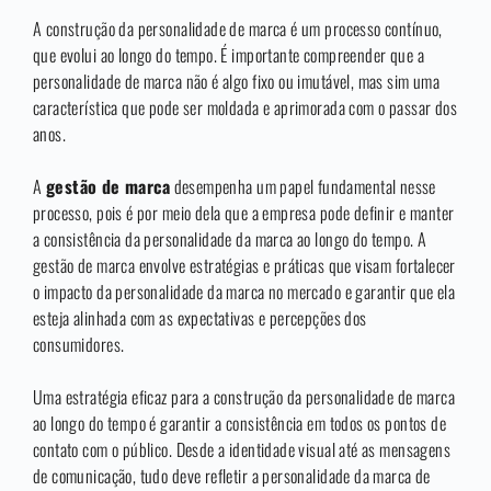
A construção da personalidade de marca é um processo contínuo,
que evolui ao longo do tempo. É importante compreender que a
personalidade de marca não é algo fixo ou imutável, mas sim uma
característica que pode ser moldada e aprimorada com o passar dos
anos.
A
gestão de marca
desempenha um papel fundamental nesse
processo, pois é por meio dela que a empresa pode definir e manter
a consistência da personalidade da marca ao longo do tempo. A
gestão de marca envolve estratégias e práticas que visam fortalecer
o impacto da personalidade da marca no mercado e garantir que ela
esteja alinhada com as expectativas e percepções dos
consumidores.
Uma estratégia eficaz para a construção da personalidade de marca
ao longo do tempo é garantir a consistência em todos os pontos de
contato com o público. Desde a identidade visual até as mensagens
de comunicação, tudo deve refletir a personalidade da marca de