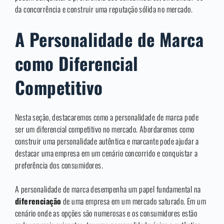
da concorrência e construir uma reputação sólida no mercado.
A Personalidade de Marca
como Diferencial
Competitivo
Nesta seção, destacaremos como a personalidade de marca pode
ser um diferencial competitivo no mercado. Abordaremos como
construir uma personalidade autêntica e marcante pode ajudar a
destacar uma empresa em um cenário concorrido e conquistar a
preferência dos consumidores.
A personalidade de marca desempenha um papel fundamental na
diferenciação
de uma empresa em um mercado saturado. Em um
cenário onde as opções são numerosas e os consumidores estão