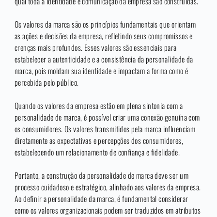
qual toda a identidade e comunicação da empresa são construídas.
Os valores da marca são os princípios fundamentais que orientam
as ações e decisões da empresa, refletindo seus compromissos e
crenças mais profundos. Esses valores são essenciais para
estabelecer a autenticidade e a consistência da personalidade da
marca, pois moldam sua identidade e impactam a forma como é
percebida pelo público.
Quando os valores da empresa estão em plena sintonia com a
personalidade de marca, é possível criar uma conexão genuína com
os consumidores. Os valores transmitidos pela marca influenciam
diretamente as expectativas e percepções dos consumidores,
estabelecendo um relacionamento de confiança e fidelidade.
Portanto, a construção da personalidade de marca deve ser um
processo cuidadoso e estratégico, alinhado aos valores da empresa.
Ao definir a personalidade da marca, é fundamental considerar
como os valores organizacionais podem ser traduzidos em atributos