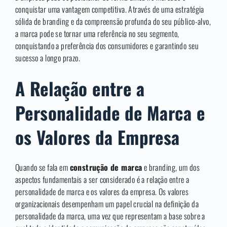
conquistar uma vantagem competitiva. Através de uma estratégia
sólida de branding e da compreensão profunda do seu público-alvo,
a marca pode se tornar uma referência no seu segmento,
conquistando a preferência dos consumidores e garantindo seu
sucesso a longo prazo.
A Relação entre a
Personalidade de Marca e
os Valores da Empresa
Quando se fala em
construção de marca
e branding, um dos
aspectos fundamentais a ser considerado é a relação entre a
personalidade de marca e os valores da empresa. Os valores
organizacionais desempenham um papel crucial na definição da
personalidade da marca, uma vez que representam a base sobre a