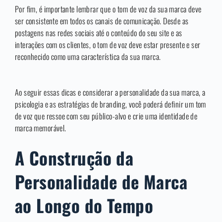
Por fim, é importante lembrar que o tom de voz da sua marca deve
ser consistente em todos os canais de comunicação. Desde as
postagens nas redes sociais até o conteúdo do seu site e as
interações com os clientes, o tom de voz deve estar presente e ser
reconhecido como uma característica da sua marca.
Ao seguir essas dicas e considerar a personalidade da sua marca, a
psicologia e as estratégias de branding, você poderá definir um tom
de voz que ressoe com seu público-alvo e crie uma identidade de
marca memorável.
A Construção da
Personalidade de Marca
ao Longo do Tempo