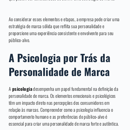
Ao considerar esses elementos e etapas, a empresa pode criar uma
estratégia de marca sólida que reflita sua personalidade e
proporcione uma experiência consistente e envolvente para seu
público-alvo.
A Psicologia por Trás da
Personalidade de Marca
A
psicologia
desempenha um papel fundamental na definição da
personalidade de marca. Os elementos emocionais e psicológicos
têm um impacto direto nas percepções dos consumidores em
relação às marcas. Compreender como a psicologia influencia o
comportamento humano e as preferências do público-alvo é
essencial para criar uma personalidade de marca forte e autêntica.