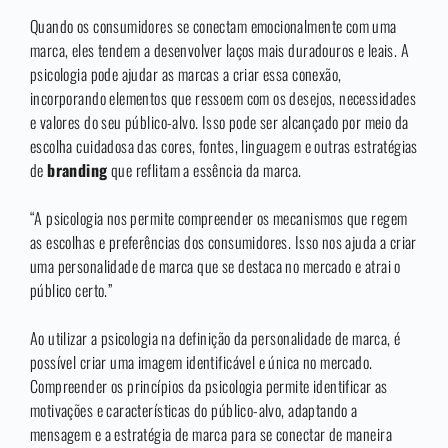
Quando os consumidores se conectam emocionalmente com uma
marca, eles tendem a desenvolver laços mais duradouros e leais. A
psicologia pode ajudar as marcas a criar essa conexão,
incorporando elementos que ressoem com os desejos, necessidades
e valores do seu público-alvo. Isso pode ser alcançado por meio da
escolha cuidadosa das cores, fontes, linguagem e outras estratégias
de
branding
que reflitam a essência da marca.
“A psicologia nos permite compreender os mecanismos que regem
as escolhas e preferências dos consumidores. Isso nos ajuda a criar
uma personalidade de marca que se destaca no mercado e atrai o
público certo.”
Ao utilizar a psicologia na definição da personalidade de marca, é
possível criar uma imagem identificável e única no mercado.
Compreender os princípios da psicologia permite identificar as
motivações e características do público-alvo, adaptando a
mensagem e a estratégia de marca para se conectar de maneira