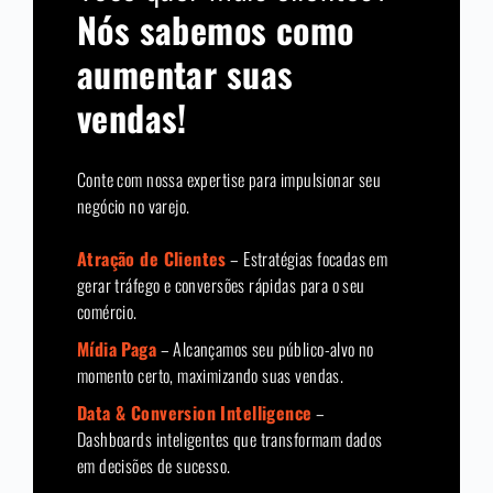
Nós sabemos como
aumentar suas
vendas!
Conte com nossa expertise para impulsionar seu
negócio no varejo.
Atração de Clientes
– Estratégias focadas em
gerar tráfego e conversões rápidas para o seu
comércio.
Mídia Paga
– Alcançamos seu público-alvo no
momento certo, maximizando suas vendas.
Data & Conversion Intelligence
–
Dashboards inteligentes que transformam dados
em decisões de sucesso.