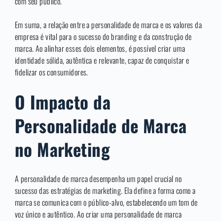
com seu público.
Em suma, a relação entre a personalidade de marca e os valores da
empresa é vital para o sucesso do branding e da construção de
marca. Ao alinhar esses dois elementos, é possível criar uma
identidade sólida, autêntica e relevante, capaz de conquistar e
fidelizar os consumidores.
O Impacto da
Personalidade de Marca
no Marketing
A personalidade de marca desempenha um papel crucial no
sucesso das estratégias de marketing. Ela define a forma como a
marca se comunica com o público-alvo, estabelecendo um tom de
voz único e autêntico. Ao criar uma personalidade de marca