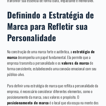
transmitir sua essência de forma clara, impactante e memorável.
Definindo a Estratégia de
Marca para Refletir sua
Personalidade
Na construção de uma marca forte e autêntica, a
estratégia de
marca
desempenha um papel fundamental. Ela permite que a
empresa transmita a personalidade e os
valores da marca
de
forma consistente, estabelecendo uma conexão emocional com seu
público-alvo.
Para definir uma estratégia de marca que reflita a personalidade da
empresa, é necessário considerar diferentes elementos, como o
posicionamento da marca, seus valores e propósito. O
posicionamento de marca
é o local que ela ocupa na mente dos