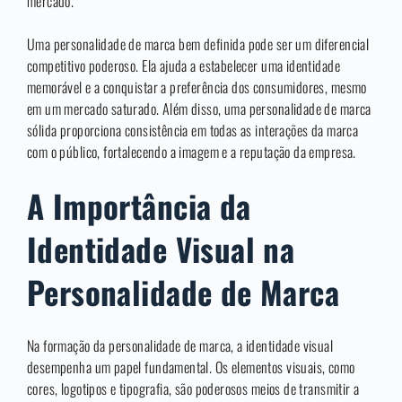
mercado.
Uma personalidade de marca bem definida pode ser um diferencial
competitivo poderoso. Ela ajuda a estabelecer uma identidade
memorável e a conquistar a preferência dos consumidores, mesmo
em um mercado saturado. Além disso, uma personalidade de marca
sólida proporciona consistência em todas as interações da marca
com o público, fortalecendo a imagem e a reputação da empresa.
A Importância da
Identidade Visual na
Personalidade de Marca
Na formação da personalidade de marca, a identidade visual
desempenha um papel fundamental. Os elementos visuais, como
cores, logotipos e tipografia, são poderosos meios de transmitir a