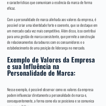
e características que comunicam a essência da marca de forma
eficaz.
Com a personalidade de marca alinhada aos valores da empresa, é
possível criar uma identidade forte e coerente, que se destaque em
um mercado cada vez mais competitivo. Além disso, isso contribui
para uma gestão de marca consistente, que permite a construção
de relacionamentos duradouros com os consumidores e o
estabelecimento de uma posição de liderança no mercado.
Exemplo de Valores da Empresa
e sua Influência na
Personalidade de Marca:
Nesse exemplo, é possível observar como os valores da empresa
podem influenciar diretamente a personalidade de marca e,
consequentemente, a forma como ela se posiciona e se comunica