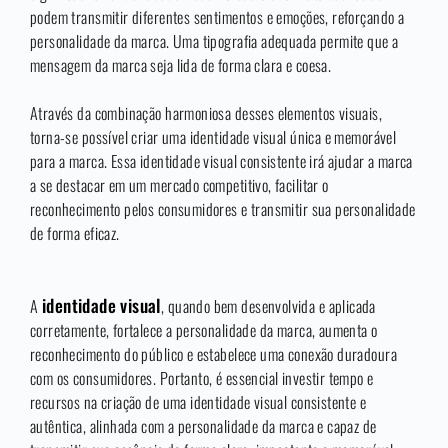
podem transmitir diferentes sentimentos e emoções, reforçando a
personalidade da marca. Uma tipografia adequada permite que a
mensagem da marca seja lida de forma clara e coesa.
Através da combinação harmoniosa desses elementos visuais,
torna-se possível criar uma identidade visual única e memorável
para a marca. Essa identidade visual consistente irá ajudar a marca
a se destacar em um mercado competitivo, facilitar o
reconhecimento pelos consumidores e transmitir sua personalidade
de forma eficaz.
identidade visual
A
, quando bem desenvolvida e aplicada
corretamente, fortalece a personalidade da marca, aumenta o
reconhecimento do público e estabelece uma conexão duradoura
com os consumidores. Portanto, é essencial investir tempo e
recursos na criação de uma identidade visual consistente e
autêntica, alinhada com a personalidade da marca e capaz de