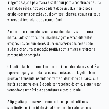
imagem desejada pela marca e contribuir para a construção de uma
identidade sólida. Através da identidade visual, a marca pode
estabelecer uma conexão visual com seus clientes, comunicar seus
valores e diferenciar-se da concorrência.
A cor é um componente essencial na identidade visual de uma
marca. Cada cor transmite uma mensagem e evoca diferentes
emoções nos consumidores. O uso estratégico das cores pode
ajudar a criar uma associação positiva com a marca e reforçar a
personalidade desejada.
O logotipo também é um elemento crucial na identidade visual. É a
representação gráfica da marca e sua missão. Um logotipo bem
projetado transmite instantaneamente a identidade da marca, sua
história e seus valores. Ele pode ser reconhecido em qualquer lugar,
tornando-se um símbolo de confiança e credibilidade.
A tipografia, por sua vez, desempenha um papel sutil, mas
significativo na identidade visual. O estilo e formato das letras