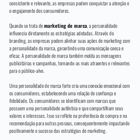
consistente e relevante, as empresas podem conquistar a atenção e
o engajamento dos consumidores.
Quando se trata de
marketing de marca
, a personalidade
influencia diretamente as estratégias adotadas. Através do
branding, as empresas podem alinhar suas ações de marketing com
a personalidade da marca, garantindo uma comunicação coesa e
eficaz. A personalidade de marca também molda as mensagens
publicitárias e campanhas, tornando-as mais atraentes e relevantes
para o público-alvo.
Uma personalidade de marca forte cria uma conexão emocional com
os consumidores, estabelecendo uma relação de confiança e
fidelidade. Os consumidores se identificam com marcas que
possuem uma personalidade autêntica e que compartilham seus
valores e interesses. Isso se reflete na preferência de compra e na
recomendação para outras pessoas, consequentemente impactando
positivamente o sucesso das estratégias de marketing.