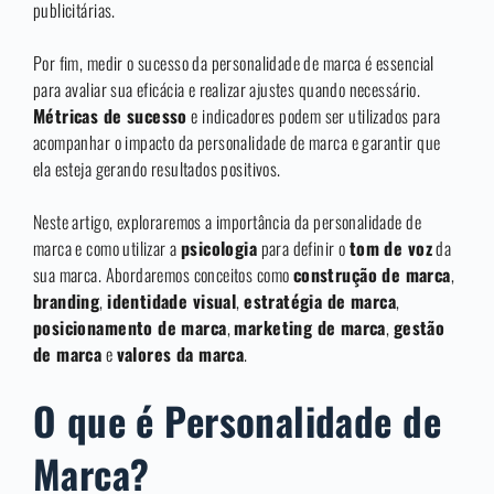
publicitárias.
Por fim, medir o sucesso da personalidade de marca é essencial
para avaliar sua eficácia e realizar ajustes quando necessário.
Métricas de sucesso
e indicadores podem ser utilizados para
acompanhar o impacto da personalidade de marca e garantir que
ela esteja gerando resultados positivos.
Neste artigo, exploraremos a importância da personalidade de
marca e como utilizar a
psicologia
para definir o
tom de voz
da
sua marca. Abordaremos conceitos como
construção de marca
,
branding
,
identidade visual
,
estratégia de marca
,
posicionamento de marca
,
marketing de marca
,
gestão
de marca
e
valores da marca
.
O que é Personalidade de
Marca?