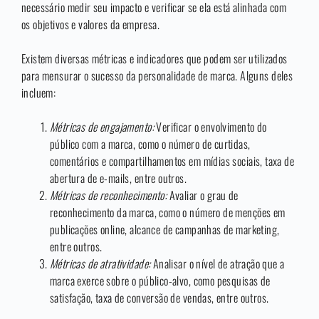
necessário medir seu impacto e verificar se ela está alinhada com
os objetivos e valores da empresa.
Existem diversas métricas e indicadores que podem ser utilizados
para mensurar o sucesso da personalidade de marca. Alguns deles
incluem:
Métricas de engajamento:
Verificar o envolvimento do
público com a marca, como o número de curtidas,
comentários e compartilhamentos em mídias sociais, taxa de
abertura de e-mails, entre outros.
Métricas de reconhecimento:
Avaliar o grau de
reconhecimento da marca, como o número de menções em
publicações online, alcance de campanhas de marketing,
entre outros.
Métricas de atratividade:
Analisar o nível de atração que a
marca exerce sobre o público-alvo, como pesquisas de
satisfação, taxa de conversão de vendas, entre outros.