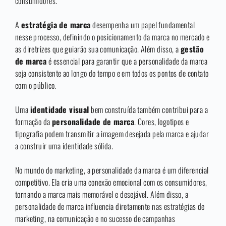
consumidores.
A
estratégia de marca
desempenha um papel fundamental
nesse processo, definindo o posicionamento da marca no mercado e
as diretrizes que guiarão sua comunicação. Além disso, a
gestão
de marca
é essencial para garantir que a personalidade da marca
seja consistente ao longo do tempo e em todos os pontos de contato
com o público.
Uma
identidade visual
bem construída também contribui para a
formação da
personalidade de marca
. Cores, logotipos e
tipografia podem transmitir a imagem desejada pela marca e ajudar
a construir uma identidade sólida.
No mundo do marketing, a personalidade da marca é um diferencial
competitivo. Ela cria uma conexão emocional com os consumidores,
tornando a marca mais memorável e desejável. Além disso, a
personalidade de marca influencia diretamente nas estratégias de
marketing, na comunicação e no sucesso de campanhas