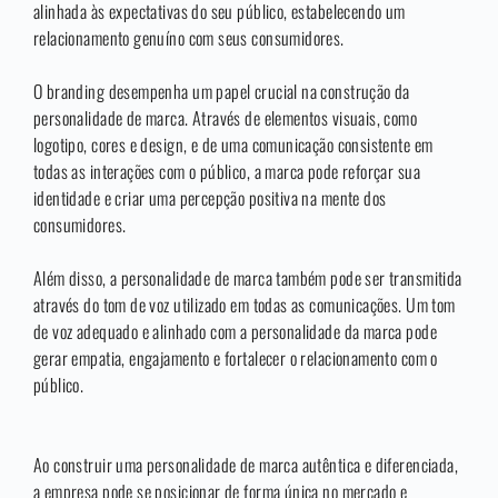
alinhada às expectativas do seu público, estabelecendo um
relacionamento genuíno com seus consumidores.
O branding desempenha um papel crucial na construção da
personalidade de marca. Através de elementos visuais, como
logotipo, cores e design, e de uma comunicação consistente em
todas as interações com o público, a marca pode reforçar sua
identidade e criar uma percepção positiva na mente dos
consumidores.
Além disso, a personalidade de marca também pode ser transmitida
através do tom de voz utilizado em todas as comunicações. Um tom
de voz adequado e alinhado com a personalidade da marca pode
gerar empatia, engajamento e fortalecer o relacionamento com o
público.
Ao construir uma personalidade de marca autêntica e diferenciada,
a empresa pode se posicionar de forma única no mercado e