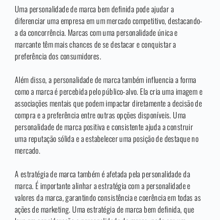
Uma personalidade de marca bem definida pode ajudar a
diferenciar uma empresa em um mercado competitivo, destacando-
a da concorrência. Marcas com uma personalidade única e
marcante têm mais chances de se destacar e conquistar a
preferência dos consumidores.
Além disso, a personalidade de marca também influencia a forma
como a marca é percebida pelo público-alvo. Ela cria uma imagem e
associações mentais que podem impactar diretamente a decisão de
compra e a preferência entre outras opções disponíveis. Uma
personalidade de marca positiva e consistente ajuda a construir
uma reputação sólida e a estabelecer uma posição de destaque no
mercado.
A estratégia de marca também é afetada pela personalidade da
marca. É importante alinhar a estratégia com a personalidade e
valores da marca, garantindo consistência e coerência em todas as
ações de marketing. Uma estratégia de marca bem definida, que