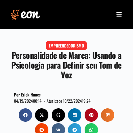
EMPREENDEDORISMO
Personalidade de Marca: Usando a
Psicologia para Definir seu Tom de
Voz
Por Erick Nunes
04/19/2024
00:14 ・
Atualizado 10/22/2024
19:24