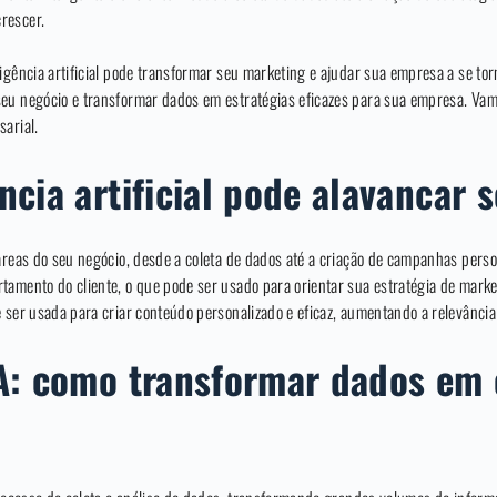
rescer.
igência artificial pode transformar seu marketing e ajudar sua empresa a se torn
eu negócio e transformar dados em estratégias eficazes para sua empresa. Vamo
sarial.
ncia artificial pode alavancar 
áreas do seu negócio, desde a coleta de dados até a criação de campanhas person
tamento do cliente, o que pode ser usado para orientar sua estratégia de marke
e ser usada para criar conteúdo personalizado e eficaz, aumentando a relevância
A: como transformar dados em 