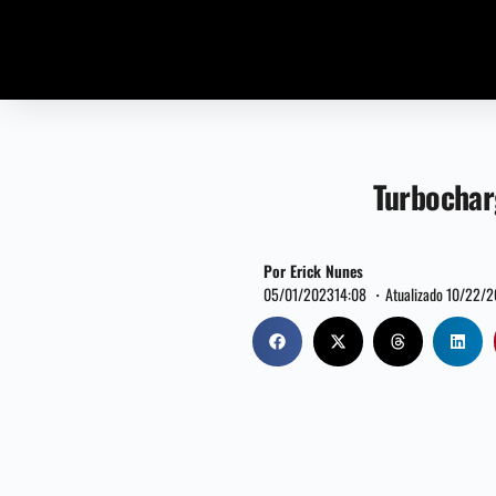
Turbochar
Por Erick Nunes
05/01/2023
14:08 ・
Atualizado 10/22/