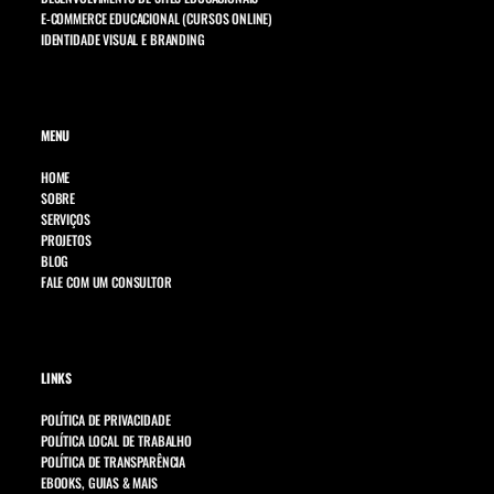
E-COMMERCE EDUCACIONAL (CURSOS ONLINE)
IDENTIDADE VISUAL E BRANDING
MENU
HOME
SOBRE
SERVIÇOS
PROJETOS
BLOG
FALE COM UM CONSULTOR
LINKS
POLÍTICA DE PRIVACIDADE
POLÍTICA LOCAL DE TRABALHO
POLÍTICA DE TRANSPARÊNCIA
EBOOKS, GUIAS & MAIS