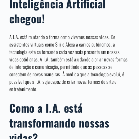
Inteligência Artificial
chegou!
A I.A. está mudando a forma como vivemos nossas vidas. De
assistentes virtuais como Siri e Alexa a carros autônomos, a
tecnologia está se tornando cada vez mais presente em nossas
vidas cotidianas. A I.A. também está ajudando a criar novas formas
de interação e comunicação, permitindo que as pessoas se
conectem de novas maneiras. À medida que a tecnologia evolui, é
possível que a I.A. seja capaz de criar novas formas de arte e
entretenimento.
Como a I.A. está
transformando nossas
vidas?