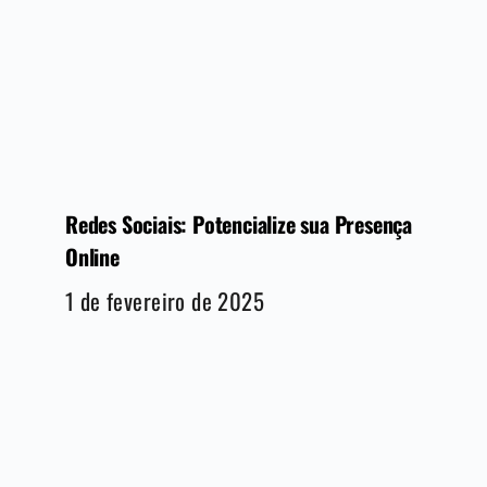
Redes Sociais: Potencialize sua Presença
Online
1 de fevereiro de 2025