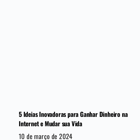
5 Ideias Inovadoras para Ganhar Dinheiro na
Internet e Mudar sua Vida
10 de março de 2024