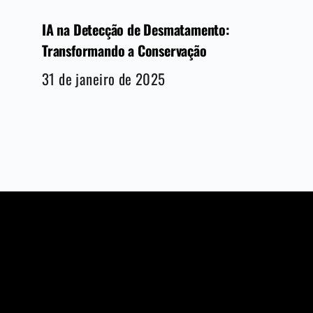
IA na Detecção de Desmatamento:
Transformando a Conservação
31 de janeiro de 2025