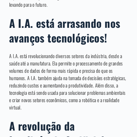
levando para o futuro.
A I.A. está arrasando nos
avanços tecnológicos!
A I.A. está revolucionando diversos setores da indústria, desde a
saúde até a manufatura. Ela permite o processamento de grandes
volumes de dados de forma mais rápida e precisa do que os
humanos. A I.A. também ajuda na tomada de decisões estratégicas,
reduzindo custos e aumentando a produtividade. Além disso, a
tecnologia está sendo usada para solucionar problemas ambientais
e criar novos setores econômicos, como a robótica e a realidade
virtual.
A revolução da