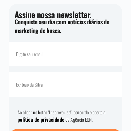
Assine nossa newsletter.
Conquiste seu dia com notícias diárias de
marketing de busca.
Ao clicar no botão "Inscrever-se", concordo e aceito a
política de privacidade
da Agência EON.