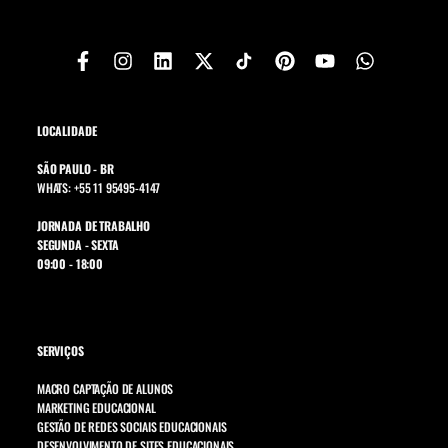
LOCALIDADE
SÃO PAULO - BR
WHATS: +55 11 95495-4147
JORNADA DE TRABALHO
SEGUNDA - SEXTA
09:00 - 18:00
SERVIÇOS
MACRO CAPTAÇÃO DE ALUNOS
MARKETING EDUCACIONAL
GESTÃO DE REDES SOCIAIS EDUCACIONAIS
DESENVOLVIMENTO DE SITES EDUCACIONAIS