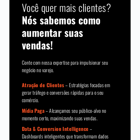
Você quer mais clientes?
Nós sabemos como
aumentar suas
vendas!
Conte com nossa expertise para impulsionar seu
negócio no varejo.
Atração de Clientes
– Estratégias focadas em
gerar tráfego e conversões rápidas para o seu
comércio.
Mídia Paga
– Alcançamos seu público-alvo no
momento certo, maximizando suas vendas.
Data & Conversion Intelligence
–
Dashboards inteligentes que transformam dados