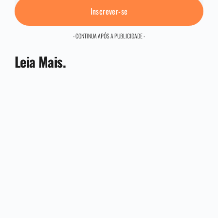
Inscrever-se
- CONTINUA APÓS A PUBLICIDADE -
Leia Mais.