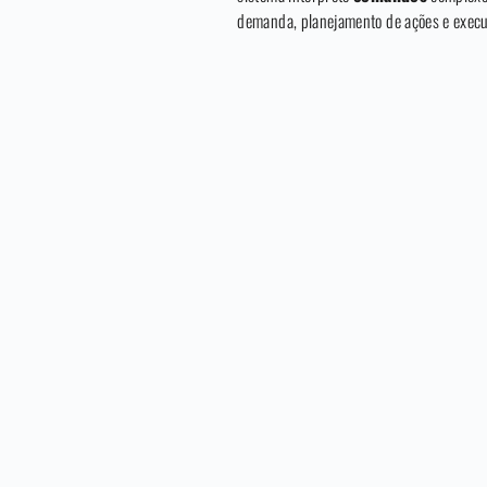
demanda, planejamento de ações e exec