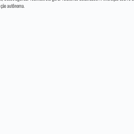
ução autônoma.