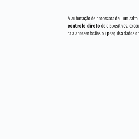
A automação de processos deu um salto h
controle direto
de dispositivos, exe
cria apresentações ou pesquisa dados on