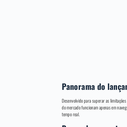
Panorama do lança
Desenvolvido para superar as limitações
do mercado funcionam apenas em navegad
tempo real.