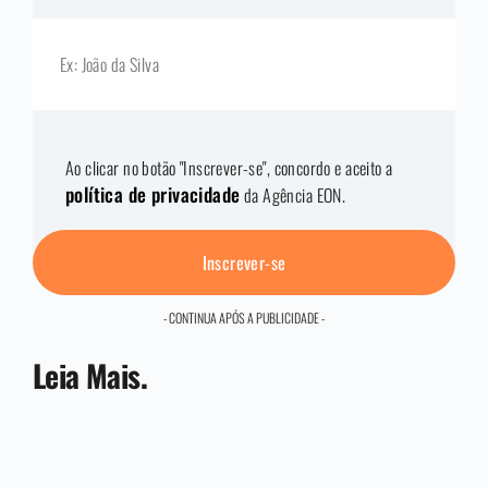
Ao clicar no botão "Inscrever-se", concordo e aceito a
política de privacidade
da Agência EON.
Inscrever-se
- CONTINUA APÓS A PUBLICIDADE -
Leia Mais.