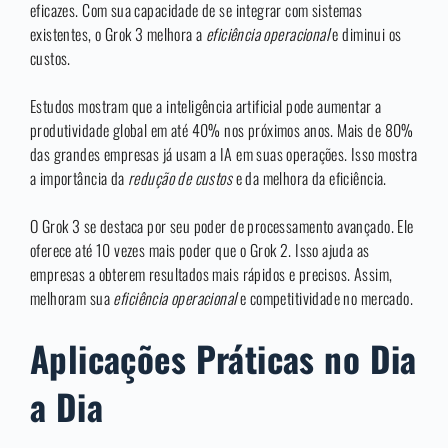
eficazes. Com sua capacidade de se integrar com sistemas
existentes, o Grok 3 melhora a
eficiência operacional
e diminui os
custos.
Estudos mostram que a inteligência artificial pode aumentar a
produtividade global em até 40% nos próximos anos. Mais de 80%
das grandes empresas já usam a IA em suas operações. Isso mostra
a importância da
redução de custos
e da melhora da eficiência.
O Grok 3 se destaca por seu poder de processamento avançado. Ele
oferece até 10 vezes mais poder que o Grok 2. Isso ajuda as
empresas a obterem resultados mais rápidos e precisos. Assim,
melhoram sua
eficiência operacional
e competitividade no mercado.
Aplicações Práticas no Dia
a Dia