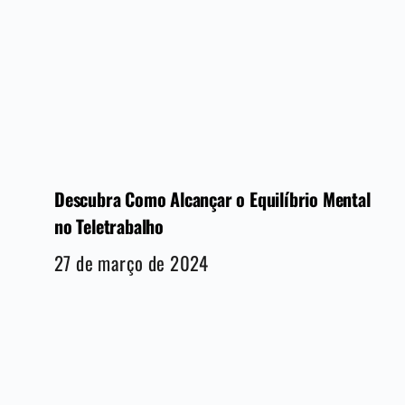
Descubra Como Alcançar o Equilíbrio Mental
no Teletrabalho
27 de março de 2024