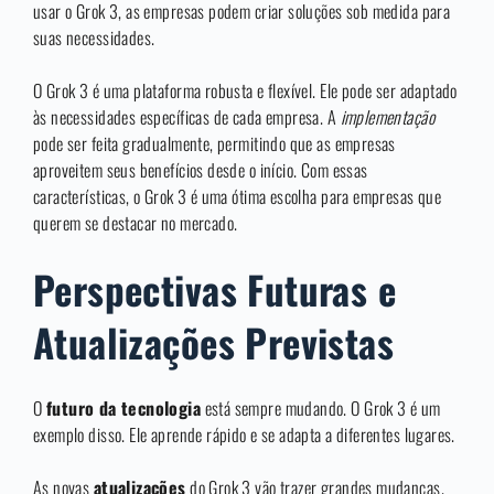
usar o Grok 3, as empresas podem criar soluções sob medida para
suas necessidades.
O Grok 3 é uma plataforma robusta e flexível. Ele pode ser adaptado
às necessidades específicas de cada empresa. A
implementação
pode ser feita gradualmente, permitindo que as empresas
aproveitem seus benefícios desde o início. Com essas
características, o Grok 3 é uma ótima escolha para empresas que
querem se destacar no mercado.
Perspectivas Futuras e
Atualizações Previstas
O
futuro da tecnologia
está sempre mudando. O Grok 3 é um
exemplo disso. Ele aprende rápido e se adapta a diferentes lugares.
As novas
atualizações
do Grok 3 vão trazer grandes mudanças.