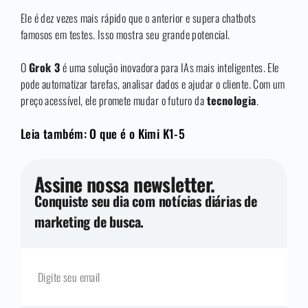
Ele é dez vezes mais rápido que o anterior e supera chatbots
famosos em testes. Isso mostra seu grande potencial.
O
Grok 3
é uma solução inovadora para IAs mais inteligentes. Ele
pode automatizar tarefas, analisar dados e ajudar o cliente. Com um
preço acessível, ele promete mudar o futuro da
tecnologia
.
Leia também: O que é o Kimi K1-5
Assine nossa newsletter.
Conquiste seu dia com notícias diárias de
marketing de busca.