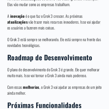
Elas vão mudar como as empresas trabalham.
A
inovação
é o que faz o Grok 3 crescer. As próximas
atualizações
vão trazer mais recursos inovadores. Isso vai ajudar
os usuários a fazerem mais coisas.
O Grok 3 está sempre se melhorando. Ele está sempre na frente das
novidades tecnológicas.
Roadmap de Desenvolvimento
O plano de desenvolvimento do Grok 3 é grande. Ele quer melhorar
muito mais. Isso vai tornar o Grok 3 ainda mais poderoso.
Com essas
melhorias
, o Grok 3 vai ajudar as empresas de um jeito
ainda melhor.
Próximas Funcionalidades