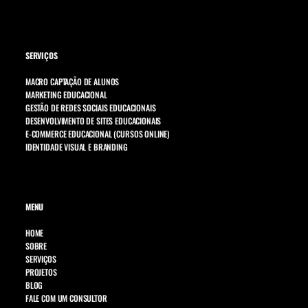
SERVIÇOS
MACRO CAPTAÇÃO DE ALUNOS
MARKETING EDUCACIONAL
GESTÃO DE REDES SOCIAIS EDUCACIONAIS
DESENVOLVIMENTO DE SITES EDUCACIONAIS
E-COMMERCE EDUCACIONAL (CURSOS ONLINE)
IDENTIDADE VISUAL E BRANDING
MENU
HOME
SOBRE
SERVIÇOS
PROJETOS
BLOG
FALE COM UM CONSULTOR