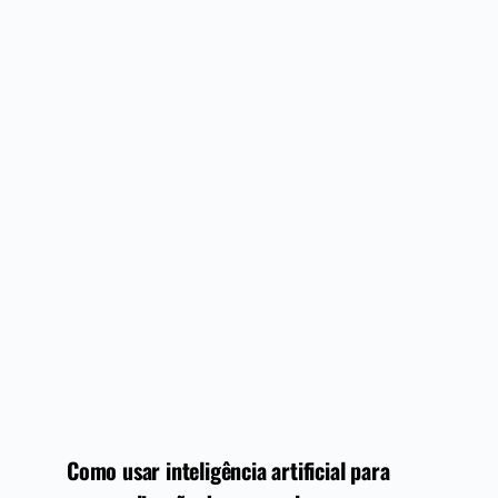
Como usar inteligência artificial para