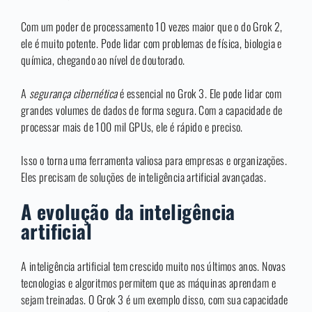
Com um poder de processamento 10 vezes maior que o do Grok 2,
ele é muito potente. Pode lidar com problemas de física, biologia e
química, chegando ao nível de doutorado.
A
segurança cibernética
é essencial no Grok 3. Ele pode lidar com
grandes volumes de dados de forma segura. Com a capacidade de
processar mais de 100 mil GPUs, ele é rápido e preciso.
Isso o torna uma ferramenta valiosa para empresas e organizações.
Eles precisam de soluções de inteligência artificial avançadas.
A evolução da inteligência
artificial
A inteligência artificial tem crescido muito nos últimos anos. Novas
tecnologias e algoritmos permitem que as máquinas aprendam e
sejam treinadas. O Grok 3 é um exemplo disso, com sua capacidade