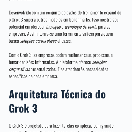
Desenvolvido com um conjunto de dados de treinamento expandido,
o Grok 3 supera outros modelos em benchmarks. Isso mostra seu
potencial em oferecer
inovação
e
tecnologia de ponta
para as
empresas. Assim, torna-se uma ferramenta valiosa para quem
busca
soluções corporativas
eficazes.
Com o Grok 3, as empresas podem melhorar seus processos e
tomar decisões informadas. A plataforma oferece
soluções
corporativas
personalizadas. Elas atendem às necessidades
específicas de cada empresa.
Arquitetura Técnica do
Grok 3
O Grok 3 é projetado para fazer tarefas complexas com grande