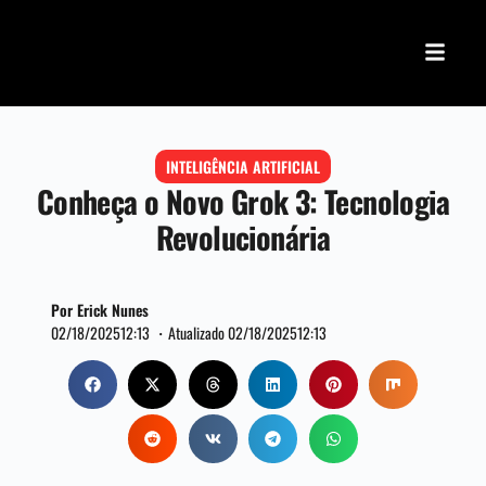
INTELIGÊNCIA ARTIFICIAL
Conheça o Novo Grok 3: Tecnologia
Revolucionária
Por Erick Nunes
02/18/2025
12:13 ・
Atualizado 02/18/2025
12:13