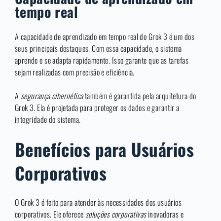
tempo real
A capacidade de aprendizado em tempo real do Grok 3 é um dos
seus principais destaques. Com essa capacidade, o sistema
aprende e se adapta rapidamente. Isso garante que as tarefas
sejam realizadas com precisão e eficiência.
A
segurança cibernética
também é garantida pela arquitetura do
Grok 3. Ela é projetada para proteger os dados e garantir a
integridade do sistema.
Benefícios para Usuários
Corporativos
O Grok 3 é feito para atender às necessidades dos usuários
corporativos. Ele oferece
soluções corporativas
inovadoras e