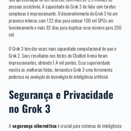
pessoas assistindo. A capacidade do Grok 3 de lidar com tarefas
complexas é impressionante. O desenvolvimento do Grok 3 foi um
processo intenso, com 122 dias para colocar 100 mil GPUs em
funcionamento e mais 92 dias para duplicar esse número para 200
mil.
O Grok 3 tem dez vezes mais capacidade computacional do que o
Grok 2. Seus resultados nos testes do Chatbot Arena foram
impressionantes, obtendo 1,4 mil pontos. Essa superioridade
mostra as
melhorias
feitas, tornando o Grok 3 uma ferramenta
poderosa na
evolução da tecnologia
de inteligência artificial.
Segurança e Privacidade
no Grok 3
A
segurança cibernética
é crucial para sistemas de inteligência