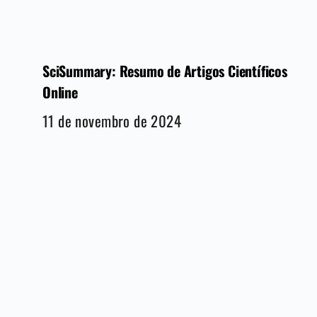
SciSummary: Resumo de Artigos Científicos
Online
11 de novembro de 2024