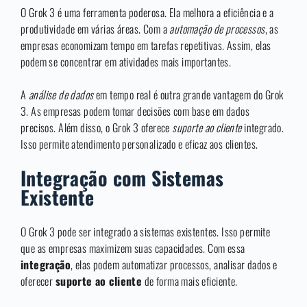
O Grok 3 é uma ferramenta poderosa. Ela melhora a eficiência e a
produtividade em várias áreas. Com a
automação de processos
, as
empresas economizam tempo em tarefas repetitivas. Assim, elas
podem se concentrar em atividades mais importantes.
A
análise de dados
em tempo real é outra grande vantagem do Grok
3. As empresas podem tomar decisões com base em dados
precisos. Além disso, o Grok 3 oferece
suporte ao cliente
integrado.
Isso permite atendimento personalizado e eficaz aos clientes.
Integração com Sistemas
Existente
O Grok 3 pode ser integrado a sistemas existentes. Isso permite
que as empresas maximizem suas capacidades. Com essa
integração
, elas podem automatizar processos, analisar dados e
oferecer
suporte ao cliente
de forma mais eficiente.