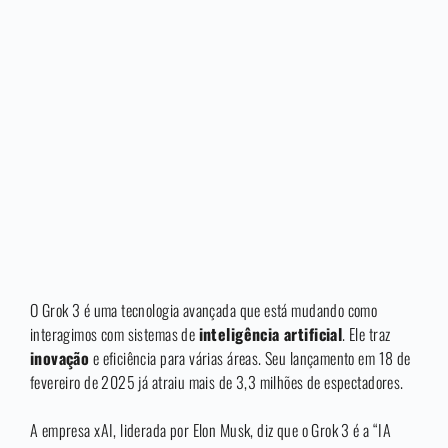
O Grok 3 é uma tecnologia avançada que está mudando como
interagimos com sistemas de
inteligência artificial
. Ele traz
inovação
e eficiência para várias áreas. Seu lançamento em 18 de
fevereiro de 2025 já atraiu mais de 3,3 milhões de espectadores.
A empresa xAI, liderada por Elon Musk, diz que o Grok 3 é a “IA