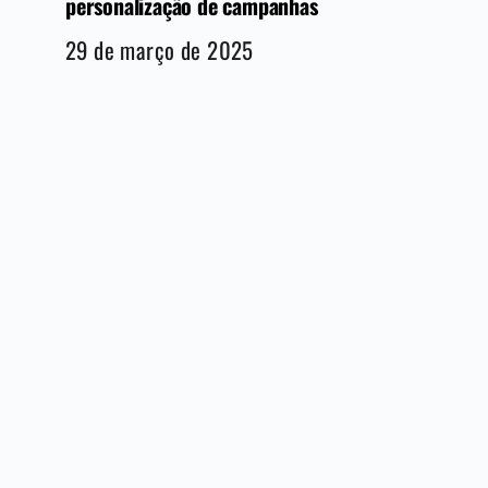
personalização de campanhas
29 de março de 2025