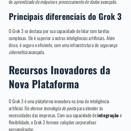
de
aprendizado de máquina
e
processamento de dados
avançado.
Principais diferenciais do Grok 3
O Grok 3 se destaca por sua capacidade de lidar com tarefas
complexas. Ele é superior a outras inteligências artificiais. Além
disso, é seguro e eficiente, com uma infraestrutura de
segurança
cibernética
avançada.
Recursos Inovadores da
Nova Plataforma
O Grok 3 é uma plataforma inovadora na área de inteligência
artificial. Ele oferece
tecnologia de ponta
para atender às
necessidades das empresas. Com sua capacidade de
integração
e
flexibilidade, o Grok 3 fornece
soluções corporativas
personalizadas.