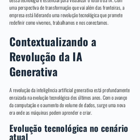
dessa tecnologia é essencial para visualizar o futuro da IA. Com
uma perspectiva de transformação que vai além das fronteiras, a
empresa está liderando uma revolução tecnológica que promete
redefinir como vivemos, trabalhamos e nos conectamos.
Contextualizando a
Revolução da IA
Generativa
A revolução da inteligência artificial generativa está profundamente
enraizada na evolução tecnológica dos últimos anos. Com o avanço
da computação e o aumento do volume de dados, surge uma nova
era onde as máquinas podem aprender e criar.
Evolução tecnológica no cenário
atual