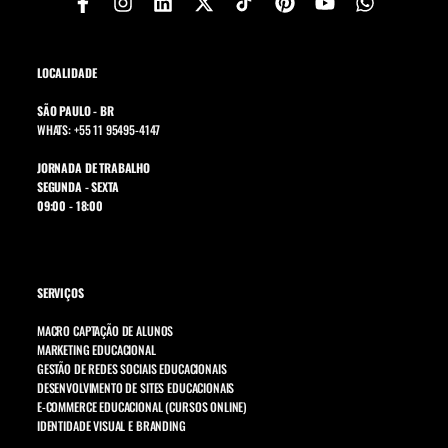
LOCALIDADE
SÃO PAULO - BR
WHATS: +55 11 95495-4147
JORNADA DE TRABALHO
SEGUNDA - SEXTA
09:00 - 18:00
SERVIÇOS
MACRO CAPTAÇÃO DE ALUNOS
MARKETING EDUCACIONAL
GESTÃO DE REDES SOCIAIS EDUCACIONAIS
DESENVOLVIMENTO DE SITES EDUCACIONAIS
E-COMMERCE EDUCACIONAL (CURSOS ONLINE)
IDENTIDADE VISUAL E BRANDING