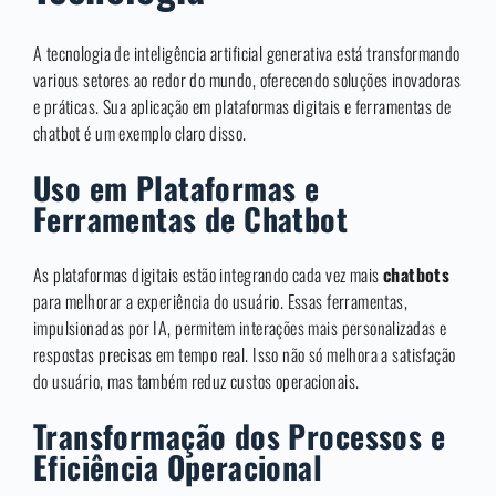
A tecnologia de inteligência artificial generativa está transformando
various setores ao redor do mundo, oferecendo soluções inovadoras
e práticas. Sua aplicação em plataformas digitais e ferramentas de
chatbot é um exemplo claro disso.
Uso em Plataformas e
Ferramentas de Chatbot
As plataformas digitais estão integrando cada vez mais
chatbots
para melhorar a experiência do usuário. Essas ferramentas,
impulsionadas por IA, permitem interações mais personalizadas e
respostas precisas em tempo real. Isso não só melhora a satisfação
do usuário, mas também reduz custos operacionais.
Transformação dos Processos e
Eficiência Operacional