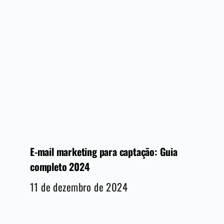
E-mail marketing para captação: Guia
completo 2024
11 de dezembro de 2024