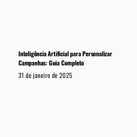
Inteligência Artificial para Personalizar
Campanhas: Guia Completo
31 de janeiro de 2025