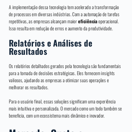
A implementação dessa tecnologia tem acelerado a transformação
de processos em diversas indústrias. Com a automação de tarefas
repetitivas, as empresas alcançam maior
eficiência
operacional.
Isso resulta em redução de erros e aumento da produtividade.
Relatórios e Análises de
Resultados
Os relatórios detalhados gerados pela tecnologia são fundamentais
para a tomada de decisões estratégicas. Eles fornecem insights
valiosos, ajudando as empresas a otimizar suas operações e
melhorar os resultados.
Para o usuário final, essas soluções significam uma experiência
mais intuitiva e personalizada. O mercado como um todo também se
beneficia, com um ecossistema mais dinâmico e inovador.