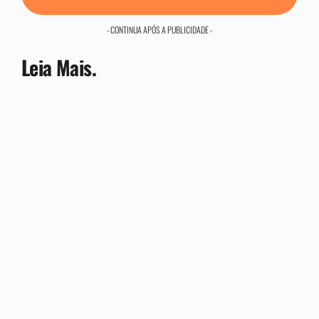
- CONTINUA APÓS A PUBLICIDADE -
Leia Mais.