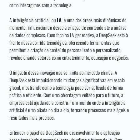
como interagimos com a tecnologia.
A inteligência artificial, ou
IA
, é uma das áreas mais dinâmicas do
momento, influenciando desde a criação de conteúdo até a análise
de dados complexos. Com foco na IA generativa, a DeepSeek está à
frente nessa corrida tecnológica, oferecendo ferramentas que
permitem a criação de conteúdo personalizado e personalizado,
revolucionando setores como entretenimento, educação e negócios.
O impacto dessa inovação não se limita ao mercado chinês. A
DeepSeek está impulsionando mudanças significativas em escala
global, mostrando como a tecnologia pode ser aplicada de forma
prática e eficiente. Com uma abordagem voltada para o futuro, a
empresa está ajudando a construir um mundo onde a inteligência
artificial é uma aliada no dia a dia, tornando processos mais ágeis e
resultados mais precisos.
Entender o papel da DeepSeek no desenvolvimento e aplicação