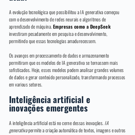
A evolução tecnológica que possibilitou a IA generativa começou
com o desenvolvimento de redes neurais e algoritmos de
aprendizado de máquina.
Empresas como a DeepSeek
investiram pesadamente em pesquisa e desenvolvimento,
permitindo que essas tecnologias amadurecessem.
Os avanços em processamento de dados e armazenamento
permitiram que os modelos de IA generativa se tornassem mais
sofisticados. Hoje, esses modelos podem analisar grandes volumes
de dados e gerar conteúdo personalizado, transformando processos
em various setores.
Inteligência artificial e
inovações emergentes
A inteligência artificial está no cerne dessas inovações.
IA
generativa
permite a criação automática de textos, imagens e outros