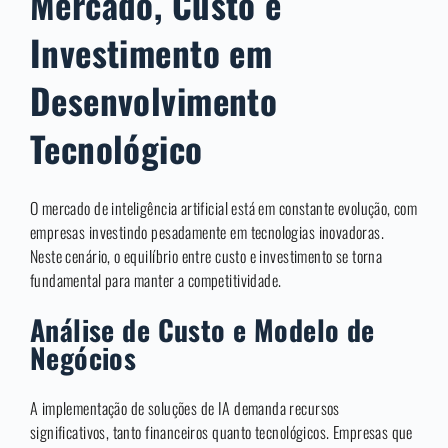
Mercado, Custo e
Investimento em
Desenvolvimento
Tecnológico
O mercado de inteligência artificial está em constante evolução, com
empresas investindo pesadamente em tecnologias inovadoras.
Neste cenário, o equilíbrio entre custo e investimento se torna
fundamental para manter a competitividade.
Análise de Custo e Modelo de
Negócios
A implementação de soluções de IA demanda recursos
significativos, tanto financeiros quanto tecnológicos. Empresas que