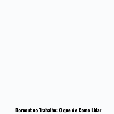
Boreout no Trabalho: O que é e Como Lidar