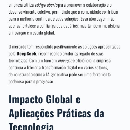
empresa utiliza
código aberto
para promover a colaboração e o
desenvolvimento coletivo, permitindo que a comunidade contribua
para a melhoria contínua de suas soluções. Essa abordagem não
apenas fortalece a confiança dos usuários, mas também impulsiona
a inovação em escala global.
O mercado tem respondido positivamente às soluções apresentadas
pela
DeepSeek
, reconhecendo o valor agregado de suas
tecnologias. Com um foco em
inovação
e eficiência, a empresa
continua a liderar a transformação digital em vários setores,
demonstrando como a IA generativa pode ser uma ferramenta
poderosa para o progresso.
Impacto Global e
Aplicações Práticas da
Tecnologia