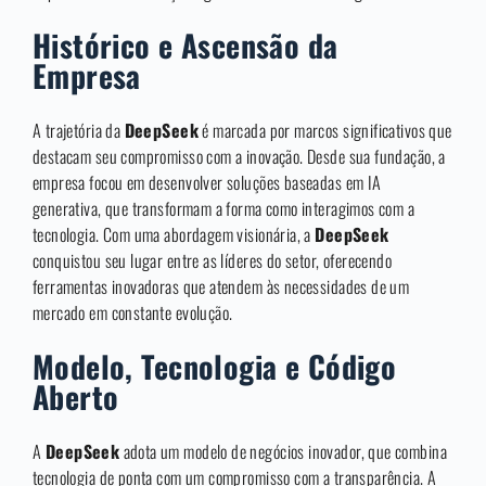
Histórico e Ascensão da
Empresa
A trajetória da
DeepSeek
é marcada por marcos significativos que
destacam seu compromisso com a inovação. Desde sua fundação, a
empresa focou em desenvolver soluções baseadas em IA
generativa, que transformam a forma como interagimos com a
tecnologia. Com uma abordagem visionária, a
DeepSeek
conquistou seu lugar entre as líderes do setor, oferecendo
ferramentas inovadoras que atendem às necessidades de um
mercado em constante evolução.
Modelo, Tecnologia e Código
Aberto
A
DeepSeek
adota um modelo de negócios inovador, que combina
tecnologia de ponta com um compromisso com a transparência. A