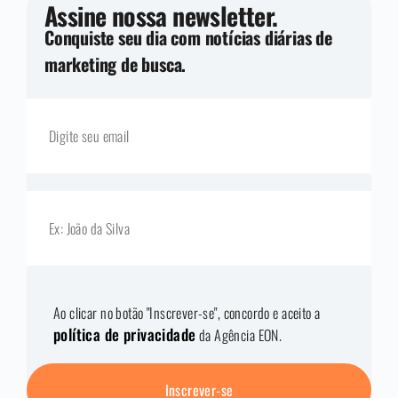
Assine nossa newsletter.
Conquiste seu dia com notícias diárias de
marketing de busca.
Ao clicar no botão "Inscrever-se", concordo e aceito a
política de privacidade
da Agência EON.
Inscrever-se