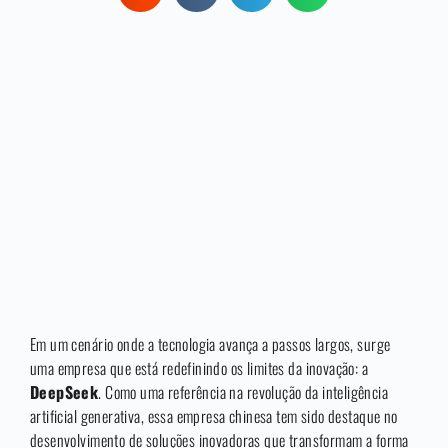
Em um cenário onde a tecnologia avança a passos largos, surge
uma empresa que está redefinindo os limites da inovação: a
DeepSeek
. Como uma referência na revolução da inteligência
artificial generativa, essa empresa chinesa tem sido destaque no
desenvolvimento de soluções inovadoras que transformam a forma