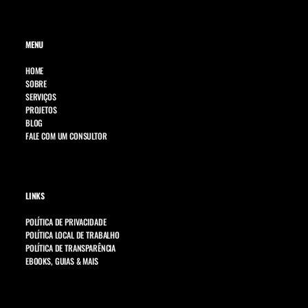
MENU
HOME
SOBRE
SERVIÇOS
PROJETOS
BLOG
FALE COM UM CONSULTOR
LINKS
POLÍTICA DE PRIVACIDADE
POLÍTICA LOCAL DE TRABALHO
POLÍTICA DE TRANSPARÊNCIA
EBOOKS, GUIAS & MAIS