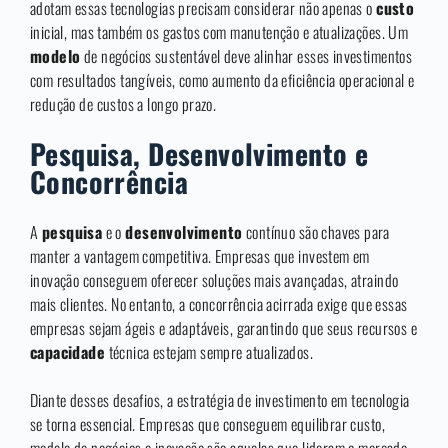
adotam essas tecnologias precisam considerar não apenas o
custo
inicial, mas também os gastos com manutenção e atualizações. Um
modelo
de negócios sustentável deve alinhar esses investimentos
com resultados tangíveis, como aumento da eficiência operacional e
redução de custos a longo prazo.
Pesquisa, Desenvolvimento e
Concorrência
A
pesquisa
e o
desenvolvimento
contínuo são chaves para
manter a vantagem competitiva. Empresas que investem em
inovação conseguem oferecer soluções mais avançadas, atraindo
mais clientes. No entanto, a concorrência acirrada exige que essas
empresas sejam ágeis e adaptáveis, garantindo que seus recursos e
capacidade
técnica estejam sempre atualizados.
Diante desses desafios, a estratégia de investimento em tecnologia
se torna essencial. Empresas que conseguem equilibrar custo,