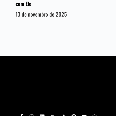
com Ele
13 de novembro de 2025