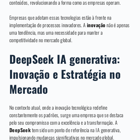
conteúdos, revolucionando a forma como as empresas operam.
Empresas que adotam essas tecnologias estão à frente na
implementação de processos inovadores. A
inovação
não é apenas
uma tendência, mas uma necessidade para manter a
competitividade no mercado global.
DeepSeek IA generativa:
Inovação e Estratégia no
Mercado
No contexto atual, onde a inovação tecnológica redefine
constantemente os padrões, surge uma empresa que se destaca
pelo seu compromisso com a excelência e a transformação. A
DeepSeek
tem sido um ponto de referência na IA generativa,
impulsionando mudanças significativas no mercado global.