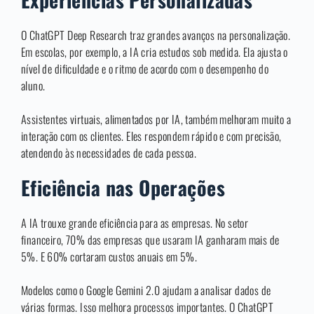
O ChatGPT Deep Research traz grandes avanços na personalização.
Em escolas, por exemplo, a IA cria estudos sob medida. Ela ajusta o
nível de dificuldade e o ritmo de acordo com o desempenho do
aluno.
Assistentes virtuais, alimentados por IA, também melhoram muito a
interação com os clientes. Eles respondem rápido e com precisão,
atendendo às necessidades de cada pessoa.
Eficiência nas Operações
A IA trouxe grande eficiência para as empresas. No setor
financeiro, 70% das empresas que usaram IA ganharam mais de
5%. E 60% cortaram custos anuais em 5%.
Modelos como o Google Gemini 2.0 ajudam a analisar dados de
várias formas. Isso melhora processos importantes. O ChatGPT