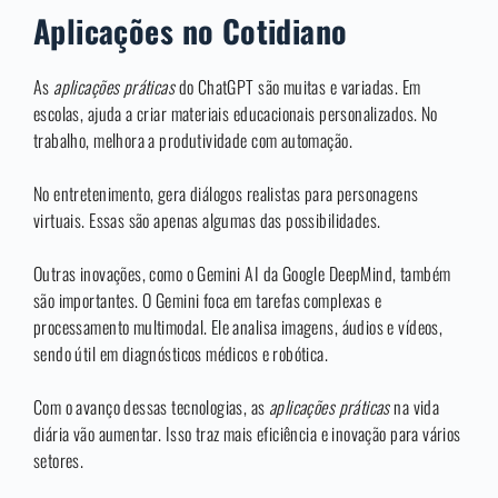
Aplicações no Cotidiano
As
aplicações práticas
do ChatGPT são muitas e variadas. Em
escolas, ajuda a criar materiais educacionais personalizados. No
trabalho, melhora a produtividade com automação.
No entretenimento, gera diálogos realistas para personagens
virtuais. Essas são apenas algumas das possibilidades.
Outras inovações, como o Gemini AI da Google DeepMind, também
são importantes. O Gemini foca em tarefas complexas e
processamento multimodal. Ele analisa imagens, áudios e vídeos,
sendo útil em diagnósticos médicos e robótica.
Com o avanço dessas tecnologias, as
aplicações práticas
na vida
diária vão aumentar. Isso traz mais eficiência e inovação para vários
setores.