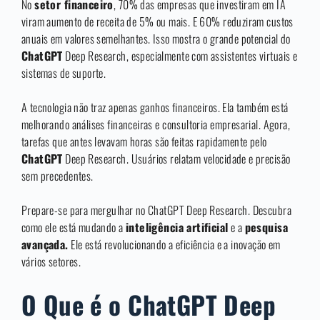
No
setor financeiro
, 70% das empresas que investiram em IA
viram aumento de receita de 5% ou mais. E 60% reduziram custos
anuais em valores semelhantes. Isso mostra o grande potencial do
ChatGPT
Deep Research, especialmente com assistentes virtuais e
sistemas de suporte.
A tecnologia não traz apenas ganhos financeiros. Ela também está
melhorando análises financeiras e consultoria empresarial. Agora,
tarefas que antes levavam horas são feitas rapidamente pelo
ChatGPT
Deep Research. Usuários relatam velocidade e precisão
sem precedentes.
Prepare-se para mergulhar no ChatGPT Deep Research. Descubra
como ele está mudando a
inteligência artificial
e a
pesquisa
avançada.
Ele está revolucionando a eficiência e a inovação em
vários setores.
O Que é o ChatGPT Deep