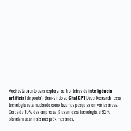
Você está pronto para explorar as fronteiras da
inteligência
artificial
de ponta? Bem-vindo ao
ChatGPT
Deep Research. Essa
tecnologia está mudando como fazemos pesquisa em várias áreas.
Cerca de 10% das empresas já usam essa tecnologia, e 82%
planejam usar mais nos próximos anos.