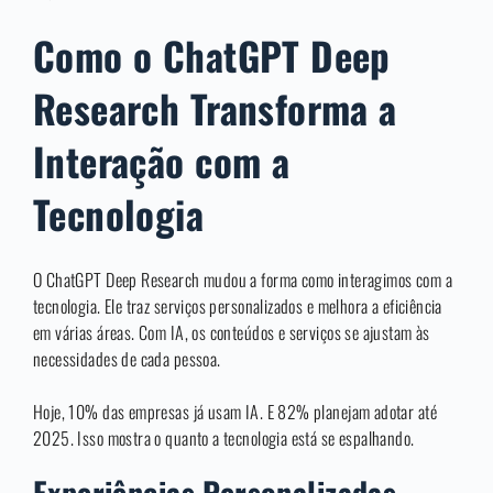
Como o ChatGPT Deep
Research Transforma a
Interação com a
Tecnologia
O ChatGPT Deep Research mudou a forma como interagimos com a
tecnologia. Ele traz serviços personalizados e melhora a eficiência
em várias áreas. Com IA, os conteúdos e serviços se ajustam às
necessidades de cada pessoa.
Hoje, 10% das empresas já usam IA. E 82% planejam adotar até
2025. Isso mostra o quanto a tecnologia está se espalhando.
Experiências Personalizadas