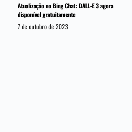
Atualização no Bing Chat: DALL-E 3 agora
disponível gratuitamente
7 de outubro de 2023