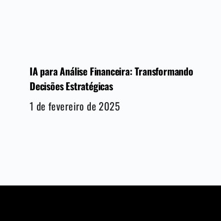
IA para Análise Financeira: Transformando
Decisões Estratégicas
1 de fevereiro de 2025