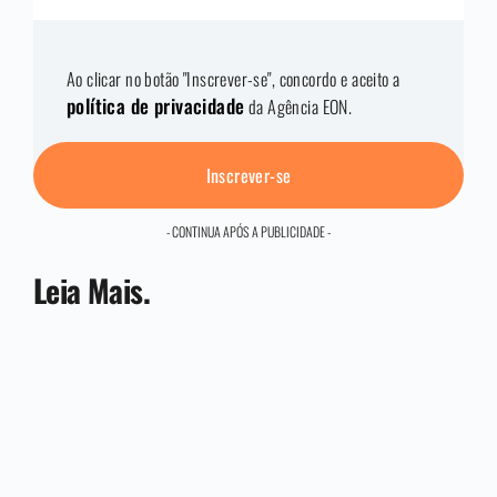
Ao clicar no botão "Inscrever-se", concordo e aceito a
política de privacidade
da Agência EON.
Inscrever-se
- CONTINUA APÓS A PUBLICIDADE -
Leia Mais.