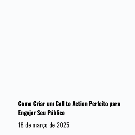
Como Criar um Call to Action Perfeito para
Engajar Seu Público
18 de março de 2025