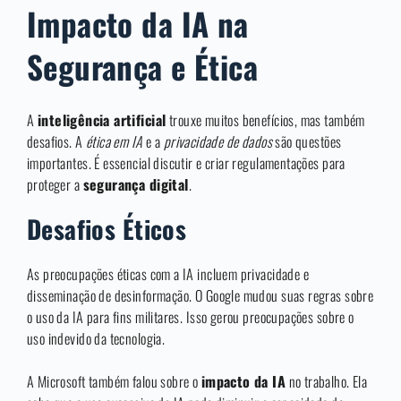
Impacto da IA na
Segurança e Ética
A
inteligência artificial
trouxe muitos benefícios, mas também
desafios. A
ética em IA
e a
privacidade de dados
são questões
importantes. É essencial discutir e criar regulamentações para
proteger a
segurança digital
.
Desafios Éticos
As preocupações éticas com a IA incluem privacidade e
disseminação de desinformação. O Google mudou suas regras sobre
o uso da IA para fins militares. Isso gerou preocupações sobre o
uso indevido da tecnologia.
A Microsoft também falou sobre o
impacto da IA
no trabalho. Ela