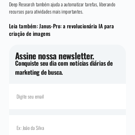
Deep Research também ajuda a automatizar tarefas, liberando
recursos para atividades mais importantes.
Leia também: Janus-Pro: a revolucionária IA para
criação de imagens
Assine nossa newsletter.
Conquiste seu dia com notícias diárias de
marketing de busca.