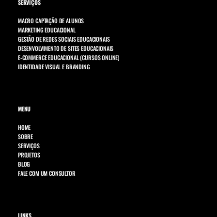
SERVIÇOS
MACRO CAPTAÇÃO DE ALUNOS
MARKETING EDUCACIONAL
GESTÃO DE REDES SOCIAIS EDUCACIONAIS
DESENVOLVIMENTO DE SITES EDUCACIONAIS
E-COMMERCE EDUCACIONAL (CURSOS ONLINE)
IDENTIDADE VISUAL E BRANDING
MENU
HOME
SOBRE
SERVIÇOS
PROJETOS
BLOG
FALE COM UM CONSULTOR
LINKS