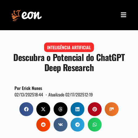
INTELIGÊNCIA ARTIFICIAL
Descubra o Potencial do ChatGPT
Deep Research
Por Erick Nunes
02/13/2025
18:44 ・
Atualizado 02/17/2025
12:19