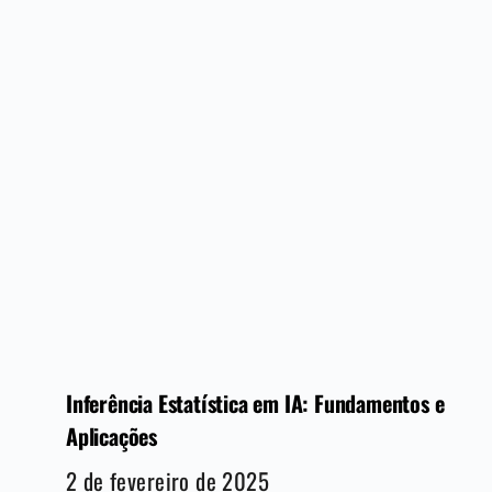
Inferência Estatística em IA: Fundamentos e
Aplicações
2 de fevereiro de 2025