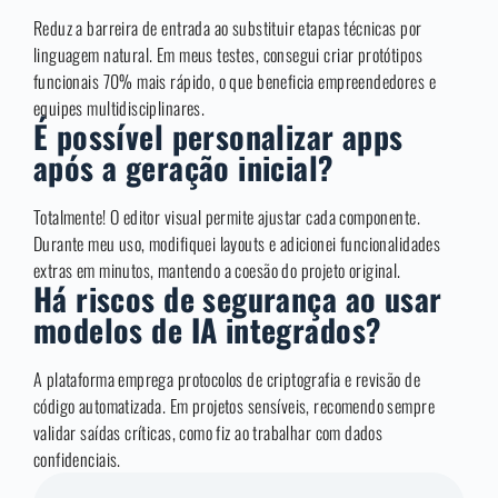
Reduz a barreira de entrada ao substituir etapas técnicas por
linguagem natural. Em meus testes, consegui criar protótipos
funcionais 70% mais rápido, o que beneficia empreendedores e
equipes multidisciplinares.
É possível personalizar apps
após a geração inicial?
Totalmente! O editor visual permite ajustar cada componente.
Durante meu uso, modifiquei layouts e adicionei funcionalidades
extras em minutos, mantendo a coesão do projeto original.
Há riscos de segurança ao usar
modelos de IA integrados?
A plataforma emprega protocolos de criptografia e revisão de
código automatizada. Em projetos sensíveis, recomendo sempre
validar saídas críticas, como fiz ao trabalhar com dados
confidenciais.