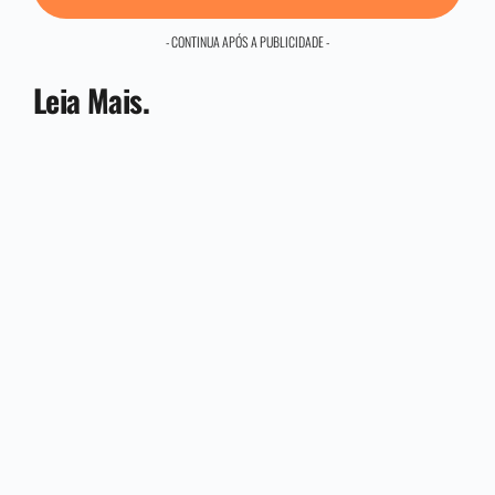
- CONTINUA APÓS A PUBLICIDADE -
Leia Mais.