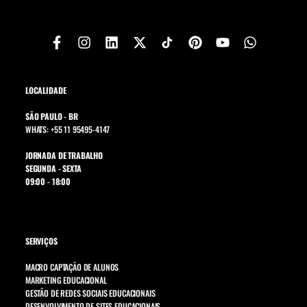
LOCALIDADE
SÃO PAULO - BR
WHATS: +55 11 95495-4147
JORNADA DE TRABALHO
SEGUNDA - SEXTA
09:00 - 18:00
SERVIÇOS
MACRO CAPTAÇÃO DE ALUNOS
MARKETING EDUCACIONAL
GESTÃO DE REDES SOCIAIS EDUCACIONAIS
DESENVOLVIMENTO DE SITES EDUCACIONAIS