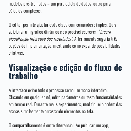
modelos pré-treinados – um para coleta de dados, outro para
cálculos complexos.
O editor permite ajustar cada etapa com comandos simples. Quis
adicionar um gráfico dinâmico e só precisei escrever:
“Inserir
visualização interativa dos resultados”
. A ferramenta sugeriu três
opções de implementação, mostrando como expande possibilidades
criativas.
Visualização e edição do fluxo de
trabalho
A interface exibe todo o processo como um mapa interativo.
Clicando em qualquer nó, edito parâmetros ou testo funcionalidades
em tempo real. Durante meus experimentos, modifiquei a ordem das
etapas simplesmente arrastando elementos na tela.
O compartilhamento é outro diferencial. Ao publicar um app,