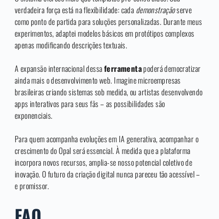
verdadeira força está na flexibilidade: cada
demonstração
serve
como ponto de partida para soluções personalizadas. Durante meus
experimentos, adaptei modelos básicos em protótipos complexos
apenas modificando descrições textuais.
A expansão internacional dessa
ferramenta
poderá democratizar
ainda mais o desenvolvimento web. Imagine microempresas
brasileiras criando sistemas sob medida, ou artistas desenvolvendo
apps interativos para seus fãs – as possibilidades são
exponenciais.
Para quem acompanha evoluções em IA generativa, acompanhar o
crescimento do Opal será essencial. À medida que a plataforma
incorpora novos recursos, amplia-se nosso potencial coletivo de
inovação. O futuro da criação digital nunca pareceu tão acessível –
e promissor.
FAQ