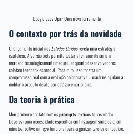
Google Labs Opal: Uma nova ferramenta
O contexto por trás da novidade
O lançamento inicial nos
Estados Unidos
revela uma estratégia
cautelosa. A versão beta permite testar a ferramenta em um
mercado tecnologicamente maduro, enquanto desenvolvedores
coletam feedback essencial. Para mim, isso mostra um
compromisso real com a evolução colaborativa – usuários ajudam a
moldar o produto desde seu estágio embrionário.
Da teoria à prática
Meu primeiro contato com os
prompts
textuais foi revelador.
Descrevi uma necessidade específica em linguagem simples e, em
minutos, obtive um
app
funcional para organizar tarefas em equipe.