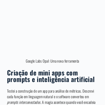
Google Labs Opal: Uma nova ferramenta
Criação de mini apps com
prompts e inteligência artificial
Testei a construção de um app para análise de métricas. Descrevi
cada função em linguagem natural e o software converteu em
prompts interconectados
. A magia acontece quando você encadeia