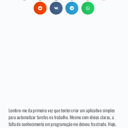
Lembro-me da primeira vez que tentei criar um aplicativo simples
para automatizar tarefas no trabalho. Mesmo com ideias claras, a
falta de conhecimento em programação me deixou frustrado. Hoje,