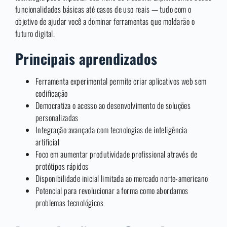
funcionalidades básicas até casos de uso reais — tudo com o
objetivo de ajudar você a dominar ferramentas que moldarão o
futuro digital.
Principais aprendizados
Ferramenta experimental permite criar aplicativos web sem
codificação
Democratiza o acesso ao desenvolvimento de soluções
personalizadas
Integração avançada com tecnologias de inteligência
artificial
Foco em aumentar produtividade profissional através de
protótipos rápidos
Disponibilidade inicial limitada ao mercado norte-americano
Potencial para revolucionar a forma como abordamos
problemas tecnológicos