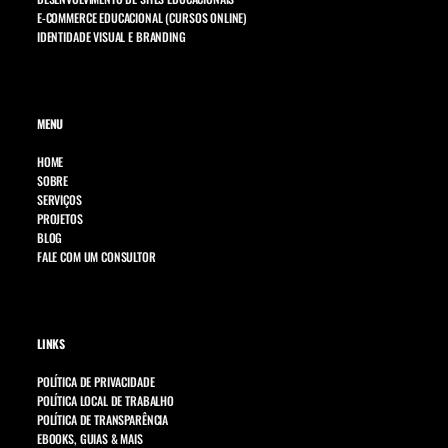
E-COMMERCE EDUCACIONAL (CURSOS ONLINE)
IDENTIDADE VISUAL E BRANDING
MENU
HOME
SOBRE
SERVIÇOS
PROJETOS
BLOG
FALE COM UM CONSULTOR
LINKS
POLÍTICA DE PRIVACIDADE
POLÍTICA LOCAL DE TRABALHO
POLÍTICA DE TRANSPARÊNCIA
EBOOKS, GUIAS & MAIS