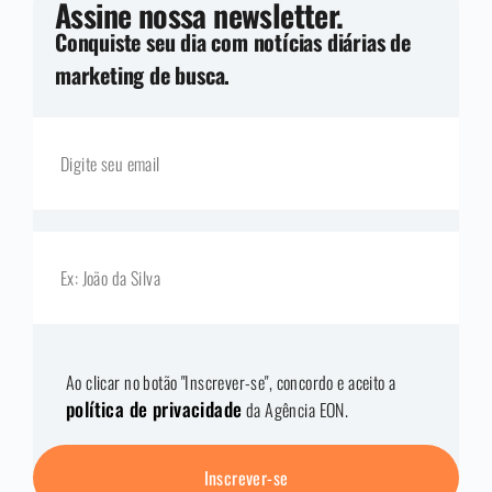
Assine nossa newsletter.
Conquiste seu dia com notícias diárias de
marketing de busca.
Ao clicar no botão "Inscrever-se", concordo e aceito a
política de privacidade
da Agência EON.
Inscrever-se