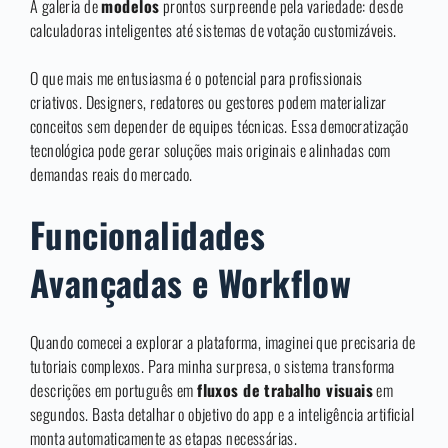
A galeria de
modelos
prontos surpreende pela variedade: desde
calculadoras inteligentes até sistemas de votação customizáveis.
O que mais me entusiasma é o potencial para profissionais
criativos. Designers, redatores ou gestores podem materializar
conceitos sem depender de equipes técnicas. Essa democratização
tecnológica pode gerar soluções mais originais e alinhadas com
demandas reais do mercado.
Funcionalidades
Avançadas e Workflow
Quando comecei a explorar a plataforma, imaginei que precisaria de
tutoriais complexos. Para minha surpresa, o sistema transforma
descrições em português em
fluxos de trabalho visuais
em
segundos. Basta detalhar o objetivo do app e a inteligência artificial
monta automaticamente as etapas necessárias.