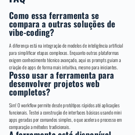
Como essa ferramenta se
compara a outras soluções de
vibe-coding?
A diferença está na integração de modelos de inteligência artificial
para simplificar etapas complexas. Enquanto outras plataformas
exigem conhecimento técnico avançado, aqui os prompts guiam a
criação de apps de forma mais intuitiva, mesmo para iniciantes.
Posso usar a ferramenta para
desenvolver projetos web
completos?
Sim! O workflow permite desde protótipos rápidos até aplicações
funcionais. Testei a construção de interfaces básicas usando mini
apps geradas por comandos simples, o que acelera o processo em
comparação a métodos tradicionais.
A ferramenta está disponível