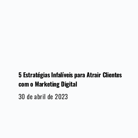
5 Estratégias Infalíveis para Atrair Clientes
com o Marketing Digital
30 de abril de 2023