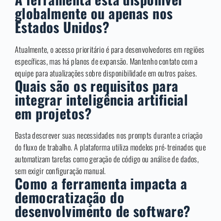
globalmente ou apenas nos
Estados Unidos?
Atualmente, o acesso prioritário é para desenvolvedores em regiões
específicas, mas há planos de expansão. Mantenho contato com a
equipe para atualizações sobre disponibilidade em outros países.
Quais são os requisitos para
integrar inteligência artificial
em projetos?
Basta descrever suas necessidades nos prompts durante a criação
do fluxo de trabalho. A plataforma utiliza modelos pré-treinados que
automatizam tarefas como geração de código ou análise de dados,
sem exigir configuração manual.
Como a ferramenta impacta a
democratização do
desenvolvimento de software?