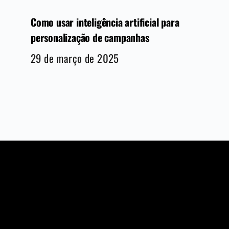
Como usar inteligência artificial para
personalização de campanhas
29 de março de 2025