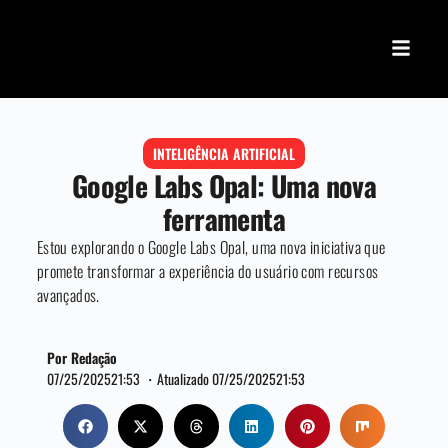
INTELIGÊNCIA ARTIFICIAL
Google Labs Opal: Uma nova
ferramenta
Estou explorando o Google Labs Opal, uma nova iniciativa que
promete transformar a experiência do usuário com recursos
avançados.
Por Redação
07/25/2025
21:53 ・
Atualizado 07/25/2025
21:53