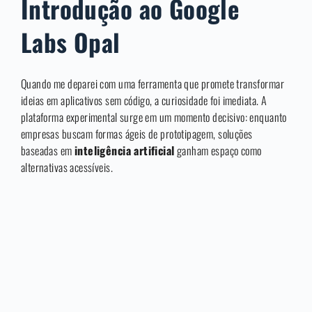
Introdução ao Google
Labs Opal
Quando me deparei com uma ferramenta que promete transformar
ideias em aplicativos sem código, a curiosidade foi imediata. A
plataforma experimental surge em um momento decisivo: enquanto
empresas buscam formas ágeis de prototipagem, soluções
baseadas em
inteligência artificial
ganham espaço como
alternativas acessíveis.