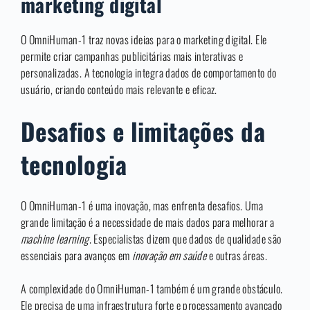
marketing digital
O OmniHuman-1 traz novas ideias para o marketing digital. Ele
permite criar campanhas publicitárias mais interativas e
personalizadas. A tecnologia integra dados de comportamento do
usuário, criando conteúdo mais relevante e eficaz.
Desafios e limitações da
tecnologia
O OmniHuman-1 é uma inovação, mas enfrenta desafios. Uma
grande limitação é a necessidade de mais dados para melhorar a
machine learning
. Especialistas dizem que dados de qualidade são
essenciais para avanços em
inovação em saúde
e outras áreas.
A complexidade do OmniHuman-1 também é um grande obstáculo.
Ele precisa de uma infraestrutura forte e processamento avançado