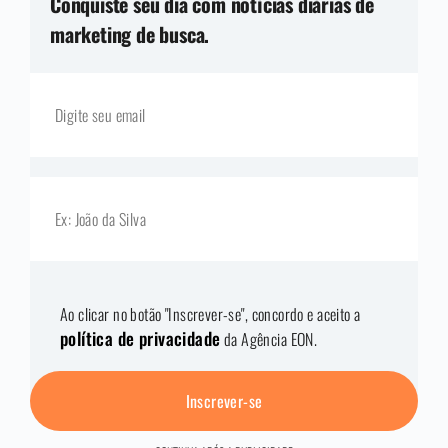
Conquiste seu dia com notícias diárias de
marketing de busca.
Ao clicar no botão "Inscrever-se", concordo e aceito a
política de privacidade
da Agência EON.
Inscrever-se