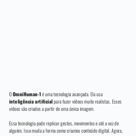
O
OmniHuman-1
é uma tecnologia avançada. Ela usa
inteligência artificial
para fazer vídeos muito realistas. Esses
vídeos são criados a partir de uma única imagem.
Essa tecnologia pode replicar gestos, movimentos e até a voz de
alguém. Isso muda a forma como criamos conteúdo digital. Agora,