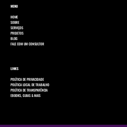
MENU
HOME
SOBRE
SERVIÇOS
PROJETOS
BLOG
FALE COM UM CONSULTOR
LINKS
POLÍTICA DE PRIVACIDADE
POLÍTICA LOCAL DE TRABALHO
POLÍTICA DE TRANSPARÊNCIA
EBOOKS, GUIAS & MAIS