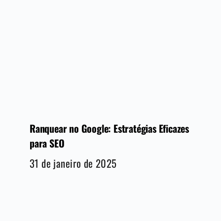
Ranquear no Google: Estratégias Eficazes
para SEO
31 de janeiro de 2025