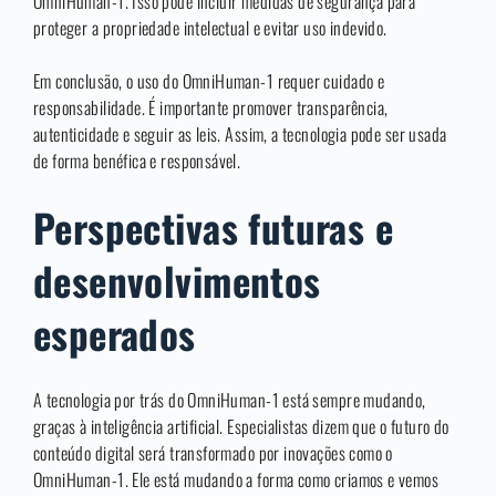
OmniHuman-1. Isso pode incluir medidas de segurança para
proteger a propriedade intelectual e evitar uso indevido.
Em conclusão, o uso do OmniHuman-1 requer cuidado e
responsabilidade. É importante promover transparência,
autenticidade e seguir as leis. Assim, a tecnologia pode ser usada
de forma benéfica e responsável.
Perspectivas futuras e
desenvolvimentos
esperados
A tecnologia por trás do OmniHuman-1 está sempre mudando,
graças à inteligência artificial. Especialistas dizem que o futuro do
conteúdo digital será transformado por inovações como o
OmniHuman-1. Ele está mudando a forma como criamos e vemos