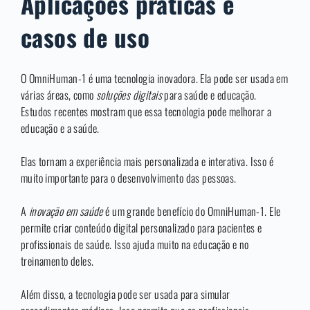
Aplicações práticas e
casos de uso
O OmniHuman-1 é uma tecnologia inovadora. Ela pode ser usada em
várias áreas, como
soluções digitais
para saúde e educação.
Estudos recentes mostram que essa tecnologia pode melhorar a
educação e a saúde.
Elas tornam a experiência mais personalizada e interativa. Isso é
muito importante para o desenvolvimento das pessoas.
A
inovação em saúde
é um grande benefício do OmniHuman-1. Ele
permite criar conteúdo digital personalizado para pacientes e
profissionais de saúde. Isso ajuda muito na educação e no
treinamento deles.
Além disso, a tecnologia pode ser usada para simular