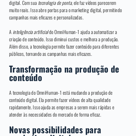
digital. Com sua
tecnologia de ponta
, ele faz vídeos parecerem
muito reais. Isso abre portas para o marketing digital, permitindo
campanhas mais eficazes e personalizadas.
A
inteligência artificial
do OmniHuman-1 ajuda a automatizar a
criação de conteúdo. Isso diminui custos e melhora a produção.
Além disso, a tecnologia permite fazer conteúdo para diferentes
públicos, tornando as campanhas mais eficazes.
Transformação na produção de
conteúdo
A tecnologia do OmniHuman-1 está mudando a produção de
conteúdo digital. Ela permite fazer vídeos de alta qualidade
rapidamente. Isso ajuda as empresas a serem mais rápidas e
atender às necessidades do mercado de forma eficaz.
Novas possibilidades para