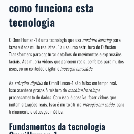
como funciona esta
tecnologia
O OmniHuman-1 é uma tecnologia que usa
machine learning
para
fazer vídeos muito realistas. Ela usa uma estrutura de Diffusion
Transformers para capturar detalhes de movimentos e expressões
faciais. Assim, cria vídeos que parecem reais, perfeitos para muitos
usos, como conteúdo digital e
inovação em saúde
.
As
soluções digitais
do OmniHuman-1 são feitas em tempo real.
Isso acontece graças à mistura de
machine learning
e
processamento de dados. Com isso, é possível fazer vídeos que
imitam situações reais. Isso é muito útil na
inovação em saúde
, para
treinamento e educação médica.
Fundamentos da tecnologia