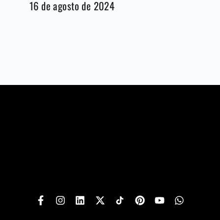
16 de agosto de 2024