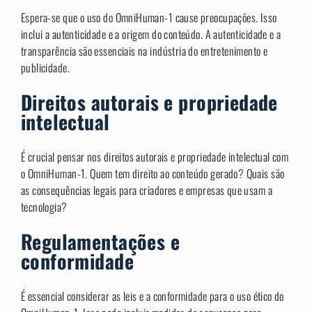
Espera-se que o uso do OmniHuman-1 cause preocupações. Isso
inclui a autenticidade e a origem do conteúdo. A autenticidade e a
transparência são essenciais na indústria do entretenimento e
publicidade.
Direitos autorais e propriedade
intelectual
É crucial pensar nos direitos autorais e propriedade intelectual com
o OmniHuman-1. Quem tem direito ao conteúdo gerado? Quais são
as consequências legais para criadores e empresas que usam a
tecnologia?
Regulamentações e
conformidade
É essencial considerar as leis e a conformidade para o uso ético do