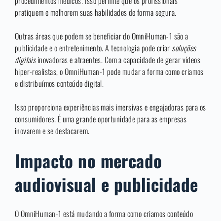
procedimentos médicos. Isso permite que os profissionais
pratiquem e melhorem suas habilidades de forma segura.
Outras áreas que podem se beneficiar do OmniHuman-1 são a
publicidade e o entretenimento. A tecnologia pode criar
soluções
digitais
inovadoras e atraentes. Com a capacidade de gerar vídeos
hiper-realistas, o OmniHuman-1 pode mudar a forma como criamos
e distribuímos conteúdo digital.
Isso proporciona experiências mais imersivas e engajadoras para os
consumidores. É uma grande oportunidade para as empresas
inovarem e se destacarem.
Impacto no mercado
audiovisual e publicidade
O OmniHuman-1 está mudando a forma como criamos conteúdo