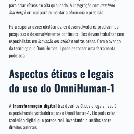
para criar vídeos de alta qualidade. A integração com
machine
learning
é crucial para aumentar a eficiência e precisão.
Para superar esses obstáculos, os desenvolvedores precisam de
pesquisas e desenvolvimentos contínuos. Eles devem trabalhar com
especialistas em
inovação em saúde
e outras áreas. Com o avanço
da tecnologia, o OmniHuman-1 pode se tornar uma ferramenta
poderosa.
Aspectos éticos e legais
do uso do OmniHuman-1
A
transformação digital
traz desafios éticos e legais. Isso é
especialmente verdadeiro para o OmniHuman-1. Ele pode criar
conteúdo digital que parece real, levantando questões sobre
direitos autorais.