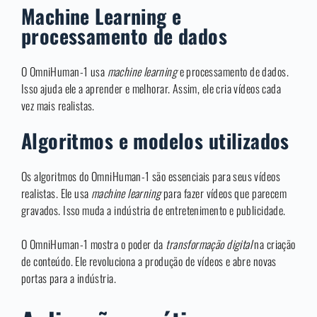
Machine Learning e
processamento de dados
O OmniHuman-1 usa
machine learning
e processamento de dados.
Isso ajuda ele a aprender e melhorar. Assim, ele cria vídeos cada
vez mais realistas.
Algoritmos e modelos utilizados
Os algoritmos do OmniHuman-1 são essenciais para seus vídeos
realistas. Ele usa
machine learning
para fazer vídeos que parecem
gravados. Isso muda a indústria de entretenimento e publicidade.
O OmniHuman-1 mostra o poder da
transformação digital
na criação
de conteúdo. Ele revoluciona a produção de vídeos e abre novas
portas para a indústria.