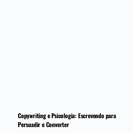
Copywriting e Psicologia: Escrevendo para
Persuadir e Converter