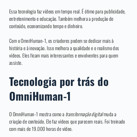
Essa tecnologia faz vídeos em tempo real. É ótimo para publicidade,
entretenimento e educação. Também melhora a produção de
conteúdo, economizando tempo e dinheiro.
Com o OmniHuman-1, os criadores podem se dedicar mais à
história e à inovação. Isso melhora a qualidade e o realismo dos
vídeos. Eles ficam mais interessantes e envolventes para quem
assiste.
Tecnologia por trás do
OmniHuman-1
O OmniHuman-1 mostra como a
transformação digital
muda a
criação de conteúdo. Ele faz vídeos que parecem reais. Foi treinado
com mais de 19.000 horas de vídeo.