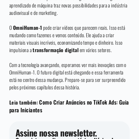
aprendizado de máquina traz novas possibilidades para a indústria
audiovisual e de marketing.
O
OmniHuman-1
pode criar vídeos que parecem reais. Isso está
mudando como fazemos e vemos conteúdo. Ele ajuda a criar
materiais visuais incríveis, economizando tempo e dinheiro. Isso
impulsiona a
transformação digital
em vários setores.
Com a tecnologia avançando, esperamos ver mais inovações com o
OmniHuman-1. O futuro digital está chegando e essa ferramenta
está no centro dessa mudança. Prepare-se para ser surpreendido
pelos próximos capítulos dessa história.
Como Criar Anúncios no TikTok Ads: Guia
Leia também:
para Iniciantes
Assine nossa newsletter.