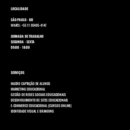
LOCALIDADE
SÃO PAULO - BR
WHATS: +55 11 95495-4147
JORNADA DE TRABALHO
SEGUNDA - SEXTA
09:00 - 18:00
SERVIÇOS
MACRO CAPTAÇÃO DE ALUNOS
MARKETING EDUCACIONAL
GESTÃO DE REDES SOCIAIS EDUCACIONAIS
DESENVOLVIMENTO DE SITES EDUCACIONAIS
E-COMMERCE EDUCACIONAL (CURSOS ONLINE)
IDENTIDADE VISUAL E BRANDING