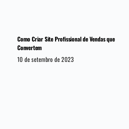
Como Criar Site Profissional de Vendas que
Convertem
10 de setembro de 2023