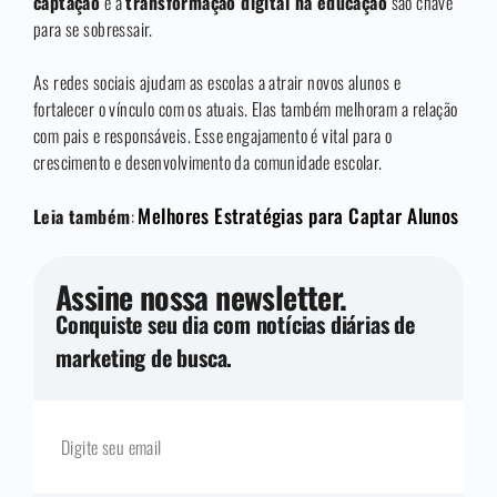
captação
e a
transformação digital na educação
são chave
para se sobressair.
As redes sociais ajudam as escolas a atrair novos alunos e
fortalecer o vínculo com os atuais. Elas também melhoram a relação
com pais e responsáveis. Esse engajamento é vital para o
crescimento e desenvolvimento da comunidade escolar.
Melhores Estratégias para Captar Alunos
Leia também
:
Assine nossa newsletter.
Conquiste seu dia com notícias diárias de
marketing de busca.