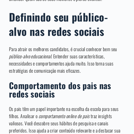
Definindo seu público-
alvo nas redes sociais
Para atrair os melhores candidatos, é crucial conhecer bem seu
público-alvo educacional
. Entender suas características,
necessidades e comportamentos ajuda muito. Isso torna suas
estratégias de comunicação mais eficazes.
Comportamento dos pais nas
redes sociais
Os pais têm um papel importante na escolha da escola para seus
filhos. Analisar o
comportamento online de pais
traz insights
valiosos. Você descobre seus hábitos de pesquisa e canais
preferidos. Isso ajuda a criar conteúdo relevante e a destacar sua