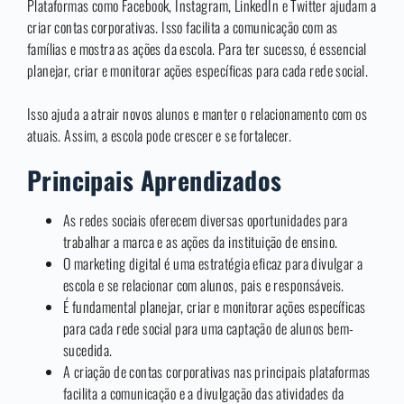
Plataformas como Facebook, Instagram, LinkedIn e Twitter ajudam a
criar contas corporativas. Isso facilita a comunicação com as
famílias e mostra as ações da escola. Para ter sucesso, é essencial
planejar, criar e monitorar ações específicas para cada rede social.
Isso ajuda a atrair novos alunos e manter o relacionamento com os
atuais. Assim, a escola pode crescer e se fortalecer.
Principais Aprendizados
As redes sociais oferecem diversas oportunidades para
trabalhar a marca e as ações da instituição de ensino.
O marketing digital é uma estratégia eficaz para divulgar a
escola e se relacionar com alunos, pais e responsáveis.
É fundamental planejar, criar e monitorar ações específicas
para cada rede social para uma captação de alunos bem-
sucedida.
A criação de contas corporativas nas principais plataformas
facilita a comunicação e a divulgação das atividades da