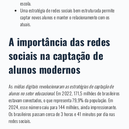
escola.
Uma estratégia de redes sociais bem estruturada permite
captar novos alunos e manter o relacionamento com os
atuais.
A importância das redes
sociais na captação de
alunos modernos
As
mídias digitais revolucionaram as estratégias de captação de
alunos no setor educacional
. Em 2022, 171,5 milhões de brasileiros
estavam conectados, o que representa 79,9% da população. Em
2024, esse número caiu para 144 milhões, ainda impressionante.
Os brasileiros passam cerca de 3 horas e 41 minutos por dia nas
redes sociais.