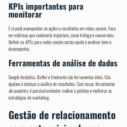
KPIs importantes para
monitorar
É crucial acompanhar as ações e resultados em redes sociais. Foco
em métricas que realmente importam, como tráfego e conversões.
Definir os
KPIs para redes sociais
certos ajuda a analisar bem o
desempenho.
Ferramentas de análise de dados
Google Analytics, Buffer e Hootsuite são ferramentas úteis. Elas
ajudam a otimizar a análise de resultados. Com essas
ferramentas
de analytics
, é possível entender melhor o público e melhorar as
estratégias de marketing.
Gestão de relacionamento