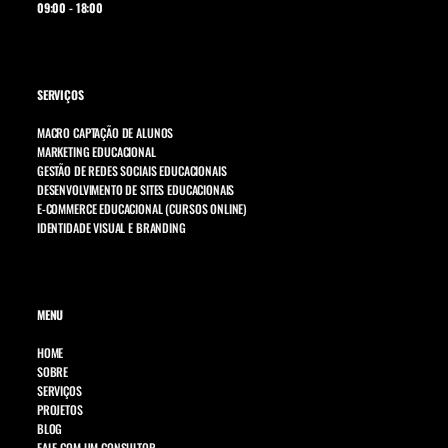
09:00 - 18:00
SERVIÇOS
MACRO CAPTAÇÃO DE ALUNOS
MARKETING EDUCACIONAL
GESTÃO DE REDES SOCIAIS EDUCACIONAIS
DESENVOLVIMENTO DE SITES EDUCACIONAIS
E-COMMERCE EDUCACIONAL (CURSOS ONLINE)
IDENTIDADE VISUAL E BRANDING
MENU
HOME
SOBRE
SERVIÇOS
PROJETOS
BLOG
FALE COM UM CONSULTOR