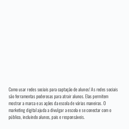
Como usar redes sociais para captação de alunos! As redes sociais
são ferramentas poderosas para atrair alunos. Elas permitem
mostrar a marca e as ações da escola de várias maneiras. O
marketing digital ajuda a divulgar a escola e se conectar com o
público, incluindo alunos, pais e responsáveis.