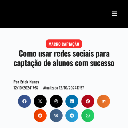
MACRO CAPTAÇÃO
Como usar redes sociais para
captação de alunos com sucesso
Por Erick Nunes
12/10/2024
17:57 ・
Atualizado 12/10/2024
17:57