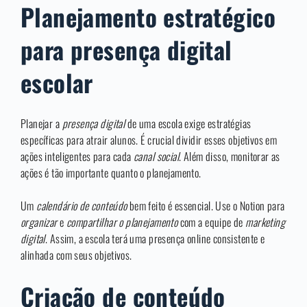
Planejamento estratégico
para presença digital
escolar
Planejar a
presença digital
de uma escola exige estratégias
específicas para atrair alunos. É crucial dividir esses objetivos em
ações inteligentes para cada
canal social
. Além disso, monitorar as
ações é tão importante quanto o planejamento.
Um
calendário de conteúdo
bem feito é essencial. Use o Notion para
organizar
e
compartilhar o planejamento
com a equipe de
marketing
digital
. Assim, a escola terá uma presença online consistente e
alinhada com seus objetivos.
Criação de conteúdo