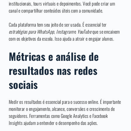
institucionais, tours virtuais e depoimentos. Você pode criar um
canal e compartilhar conteúdos úteis com a comunidade.
Cada plataforma tem seu jeito de ser usada. É essencial ter
estratégias para WhatsApp
,
Instagram
e
YouTube
que se encaixem
com os objetivos da escola. Isso ajuda a atrair e engajar alunos.
Métricas e análise de
resultados nas redes
sociais
Medir os resultados é essencial para o sucesso online. É importante
monitorar o engajamento, alcance, conversões e crescimento de
seguidores. Ferramentas como Google Analytics e Facebook
Insights ajudam a entender o desempenho das ações.