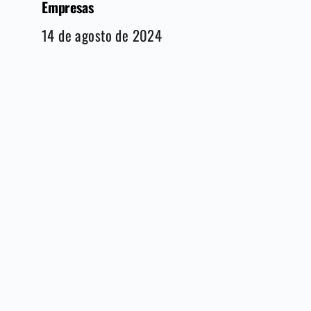
Empresas
14 de agosto de 2024