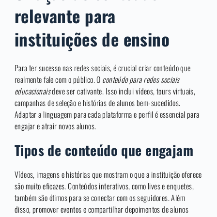
relevante para
instituições de ensino
Para ter sucesso nas redes sociais, é crucial criar conteúdo que
realmente fale com o público. O
conteúdo para redes sociais
educacionais
deve ser cativante. Isso inclui vídeos, tours virtuais,
campanhas de seleção e histórias de alunos bem-sucedidos.
Adaptar a linguagem para cada plataforma e perfil é essencial para
engajar e atrair novos alunos.
Tipos de conteúdo que engajam
Vídeos, imagens e histórias que mostram o que a instituição oferece
são muito eficazes. Conteúdos interativos, como lives e enquetes,
também são ótimos para se conectar com os seguidores. Além
disso, promover eventos e compartilhar depoimentos de alunos