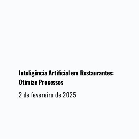
Inteligência Artificial em Restaurantes:
Otimize Processos
2 de fevereiro de 2025