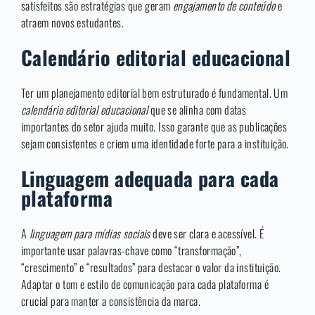
satisfeitos são estratégias que geram
engajamento de conteúdo
e
atraem novos estudantes.
Calendário editorial educacional
Ter um planejamento editorial bem estruturado é fundamental. Um
calendário editorial educacional
que se alinha com datas
importantes do setor ajuda muito. Isso garante que as publicações
sejam consistentes e criem uma identidade forte para a instituição.
Linguagem adequada para cada
plataforma
A
linguagem para mídias sociais
deve ser clara e acessível. É
importante usar palavras-chave como “transformação”,
“crescimento” e “resultados” para destacar o valor da instituição.
Adaptar o tom e estilo de comunicação para cada plataforma é
crucial para manter a consistência da marca.