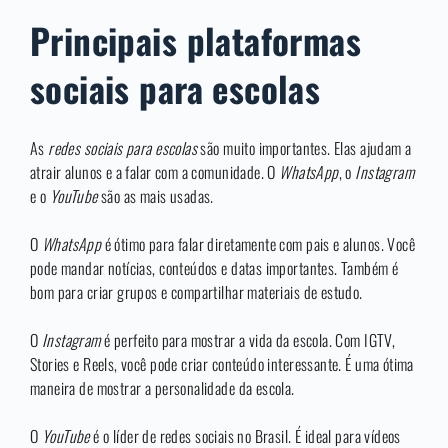
Principais plataformas
sociais para escolas
As
redes sociais para escolas
são muito importantes. Elas ajudam a
atrair alunos e a falar com a comunidade. O
WhatsApp
, o
Instagram
e o
YouTube
são as mais usadas.
O
WhatsApp
é ótimo para falar diretamente com pais e alunos. Você
pode mandar notícias, conteúdos e datas importantes. Também é
bom para criar grupos e compartilhar materiais de estudo.
O
Instagram
é perfeito para mostrar a vida da escola. Com IGTV,
Stories e Reels, você pode criar conteúdo interessante. É uma ótima
maneira de mostrar a personalidade da escola.
O
YouTube
é o líder de redes sociais no Brasil. É ideal para vídeos