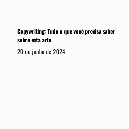
Copywriting: Tudo o que você precisa saber
sobre esta arte
20 de junho de 2024