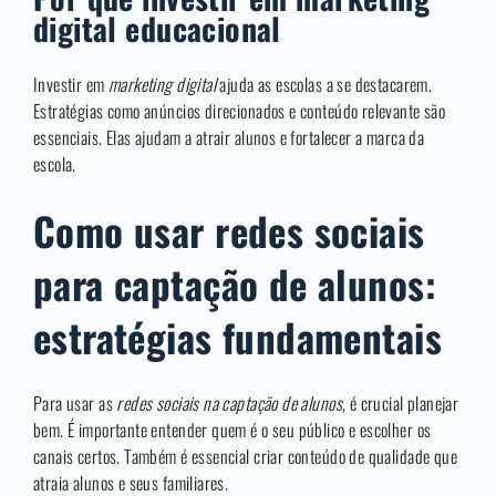
digital educacional
Investir em
marketing digital
ajuda as escolas a se destacarem.
Estratégias como anúncios direcionados e conteúdo relevante são
essenciais. Elas ajudam a atrair alunos e fortalecer a marca da
escola.
Como usar redes sociais
para captação de alunos:
estratégias fundamentais
Para usar as
redes sociais na captação de alunos
, é crucial planejar
bem. É importante entender quem é o seu público e escolher os
canais certos. Também é essencial criar conteúdo de qualidade que
atraia alunos e seus familiares.