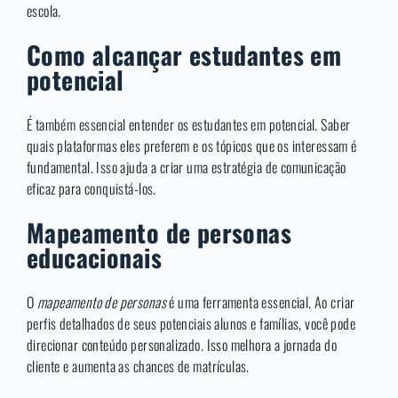
escola.
Como alcançar estudantes em
potencial
É também essencial entender os estudantes em potencial. Saber
quais plataformas eles preferem e os tópicos que os interessam é
fundamental. Isso ajuda a criar uma estratégia de comunicação
eficaz para conquistá-los.
Mapeamento de personas
educacionais
O
mapeamento de personas
é uma ferramenta essencial. Ao criar
perfis detalhados de seus potenciais alunos e famílias, você pode
direcionar conteúdo personalizado. Isso melhora a jornada do
cliente e aumenta as chances de matrículas.