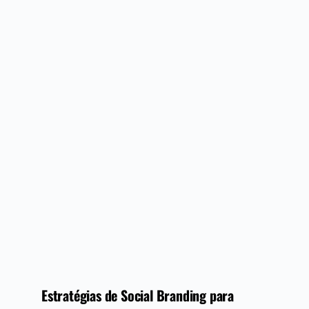
Estratégias de Social Branding para