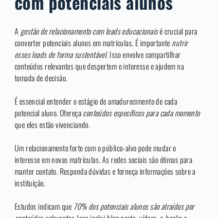
com potenciais alunos
A
gestão de relacionamento com leads educacionais
é crucial para
converter potenciais alunos em matrículas. É importante
nutrir
esses leads de forma sustentável
. Isso envolve compartilhar
conteúdos relevantes que despertem o interesse e ajudem na
tomada de decisão.
É essencial entender o estágio de amadurecimento de cada
potencial aluno. Ofereça
conteúdos específicos para cada momento
que eles estão vivenciando.
Um relacionamento forte com o público-alvo pode mudar o
interesse em novas matrículas. As redes sociais são ótimas para
manter contato. Responda dúvidas e forneça informações sobre a
instituição.
Estudos indicam que
70% dos potenciais alunos são atraídos por