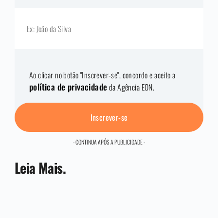
Ao clicar no botão "Inscrever-se", concordo e aceito a
política de privacidade
da Agência EON.
Inscrever-se
- CONTINUA APÓS A PUBLICIDADE -
Leia Mais.