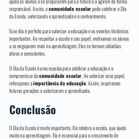
ajuda os alunos a se prepararem para o futuro e a agirem de forma
responsável. Assim, a
comunidade escolar
pode celebrar o Dia
da Escola, valorizando o aprendizado e o conhecimento.
Esse dia é perfeito para valorizar a educação e os eventos históricos
importantes. Ao respeitar a escola e seu papel, motivamos os alunos
a se engajarem mais na aprendizagem. Eles se tornam cidadãos
ativos e conscientes.
O Dia da Escola é uma ocasião para celebrar a educação e o
compromisso da
comunidade escolar
. Ao valorizar esse papel,
reforçamos a
importância da educação
. Assim, inspiramos
futuras gerações a valorizarem o aprendizado.
Conclusão
O Dia da Escola é muito importante. Ele celebra a escola, que ajuda
muito na aprendizagem. Ela é essencial para o crescimento de