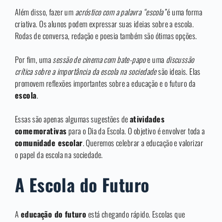
Além disso, fazer um
acróstico com a palavra “escola”
é uma forma
criativa. Os alunos podem expressar suas ideias sobre a escola.
Rodas de conversa, redação e poesia também são ótimas opções.
Por fim, uma
sessão de cinema com bate-papo
e uma
discussão
crítica sobre a importância da escola na sociedade
são ideais. Elas
promovem reflexões importantes sobre a educação e o futuro da
escola
.
Essas são apenas algumas sugestões de
atividades
comemorativas
para o Dia da Escola. O objetivo é envolver toda a
comunidade escolar
. Queremos celebrar a educação e valorizar
o papel da escola na sociedade.
A Escola do Futuro
A
educação do futuro
está chegando rápido. Escolas que