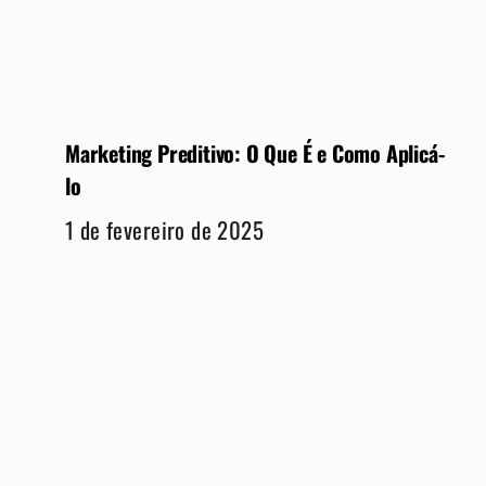
Marketing Preditivo: O Que É e Como Aplicá-
lo
1 de fevereiro de 2025