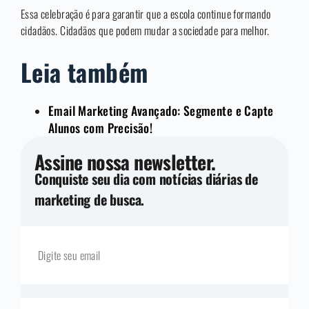
Essa celebração é para garantir que a escola continue formando
cidadãos. Cidadãos que podem mudar a sociedade para melhor.
Leia também
Email Marketing Avançado: Segmente e Capte
Alunos com Precisão!
Assine nossa newsletter.
Conquiste seu dia com notícias diárias de
marketing de busca.