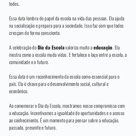
todos.
Essa data lembra do papel da escola na vida das pessoas. Ela ajuda
na socialização e prepara para a sociedade. Isso faz com que todos
cresçam de forma consciente.
A celebração do
Dia da Escola
valoriza muito a
educação
. Ela
mostra como a escola muda vidas. E fortalece o laço entre a escola, a
comunidade e o futuro.
Essa data é um reconhecimento da escola como essencial para o
país. Ela é chave para o desenvolvimento social, cultural e
econômico.
Ao comemorar o Dia da Escola, mostramos nosso compromisso com
a educação. Incentivamos a igualdade de oportunidades e o acesso
ao conhecimento. É um momento para pensar sobre a educação,
passado, presente e futuro.