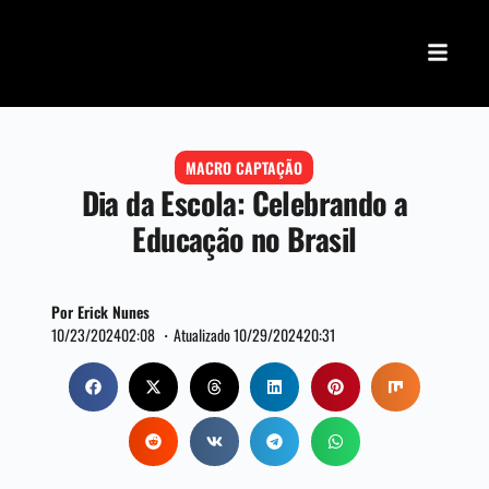
MACRO CAPTAÇÃO
Dia da Escola: Celebrando a
Educação no Brasil
Por Erick Nunes
10/23/2024
02:08 ・
Atualizado 10/29/2024
20:31