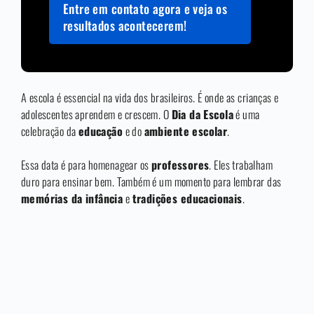
Entre em contato agora e veja os
resultados acontecerem!
A escola é essencial na vida dos brasileiros. É onde as crianças e
adolescentes aprendem e crescem. O
Dia da Escola
é uma
celebração da
educação
e do
ambiente escolar
.
Essa data é para homenagear os
professores
. Eles trabalham
duro para ensinar bem. Também é um momento para lembrar das
memórias da infância
e
tradições educacionais
.