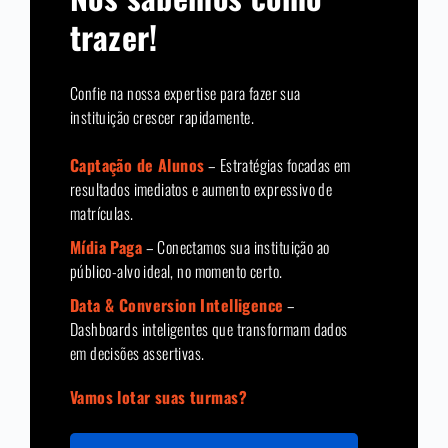
trazer!
Confie na nossa expertise para fazer sua
instituição crescer rapidamente.
Captação de Alunos
– Estratégias focadas em
resultados imediatos e aumento expressivo de
matrículas.
Mídia Paga
– Conectamos sua instituição ao
público-alvo ideal, no momento certo.
Data & Conversion Intelligence
–
Dashboards inteligentes que transformam dados
em decisões assertivas.
Vamos lotar suas turmas?