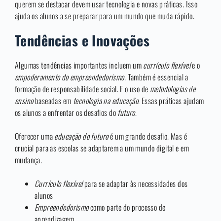
querem se destacar devem usar tecnologia e novas práticas. Isso
ajuda os alunos a se preparar para um mundo que muda rápido.
Tendências e Inovações
Algumas tendências importantes incluem um
currículo flexível
e o
empoderamento do empreendedorismo
. Também é essencial a
formação de responsabilidade social. E o uso de
metodologias de
ensino
baseadas em
tecnologia na educação
. Essas práticas ajudam
os alunos a enfrentar os desafios do
futuro
.
Oferecer uma
educação do futuro
é um grande desafio. Mas é
crucial para as escolas se adaptarem a um mundo digital e em
mudança.
Currículo flexível
para se adaptar às necessidades dos
alunos
Empreendedorismo
como parte do processo de
aprendizagem