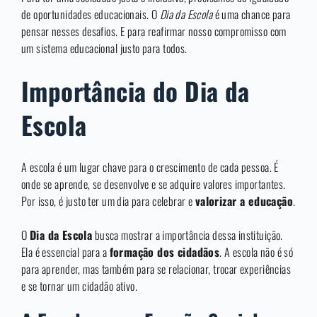
de oportunidades educacionais. O
Dia da Escola
é uma chance para
pensar nesses desafios. E para reafirmar nosso compromisso com
um sistema educacional justo para todos.
Importância do Dia da
Escola
A escola é um lugar chave para o crescimento de cada pessoa. É
onde se aprende, se desenvolve e se adquire valores importantes.
Por isso, é justo ter um dia para celebrar e
valorizar a educação
.
O
Dia da Escola
busca mostrar a importância dessa instituição.
Ela é essencial para a
formação dos cidadãos
. A escola não é só
para aprender, mas também para se relacionar, trocar experiências
e se tornar um cidadão ativo.