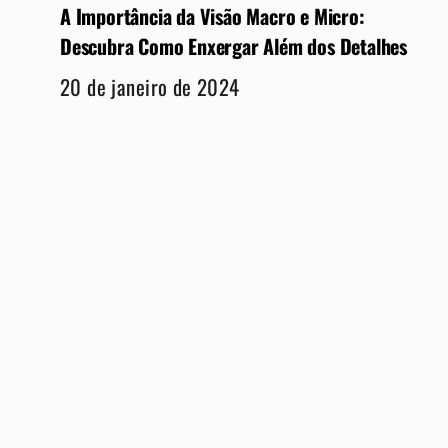
A Importância da Visão Macro e Micro:
Descubra Como Enxergar Além dos Detalhes
20 de janeiro de 2024