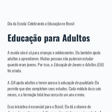
Dia da Escola: Celebrando a Educação no Brasil
Educação para Adultos
A escola não é só para crianças e adolescentes. Ela também ajuda
adultos a aprenderem. Muitas pessoas não puderam estudar
quando eram jovens. Por isso, a
Educação de Jovens e Adultos (EJA)
foi criada.
A
EJA
ajuda adultos a terem acesso à
educação de qualidade
. Ela
permite que eles completem seus estudos. Cada módulo dura seis
meses, e a formação total leva cerca de um ano e meio.
Essa iniciativa é essencial para o Brasil. Ela dá a chance de