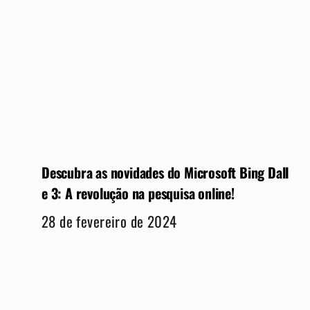
Descubra as novidades do Microsoft Bing Dall
e 3: A revolução na pesquisa online!
28 de fevereiro de 2024