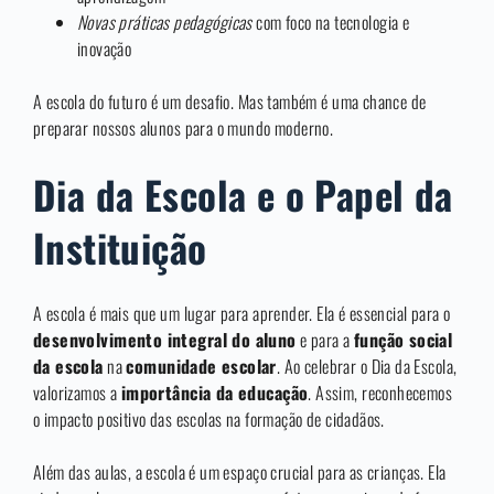
Novas práticas pedagógicas
com foco na tecnologia e
inovação
A escola do futuro é um desafio. Mas também é uma chance de
preparar nossos alunos para o mundo moderno.
Dia da Escola e o Papel da
Instituição
A escola é mais que um lugar para aprender. Ela é essencial para o
desenvolvimento integral do aluno
e para a
função social
da escola
na
comunidade escolar
. Ao celebrar o Dia da Escola,
valorizamos a
importância da educação
. Assim, reconhecemos
o impacto positivo das escolas na formação de cidadãos.
Além das aulas, a escola é um espaço crucial para as crianças. Ela