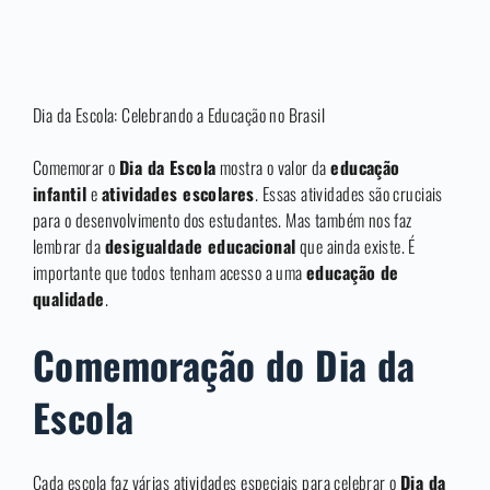
Dia da Escola: Celebrando a Educação no Brasil
Comemorar o
Dia da Escola
mostra o valor da
educação
infantil
e
atividades escolares
. Essas atividades são cruciais
para o desenvolvimento dos estudantes. Mas também nos faz
lembrar da
desigualdade educacional
que ainda existe. É
importante que todos tenham acesso a uma
educação de
qualidade
.
Comemoração do Dia da
Escola
Cada escola faz várias atividades especiais para celebrar o
Dia da