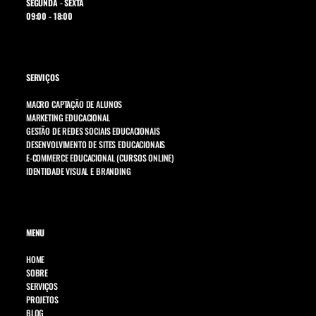
SEGUNDA - SEXTA
09:00 - 18:00
SERVIÇOS
MACRO CAPTAÇÃO DE ALUNOS
MARKETING EDUCACIONAL
GESTÃO DE REDES SOCIAIS EDUCACIONAIS
DESENVOLVIMENTO DE SITES EDUCACIONAIS
E-COMMERCE EDUCACIONAL (CURSOS ONLINE)
IDENTIDADE VISUAL E BRANDING
MENU
HOME
SOBRE
SERVIÇOS
PROJETOS
BLOG