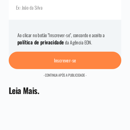
Ao clicar no botão "Inscrever-se", concordo e aceito a
política de privacidade
da Agência EON.
Inscrever-se
- CONTINUA APÓS A PUBLICIDADE -
Leia Mais.