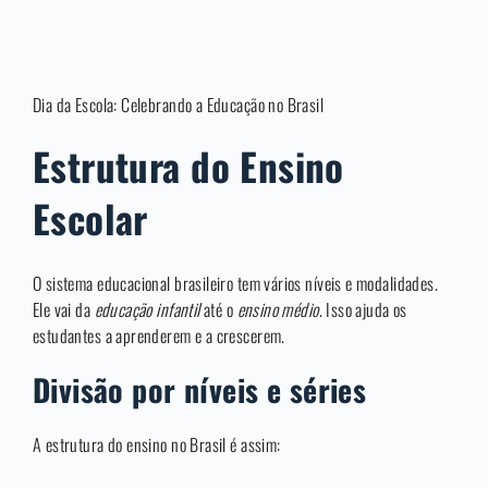
Dia da Escola: Celebrando a Educação no Brasil
Estrutura do Ensino
Escolar
O sistema educacional brasileiro tem vários níveis e modalidades.
Ele vai da
educação infantil
até o
ensino médio
. Isso ajuda os
estudantes a aprenderem e a crescerem.
Divisão por níveis e séries
A estrutura do ensino no Brasil é assim: