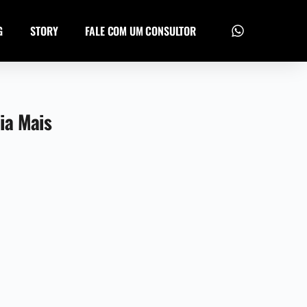
G
STORY
FALE COM UM CONSULTOR
ia Mais