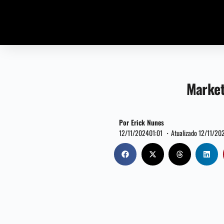
Market
Por Erick Nunes
12/11/2024
01:01 ・
Atualizado 12/11/20