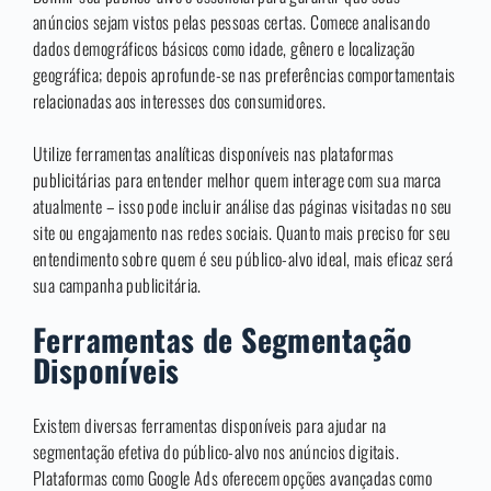
anúncios sejam vistos pelas pessoas certas. Comece analisando
dados demográficos básicos como idade, gênero e localização
geográfica; depois aprofunde-se nas preferências comportamentais
relacionadas aos interesses dos consumidores.
Utilize ferramentas analíticas disponíveis nas plataformas
publicitárias para entender melhor quem interage com sua marca
atualmente – isso pode incluir análise das páginas visitadas no seu
site ou engajamento nas redes sociais. Quanto mais preciso for seu
entendimento sobre quem é seu público-alvo ideal, mais eficaz será
sua campanha publicitária.
Ferramentas de Segmentação
Disponíveis
Existem diversas ferramentas disponíveis para ajudar na
segmentação efetiva do público-alvo nos anúncios digitais.
Plataformas como Google Ads oferecem opções avançadas como