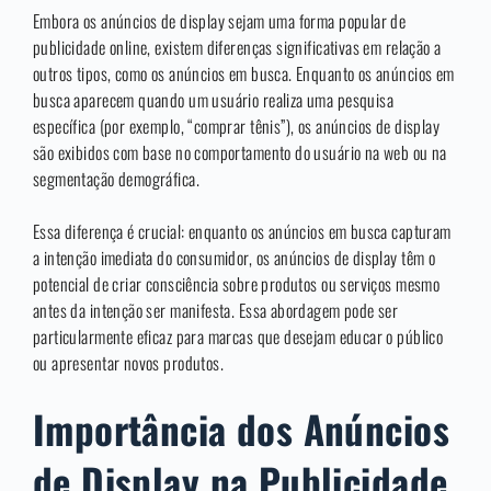
Embora os anúncios de display sejam uma forma popular de
publicidade online, existem diferenças significativas em relação a
outros tipos, como os anúncios em busca. Enquanto os anúncios em
busca aparecem quando um usuário realiza uma pesquisa
específica (por exemplo, “comprar tênis”), os anúncios de display
são exibidos com base no comportamento do usuário na web ou na
segmentação demográfica.
Essa diferença é crucial: enquanto os anúncios em busca capturam
a intenção imediata do consumidor, os anúncios de display têm o
potencial de criar consciência sobre produtos ou serviços mesmo
antes da intenção ser manifesta. Essa abordagem pode ser
particularmente eficaz para marcas que desejam educar o público
ou apresentar novos produtos.
Importância dos Anúncios
de Display na Publicidade