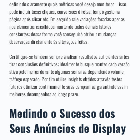
definindo claramente quais métricas você deseja monitorar – isso
pode incluir taxas cliques, conversões diretas, tempo gasto na
página após clicar etc. Em seguida crie variações focadas apenas
nos elementos escolhidos mantendo todos demais fatores
constantes; dessa forma você conseguirá atribuir mudanças
observadas diretamente às alterações feitas.
Certifique-se também sempre analisar resultados suficientes antes
tirar conclusões definitivas; idealmente busque manter cada versão
ativa pelo menos durante algumas semanas dependendo volume
tráfego esperado. Por fim utilize insights obtidos através testes
futuros otimizar continuamente suas campanhas garantindo assim
melhores desempenhos ao longo prazo.
Medindo o Sucesso dos
Seus Anúncios de Display