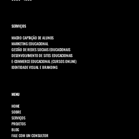
SERVIÇOS
MACRO CAPTAÇÃO DE ALUNOS
MARKETING EDUCACIONAL
GESTÃO DE REDES SOCIAIS EDUCACIONAIS
DESENVOLVIMENTO DE SITES EDUCACIONAIS
E-COMMERCE EDUCACIONAL (CURSOS ONLINE)
IDENTIDADE VISUAL E BRANDING
MENU
HOME
SOBRE
SERVIÇOS
PROJETOS
BLOG
FALE COM UM CONSULTOR