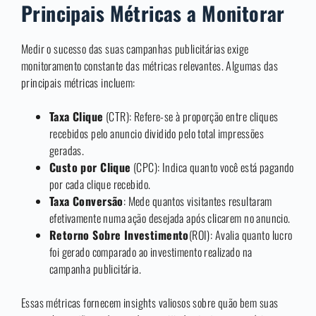
Principais Métricas a Monitorar
Medir o sucesso das suas campanhas publicitárias exige
monitoramento constante das métricas relevantes. Algumas das
principais métricas incluem:
Taxa Clique
(CTR): Refere-se à proporção entre cliques
recebidos pelo anuncio dividido pelo total impressões
geradas.
Custo por Clique
(CPC): Indica quanto você está pagando
por cada clique recebido.
Taxa Conversão
: Mede quantos visitantes resultaram
efetivamente numa ação desejada após clicarem no anuncio.
Retorno Sobre Investimento
(ROI): Avalia quanto lucro
foi gerado comparado ao investimento realizado na
campanha publicitária.
Essas métricas fornecem insights valiosos sobre quão bem suas