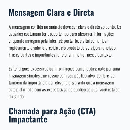
Mensagem Clara e Direta
A mensagem contida no anúncio deve ser clara e direta ao ponto. Os
usuários costumam ter pouco tempo para absorver informações
enquanto navegam pela internet; portanto, é vital comunicar
rapidamente o valor oferecido pelo produto ou serviço anunciado.
Frases curtas e impactantes funcionam melhor nesse contexto.
Evite jargões excessivos ou informações complicadas; opte por uma
linguagem simples que ressoe com seu público-alvo. Lembre-se
também da importância da relevância: garanta que a mensagem
esteja alinhada com as expectativas do público ao qual você está se
dirigindo.
Chamada para Ação (CTA)
Impactante