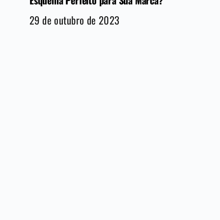
29 de outubro de 2023