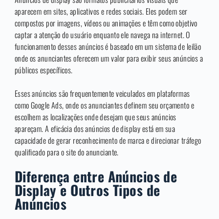
aparecem em sites, aplicativos e redes sociais. Eles podem ser
compostos por imagens, vídeos ou animações e têm como objetivo
captar a atenção do usuário enquanto ele navega na internet. O
funcionamento desses anúncios é baseado em um sistema de leilão
onde os anunciantes oferecem um valor para exibir seus anúncios a
públicos específicos.
Esses anúncios são frequentemente veiculados em plataformas
como Google Ads, onde os anunciantes definem seu orçamento e
escolhem as localizações onde desejam que seus anúncios
apareçam. A eficácia dos anúncios de display está em sua
capacidade de gerar reconhecimento de marca e direcionar tráfego
qualificado para o site do anunciante.
Diferença entre Anúncios de
Display e Outros Tipos de
Anúncios