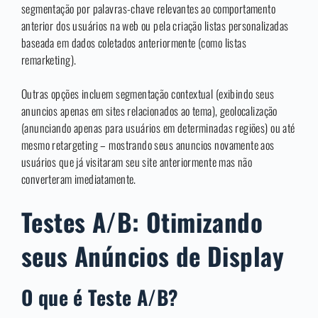
segmentação por palavras-chave relevantes ao comportamento
anterior dos usuários na web ou pela criação listas personalizadas
baseada em dados coletados anteriormente (como listas
remarketing).
Outras opções incluem segmentação contextual (exibindo seus
anuncios apenas em sites relacionados ao tema), geolocalização
(anunciando apenas para usuários em determinadas regiões) ou até
mesmo retargeting – mostrando seus anuncios novamente aos
usuários que já visitaram seu site anteriormente mas não
converteram imediatamente.
Testes A/B: Otimizando
seus Anúncios de Display
O que é Teste A/B?