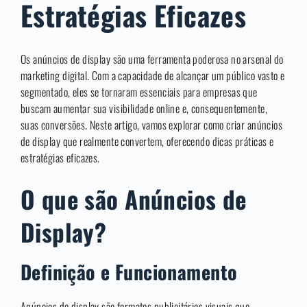
Estratégias Eficazes
Os anúncios de display são uma ferramenta poderosa no arsenal do
marketing digital. Com a capacidade de alcançar um público vasto e
segmentado, eles se tornaram essenciais para empresas que
buscam aumentar sua visibilidade online e, consequentemente,
suas conversões. Neste artigo, vamos explorar como criar anúncios
de display que realmente convertem, oferecendo dicas práticas e
estratégias eficazes.
O que são Anúncios de
Display?
Definição e Funcionamento
Anúncios de display são formatos publicitários visuais que