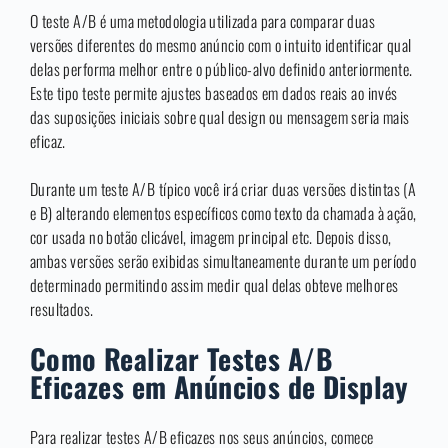
O teste A/B é uma metodologia utilizada para comparar duas
versões diferentes do mesmo anúncio com o intuito identificar qual
delas performa melhor entre o público-alvo definido anteriormente.
Este tipo teste permite ajustes baseados em dados reais ao invés
das suposições iniciais sobre qual design ou mensagem seria mais
eficaz.
Durante um teste A/B típico você irá criar duas versões distintas (A
e B) alterando elementos específicos como texto da chamada à ação,
cor usada no botão clicável, imagem principal etc. Depois disso,
ambas versões serão exibidas simultaneamente durante um período
determinado permitindo assim medir qual delas obteve melhores
resultados.
Como Realizar Testes A/B
Eficazes em Anúncios de Display
Para realizar testes A/B eficazes nos seus anúncios, comece