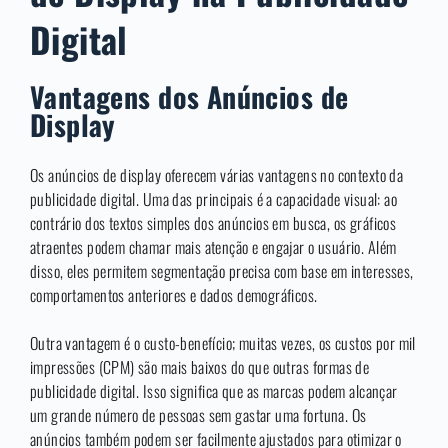
Digital
Vantagens dos Anúncios de
Display
Os anúncios de display oferecem várias vantagens no contexto da
publicidade digital. Uma das principais é a capacidade visual: ao
contrário dos textos simples dos anúncios em busca, os gráficos
atraentes podem chamar mais atenção e engajar o usuário. Além
disso, eles permitem segmentação precisa com base em interesses,
comportamentos anteriores e dados demográficos.
Outra vantagem é o custo-benefício; muitas vezes, os custos por mil
impressões (CPM) são mais baixos do que outras formas de
publicidade digital. Isso significa que as marcas podem alcançar
um grande número de pessoas sem gastar uma fortuna. Os
anúncios também podem ser facilmente ajustados para otimizar o