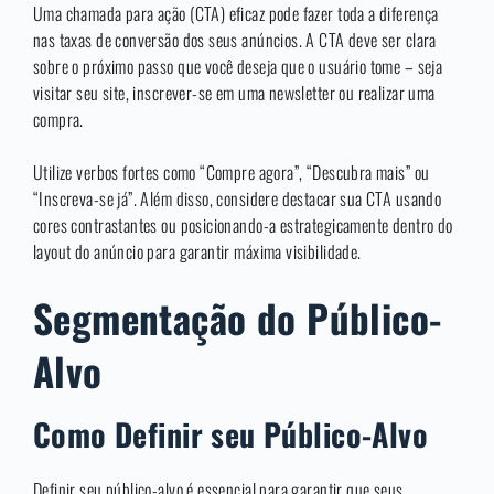
Uma chamada para ação (CTA) eficaz pode fazer toda a diferença
nas taxas de conversão dos seus anúncios. A CTA deve ser clara
sobre o próximo passo que você deseja que o usuário tome – seja
visitar seu site, inscrever-se em uma newsletter ou realizar uma
compra.
Utilize verbos fortes como “Compre agora”, “Descubra mais” ou
“Inscreva-se já”. Além disso, considere destacar sua CTA usando
cores contrastantes ou posicionando-a estrategicamente dentro do
layout do anúncio para garantir máxima visibilidade.
Segmentação do Público-
Alvo
Como Definir seu Público-Alvo
Definir seu público-alvo é essencial para garantir que seus