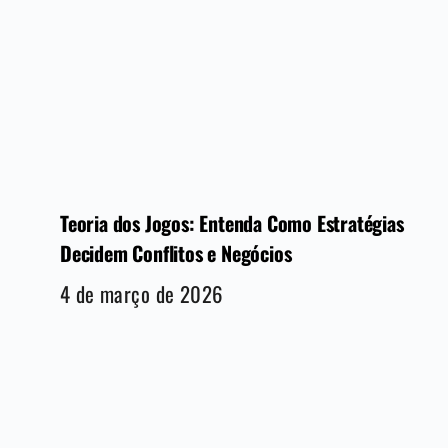
Teoria dos Jogos: Entenda Como Estratégias
Decidem Conflitos e Negócios
4 de março de 2026