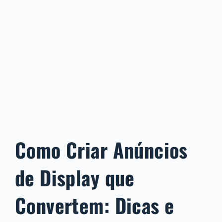
Como Criar Anúncios
de Display que
Convertem: Dicas e