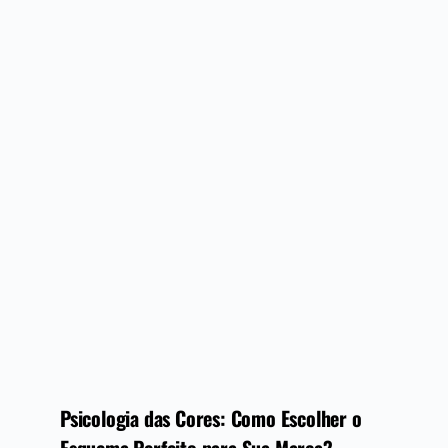
Psicologia das Cores: Como Escolher o
Esquema Perfeito para Sua Marca?