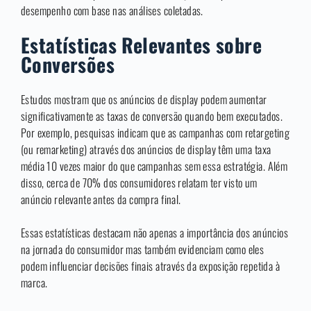
desempenho com base nas análises coletadas.
Estatísticas Relevantes sobre
Conversões
Estudos mostram que os anúncios de display podem aumentar
significativamente as taxas de conversão quando bem executados.
Por exemplo, pesquisas indicam que as campanhas com retargeting
(ou remarketing) através dos anúncios de display têm uma taxa
média 10 vezes maior do que campanhas sem essa estratégia. Além
disso, cerca de 70% dos consumidores relatam ter visto um
anúncio relevante antes da compra final.
Essas estatísticas destacam não apenas a importância dos anúncios
na jornada do consumidor mas também evidenciam como eles
podem influenciar decisões finais através da exposição repetida à
marca.