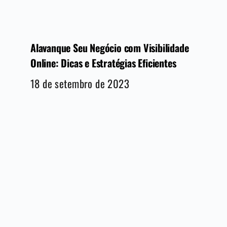
Alavanque Seu Negócio com Visibilidade
Online: Dicas e Estratégias Eficientes
18 de setembro de 2023