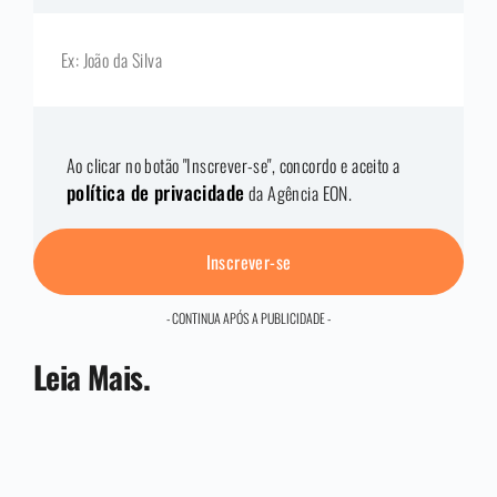
Ao clicar no botão "Inscrever-se", concordo e aceito a
política de privacidade
da Agência EON.
Inscrever-se
- CONTINUA APÓS A PUBLICIDADE -
Leia Mais.