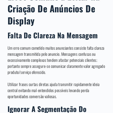
Criação De Anúncios De
Display
Falta De Clareza Na Mensagem
Um erro comum cometido muitos anunciantes consiste falta clareza
mensagem transmitida pelo anuncio. Mensagens confusas ou
excessivamente complexas tendem afastar potenciais clientes;
portanto sempre assegure-se comunicar claramente valor agregado
produto/serviço oferecido.
Utilizar frases curtas diretas ajuda transmitir rapidamente ideia
central evitando mal-entendidos possíveis levando perda
oportunidades conversão valiosas.
Ignorar A Segmentação Do