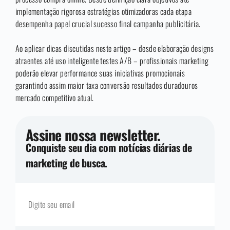
implementação rigorosa estratégias otimizadoras cada etapa
desempenha papel crucial sucesso final campanha publicitária.
Ao aplicar dicas discutidas neste artigo – desde elaboração designs
atraentes até uso inteligente testes A/B – profissionais marketing
poderão elevar performance suas iniciativas promocionais
garantindo assim maior taxa conversão resultados duradouros
mercado competitivo atual.
Assine nossa newsletter.
Conquiste seu dia com notícias diárias de
marketing de busca.