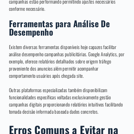
campanhas estão performando permitindo ajustes necessários
conforme necessário.
Ferramentas para Análise De
Desempenho
Existem diversas ferramentas disponíveis hoje capazes facilitar
análise desempenho campanhas publicitárias. Google Analytics, por
exemplo, oferece relatórios detalhados sobre origem tráfego
proveniente dos anuncios além permitir acompanhar
comportamento usuários após chegada site.
Outras plataformas especializadas também disponibilizam
funcionalidades específicas voltadas exclusivamente gestão
campanhas digitais proporcionando relatórios intuitivos facilitando
tomada decisão informada baseada dados concretos.
Erros Comuns a Evitar na