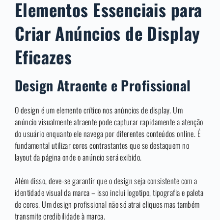
Elementos Essenciais para
Criar Anúncios de Display
Eficazes
Design Atraente e Profissional
O design é um elemento crítico nos anúncios de display. Um
anúncio visualmente atraente pode capturar rapidamente a atenção
do usuário enquanto ele navega por diferentes conteúdos online. É
fundamental utilizar cores contrastantes que se destaquem no
layout da página onde o anúncio será exibido.
Além disso, deve-se garantir que o design seja consistente com a
identidade visual da marca – isso inclui logotipo, tipografia e paleta
de cores. Um design profissional não só atrai cliques mas também
transmite credibilidade à marca.