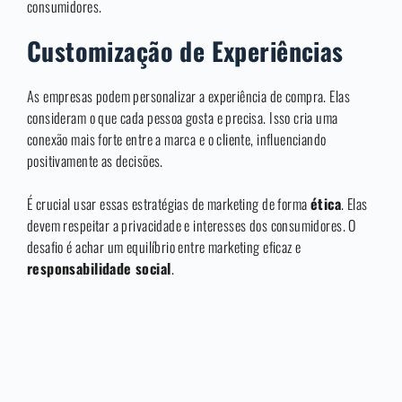
consumidores.
Customização de Experiências
As empresas podem personalizar a experiência de compra. Elas
consideram o que cada pessoa gosta e precisa. Isso cria uma
conexão mais forte entre a marca e o cliente, influenciando
positivamente as decisões.
É crucial usar essas estratégias de marketing de forma
ética
. Elas
devem respeitar a privacidade e interesses dos consumidores. O
desafio é achar um equilíbrio entre marketing eficaz e
responsabilidade social
.