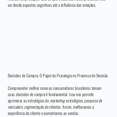
vai desde aspectos cognitivos até a influência das emoções.
Decisões de Compra: O Papel da Psicologia no Processo de Decisão
Compreender melhor como os consumidores brasileiros tomam
suas
decisões de compra
é fundamental. Isso nos permite
aprimorar as estratégias de
marketing estratégico
,
pesquisa de
mercado
e
segmentação de clientes
. Assim, melhoramos a
experiência do cliente e aumentamos as vendas.