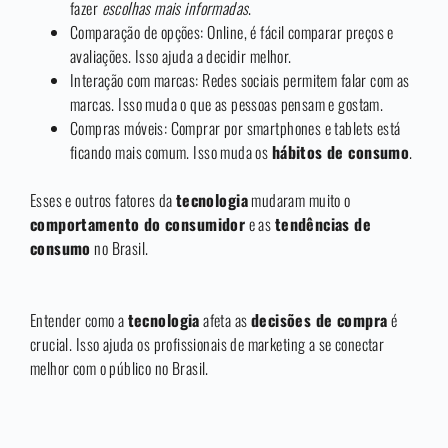
fazer
escolhas mais informadas
.
Comparação de opções: Online, é fácil comparar preços e
avaliações. Isso ajuda a decidir melhor.
Interação com marcas: Redes sociais permitem falar com as
marcas. Isso muda o que as pessoas pensam e gostam.
Compras móveis: Comprar por smartphones e tablets está
ficando mais comum. Isso muda os
hábitos de consumo
.
Esses e outros fatores da
tecnologia
mudaram muito o
comportamento do consumidor
e as
tendências de
consumo
no Brasil.
Entender como a
tecnologia
afeta as
decisões de compra
é
crucial. Isso ajuda os profissionais de marketing a se conectar
melhor com o público no Brasil.