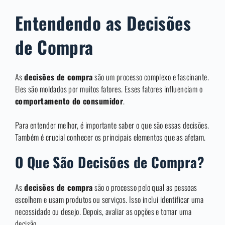
Entendendo as Decisões
de Compra
As
decisões de compra
são um processo complexo e fascinante.
Eles são moldados por muitos fatores. Esses fatores influenciam o
comportamento do consumidor
.
Para entender melhor, é importante saber o que são essas decisões.
Também é crucial conhecer os principais elementos que as afetam.
O Que São Decisões de Compra?
As
decisões de compra
são o processo pelo qual as pessoas
escolhem e usam produtos ou serviços. Isso inclui identificar uma
necessidade ou desejo. Depois, avaliar as opções e tomar uma
decisão.