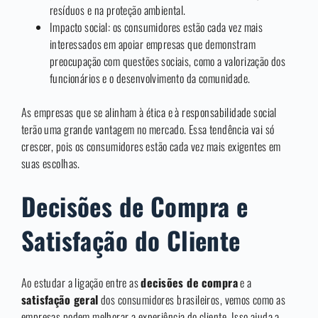
resíduos e na proteção ambiental.
Impacto social: os consumidores estão cada vez mais
interessados em apoiar empresas que demonstram
preocupação com questões sociais, como a valorização dos
funcionários e o desenvolvimento da comunidade.
As empresas que se alinham à ética e à responsabilidade social
terão uma grande vantagem no mercado. Essa tendência vai só
crescer, pois os consumidores estão cada vez mais exigentes em
suas escolhas.
Decisões de Compra e
Satisfação do Cliente
Ao estudar a ligação entre as
decisões de compra
e a
satisfação geral
dos consumidores brasileiros, vemos como as
empresas podem melhorar a experiência do cliente. Isso ajuda a