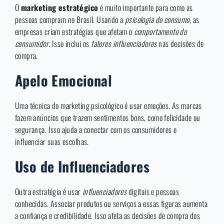
O
marketing estratégico
é muito importante para como as
pessoas compram no Brasil. Usando a
psicologia do consumo
, as
empresas criam estratégias que afetam o
comportamento do
consumidor
. Isso inclui os
fatores influenciadores
nas decisões de
compra.
Apelo Emocional
Uma técnica do marketing psicológico é usar emoções. As marcas
fazem anúncios que trazem sentimentos bons, como felicidade ou
segurança. Isso ajuda a conectar com os consumidores e
influenciar suas escolhas.
Uso de Influenciadores
Outra estratégia é usar
influenciadores
digitais e pessoas
conhecidas. Associar produtos ou serviços a essas figuras aumenta
a confiança e credibilidade. Isso afeta as decisões de compra dos