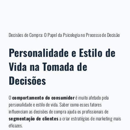
Decisões de Compra: O Papel da Psicologia no Processo de Decisão
Personalidade e Estilo de
Vida na Tomada de
Decisões
O
comportamento do consumidor
é muito afetado pela
personalidade e estilo de vida. Saber como esses fatores
influenciam as decisões de compra ajuda os profissionais de
segmentação de clientes
a criar estratégias de marketing mais
eficazes.