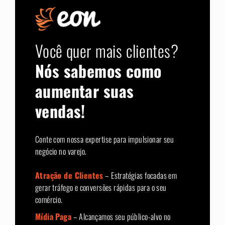
Você quer mais clientes?
Nós sabemos como
aumentar suas
vendas!
Conte com nossa expertise para impulsionar seu
negócio no varejo.
Atração de Clientes
– Estratégias focadas em
gerar tráfego e conversões rápidas para o seu
comércio.
Mídia Paga
– Alcançamos seu público-alvo no