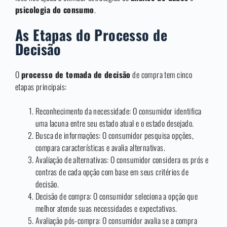
psicologia do consumo
.
As Etapas do Processo de
Decisão
O
processo de tomada de decisão
de compra tem cinco
etapas principais:
Reconhecimento da necessidade: O consumidor identifica
uma lacuna entre seu estado atual e o estado desejado.
Busca de informações: O consumidor pesquisa opções,
compara características e avalia alternativas.
Avaliação de alternativas: O consumidor considera os prós e
contras de cada opção com base em seus critérios de
decisão.
Decisão de compra: O consumidor seleciona a opção que
melhor atende suas necessidades e expectativas.
Avaliação pós-compra: O consumidor avalia se a compra