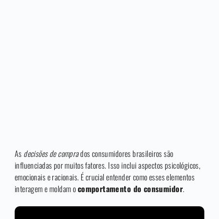
As
decisões de compra
dos consumidores brasileiros são
influenciadas por muitos fatores. Isso inclui aspectos psicológicos,
emocionais e racionais. É crucial entender como esses elementos
interagem e moldam o
comportamento do consumidor
.