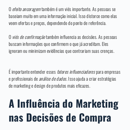
O
efeito ancoragem
também é um viés importante. As pessoas se
baseiam muito em uma informação inicial. Isso distorce como elas
veem ofertas e preços, dependendo do ponto de referência.
O
viés de confirmação
também influencia as decisões. As pessoas
buscam informações que confirmem o que já acreditam. Eles
ignoram ou minimizam evidências que contrariam suas crenças.
É importante entender esses
fatores influenciadores
para empresas
e profissionais de
análise de dados
. Isso ajuda a criar estratégias
de marketing e design de produtos mais eficazes.
A Influência do Marketing
nas Decisões de Compra