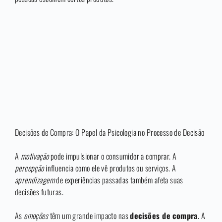
Decisões de Compra: O Papel da Psicologia no Processo de Decisão
A
motivação
pode impulsionar o consumidor a comprar. A
percepção
influencia como ele vê produtos ou serviços. A
aprendizagem
de experiências passadas também afeta suas
decisões futuras.
As
emoções
têm um grande impacto nas
decisões de compra
. A