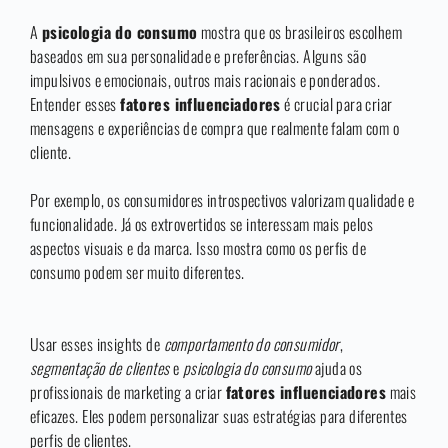
A
psicologia do consumo
mostra que os brasileiros escolhem
baseados em sua personalidade e preferências. Alguns são
impulsivos e emocionais, outros mais racionais e ponderados.
Entender esses
fatores influenciadores
é crucial para criar
mensagens e experiências de compra que realmente falam com o
cliente.
Por exemplo, os consumidores introspectivos valorizam qualidade e
funcionalidade. Já os extrovertidos se interessam mais pelos
aspectos visuais e da marca. Isso mostra como os perfis de
consumo podem ser muito diferentes.
Usar esses insights de
comportamento do consumidor
,
segmentação de clientes
e
psicologia do consumo
ajuda os
profissionais de marketing a criar
fatores influenciadores
mais
eficazes. Eles podem personalizar suas estratégias para diferentes
perfis de clientes.