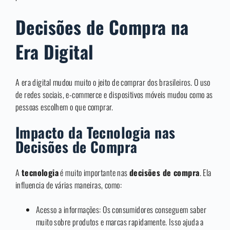
Decisões de Compra na
Era Digital
A era digital mudou muito o jeito de comprar dos brasileiros. O uso
de redes sociais, e-commerce e dispositivos móveis mudou como as
pessoas escolhem o que comprar.
Impacto da Tecnologia nas
Decisões de Compra
A
tecnologia
é muito importante nas
decisões de compra
. Ela
influencia de várias maneiras, como:
Acesso a informações: Os consumidores conseguem saber
muito sobre produtos e marcas rapidamente. Isso ajuda a