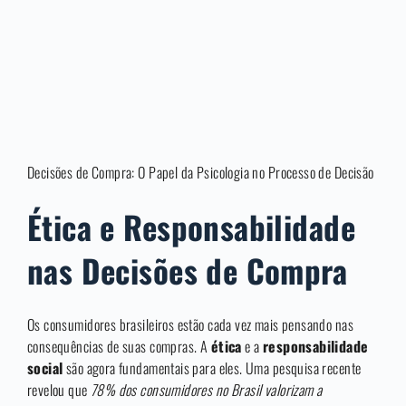
Decisões de Compra: O Papel da Psicologia no Processo de Decisão
Ética e Responsabilidade
nas Decisões de Compra
Os consumidores brasileiros estão cada vez mais pensando nas
consequências de suas compras. A
ética
e a
responsabilidade
social
são agora fundamentais para eles. Uma pesquisa recente
revelou que
78% dos consumidores no Brasil valorizam a