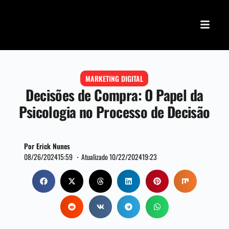
MARKETING DIGITAL
Decisões de Compra: O Papel da
Psicologia no Processo de Decisão
Por Erick Nunes
08/26/2024
15:59 ・
Atualizado 10/22/2024
19:23