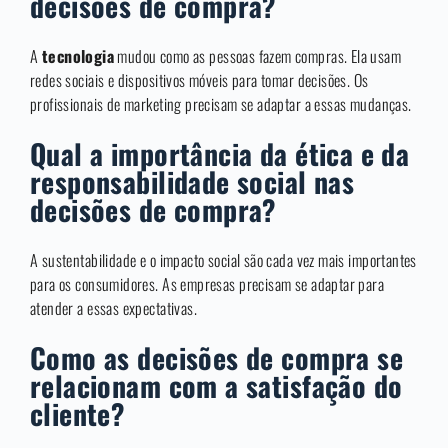
decisões de compra?
A
tecnologia
mudou como as pessoas fazem compras. Ela usam
redes sociais e dispositivos móveis para tomar decisões. Os
profissionais de marketing precisam se adaptar a essas mudanças.
Qual a importância da ética e da
responsabilidade social nas
decisões de compra?
A sustentabilidade e o impacto social são cada vez mais importantes
para os consumidores. As empresas precisam se adaptar para
atender a essas expectativas.
Como as decisões de compra se
relacionam com a satisfação do
cliente?