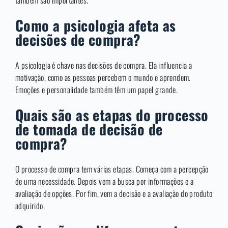
também são importantes.
Como a psicologia afeta as
decisões de compra?
A psicologia é chave nas decisões de compra. Ela influencia a
motivação, como as pessoas percebem o mundo e aprendem.
Emoções e personalidade também têm um papel grande.
Quais são as etapas do processo
de tomada de decisão de
compra?
O processo de compra tem várias etapas. Começa com a percepção
de uma necessidade. Depois vem a busca por informações e a
avaliação de opções. Por fim, vem a decisão e a avaliação do produto
adquirido.