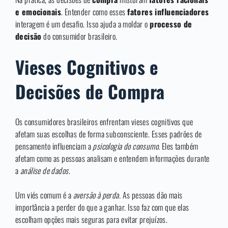
e emocionais
. Entender como esses
fatores influenciadores
interagem é um desafio. Isso ajuda a moldar o
processo de
decisão
do consumidor brasileiro.
Vieses Cognitivos e
Decisões de Compra
Os consumidores brasileiros enfrentam vieses cognitivos que
afetam suas escolhas de forma subconsciente. Esses padrões de
pensamento influenciam a
psicologia do consumo
. Eles também
afetam como as pessoas analisam e entendem informações durante
a
análise de dados
.
Um viés comum é a
aversão à perda
. As pessoas dão mais
importância a perder do que a ganhar. Isso faz com que elas
escolham opções mais seguras para evitar prejuízos.