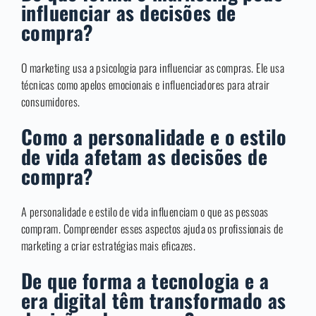
influenciar as decisões de
compra?
O marketing usa a psicologia para influenciar as compras. Ele usa
técnicas como apelos emocionais e influenciadores para atrair
consumidores.
Como a personalidade e o estilo
de vida afetam as decisões de
compra?
A personalidade e estilo de vida influenciam o que as pessoas
compram. Compreender esses aspectos ajuda os profissionais de
marketing a criar estratégias mais eficazes.
De que forma a tecnologia e a
era digital têm transformado as