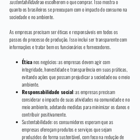
sustentabilidade
ao escolherem o que comprar. Isso mostra o
quanto os brasileiros se preocupam com o impacto do consumo na
sociedade e no ambiente.
As empresas precisam ser éticas e responsáveis em todos os
passos do processo de produção. Isso inclui ser transparente com
informações e tratar bem os funcionários e fornecedores.
Ética
nos negócios: as empresas devem agir com
integridade, honestidade e transparência em suas práticas,
evitando ações que possam prejudicar a sociedade ou o meio
ambiente.
Responsabilidade social
: as empresas precisam
considerar o impacto de suas atividades na comunidade e no
meio ambiente, adotando medidas para minimizar os danos e
contribuir positivamente.
Sustentabilidade: os consumidores esperam que as
empresas ofereçam produtos e serviços que sejam
produzidos de forma sustentável, com foco na redução de