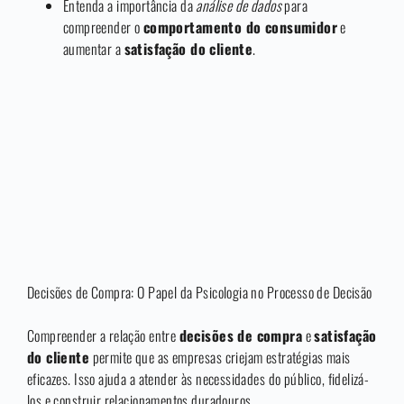
Entenda a importância da
análise de dados
para
compreender o
comportamento do consumidor
e
aumentar a
satisfação do cliente
.
Decisões de Compra: O Papel da Psicologia no Processo de Decisão
Compreender a relação entre
decisões de compra
e
satisfação
do cliente
permite que as empresas criejam estratégias mais
eficazes. Isso ajuda a atender às necessidades do público, fidelizá-
los e construir relacionamentos duradouros.