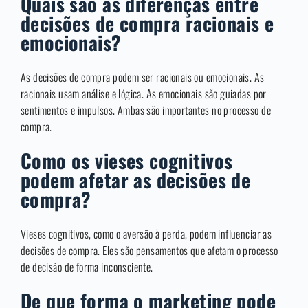
Quais são as diferenças entre
decisões de compra racionais e
emocionais?
As decisões de compra podem ser racionais ou emocionais. As
racionais usam análise e lógica. As emocionais são guiadas por
sentimentos e impulsos. Ambas são importantes no processo de
compra.
Como os vieses cognitivos
podem afetar as decisões de
compra?
Vieses cognitivos, como o aversão à perda, podem influenciar as
decisões de compra. Eles são pensamentos que afetam o processo
de decisão de forma inconsciente.
De que forma o marketing pode