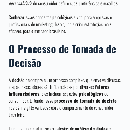
personalidade
do consumidor define suas preferências e escolhas.
Conhecer esses conceitos psicológicos é vital para empresas e
profissionais de marketing. Isso ajuda a criar estratégias mais
eficazes para o mercado brasileiro.
O Processo de Tomada de
Decisão
A decisão de compra é um processo complexo, que envolve diversas
etapas. Essas etapas são influenciadas por diversos
fatores
influenciadores
. Eles incluem aspectos
psicológicos
do
consumidor. Entender esse
processo de tomada de decisão
nos dá insights valiosos sobre o comportamento do consumidor
brasileiro.
Isso nos ajuda a otimizar estratégias de
análise de dados
e