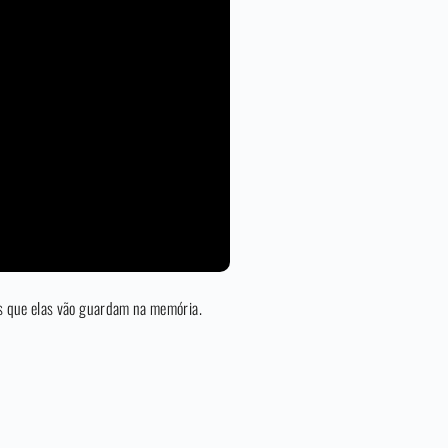
os que elas vão guardam na memória.