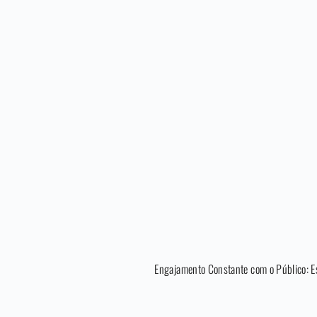
Engajamento Constante com o Público: E