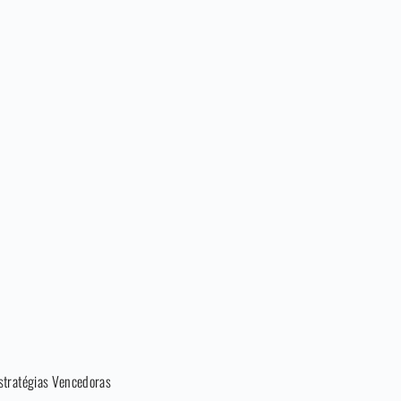
stratégias Vencedoras