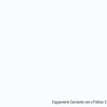
Engajamento Constante com o Público: E