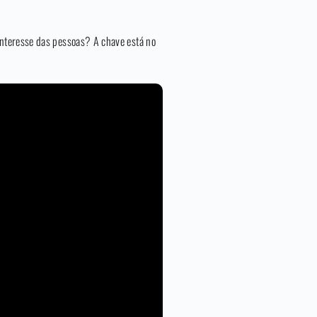
interesse das pessoas? A chave está no