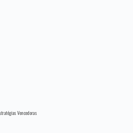
stratégias Vencedoras