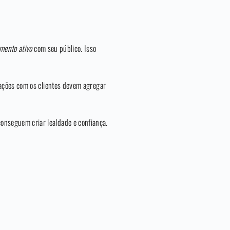
mento ativo
com seu público. Isso
rações com os clientes devem agregar
conseguem criar lealdade e confiança.