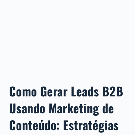
Como Gerar Leads B2B
Usando Marketing de
Conteúdo: Estratégias