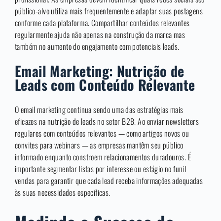
público-alvo utiliza mais frequentemente e adaptar suas postagens
conforme cada plataforma. Compartilhar conteúdos relevantes
regularmente ajuda não apenas na construção da marca mas
também no aumento do engajamento com potenciais leads.
Email Marketing: Nutrição de
Leads com Conteúdo Relevante
O email marketing continua sendo uma das estratégias mais
eficazes na nutrição de leads no setor B2B. Ao enviar newsletters
regulares com conteúdos relevantes — como artigos novos ou
convites para webinars — as empresas mantêm seu público
informado enquanto constroem relacionamentos duradouros. É
importante segmentar listas por interesse ou estágio no funil
vendas para garantir que cada lead receba informações adequadas
às suas necessidades específicas.