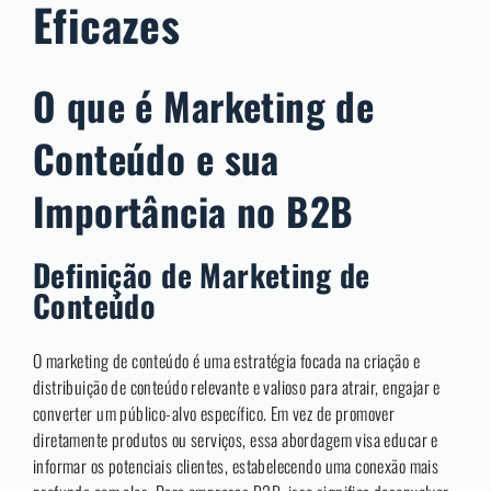
Eficazes
O que é Marketing de
Conteúdo e sua
Importância no B2B
Definição de Marketing de
Conteúdo
O marketing de conteúdo é uma estratégia focada na criação e
distribuição de conteúdo relevante e valioso para atrair, engajar e
converter um público-alvo específico. Em vez de promover
diretamente produtos ou serviços, essa abordagem visa educar e
informar os potenciais clientes, estabelecendo uma conexão mais