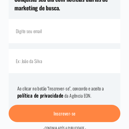
marketing de busca.
Ao clicar no botão "Inscrever-se", concordo e aceito a
política de privacidade
da Agência EON.
Inscrever-se
- CONTINUA APÓS A PUBLICIDADE -