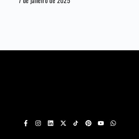
7 de janeiro de 2025