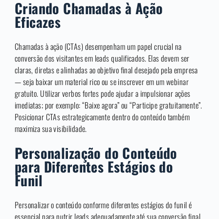
Criando Chamadas à Ação
Eficazes
Chamadas à ação (CTAs) desempenham um papel crucial na
conversão dos visitantes em leads qualificados. Elas devem ser
claras, diretas e alinhadas ao objetivo final desejado pela empresa
— seja baixar um material rico ou se inscrever em um webinar
gratuito. Utilizar verbos fortes pode ajudar a impulsionar ações
imediatas; por exemplo: “Baixe agora” ou “Participe gratuitamente”.
Posicionar CTAs estrategicamente dentro do conteúdo também
maximiza sua visibilidade.
Personalização do Conteúdo
para Diferentes Estágios do
Funil
Personalizar o conteúdo conforme diferentes estágios do funil é
essencial para nutrir leads adequadamente até sua conversão final