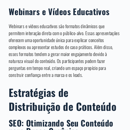
Webinars e Vídeos Educativos
Webinars e vídeos educativos são formatos dinâmicos que
permitem interação direta com o público-alvo. Essas apresentações
oferecem uma oportunidade única para explicar conceitos
complexos ou apresentar estudos de caso práticos. Além disso,
esses formatos tendem a gerar maior engajamento devido à
natureza visual do conteúdo. Os participantes podem fazer
perguntas em tempo real, criando um espaço propício para
construir confiança entre a marca e os leads.
Estratégias de
Distribuição de Conteúdo
SEO: Otimizando Seu Conteúdo