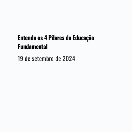
Entenda os 4 Pilares da Educação
Fundamental
19 de setembro de 2024