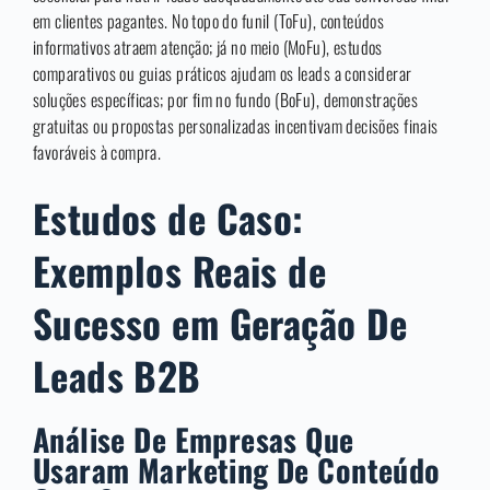
em clientes pagantes. No topo do funil (ToFu), conteúdos
informativos atraem atenção; já no meio (MoFu), estudos
comparativos ou guias práticos ajudam os leads a considerar
soluções específicas; por fim no fundo (BoFu), demonstrações
gratuitas ou propostas personalizadas incentivam decisões finais
favoráveis à compra.
Estudos de Caso:
Exemplos Reais de
Sucesso em Geração De
Leads B2B
Análise De Empresas Que
Usaram Marketing De Conteúdo