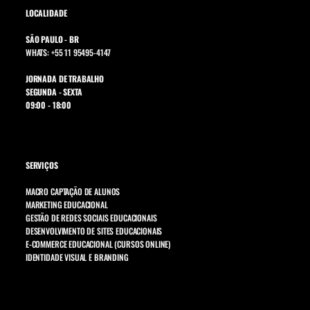
LOCALIDADE
SÃO PAULO - BR
WHATS: +55 11 95495-4147
JORNADA DE TRABALHO
SEGUNDA - SEXTA
09:00 - 18:00
SERVIÇOS
MACRO CAPTAÇÃO DE ALUNOS
MARKETING EDUCACIONAL
GESTÃO DE REDES SOCIAIS EDUCACIONAIS
DESENVOLVIMENTO DE SITES EDUCACIONAIS
E-COMMERCE EDUCACIONAL (CURSOS ONLINE)
IDENTIDADE VISUAL E BRANDING