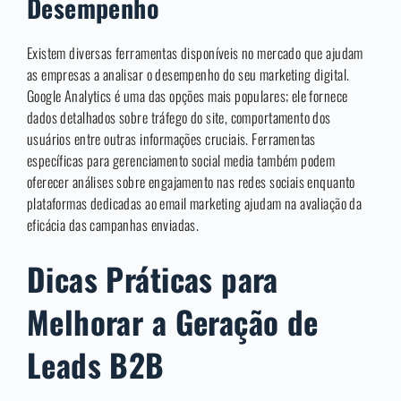
Desempenho
Existem diversas ferramentas disponíveis no mercado que ajudam
as empresas a analisar o desempenho do seu marketing digital.
Google Analytics é uma das opções mais populares; ele fornece
dados detalhados sobre tráfego do site, comportamento dos
usuários entre outras informações cruciais. Ferramentas
específicas para gerenciamento social media também podem
oferecer análises sobre engajamento nas redes sociais enquanto
plataformas dedicadas ao email marketing ajudam na avaliação da
eficácia das campanhas enviadas.
Dicas Práticas para
Melhorar a Geração de
Leads B2B