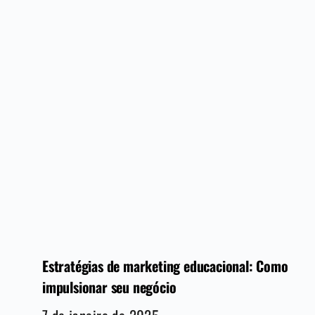
Estratégias de marketing educacional: Como
impulsionar seu negócio