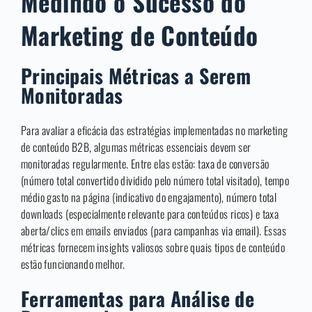
Medindo o Sucesso do
Marketing de Conteúdo
Principais Métricas a Serem
Monitoradas
Para avaliar a eficácia das estratégias implementadas no marketing
de conteúdo B2B, algumas métricas essenciais devem ser
monitoradas regularmente. Entre elas estão: taxa de conversão
(número total convertido dividido pelo número total visitado), tempo
médio gasto na página (indicativo do engajamento), número total
downloads (especialmente relevante para conteúdos ricos) e taxa
aberta/clics em emails enviados (para campanhas via email). Essas
métricas fornecem insights valiosos sobre quais tipos de conteúdo
estão funcionando melhor.
Ferramentas para Análise de