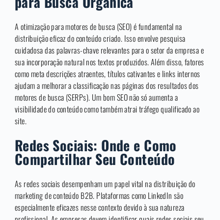
para Busca Orgânica
A otimização para motores de busca (SEO) é fundamental na
distribuição eficaz do conteúdo criado. Isso envolve pesquisa
cuidadosa das palavras-chave relevantes para o setor da empresa e
sua incorporação natural nos textos produzidos. Além disso, fatores
como meta descrições atraentes, títulos cativantes e links internos
ajudam a melhorar a classificação nas páginas dos resultados dos
motores de busca (SERPs). Um bom SEO não só aumenta a
visibilidade do conteúdo como também atrai tráfego qualificado ao
site.
Redes Sociais: Onde e Como
Compartilhar Seu Conteúdo
As redes sociais desempenham um papel vital na distribuição do
marketing de conteúdo B2B. Plataformas como LinkedIn são
especialmente eficazes nesse contexto devido à sua natureza
profissional. As empresas devem identificar quais redes sociais seu