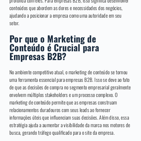
profunda com eles. Para empresas B2B, isso significa desenvolver
conteúdos que abordem as dores e necessidades dos negócios,
ajudando a posicionar a empresa como uma autoridade em seu
setor.
Por que o Marketing de
Conteúdo é Crucial para
Empresas B2B?
No ambiente competitivo atual, o marketing de conteúdo se tornou
uma ferramenta essencial para empresas B2B. Isso se deve ao fato
de que as decisões de compra no segmento empresarial geralmente
envolvem múltiplos stakeholders e um processo complexo. O
marketing de conteúdo permite que as empresas construam
relacionamentos duradouros com seus leads ao fornecer
informações úteis que influenciam suas decisões. Além disso, essa
estratégia ajuda a aumentar a visibilidade da marca nos motores de
busca, gerando tráfego qualificado para o site da empresa.