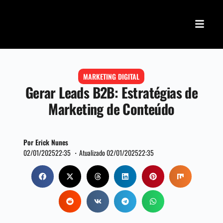
MARKETING DIGITAL
Gerar Leads B2B: Estratégias de
Marketing de Conteúdo
Por Erick Nunes
02/01/2025
22:35 ・
Atualizado 02/01/2025
22:35