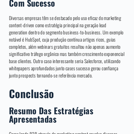
Com Sucesso
Diversas empresas têm se destacado pelo uso eficaz do marketing
content-driven como estratégia principal na geração lead
generation dentro do segmento business-to-business. Um exemplo
notável é HubSpot, cuja produção contínua artigos ricos, guias
completos, além webinars gratuitos resultou não apenas aumento
significativo tráfego orgânico mas também crescimento exponencial
base clientes. Outro caso interessante seria Salesforce, utilizando
whitepapers aprofundados junto cases sucesso gerou confiança
junto prospects tornando-se referência mercado.
Conclusão
Resumo Das Estratégias
Apresentadas