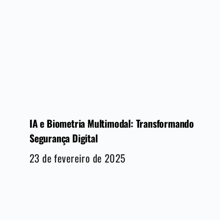
IA e Biometria Multimodal: Transformando
Segurança Digital
23 de fevereiro de 2025