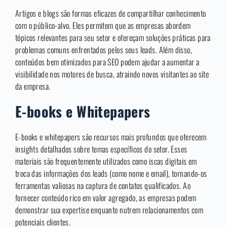
Artigos e blogs são formas eficazes de compartilhar conhecimento
com o público-alvo. Eles permitem que as empresas abordem
tópicos relevantes para seu setor e ofereçam soluções práticas para
problemas comuns enfrentados pelos seus leads. Além disso,
conteúdos bem otimizados para SEO podem ajudar a aumentar a
visibilidade nos motores de busca, atraindo novos visitantes ao site
da empresa.
E-books e Whitepapers
E-books e whitepapers são recursos mais profundos que oferecem
insights detalhados sobre temas específicos do setor. Esses
materiais são frequentemente utilizados como iscas digitais em
troca das informações dos leads (como nome e email), tornando-os
ferramentas valiosas na captura de contatos qualificados. Ao
fornecer conteúdo rico em valor agregado, as empresas podem
demonstrar sua expertise enquanto nutrem relacionamentos com
potenciais clientes.