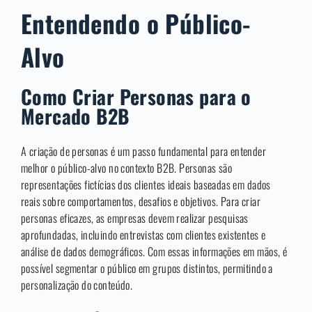
Entendendo o Público-
Alvo
Como Criar Personas para o
Mercado B2B
A criação de personas é um passo fundamental para entender
melhor o público-alvo no contexto B2B. Personas são
representações fictícias dos clientes ideais baseadas em dados
reais sobre comportamentos, desafios e objetivos. Para criar
personas eficazes, as empresas devem realizar pesquisas
aprofundadas, incluindo entrevistas com clientes existentes e
análise de dados demográficos. Com essas informações em mãos, é
possível segmentar o público em grupos distintos, permitindo a
personalização do conteúdo.