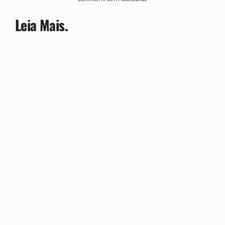
Leia Mais.