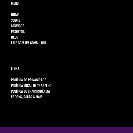
MENU
HOME
SOBRE
SERVIÇOS
PROJETOS
BLOG
FALE COM UM CONSULTOR
LINKS
POLÍTICA DE PRIVACIDADE
POLÍTICA LOCAL DE TRABALHO
POLÍTICA DE TRANSPARÊNCIA
EBOOKS, GUIAS & MAIS