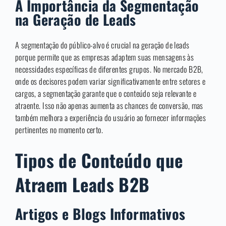
A Importância da Segmentação
na Geração de Leads
A segmentação do público-alvo é crucial na geração de leads
porque permite que as empresas adaptem suas mensagens às
necessidades específicas de diferentes grupos. No mercado B2B,
onde os decisores podem variar significativamente entre setores e
cargos, a segmentação garante que o conteúdo seja relevante e
atraente. Isso não apenas aumenta as chances de conversão, mas
também melhora a experiência do usuário ao fornecer informações
pertinentes no momento certo.
Tipos de Conteúdo que
Atraem Leads B2B
Artigos e Blogs Informativos