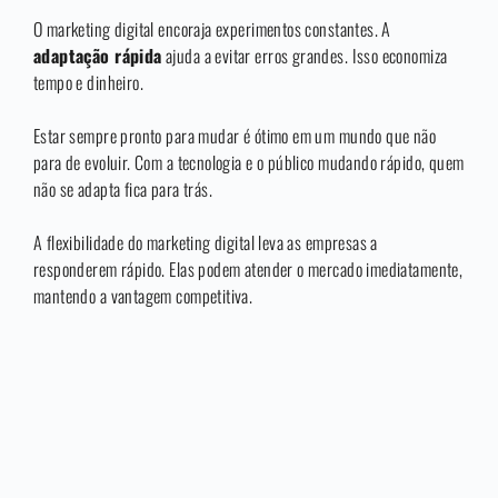
O marketing digital encoraja experimentos constantes. A
adaptação rápida
ajuda a evitar erros grandes. Isso economiza
tempo e dinheiro.
Estar sempre pronto para mudar é ótimo em um mundo que não
para de evoluir. Com a tecnologia e o público mudando rápido, quem
não se adapta fica para trás.
A flexibilidade do marketing digital leva as empresas a
responderem rápido. Elas podem atender o mercado imediatamente,
mantendo a vantagem competitiva.