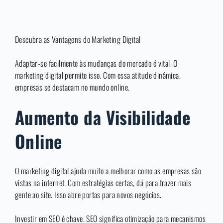
Descubra as Vantagens do Marketing Digital
Adaptar-se facilmente às mudanças do mercado é vital. O
marketing digital permite isso. Com essa atitude dinâmica,
empresas se destacam no mundo online.
Aumento da Visibilidade
Online
O marketing digital ajuda muito a melhorar como as empresas são
vistas na internet. Com estratégias certas, dá para trazer mais
gente ao site. Isso abre portas para novos negócios.
Investir em SEO é chave. SEO significa otimização para mecanismos