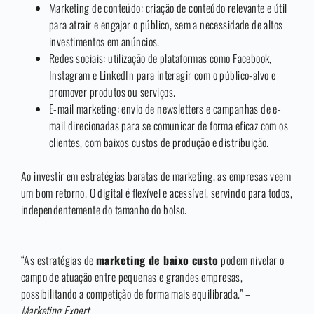
Marketing de conteúdo: criação de conteúdo relevante e útil
para atrair e engajar o público, sem a necessidade de altos
investimentos em anúncios.
Redes sociais: utilização de plataformas como Facebook,
Instagram e LinkedIn para interagir com o público-alvo e
promover produtos ou serviços.
E-mail marketing: envio de newsletters e campanhas de e-
mail direcionadas para se comunicar de forma eficaz com os
clientes, com baixos custos de produção e distribuição.
Ao investir em estratégias baratas de marketing, as empresas veem
um bom retorno. O digital é flexível e acessível, servindo para todos,
independentemente do tamanho do bolso.
“As estratégias de
marketing de baixo custo
podem nivelar o
campo de atuação entre pequenas e grandes empresas,
possibilitando a competição de forma mais equilibrada.” –
Marketing Expert