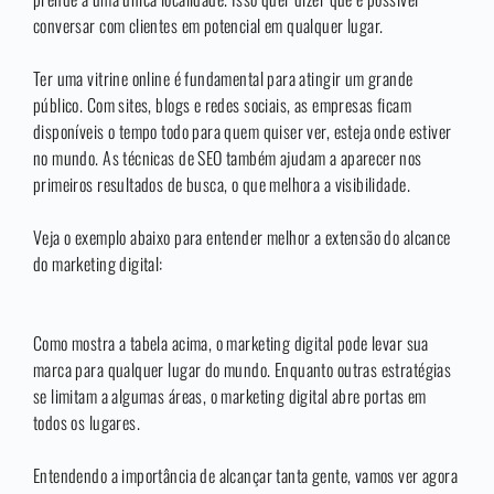
conversar com clientes em potencial em qualquer lugar.
Ter uma vitrine online é fundamental para atingir um grande
público. Com sites, blogs e redes sociais, as empresas ficam
disponíveis o tempo todo para quem quiser ver, esteja onde estiver
no mundo. As técnicas de SEO também ajudam a aparecer nos
primeiros resultados de busca, o que melhora a visibilidade.
Veja o exemplo abaixo para entender melhor a extensão do alcance
do marketing digital:
Como mostra a tabela acima, o marketing digital pode levar sua
marca para qualquer lugar do mundo. Enquanto outras estratégias
se limitam a algumas áreas, o marketing digital abre portas em
todos os lugares.
Entendendo a importância de alcançar tanta gente, vamos ver agora