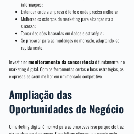
informações;
Entender onde a empresa é forte e onde precisa melhorar;
Melhorar os esforços de marketing para alcançar mais
sucesso;
Tomar decisões baseadas em dados e estratégia;
Se preparar para as mudanças no mercado, adaptando-se
rapidamente.
Investir no
monitoramento da concorrência
é fundamental no
marketing digital. Com as ferramentas certas e boas estratégias, as
empresas se saem melhor em um mercado competitivo.
Ampliação das
Oportunidades de Negócio
O marketing digital é incrível para as empresas isso porque ele traz
várias chances de crescer. Com táticas eficazes, o negócio pode