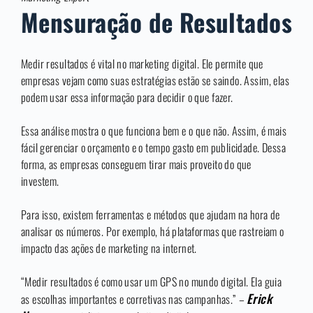
Mensuração de Resultados
Medir resultados é vital no marketing digital. Ele permite que
empresas vejam como suas estratégias estão se saindo. Assim, elas
podem usar essa informação para decidir o que fazer.
Essa análise mostra o que funciona bem e o que não. Assim, é mais
fácil gerenciar o orçamento e o tempo gasto em publicidade. Dessa
forma, as empresas conseguem tirar mais proveito do que
investem.
Para isso, existem ferramentas e métodos que ajudam na hora de
analisar os números. Por exemplo, há plataformas que rastreiam o
impacto das ações de marketing na internet.
“Medir resultados é como usar um GPS no mundo digital. Ela guia
Erick
as escolhas importantes e corretivas nas campanhas.”
–