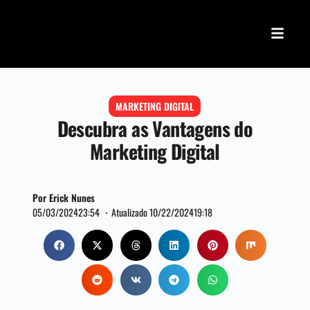
MARKETING DIGITAL
Descubra as Vantagens do
Marketing Digital
Por Erick Nunes
05/03/2024
23:54 ・
Atualizado 10/22/2024
19:18