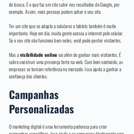
de busca. É o que faz um site subir nos resultados do Google, por
exemplo. Assim, mais pessoas podem achar o seu site.
Ter um site que se adapta a celulares e tablets também é muito
importante. Hoje em dia, muita gente acessa a internet pelo celular.
Se o seu site não funciona bem neles, você pode perder visitantes.
Mas a
visibilidade online
vai além de ganhar mais visitantes. É
sobre construir uma presença forte na web. Com bom conteúdo, as
empresas se tornam referência no mercado. Isso ajuda a ganhar a
confiança dos clientes.
Campanhas
Personalizadas
O marketing digital é uma ferramenta poderosa para criar
campanhas específicas. Isso ajuda a se comunicar diretamente com