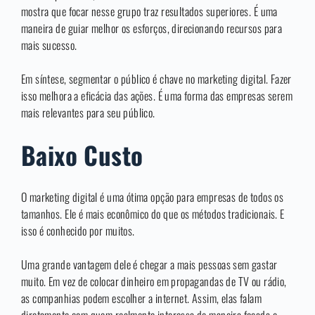
mostra que focar nesse grupo traz resultados superiores. É uma
maneira de guiar melhor os esforços, direcionando recursos para
mais sucesso.
Em síntese, segmentar o público é chave no marketing digital. Fazer
isso melhora a eficácia das ações. É uma forma das empresas serem
mais relevantes para seu público.
Baixo Custo
O marketing digital é uma ótima opção para empresas de todos os
tamanhos. Ele é mais econômico do que os métodos tradicionais. E
isso é conhecido por muitos.
Uma grande vantagem dele é chegar a mais pessoas sem gastar
muito. Em vez de colocar dinheiro em propagandas de TV ou rádio,
as companhias podem escolher a internet. Assim, elas falam