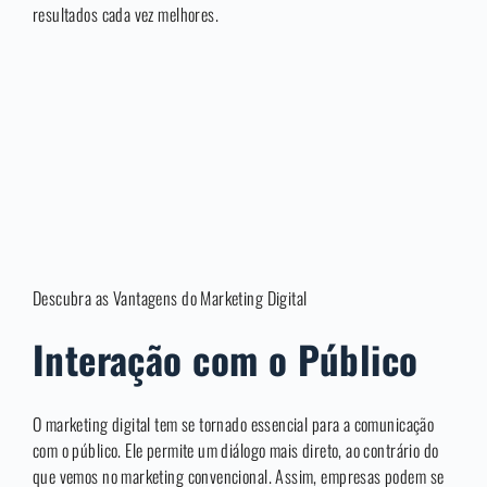
resultados cada vez melhores.
Descubra as Vantagens do Marketing Digital
Interação com o Público
O marketing digital tem se tornado essencial para a comunicação
com o público. Ele permite um diálogo mais direto, ao contrário do
que vemos no marketing convencional. Assim, empresas podem se