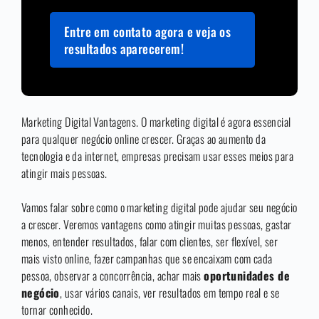
Entre em contato agora e veja os
resultados aparecerem!
Marketing Digital Vantagens. O marketing digital é agora essencial
para qualquer negócio online crescer. Graças ao aumento da
tecnologia e da internet, empresas precisam usar esses meios para
atingir mais pessoas.
Vamos falar sobre como o marketing digital pode ajudar seu negócio
a crescer. Veremos vantagens como atingir muitas pessoas, gastar
menos, entender resultados, falar com clientes, ser flexível, ser
mais visto online, fazer campanhas que se encaixam com cada
pessoa, observar a concorrência, achar mais
oportunidades de
negócio
, usar vários canais, ver resultados em tempo real e se
tornar conhecido.