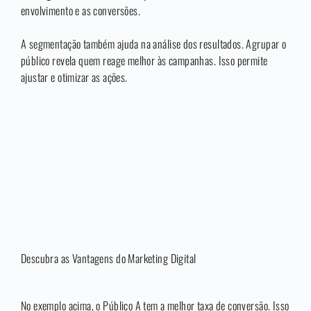
envolvimento e as conversões.
A segmentação também ajuda na análise dos resultados. Agrupar o
público revela quem reage melhor às campanhas. Isso permite
ajustar e otimizar as ações.
Descubra as Vantagens do Marketing Digital
No exemplo acima, o Público A tem a melhor taxa de conversão. Isso