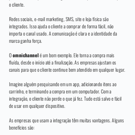
o cliente.
Redes sociais, e-mail marketing, SMS, site e loja física são
integrados. Isso ajuda o cliente a comprar de forma fácil, não
importa o canal usado. A comunicação é clara e a identidade da
marca ganha força.
O
omnichannel
é um bom exemplo. Ele torna a compra mais
fluída, desde o início até a finalização. As empresas ajustam os
canais para que o cliente continue bem atendido em qualquer lugar.
Imagine alguém pesquisando em um app, adicionando itens ao
carrinho, e terminando a compra em um computador. Com a
integração, o cliente não perde o que já fez. Tudo está salvo e fácil
de usar em qualquer dispositivo.
As empresas que usam a integração têm muitas vantagens. Alguns
benefícios são: