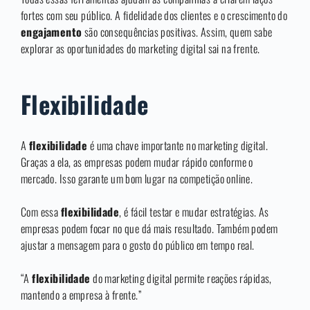
fortes com seu público. A fidelidade dos clientes e o crescimento do
engajamento
são consequências positivas. Assim, quem sabe
explorar as oportunidades do marketing digital sai na frente.
Flexibilidade
A
flexibilidade
é uma chave importante no marketing digital.
Graças a ela, as empresas podem mudar rápido conforme o
mercado. Isso garante um bom lugar na competição online.
Com essa
flexibilidade
, é fácil testar e mudar estratégias. As
empresas podem focar no que dá mais resultado. Também podem
ajustar a mensagem para o gosto do público em tempo real.
“A
flexibilidade
do marketing digital permite reações rápidas,
mantendo a empresa à frente.”