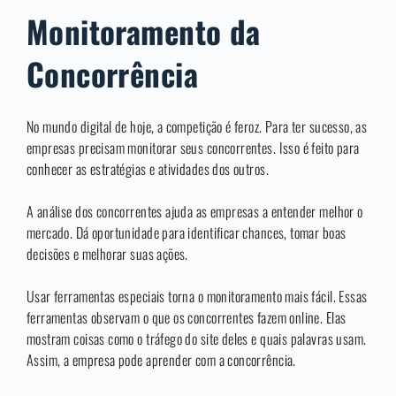
Monitoramento da
Concorrência
No mundo digital de hoje, a competição é feroz. Para ter sucesso, as
empresas precisam monitorar seus concorrentes. Isso é feito para
conhecer as estratégias e atividades dos outros.
A análise dos concorrentes ajuda as empresas a entender melhor o
mercado. Dá oportunidade para identificar chances, tomar boas
decisões e melhorar suas ações.
Usar ferramentas especiais torna o monitoramento mais fácil. Essas
ferramentas observam o que os concorrentes fazem online. Elas
mostram coisas como o tráfego do site deles e quais palavras usam.
Assim, a empresa pode aprender com a concorrência.