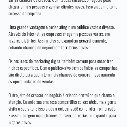
chegar a mais pessoas e ganhar clientes novos. Isso ajuda muito no
sucesso da empresa.
Uma grande vantagem é poder atingir um público vasto e diverso.
Através da internet, as empresas chegam a pessoas várias, em
lugares distintos. Assim, elas se expandem geograficamente,
achando chances de negócio em territórios novos.
Os recursos do marketing digital também servem para encontrar
nichos específicos. Com o público-alvo bem definido, as campanhas
vão direto para quem tem mais chances de comprar. Isso aumenta
as oportunidades de vendas.
Outro jeito de crescer no negócio é criando conteúdo que chama a
atenção. Quando sua empresa compartilha coisas úteis, mais gente
visita o seu site. E isso ajuda a colocar você como líder no mercado.
E assim, surgem mais chances de fazer parcerias ou expandir para
lugares novos.