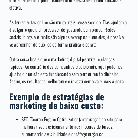
diretamente com quem realmente interessa de maneira focada e
efetiva.
As ferramentas online são muito úteis nesse sentido. Elas ajudam a
divulgar o que a empresa vende gastando bem pouco. Redes
sociais, blogs e e-mails são alguns exemplos. Com eles, é possível
se aproximar do público de forma prática e barata.
Outra coisa boa é que o marketing digital permite mudanças
rápidas. Ao contrário das campanhas tradicionais, aqui podemos
ajustar o que não está funcionando sem perder muito dinheiro.
Assim, os resultados melhoram e o investimento vale mais a pena.
Exemplo de estratégias de
marketing de baixo custo:
SEO (Search Engine Optimization): otimização do site para
melhorar seu posicionamento nos motores de busca,
aumentando a visibilidade e o tráfego orgânico.