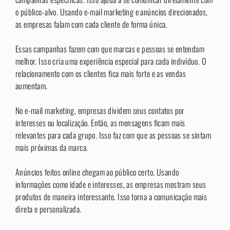
o público-alvo. Usando e-mail marketing e anúncios direcionados,
as empresas falam com cada cliente de forma única.
Essas campanhas fazem com que marcas e pessoas se entendam
melhor. Isso cria uma experiência especial para cada indivíduo. O
relacionamento com os clientes fica mais forte e as vendas
aumentam.
No e-mail marketing, empresas dividem seus contatos por
interesses ou localização. Então, as mensagens ficam mais
relevantes para cada grupo. Isso faz com que as pessoas se sintam
mais próximas da marca.
Anúncios feitos online chegam ao público certo. Usando
informações como idade e interesses, as empresas mostram seus
produtos de maneira interessante. Isso torna a comunicação mais
direta e personalizada.