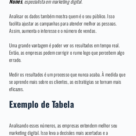
Nunes
, especialista em marketing digital.
Analisar os dados também mostra quem é o seu público. Isso
facilita ajustar as campanhas para atender melhor as pessoas.
Assim, aumenta o interesse e o número de vendas.
Uma grande vantagem é poder ver os resultados em tempo real.
Então, as empresas podem corrigir o rumo logo que percebem algo
errado.
Medir os resultados é um processo que nunca acaba. À medida que
se aprende mais sobre os clientes, as estratégias se tornam mais
eficazes.
Exemplo de Tabela
Analisando esses números, as empresas entendem melhor seu
marketing digital. Isso leva a decisões mais acertadas e a