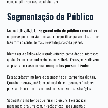
como ampliar seu alcance ainda mais.
Segmentação de Público
No marketing digital, a
segmentação de público
é crucial. As
empresas podem enviar mensagens específicas para certos grupos.
Isso torna o conteúdo mais relevante para cada pessoa.
Identificar o público-alvo usando critérios como idade e interesses
ajuda. Assim, a comunicação fica mais direta. Os negócios atingem
as pessoas certas com suas
campanhas personalizadas
.
Essa abordagem melhora o desempenho das campanhas digitais.
Quando a mensagem é feita sob medida, ela toca mais fundo as
pessoas. Isso aumenta a conexão e o sucesso das estratégias.
Segmentar é melhor do que mirar no escuro. Personalizar
mensagens cria uma comunicação eficaz. Isso aumenta o