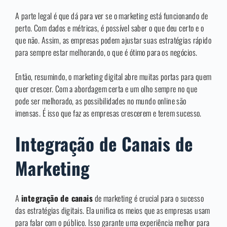
A parte legal é que dá para ver se o marketing está funcionando de
perto. Com dados e métricas, é possível saber o que deu certo e o
que não. Assim, as empresas podem ajustar suas estratégias rápido
para sempre estar melhorando, o que é ótimo para os negócios.
Então, resumindo, o marketing digital abre muitas portas para quem
quer crescer. Com a abordagem certa e um olho sempre no que
pode ser melhorado, as possibilidades no mundo online são
imensas. É isso que faz as empresas crescerem e terem sucesso.
Integração de Canais de
Marketing
A
integração de canais
de marketing é crucial para o sucesso
das estratégias digitais. Ela unifica os meios que as empresas usam
para falar com o público. Isso garante uma experiência melhor para