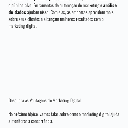
o público-alvo. Ferramentas de automação de marketing e
análise
de dados
ajudam nisso. Com elas, as empresas aprendem mais
sobre seus clientes e alcançam melhores resultados com o
marketing digital.
Descubra as Vantagens do Marketing Digital
No próximo tópico, vamos falar sobre como o marketing digital ajuda
a monitorar a concorrência.