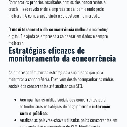
Comparar os próprios resultados com os dos concorrentes é
crucial. Isso revela onde a empresa se sai bem e onde pode
melhorar. A comparação ajuda a se destacar no mercado.
O
monitoramento da concorrência
melhora o marketing
digital. Ele ajuda as empresas a se basear em dados e sempre
melhorar.
Estratégias eficazes de
monitoramento da concorrência
As empresas têm muitas estratégias à sua disposição para
monitorar a concorrência. Envolvem desde acompanhar as mídias
sociais dos concorrentes até analisar seu SEO.
Acompanhar as mídias sociais dos concorrentes para
entender suas estratégias de engajamento e
interação
com o público
;
Analisar as palavras-chave utilizadas pelos concorrentes em
seus anúncios e campanhas de SEO, identificando