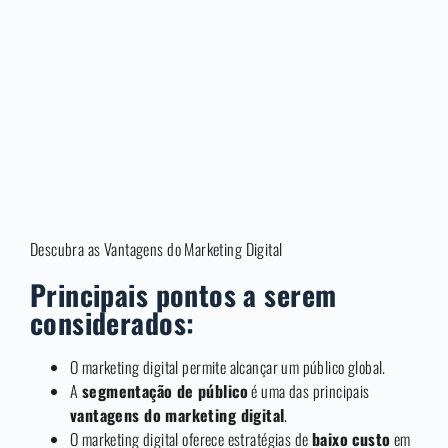
Descubra as Vantagens do Marketing Digital
Principais pontos a serem
considerados:
O marketing digital permite alcançar um público global.
A
segmentação de público
é uma das principais
vantagens do marketing digital
.
O marketing digital oferece estratégias de
baixo custo
em