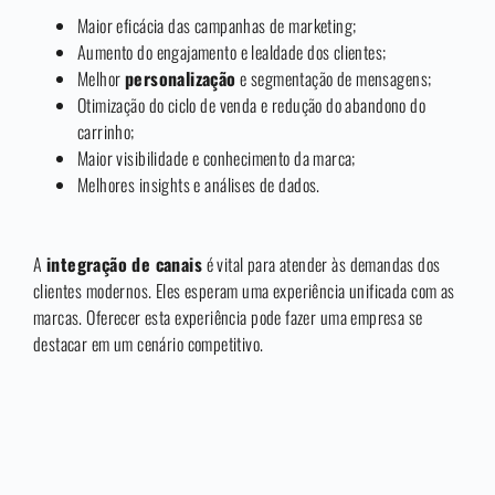
Maior eficácia das campanhas de marketing;
Aumento do engajamento e lealdade dos clientes;
Melhor
personalização
e segmentação de mensagens;
Otimização do ciclo de venda e redução do abandono do
carrinho;
Maior visibilidade e conhecimento da marca;
Melhores insights e análises de dados.
A
integração de canais
é vital para atender às demandas dos
clientes modernos. Eles esperam uma experiência unificada com as
marcas. Oferecer esta experiência pode fazer uma empresa se
destacar em um cenário competitivo.