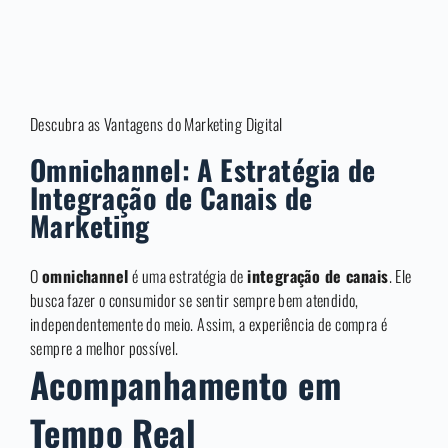
Descubra as Vantagens do Marketing Digital
Omnichannel: A Estratégia de
Integração de Canais de
Marketing
O
omnichannel
é uma estratégia de
integração de canais
. Ele
busca fazer o consumidor se sentir sempre bem atendido,
independentemente do meio. Assim, a experiência de compra é
sempre a melhor possível.
Acompanhamento em
Tempo Real