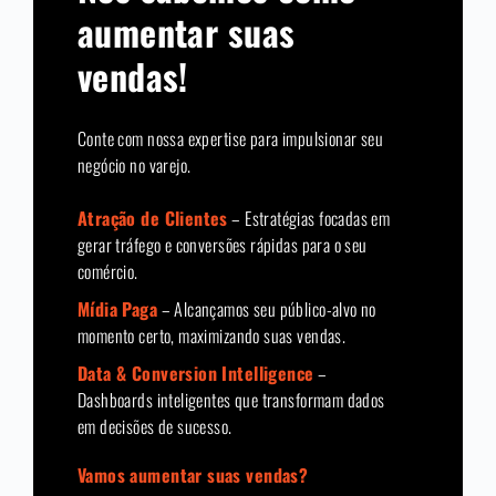
aumentar suas
vendas!
Conte com nossa expertise para impulsionar seu
negócio no varejo.
Atração de Clientes
– Estratégias focadas em
gerar tráfego e conversões rápidas para o seu
comércio.
Mídia Paga
– Alcançamos seu público-alvo no
momento certo, maximizando suas vendas.
Data & Conversion Intelligence
–
Dashboards inteligentes que transformam dados
em decisões de sucesso.
Vamos aumentar suas vendas?