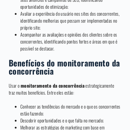
oportunidades de otimização;
Avaliar a experiência do usuário nos sites dos concorrentes,
identificando melhorias que possam ser implementadas no
próprio site;
Acompanhar as avaliações e opiniões dos clientes sobre os
concorrentes, identificando pontos fortes e áreas em que é
possível se destacar.
Benefícios do monitoramento da
concorrência
Usar o
monitoramento da concorrência
estrategicamente
traz muitos benefícios. Entre eles estão:
Conhecer as tendências do mercado e o que os concorrentes
estão fazendo;
Descobrir oportunidades e o que falta no mercado;
Melhorar as estratégias de marketing com base em