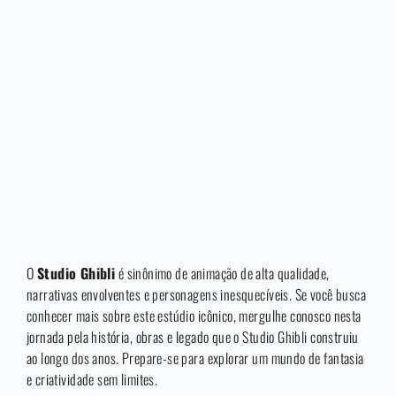
O
Studio Ghibli
é sinônimo de animação de alta qualidade,
narrativas envolventes e personagens inesquecíveis. Se você busca
conhecer mais sobre este estúdio icônico, mergulhe conosco nesta
jornada pela história, obras e legado que o Studio Ghibli construiu
ao longo dos anos. Prepare-se para explorar um mundo de fantasia
e criatividade sem limites.