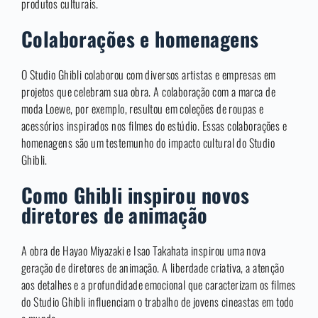
produtos culturais.
Colaborações e homenagens
O Studio Ghibli colaborou com diversos artistas e empresas em
projetos que celebram sua obra. A colaboração com a marca de
moda Loewe, por exemplo, resultou em coleções de roupas e
acessórios inspirados nos filmes do estúdio. Essas colaborações e
homenagens são um testemunho do impacto cultural do Studio
Ghibli.
Como Ghibli inspirou novos
diretores de animação
A obra de Hayao Miyazaki e Isao Takahata inspirou uma nova
geração de diretores de animação. A liberdade criativa, a atenção
aos detalhes e a profundidade emocional que caracterizam os filmes
do Studio Ghibli influenciam o trabalho de jovens cineastas em todo