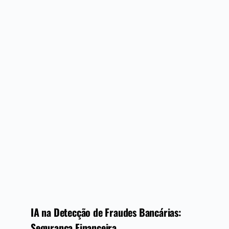
IA na Detecção de Fraudes Bancárias:
Segurança Financeira