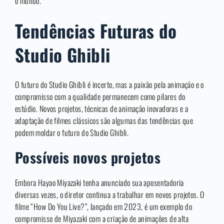
o mundo.
Tendências Futuras do
Studio Ghibli
O futuro do Studio Ghibli é incerto, mas a paixão pela animação e o
compromisso com a qualidade permanecem como pilares do
estúdio. Novos projetos, técnicas de animação inovadoras e a
adaptação de filmes clássicos são algumas das tendências que
podem moldar o futuro do Studio Ghibli.
Possíveis novos projetos
Embora Hayao Miyazaki tenha anunciado sua aposentadoria
diversas vezes, o diretor continua a trabalhar em novos projetos. O
filme “How Do You Live?”, lançado em 2023, é um exemplo do
compromisso de Miyazaki com a criação de animações de alta