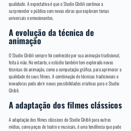
qualidade. A expectativa é que o Studio Ghibli continue a
surpreender o público com novas obras que exploram temas
universais e emocionantes.
A evolução da técnica de
animação
O Studio Ghibli sempre foi conhecido por sua animação tradicional,
feita à mão. No entanto, o estúdio também tem explorado novas
técnicas de animação, como a computação gráfica, para aprimorar a
qualidade de seus filmes. A combinação de técnicas tradicionais e
inovadoras pode abrir novas possibilidades criativas para o Studio
Ghibli.
A adaptação dos filmes clássicos
A adaptação dos filmes clássicos do Studio Ghibli para outras
mídias, como peças de teatro e musicais, é uma tendência que pode