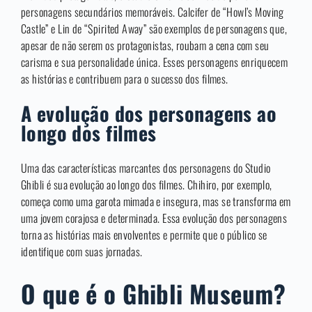
personagens secundários memoráveis. Calcifer de “Howl’s Moving
Castle” e Lin de “Spirited Away” são exemplos de personagens que,
apesar de não serem os protagonistas, roubam a cena com seu
carisma e sua personalidade única. Esses personagens enriquecem
as histórias e contribuem para o sucesso dos filmes.
A evolução dos personagens ao
longo dos filmes
Uma das características marcantes dos personagens do Studio
Ghibli é sua evolução ao longo dos filmes. Chihiro, por exemplo,
começa como uma garota mimada e insegura, mas se transforma em
uma jovem corajosa e determinada. Essa evolução dos personagens
torna as histórias mais envolventes e permite que o público se
identifique com suas jornadas.
O que é o Ghibli Museum?