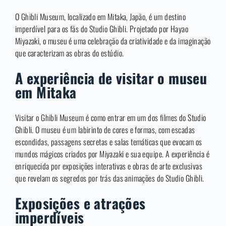
O Ghibli Museum, localizado em Mitaka, Japão, é um destino
imperdível para os fãs do Studio Ghibli. Projetado por Hayao
Miyazaki, o museu é uma celebração da criatividade e da imaginação
que caracterizam as obras do estúdio.
A experiência de visitar o museu
em Mitaka
Visitar o Ghibli Museum é como entrar em um dos filmes do Studio
Ghibli. O museu é um labirinto de cores e formas, com escadas
escondidas, passagens secretas e salas temáticas que evocam os
mundos mágicos criados por Miyazaki e sua equipe. A experiência é
enriquecida por exposições interativas e obras de arte exclusivas
que revelam os segredos por trás das animações do Studio Ghibli.
Exposições e atrações
imperdíveis