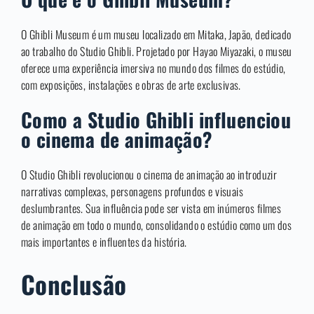
O Ghibli Museum é um museu localizado em Mitaka, Japão, dedicado
ao trabalho do Studio Ghibli. Projetado por Hayao Miyazaki, o museu
oferece uma experiência imersiva no mundo dos filmes do estúdio,
com exposições, instalações e obras de arte exclusivas.
Como a Studio Ghibli influenciou
o cinema de animação?
O Studio Ghibli revolucionou o cinema de animação ao introduzir
narrativas complexas, personagens profundos e visuais
deslumbrantes. Sua influência pode ser vista em inúmeros filmes
de animação em todo o mundo, consolidando o estúdio como um dos
mais importantes e influentes da história.
Conclusão