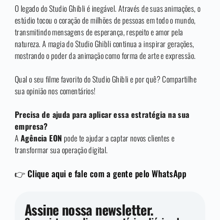
O legado do Studio Ghibli é inegável. Através de suas animações, o
estúdio tocou o coração de milhões de pessoas em todo o mundo,
transmitindo mensagens de esperança, respeito e amor pela
natureza. A magia do Studio Ghibli continua a inspirar gerações,
mostrando o poder da animação como forma de arte e expressão.
Qual o seu filme favorito do Studio Ghibli e por quê? Compartilhe
sua opinião nos comentários!
Precisa de ajuda para aplicar essa estratégia na sua
empresa?
A
Agência EON
pode te ajudar a captar novos clientes e
transformar sua operação digital.
👉 Clique aqui e fale com a gente pelo WhatsApp
Assine nossa newsletter.