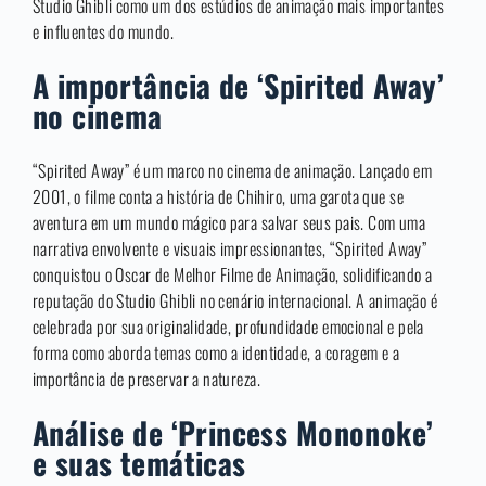
Studio Ghibli como um dos estúdios de animação mais importantes
e influentes do mundo.
A importância de ‘Spirited Away’
no cinema
“Spirited Away” é um marco no cinema de animação. Lançado em
2001, o filme conta a história de Chihiro, uma garota que se
aventura em um mundo mágico para salvar seus pais. Com uma
narrativa envolvente e visuais impressionantes, “Spirited Away”
conquistou o Oscar de Melhor Filme de Animação, solidificando a
reputação do Studio Ghibli no cenário internacional. A animação é
celebrada por sua originalidade, profundidade emocional e pela
forma como aborda temas como a identidade, a coragem e a
importância de preservar a natureza.
Análise de ‘Princess Mononoke’
e suas temáticas