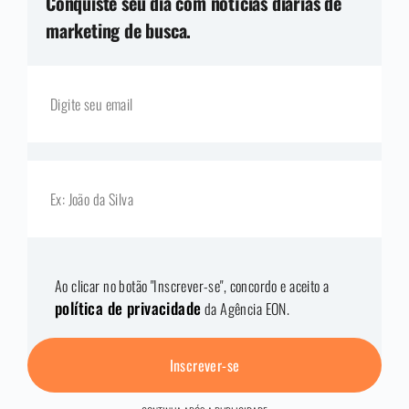
Conquiste seu dia com notícias diárias de
marketing de busca.
Ao clicar no botão "Inscrever-se", concordo e aceito a
política de privacidade
da Agência EON.
Inscrever-se