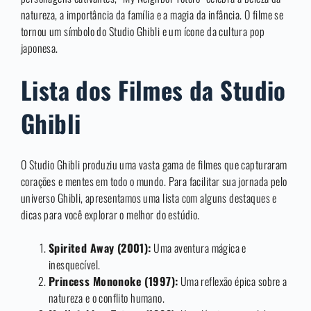
natureza, a importância da família e a magia da infância. O filme se
tornou um símbolo do Studio Ghibli e um ícone da cultura pop
japonesa.
Lista dos Filmes da Studio
Ghibli
O Studio Ghibli produziu uma vasta gama de filmes que capturaram
corações e mentes em todo o mundo. Para facilitar sua jornada pelo
universo Ghibli, apresentamos uma lista com alguns destaques e
dicas para você explorar o melhor do estúdio.
Spirited Away (2001):
Uma aventura mágica e
inesquecível.
Princess Mononoke (1997):
Uma reflexão épica sobre a
natureza e o conflito humano.