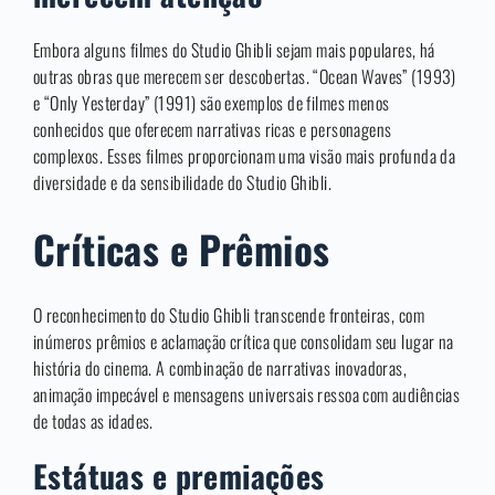
Embora alguns filmes do Studio Ghibli sejam mais populares, há
outras obras que merecem ser descobertas. “Ocean Waves” (1993)
e “Only Yesterday” (1991) são exemplos de filmes menos
conhecidos que oferecem narrativas ricas e personagens
complexos. Esses filmes proporcionam uma visão mais profunda da
diversidade e da sensibilidade do Studio Ghibli.
Críticas e Prêmios
O reconhecimento do Studio Ghibli transcende fronteiras, com
inúmeros prêmios e aclamação crítica que consolidam seu lugar na
história do cinema. A combinação de narrativas inovadoras,
animação impecável e mensagens universais ressoa com audiências
de todas as idades.
Estátuas e premiações