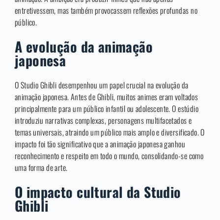
entretivessem, mas também provocassem reflexões profundas no
público.
A evolução da animação
japonesa
O Studio Ghibli desempenhou um papel crucial na evolução da
animação japonesa. Antes de Ghibli, muitos animes eram voltados
principalmente para um público infantil ou adolescente. O estúdio
introduziu narrativas complexas, personagens multifacetados e
temas universais, atraindo um público mais amplo e diversificado. O
impacto foi tão significativo que a animação japonesa ganhou
reconhecimento e respeito em todo o mundo, consolidando-se como
uma forma de arte.
O impacto cultural da Studio
Ghibli