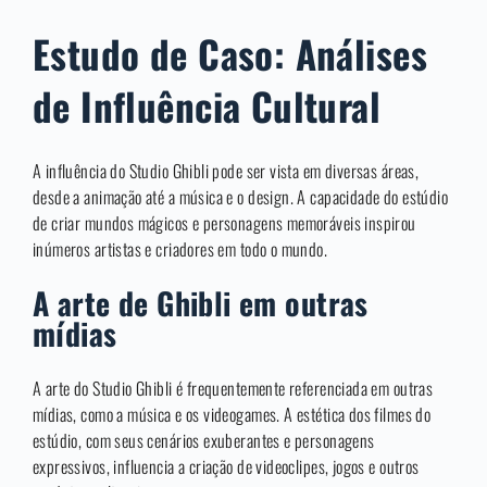
Estudo de Caso: Análises
de Influência Cultural
A influência do Studio Ghibli pode ser vista em diversas áreas,
desde a animação até a música e o design. A capacidade do estúdio
de criar mundos mágicos e personagens memoráveis inspirou
inúmeros artistas e criadores em todo o mundo.
A arte de Ghibli em outras
mídias
A arte do Studio Ghibli é frequentemente referenciada em outras
mídias, como a música e os videogames. A estética dos filmes do
estúdio, com seus cenários exuberantes e personagens
expressivos, influencia a criação de videoclipes, jogos e outros