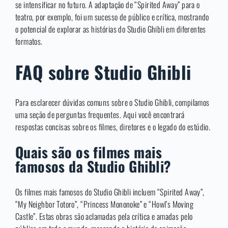
se intensificar no futuro. A adaptação de “Spirited Away” para o
teatro, por exemplo, foi um sucesso de público e crítica, mostrando
o potencial de explorar as histórias do Studio Ghibli em diferentes
formatos.
FAQ sobre Studio Ghibli
Para esclarecer dúvidas comuns sobre o Studio Ghibli, compilamos
uma seção de perguntas frequentes. Aqui você encontrará
respostas concisas sobre os filmes, diretores e o legado do estúdio.
Quais são os filmes mais
famosos da Studio Ghibli?
Os filmes mais famosos do Studio Ghibli incluem “Spirited Away”,
“My Neighbor Totoro”, “Princess Mononoke” e “Howl’s Moving
Castle”. Estas obras são aclamadas pela crítica e amadas pelo