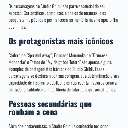
Os personagens do Studio Ghibli são parte essencial do seu
sucesso. Carismáticos, complexos e cheios de nuances, eles
conquistam o público e permanecem na memória mesmo após o fim
dos filmes.
Os protagonistas mais icônicos
Chihiro de “Spirited Away”, Princesa Mononoke de “Princess
Mononoke” e Totoro de “My Neighbor Totoro” são apenas alguns
exemplos de protagonistas icônicos do Studio Ghibli. Esses
personagens se destacam por sua coragem, sua determinação e sua
capacidade de inspirar o público. Eles representam valores como a
amizade, a lealdade e a importância de lutar pelo que acreditamos.
Pessoas secundárias que
roubam a cena
Além dos protagonistas, o Studio Ghibli é conhecido por criar