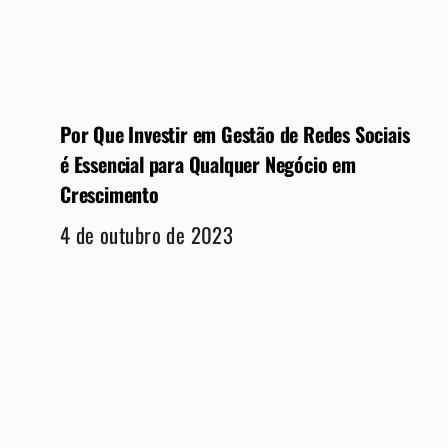
Por Que Investir em Gestão de Redes Sociais
é Essencial para Qualquer Negócio em
Crescimento
4 de outubro de 2023