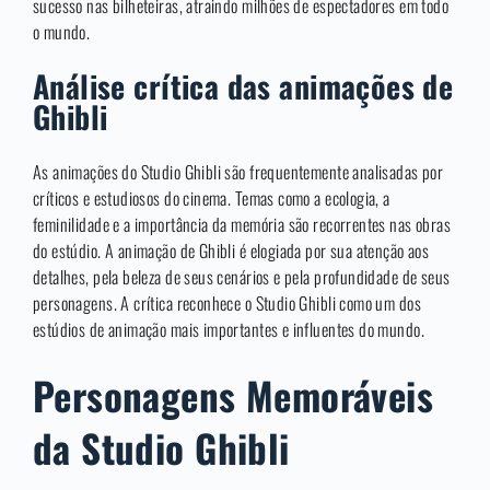
sucesso nas bilheteiras, atraindo milhões de espectadores em todo
o mundo.
Análise crítica das animações de
Ghibli
As animações do Studio Ghibli são frequentemente analisadas por
críticos e estudiosos do cinema. Temas como a ecologia, a
feminilidade e a importância da memória são recorrentes nas obras
do estúdio. A animação de Ghibli é elogiada por sua atenção aos
detalhes, pela beleza de seus cenários e pela profundidade de seus
personagens. A crítica reconhece o Studio Ghibli como um dos
estúdios de animação mais importantes e influentes do mundo.
Personagens Memoráveis
da Studio Ghibli