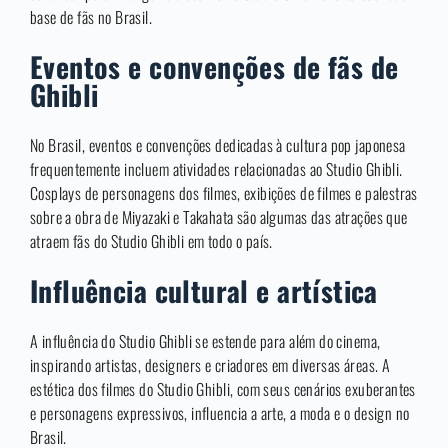
base de fãs no Brasil.
Eventos e convenções de fãs de
Ghibli
No Brasil, eventos e convenções dedicadas à cultura pop japonesa
frequentemente incluem atividades relacionadas ao Studio Ghibli.
Cosplays de personagens dos filmes, exibições de filmes e palestras
sobre a obra de Miyazaki e Takahata são algumas das atrações que
atraem fãs do Studio Ghibli em todo o país.
Influência cultural e artística
A influência do Studio Ghibli se estende para além do cinema,
inspirando artistas, designers e criadores em diversas áreas. A
estética dos filmes do Studio Ghibli, com seus cenários exuberantes
e personagens expressivos, influencia a arte, a moda e o design no
Brasil.