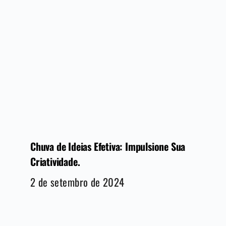
Chuva de Ideias Efetiva: Impulsione Sua
Criatividade.
2 de setembro de 2024