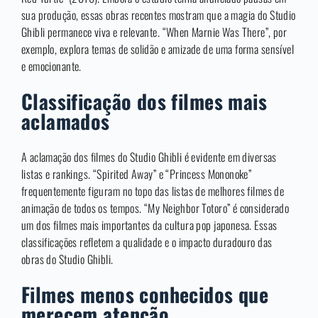
sua produção, essas obras recentes mostram que a magia do Studio
Ghibli permanece viva e relevante. “When Marnie Was There”, por
exemplo, explora temas de solidão e amizade de uma forma sensível
e emocionante.
Classificação dos filmes mais
aclamados
A aclamação dos filmes do Studio Ghibli é evidente em diversas
listas e rankings. “Spirited Away” e “Princess Mononoke”
frequentemente figuram no topo das listas de melhores filmes de
animação de todos os tempos. “My Neighbor Totoro” é considerado
um dos filmes mais importantes da cultura pop japonesa. Essas
classificações refletem a qualidade e o impacto duradouro das
obras do Studio Ghibli.
Filmes menos conhecidos que
merecem atenção