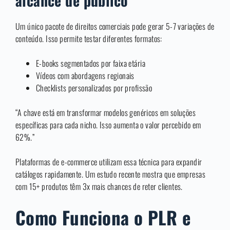
alcance de público
Um único pacote de direitos comerciais pode gerar 5-7 variações de
conteúdo. Isso permite testar diferentes formatos:
E-books segmentados por faixa etária
Vídeos com abordagens regionais
Checklists personalizados por profissão
“A chave está em transformar modelos genéricos em soluções
específicas para cada nicho. Isso aumenta o valor percebido em
62%.”
Plataformas de e-commerce utilizam essa técnica para expandir
catálogos rapidamente. Um estudo recente mostra que empresas
com 15+ produtos têm 3x mais chances de reter clientes.
Como Funciona o PLR e