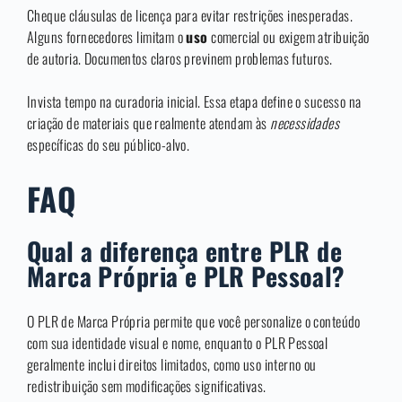
Cheque cláusulas de licença para evitar restrições inesperadas.
Alguns fornecedores limitam o
uso
comercial ou exigem atribuição
de autoria. Documentos claros previnem problemas futuros.
Invista tempo na curadoria inicial. Essa etapa define o sucesso na
criação de materiais que realmente atendam às
necessidades
específicas do seu público-alvo.
FAQ
Qual a diferença entre PLR de
Marca Própria e PLR Pessoal?
O PLR de Marca Própria permite que você personalize o conteúdo
com sua identidade visual e nome, enquanto o PLR Pessoal
geralmente inclui direitos limitados, como uso interno ou
redistribuição sem modificações significativas.