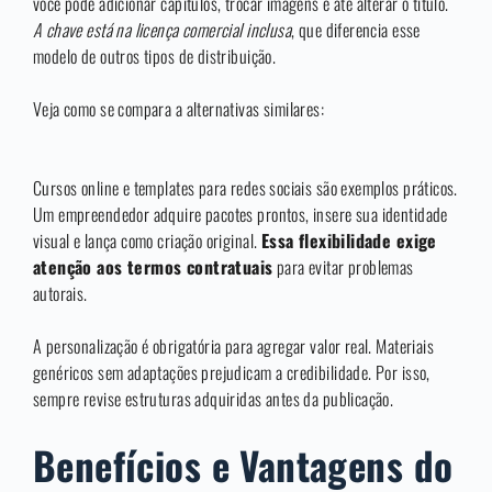
você pode adicionar capítulos, trocar imagens e até alterar o título.
A chave está na licença comercial inclusa
, que diferencia esse
modelo de outros tipos de distribuição.
Veja como se compara a alternativas similares:
Cursos online e templates para redes sociais são exemplos práticos.
Um empreendedor adquire pacotes prontos, insere sua identidade
visual e lança como criação original.
Essa flexibilidade exige
atenção aos termos contratuais
para evitar problemas
autorais.
A personalização é obrigatória para agregar valor real. Materiais
genéricos sem adaptações prejudicam a credibilidade. Por isso,
sempre revise estruturas adquiridas antes da publicação.
Benefícios e Vantagens do