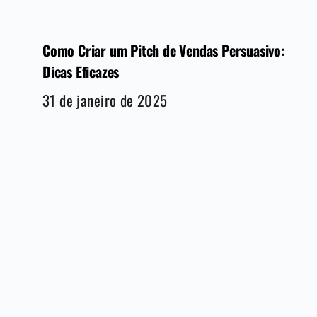
Como Criar um Pitch de Vendas Persuasivo:
Dicas Eficazes
31 de janeiro de 2025