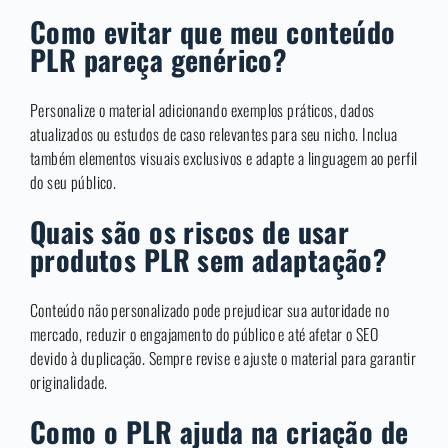
Como evitar que meu conteúdo
PLR pareça genérico?
Personalize o material adicionando exemplos práticos, dados
atualizados ou estudos de caso relevantes para seu nicho. Inclua
também elementos visuais exclusivos e adapte a linguagem ao perfil
do seu público.
Quais são os riscos de usar
produtos PLR sem adaptação?
Conteúdo não personalizado pode prejudicar sua autoridade no
mercado, reduzir o engajamento do público e até afetar o SEO
devido à duplicação. Sempre revise e ajuste o material para garantir
originalidade.
Como o PLR ajuda na criação de