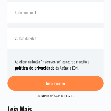
Ao clicar no botão "Inscrever-se", concordo e aceito a
política de privacidade
da Agência EON.
Inscrever-se
- CONTINUA APÓS A PUBLICIDADE -
Leia Mais.