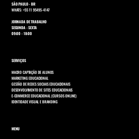
SÃO PAULO - BR
WHATS: +55 11 95495-4147
JORNADA DE TRABALHO
SEGUNDA - SEXTA
09:00 - 18:00
SERVIÇOS
MACRO CAPTAÇÃO DE ALUNOS
MARKETING EDUCACIONAL
GESTÃO DE REDES SOCIAIS EDUCACIONAIS
DESENVOLVIMENTO DE SITES EDUCACIONAIS
E-COMMERCE EDUCACIONAL (CURSOS ONLINE)
IDENTIDADE VISUAL E BRANDING
MENU