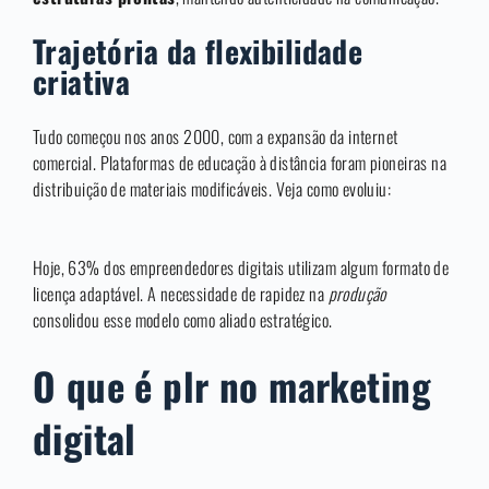
Trajetória da flexibilidade
criativa
Tudo começou nos anos 2000, com a expansão da internet
comercial. Plataformas de educação à distância foram pioneiras na
distribuição de materiais modificáveis. Veja como evoluiu:
Hoje, 63% dos empreendedores digitais utilizam algum formato de
licença adaptável. A necessidade de rapidez na
produção
consolidou esse modelo como aliado estratégico.
O que é plr no marketing
digital