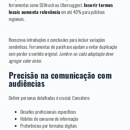
ferramentas como SEMrush ou Ubersuggest.
Inserir termos
locais aumenta relevância
em até 40% para públicos
regionais.
Reescreva introduções e conclusões para incluir variações
semânticas. Ferramentas de paráfrase ajudam a evitar duplicação
sem perder o sentido original.
Lembre-se: cada adaptação deve
agregar valor único
.
Precisão na comunicação com
audiências
Definir personas detalhadas é crucial. Considere:
Desafios profissionais específicos
Hábitos de consumo de informação
Preferências por formatos digitais