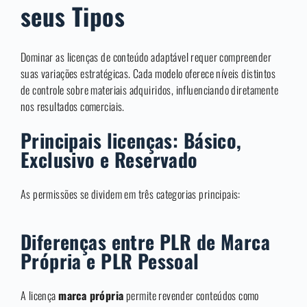
seus Tipos
Dominar as licenças de conteúdo adaptável requer compreender
suas variações estratégicas. Cada modelo oferece níveis distintos
de controle sobre materiais adquiridos, influenciando diretamente
nos resultados comerciais.
Principais licenças: Básico,
Exclusivo e Reservado
As permissões se dividem em três categorias principais:
Diferenças entre PLR de Marca
Própria e PLR Pessoal
A licença
marca própria
permite revender conteúdos como