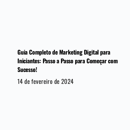
Guia Completo de Marketing Digital para
Iniciantes: Passo a Passo para Começar com
Sucesso!
14 de fevereiro de 2024