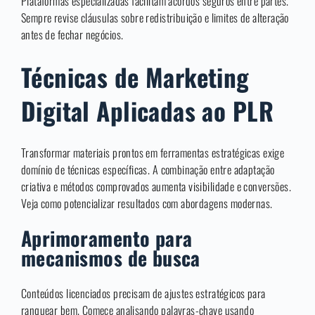
Plataformas especializadas facilitam acordos seguros entre partes.
Sempre revise cláusulas sobre redistribuição e limites de alteração
antes de fechar negócios.
Técnicas de Marketing
Digital Aplicadas ao PLR
Transformar materiais prontos em ferramentas estratégicas exige
domínio de técnicas específicas. A combinação entre adaptação
criativa e métodos comprovados aumenta visibilidade e conversões.
Veja como potencializar resultados com abordagens modernas.
Aprimoramento para
mecanismos de busca
Conteúdos licenciados precisam de ajustes estratégicos para
ranquear bem. Comece analisando palavras-chave usando