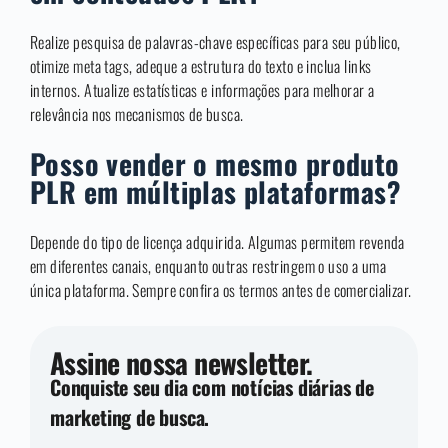
Realize pesquisa de palavras-chave específicas para seu público,
otimize meta tags, adeque a estrutura do texto e inclua links
internos. Atualize estatísticas e informações para melhorar a
relevância nos mecanismos de busca.
Posso vender o mesmo produto
PLR em múltiplas plataformas?
Depende do tipo de licença adquirida. Algumas permitem revenda
em diferentes canais, enquanto outras restringem o uso a uma
única plataforma. Sempre confira os termos antes de comercializar.
Assine nossa newsletter.
Conquiste seu dia com notícias diárias de
marketing de busca.