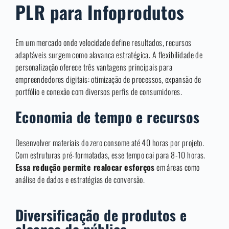
PLR para Infoprodutos
Em um mercado onde velocidade define resultados, recursos
adaptáveis surgem como alavanca estratégica. A flexibilidade de
personalização oferece três vantagens principais para
empreendedores digitais: otimização de processos, expansão de
portfólio e conexão com diversos perfis de consumidores.
Economia de tempo e recursos
Desenvolver materiais do zero consome até 40 horas por projeto.
Com estruturas pré-formatadas, esse tempo cai para 8-10 horas.
Essa redução permite realocar esforços
em áreas como
análise de dados e estratégias de conversão.
Diversificação de produtos e