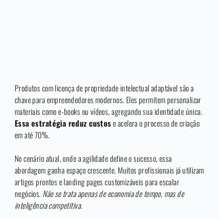
Produtos com licença de propriedade intelectual adaptável são a
chave para empreendedores modernos. Eles permitem personalizar
materiais como e-books ou vídeos, agregando sua identidade única.
Essa estratégia reduz custos
e acelera o processo de criação
em até 70%.
No cenário atual, onde a agilidade define o sucesso, essa
abordagem ganha espaço crescente. Muitos profissionais já utilizam
artigos prontos e landing pages customizáveis para escalar
negócios.
Não se trata apenas de economia de tempo, mas de
inteligência competitiva.