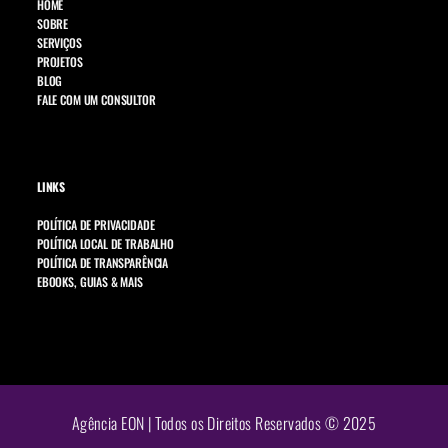
HOME
SOBRE
SERVIÇOS
PROJETOS
BLOG
FALE COM UM CONSULTOR
LINKS
POLÍTICA DE PRIVACIDADE
POLÍTICA LOCAL DE TRABALHO
POLÍTICA DE TRANSPARÊNCIA
EBOOKS, GUIAS & MAIS
Agência EON | Todos os Direitos Reservados © 2025