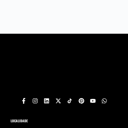
LOCALIDADE