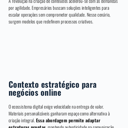
A revolução na criação de conteúdos acelerou-se com as demandas
por agilidade. Empresários buscam soluções inteligentes para
escalar operações sem comprometer qualidade. Nesse cenário,
surgem modelos que redefinem processos criativos.
Contexto estratégico para
negócios online
O ecossistema digital exige velocidade na entrega de valor.
Materiais personalizáveis ganharam espaço como alternativa à
criação integral.
Essa abordagem permite adaptar
estruturas prontas
, mantendo autenticidade na comunicação.