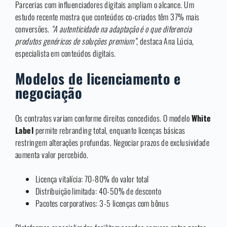
Parcerias com influenciadores digitais ampliam o alcance. Um
estudo recente mostra que conteúdos co-criados têm 37% mais
conversões.
“A autenticidade na adaptação é o que diferencia
produtos genéricos de soluções premium”
, destaca Ana Lúcia,
especialista em conteúdos digitais.
Modelos de licenciamento e
negociação
Os contratos variam conforme direitos concedidos. O modelo
White
Label
permite rebranding total, enquanto licenças básicas
restringem alterações profundas. Negociar prazos de exclusividade
aumenta valor percebido.
Licença vitalícia: 70-80% do valor total
Distribuição limitada: 40-50% de desconto
Pacotes corporativos: 3-5 licenças com bônus