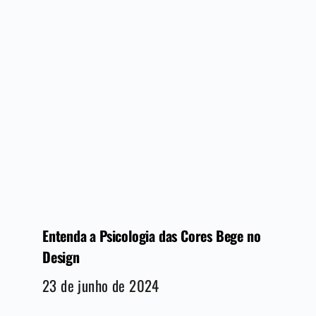
Entenda a Psicologia das Cores Bege no
Design
23 de junho de 2024