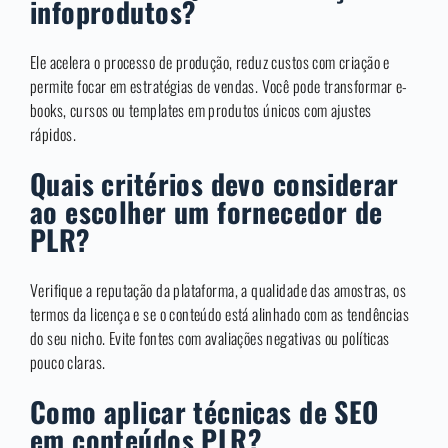
infoprodutos?
Ele acelera o processo de produção, reduz custos com criação e
permite focar em estratégias de vendas. Você pode transformar e-
books, cursos ou templates em produtos únicos com ajustes
rápidos.
Quais critérios devo considerar
ao escolher um fornecedor de
PLR?
Verifique a reputação da plataforma, a qualidade das amostras, os
termos da licença e se o conteúdo está alinhado com as tendências
do seu nicho. Evite fontes com avaliações negativas ou políticas
pouco claras.
Como aplicar técnicas de SEO
em conteúdos PLR?