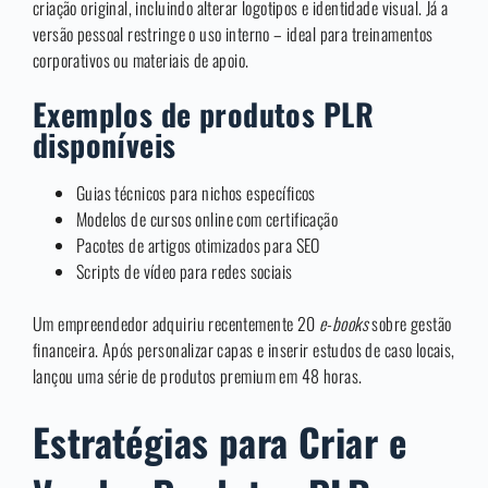
criação original, incluindo alterar logotipos e identidade visual. Já a
versão pessoal restringe o uso interno – ideal para treinamentos
corporativos ou materiais de apoio.
Exemplos de produtos PLR
disponíveis
Guias técnicos para nichos específicos
Modelos de cursos online com certificação
Pacotes de artigos otimizados para SEO
Scripts de vídeo para redes sociais
Um empreendedor adquiriu recentemente 20
e-books
sobre gestão
financeira. Após personalizar capas e inserir estudos de caso locais,
lançou uma série de produtos premium em 48 horas.
Estratégias para Criar e