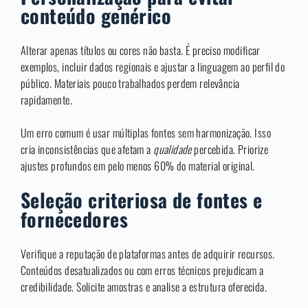
conteúdo genérico
Alterar apenas títulos ou cores não basta. É preciso modificar
exemplos, incluir dados regionais e ajustar a linguagem ao perfil do
público. Materiais pouco trabalhados perdem relevância
rapidamente.
Um erro comum é usar múltiplas fontes sem harmonização. Isso
cria inconsistências que afetam a
qualidade
percebida. Priorize
ajustes profundos em pelo menos 60% do material original.
Seleção criteriosa de fontes e
fornecedores
Verifique a reputação de plataformas antes de adquirir recursos.
Conteúdos desatualizados ou com erros técnicos prejudicam a
credibilidade. Solicite amostras e analise a estrutura oferecida.