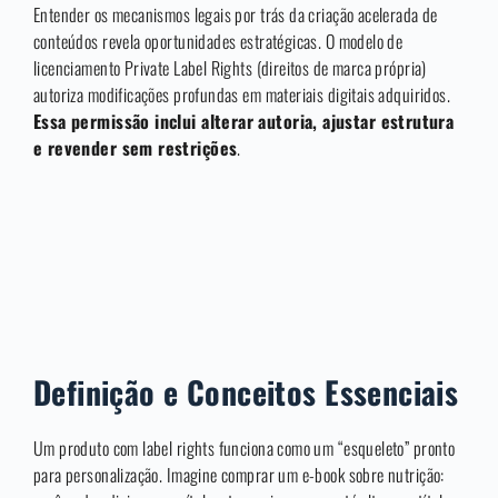
Entender os mecanismos legais por trás da criação acelerada de
conteúdos revela oportunidades estratégicas. O modelo de
licenciamento Private Label Rights (direitos de marca própria)
autoriza modificações profundas em materiais digitais adquiridos.
Essa permissão inclui alterar autoria, ajustar estrutura
e revender sem restrições
.
Definição e Conceitos Essenciais
Um produto com label rights funciona como um “esqueleto” pronto
para personalização. Imagine comprar um e-book sobre nutrição: