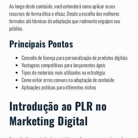
Ao longo deste conteúdo, você entenderá como aplicar esses
recursos de forma ética e eficaz. Desde a escolha dos melhores
formatos até técnicas de adaptação que realmente engajam seu
público.
Principais Pontos
Conceito de licença para personalização de produtos digitais
Vantagens competitivas para lançamentos ágeis
Tipos de materiais mais utilizados na estratégia
Como evitar erros comuns na adaptação de conteúdo
Aplicações práticas para diferentes nichos
Introdução ao PLR no
Marketing Digital