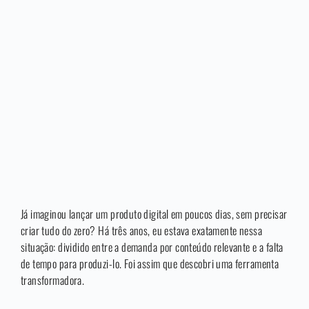
Já imaginou lançar um produto digital em poucos dias, sem precisar
criar tudo do zero? Há três anos, eu estava exatamente nessa
situação: dividido entre a demanda por conteúdo relevante e a falta
de tempo para produzi-lo. Foi assim que descobri uma ferramenta
transformadora.