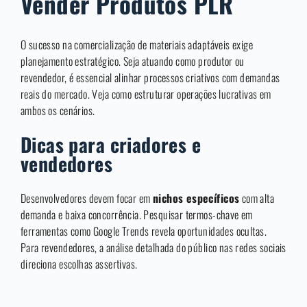
Vender Produtos PLR
O sucesso na comercialização de materiais adaptáveis exige
planejamento estratégico. Seja atuando como produtor ou
revendedor, é essencial alinhar processos criativos com demandas
reais do mercado. Veja como estruturar operações lucrativas em
ambos os cenários.
Dicas para criadores e
vendedores
Desenvolvedores devem focar em
nichos específicos
com alta
demanda e baixa concorrência. Pesquisar termos-chave em
ferramentas como Google Trends revela oportunidades ocultas.
Para revendedores, a análise detalhada do público nas redes sociais
direciona escolhas assertivas.