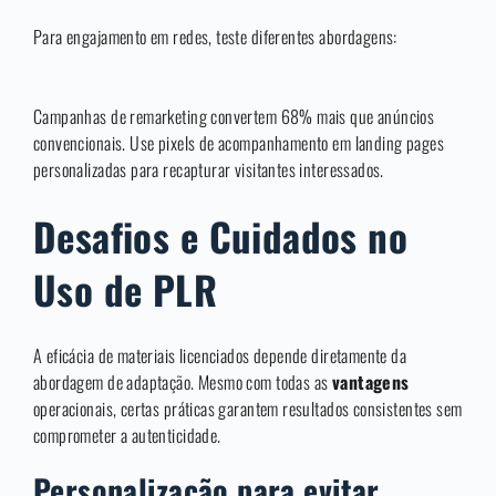
Para engajamento em redes, teste diferentes abordagens:
Campanhas de remarketing convertem 68% mais que anúncios
convencionais. Use pixels de acompanhamento em landing pages
personalizadas para recapturar visitantes interessados.
Desafios e Cuidados no
Uso de PLR
A eficácia de materiais licenciados depende diretamente da
abordagem de adaptação. Mesmo com todas as
vantagens
operacionais, certas práticas garantem resultados consistentes sem
comprometer a autenticidade.
Personalização para evitar