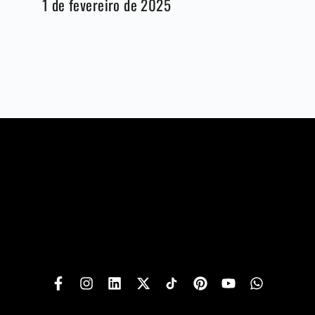
1 de fevereiro de 2025