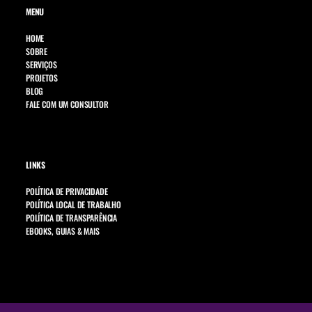
MENU
HOME
SOBRE
SERVIÇOS
PROJETOS
BLOG
FALE COM UM CONSULTOR
LINKS
POLÍTICA DE PRIVACIDADE
POLÍTICA LOCAL DE TRABALHO
POLÍTICA DE TRANSPARÊNCIA
EBOOKS, GUIAS & MAIS