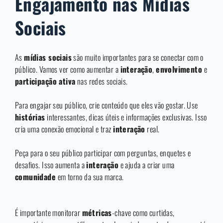
Engajamento nas Mídias
Sociais
As
mídias sociais
são muito importantes para se conectar com o
público. Vamos ver como aumentar a
interação
,
envolvimento
e
participação ativa
nas redes sociais.
Para engajar seu público, crie conteúdo que eles vão gostar. Use
histórias
interessantes, dicas úteis e informações exclusivas. Isso
cria uma conexão emocional e traz
interação
real.
Peça para o seu público participar com perguntas, enquetes e
desafios. Isso aumenta a
interação
e ajuda a criar uma
comunidade
em torno da sua marca.
É importante monitorar
métricas
-chave como curtidas,