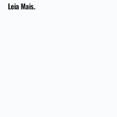
Leia Mais.