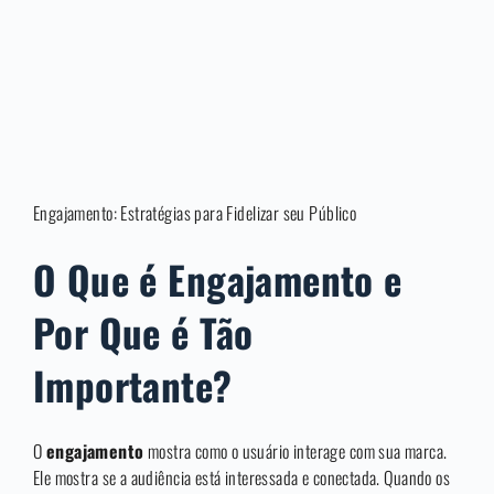
Engajamento: Estratégias para Fidelizar seu Público
O Que é Engajamento e
Por Que é Tão
Importante?
O
engajamento
mostra como o usuário interage com sua marca.
Ele mostra se a audiência está interessada e conectada. Quando os