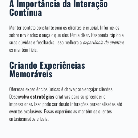
A Importância da Interação
Contínua
Manter contato constante com os clientes é crucial. Informe-os
sobre novidades e ouça o que eles têm a dizer. Responda rápido a
suas dúvidas e feedbacks. Isso melhora a
experiência do cliente
e
os mantém fiéis.
Criando Experiências
Memoráveis
Oferecer experiências únicas é chave para engajar clientes.
Desenvolva
estratégias
criativas para surpreender e
impressionar. Isso pode ser desde interações personalizadas até
eventos exclusivos. Essas experiências mantêm os clientes
entusiasmados e leais.