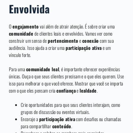
Envolvida
O
engajamento
vai além de atrair atenção. É sobre criar uma
comunidade
de clientes leais e envolvidos. Vamos ver como
construir um senso de
pertencimento
e
conexão
com sua
audiência. Isso ajuda a criar uma
participação ativa
e um
vínculo forte.
Para uma
comunidade leal
, é importante oferecer experiências
únicas. Ouça o que seus clientes precisam e o que eles querem. Use
isso para melhorar o que você oferece. Mostrar que você se importa
com o que eles pensam cria
confiança
e
lealdade
.
Crie oportunidades para que seus clientes interajam, como
grupos de discussão ou eventos virtuais.
Encoraje a
participação ativa
com desafios ou chamadas
para compartilhar
conteúdo
.