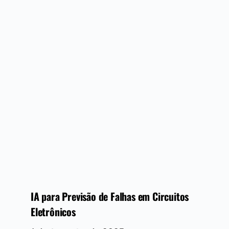
IA para Previsão de Falhas em Circuitos
Eletrônicos