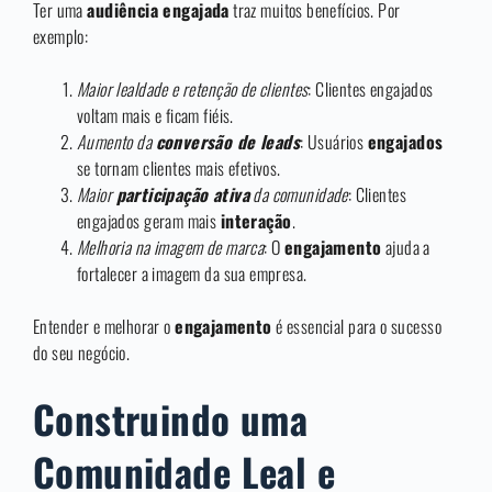
Ter uma
audiência engajada
traz muitos benefícios. Por
exemplo:
Maior lealdade e retenção de clientes
: Clientes engajados
voltam mais e ficam fiéis.
Aumento da
conversão de leads
: Usuários
engajados
se tornam clientes mais efetivos.
Maior
participação ativa
da comunidade
: Clientes
engajados geram mais
interação
.
Melhoria na imagem de marca
: O
engajamento
ajuda a
fortalecer a imagem da sua empresa.
Entender e melhorar o
engajamento
é essencial para o sucesso
do seu negócio.
Construindo uma
Comunidade Leal e