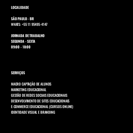
LOCALIDADE
SÃO PAULO - BR
WHATS: +55 11 95495-4147
JORNADA DE TRABALHO
SEGUNDA - SEXTA
09:00 - 18:00
SERVIÇOS
MACRO CAPTAÇÃO DE ALUNOS
MARKETING EDUCACIONAL
GESTÃO DE REDES SOCIAIS EDUCACIONAIS
DESENVOLVIMENTO DE SITES EDUCACIONAIS
E-COMMERCE EDUCACIONAL (CURSOS ONLINE)
IDENTIDADE VISUAL E BRANDING