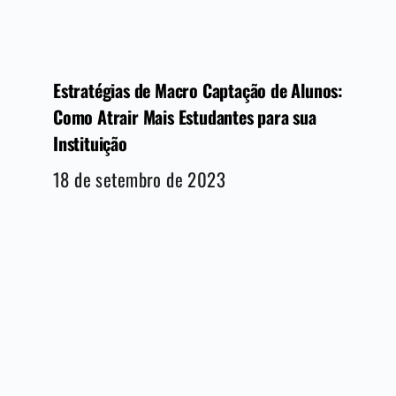
Estratégias de Macro Captação de Alunos:
Como Atrair Mais Estudantes para sua
Instituição
18 de setembro de 2023