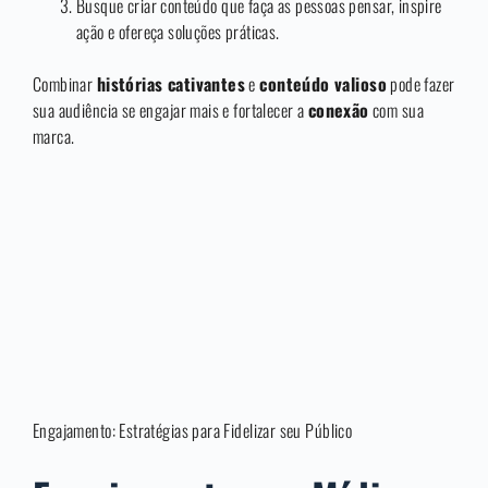
Busque criar conteúdo que faça as pessoas pensar, inspire
ação e ofereça soluções práticas.
Combinar
histórias cativantes
e
conteúdo valioso
pode fazer
sua audiência se engajar mais e fortalecer a
conexão
com sua
marca.
Engajamento: Estratégias para Fidelizar seu Público