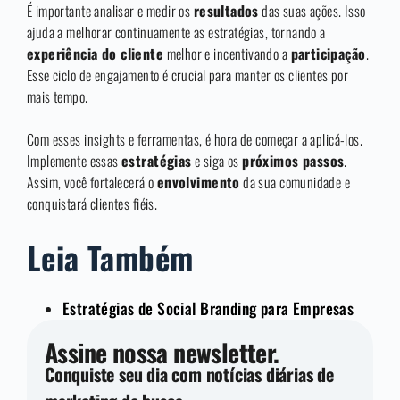
É importante analisar e medir os
resultados
das suas ações. Isso
ajuda a melhorar continuamente as estratégias, tornando a
experiência do cliente
melhor e incentivando a
participação
.
Esse ciclo de engajamento é crucial para manter os clientes por
mais tempo.
Com esses insights e ferramentas, é hora de começar a aplicá-los.
Implemente essas
estratégias
e siga os
próximos passos
.
Assim, você fortalecerá o
envolvimento
da sua comunidade e
conquistará clientes fiéis.
Leia Também
Estratégias de Social Branding para Empresas
Assine nossa newsletter.
Conquiste seu dia com notícias diárias de