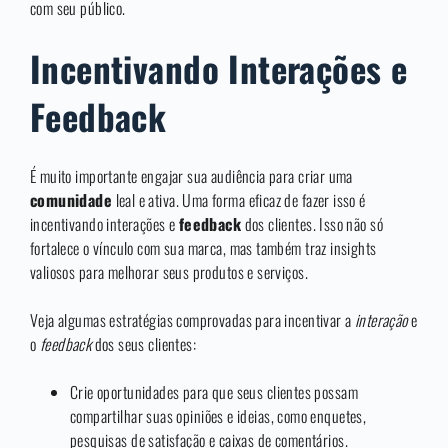
com seu público.
Incentivando Interações e
Feedback
É muito importante engajar sua audiência para criar uma
comunidade
leal e ativa. Uma forma eficaz de fazer isso é
incentivando interações e
feedback
dos clientes. Isso não só
fortalece o vínculo com sua marca, mas também traz insights
valiosos para melhorar seus produtos e serviços.
Veja algumas estratégias comprovadas para incentivar a
interação
e
o
feedback
dos seus clientes:
Crie oportunidades para que seus clientes possam
compartilhar suas opiniões e ideias, como enquetes,
pesquisas de satisfação e caixas de comentários.