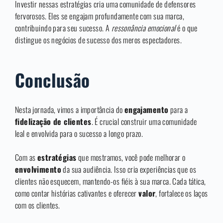
Investir nessas estratégias cria uma comunidade de defensores
fervorosos. Eles se engajam profundamente com sua marca,
contribuindo para seu sucesso. A
ressonância emocional
é o que
distingue os negócios de sucesso dos meros espectadores.
Conclusão
Nesta jornada, vimos a importância do
engajamento
para a
fidelização de clientes
. É crucial construir uma comunidade
leal e envolvida para o sucesso a longo prazo.
Com as
estratégias
que mostramos, você pode melhorar o
envolvimento
da sua audiência. Isso cria experiências que os
clientes não esquecem, mantendo-os fiéis à sua marca. Cada tática,
como contar histórias cativantes e oferecer
valor
, fortalece os laços
com os clientes.