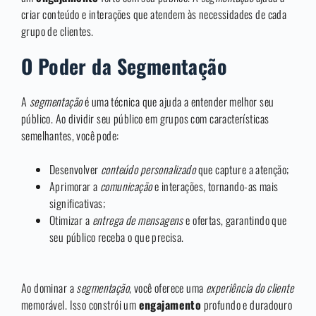
criar conteúdo e interações que atendem às necessidades de cada
grupo de clientes.
O Poder da Segmentação
A
segmentação
é uma técnica que ajuda a entender melhor seu
público. Ao dividir seu público em grupos com características
semelhantes, você pode:
Desenvolver
conteúdo personalizado
que capture a atenção;
Aprimorar a
comunicação
e interações, tornando-as mais
significativas;
Otimizar a
entrega de mensagens
e ofertas, garantindo que
seu público receba o que precisa.
Ao dominar a
segmentação
, você oferece uma
experiência do cliente
memorável. Isso constrói um
engajamento
profundo e duradouro