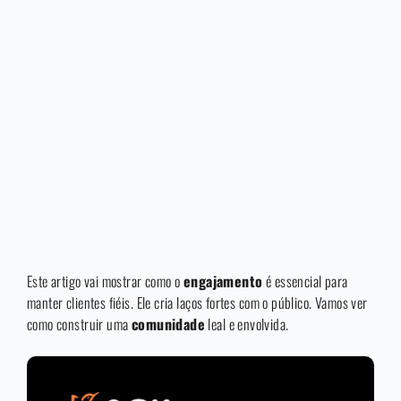
Este artigo vai mostrar como o
engajamento
é essencial para
manter clientes fiéis. Ele cria laços fortes com o público. Vamos ver
como construir uma
comunidade
leal e envolvida.