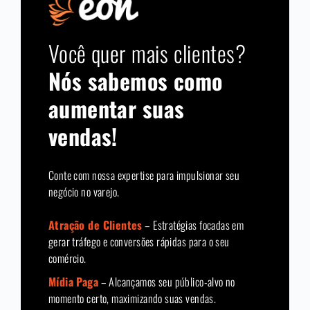
Você quer mais clientes?
Nós sabemos como
aumentar suas
vendas!
Conte com nossa expertise para impulsionar seu
negócio no varejo.
Atração de Clientes
– Estratégias focadas em
gerar tráfego e conversões rápidas para o seu
comércio.
Mídia Paga
– Alcançamos seu público-alvo no
momento certo, maximizando suas vendas.