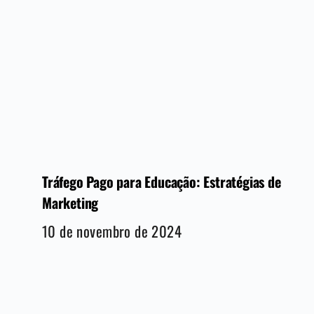
Tráfego Pago para Educação: Estratégias de
Marketing
10 de novembro de 2024