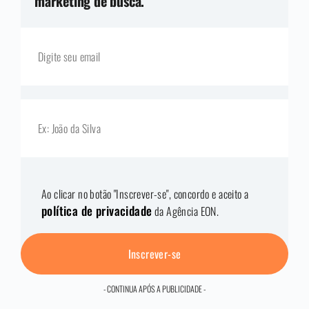
marketing de busca.
Ao clicar no botão "Inscrever-se", concordo e aceito a
política de privacidade
da Agência EON.
Inscrever-se
- CONTINUA APÓS A PUBLICIDADE -