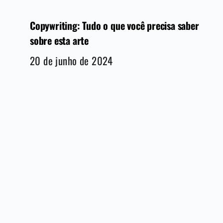
Copywriting: Tudo o que você precisa saber
sobre esta arte
20 de junho de 2024