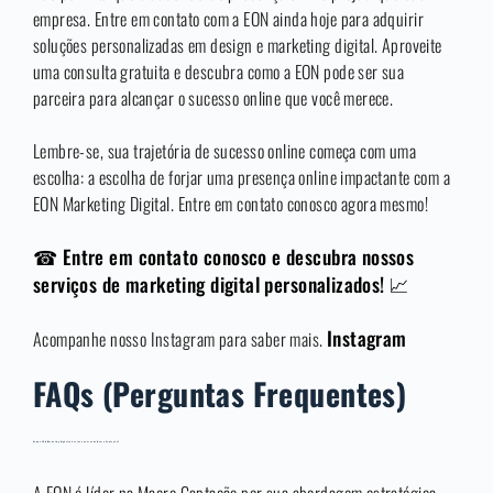
empresa. Entre em contato com a EON ainda hoje para adquirir
soluções personalizadas em design e marketing digital. Aproveite
uma consulta gratuita e descubra como a EON pode ser sua
parceira para alcançar o sucesso online que você merece.
Lembre-se, sua trajetória de sucesso online começa com uma
escolha: a escolha de forjar uma presença online impactante com a
EON Marketing Digital. Entre em contato conosco agora mesmo!
☎ Entre em contato conosco e descubra nossos
serviços de marketing digital personalizados! 📈
Instagram
Acompanhe nosso Instagram para saber mais.
FAQs (Perguntas Frequentes
)
Como a EON Marketing Digital se destaca na área de Macro Captação?