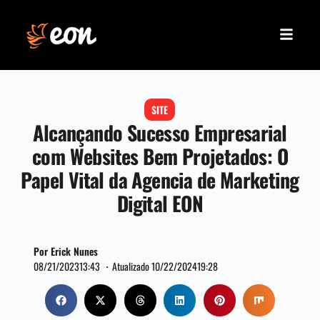
SITE
Alcançando Sucesso Empresarial
com Websites Bem Projetados: O
Papel Vital da Agencia de Marketing
Digital EON
Por Erick Nunes
08/21/2023
13:43 ・
Atualizado 10/22/2024
19:28