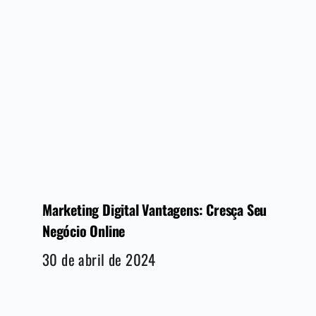
Marketing Digital Vantagens: Cresça Seu
Negócio Online
30 de abril de 2024