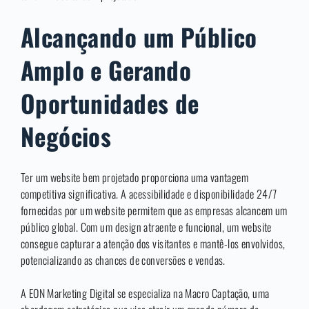
Alcançando um Público
Amplo e Gerando
Oportunidades de
Negócios
Ter um website bem projetado proporciona uma vantagem
competitiva significativa. A acessibilidade e disponibilidade 24/7
fornecidas por um website permitem que as empresas alcancem um
público global. Com um design atraente e funcional, um website
consegue capturar a atenção dos visitantes e mantê-los envolvidos,
potencializando as chances de conversões e vendas.
A EON Marketing Digital se especializa na Macro Captação, uma