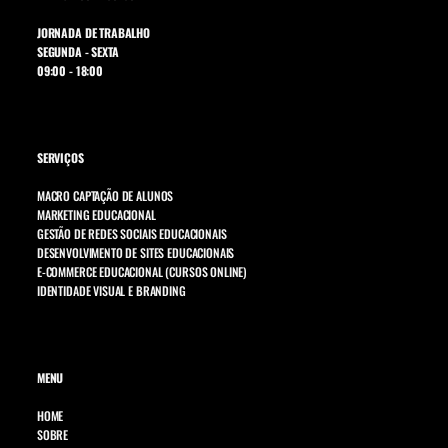
JORNADA DE TRABALHO
SEGUNDA - SEXTA
09:00 - 18:00
SERVIÇOS
MACRO CAPTAÇÃO DE ALUNOS
MARKETING EDUCACIONAL
GESTÃO DE REDES SOCIAIS EDUCACIONAIS
DESENVOLVIMENTO DE SITES EDUCACIONAIS
E-COMMERCE EDUCACIONAL (CURSOS ONLINE)
IDENTIDADE VISUAL E BRANDING
MENU
HOME
SOBRE