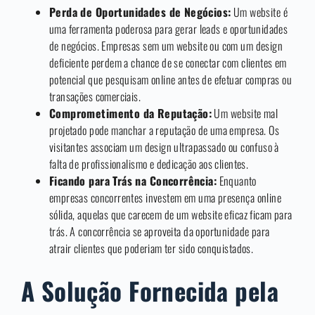
Perda de Oportunidades de Negócios:
Um website é
uma ferramenta poderosa para gerar leads e oportunidades
de negócios. Empresas sem um website ou com um design
deficiente perdem a chance de se conectar com clientes em
potencial que pesquisam online antes de efetuar compras ou
transações comerciais.
Comprometimento da Reputação:
Um website mal
projetado pode manchar a reputação de uma empresa. Os
visitantes associam um design ultrapassado ou confuso à
falta de profissionalismo e dedicação aos clientes.
Ficando para Trás na Concorrência:
Enquanto
empresas concorrentes investem em uma presença online
sólida, aquelas que carecem de um website eficaz ficam para
trás. A concorrência se aproveita da oportunidade para
atrair clientes que poderiam ter sido conquistados.
A Solução Fornecida pela