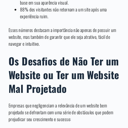
base em sua aparência visual.
88% dos visitantes não retornam a um site após uma
experiência ruim.
Esses números destacam a importância não apenas de possuir um
website, mas também de garantir que ele seja atrativo, fácil de
navegar e intuitivo.
Os Desafios de Não Ter um
Website ou Ter um Website
Mal Projetado
Empresas que negligenciam a relevância de um website bem
projetado se defrontam com uma série de obstáculos que podem
prejudicar seu crescimento e sucesso: