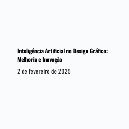
Inteligência Artificial no Design Gráfico:
Melhoria e Inovação
2 de fevereiro de 2025