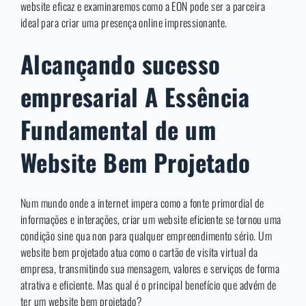
website eficaz e examinaremos como a EON pode ser a parceira
ideal para criar uma presença online impressionante.
Alcançando sucesso
empresarial A Essência
Fundamental de um
Website Bem Projetado
Num mundo onde a internet impera como a fonte primordial de
informações e interações, criar um website eficiente se tornou uma
condição sine qua non para qualquer empreendimento sério. Um
website bem projetado atua como o cartão de visita virtual da
empresa, transmitindo sua mensagem, valores e serviços de forma
atrativa e eficiente. Mas qual é o principal benefício que advém de
ter um website bem projetado?