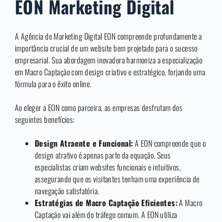
EON Marketing Digital
A Agência de Marketing Digital EON compreende profundamente a
importância crucial de um website bem projetado para o sucesso
empresarial. Sua abordagem inovadora harmoniza a especialização
em Macro Captação com design criativo e estratégico, forjando uma
fórmula para o êxito online.
Ao eleger a EON como parceira, as empresas desfrutam dos
seguintes benefícios:
Design Atraente e Funcional:
A EON compreende que o
design atrativo é apenas parte da equação. Seus
especialistas criam websites funcionais e intuitivos,
assegurando que os visitantes tenham uma experiência de
navegação satisfatória.
Estratégias de Macro Captação Eficientes:
A Macro
Captação vai além do tráfego comum. A EON utiliza