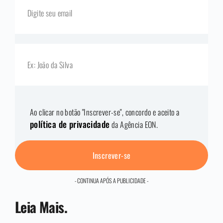
Ao clicar no botão "Inscrever-se", concordo e aceito a
política de privacidade
da Agência EON.
Inscrever-se
- CONTINUA APÓS A PUBLICIDADE -
Leia Mais.