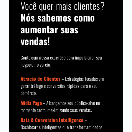
Você quer mais clientes?
Nós sabemos como
aumentar suas
vendas!
Conte com nossa expertise para impulsionar seu
negócio no varejo.
Atração de Clientes
– Estratégias focadas em
gerar tráfego e conversões rápidas para o seu
comércio.
Mídia Paga
– Alcançamos seu público-alvo no
momento certo, maximizando suas vendas.
Data & Conversion Intelligence
–
Dashboards inteligentes que transformam dados