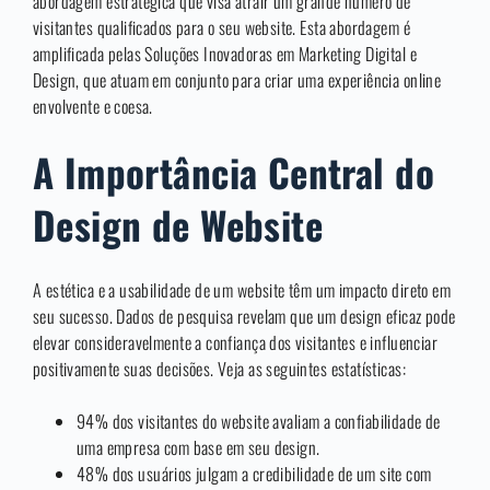
abordagem estratégica que visa atrair um grande número de
visitantes qualificados para o seu website. Esta abordagem é
amplificada pelas Soluções Inovadoras em Marketing Digital e
Design, que atuam em conjunto para criar uma experiência online
envolvente e coesa.
A Importância Central do
Design de Website
A estética e a usabilidade de um website têm um impacto direto em
seu sucesso. Dados de pesquisa revelam que um design eficaz pode
elevar consideravelmente a confiança dos visitantes e influenciar
positivamente suas decisões. Veja as seguintes estatísticas:
94% dos visitantes do website avaliam a confiabilidade de
uma empresa com base em seu design.
48% dos usuários julgam a credibilidade de um site com