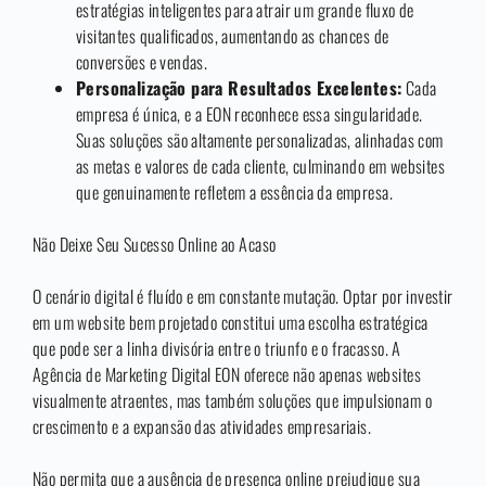
estratégias inteligentes para atrair um grande fluxo de
visitantes qualificados, aumentando as chances de
conversões e vendas.
Personalização para Resultados Excelentes:
Cada
empresa é única, e a EON reconhece essa singularidade.
Suas soluções são altamente personalizadas, alinhadas com
as metas e valores de cada cliente, culminando em websites
que genuinamente refletem a essência da empresa.
Não Deixe Seu Sucesso Online ao Acaso
O cenário digital é fluído e em constante mutação. Optar por investir
em um website bem projetado constitui uma escolha estratégica
que pode ser a linha divisória entre o triunfo e o fracasso. A
Agência de Marketing Digital EON oferece não apenas websites
visualmente atraentes, mas também soluções que impulsionam o
crescimento e a expansão das atividades empresariais.
Não permita que a ausência de presença online prejudique sua