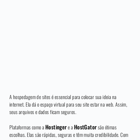
A hospedagem de sites é essencial para colocar sua ideia na
internet. Ela dá o espaço virtual para seu site estar na web. Assim,
seus arquivos e dados ficam seguros.
Hostinger
HostGator
Plataformas como a
e a
são ótimas
escolhas. Elas são rápidas, seguras e têm muita credibilidade. Com