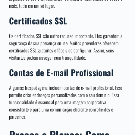
mais, tudo em um só lugar.
Certificados SSL
Os certificados SSL são outro recurso importante. Eles garantem a
segurança da sua presença online. Muitos provedores oferecem
certificados SSL gratuitos e fáceis de configurar. Assim, seus
visitantes podem navegar com tranquilidade.
Contas de E-mail Profissional
Algumas hospedagens incluem contas de e-mail profissional. Isso
permite criar endereços personalizados com o seu domínio. Essa
funcionalidade é essencial para uma imagem corporativa
consistente e para uma comunicação eficiente com clientes e
parceiros.
Preços e Planos: Como