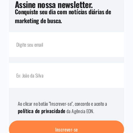
Assine nossa newsletter.
Conquiste seu dia com notícias diárias de
marketing de busca.
Ao clicar no botão "Inscrever-se", concordo e aceito a
política de privacidade
da Agência EON.
Inscrever-se