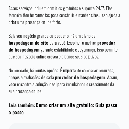
Esses serviços incluem domínios gratuitos e suporte 24/7. Eles
também têm ferramentas para construir e manter sites. Isso ajuda a
criar uma presença online forte.
Seja seu negócio grande ou pequeno, há um plano de
hospedagem de site
para você. Escolher o melhor
provedor
de hospedagem
garante estabilidade e segurança. Isso permite
que seu negócio online cresça e alcance seus objetivos.
No mercado, há muitas opções. É importante comparar recursos,
preços e avaliações de cada
provedor de hospedagem
. Assim,
você encontra a solução ideal para impulsionar o crescimento da
sua presença online.
Como criar um site gratuito: Guia passo
Leia também
:
a passo