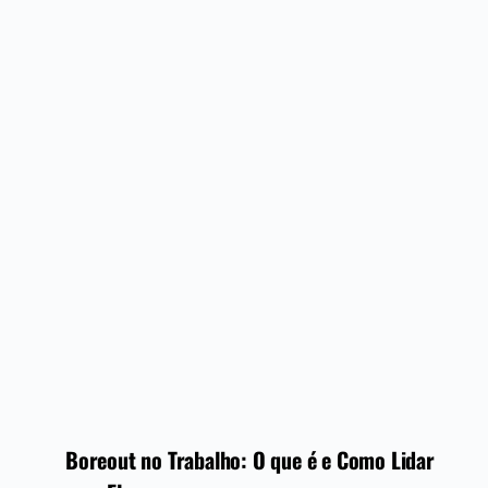
Boreout no Trabalho: O que é e Como Lidar