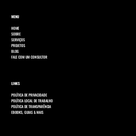
MENU
HOME
SOBRE
SERVIÇOS
PROJETOS
BLOG
FALE COM UM CONSULTOR
LINKS
POLÍTICA DE PRIVACIDADE
POLÍTICA LOCAL DE TRABALHO
POLÍTICA DE TRANSPARÊNCIA
EBOOKS, GUIAS & MAIS