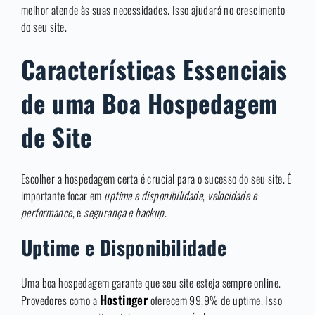
melhor atende às suas necessidades. Isso ajudará no crescimento
do seu site.
Características Essenciais
de uma Boa Hospedagem
de Site
Escolher a hospedagem certa é crucial para o sucesso do seu site. É
importante focar em
uptime e disponibilidade
,
velocidade e
performance
, e
segurança e backup
.
Uptime e Disponibilidade
Uma boa hospedagem garante que seu site esteja sempre online.
Hostinger
Provedores como a
oferecem 99,9% de uptime. Isso