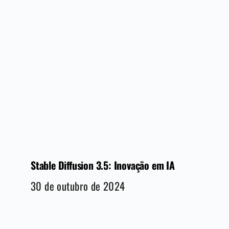
Stable Diffusion 3.5: Inovação em IA
30 de outubro de 2024