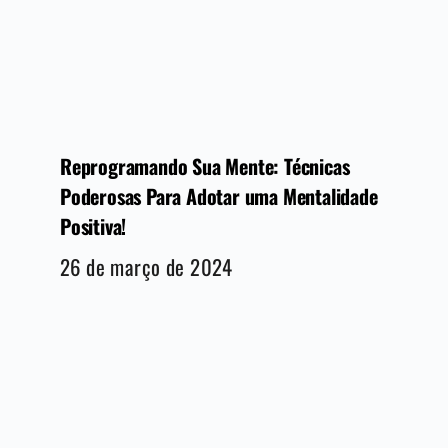
Reprogramando Sua Mente: Técnicas
Poderosas Para Adotar uma Mentalidade
Positiva!
26 de março de 2024