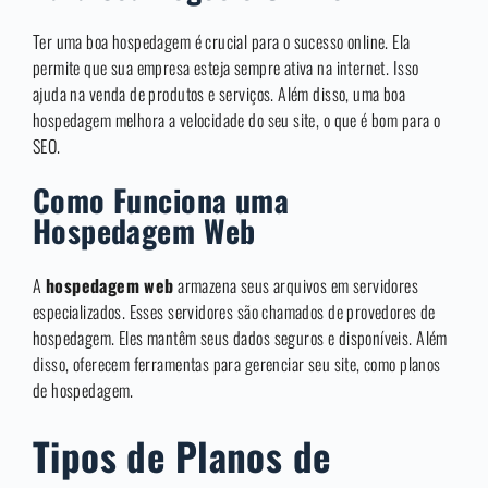
Ter uma boa hospedagem é crucial para o sucesso online. Ela
permite que sua empresa esteja sempre ativa na internet. Isso
ajuda na venda de produtos e serviços. Além disso, uma boa
hospedagem melhora a velocidade do seu site, o que é bom para o
SEO.
Como Funciona uma
Hospedagem Web
A
hospedagem web
armazena seus arquivos em servidores
especializados. Esses servidores são chamados de provedores de
hospedagem. Eles mantêm seus dados seguros e disponíveis. Além
disso, oferecem ferramentas para gerenciar seu site, como planos
de hospedagem.
Tipos de Planos de