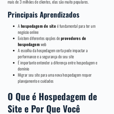
mais de 3 milhões de clientes, elas são muito populares.
Principais Aprendizados
A
hospedagem de site
é fundamental para ter um
negócio online
Existem diferentes opções de
provedores de
hospedagem
web
A escolha da hospedagem certa pode impactar a
performance e a segurança do seu site
É importante entender a diferença entre hospedagem e
domínio
Migrar seu site para uma nova hospedagem requer
planejamento e cuidados
O Que é Hospedagem de
Site e Por Que Você