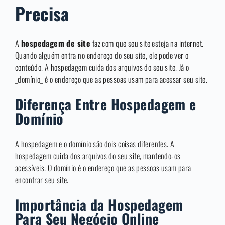
Precisa
A
hospedagem de site
faz com que seu site esteja na internet.
Quando alguém entra no endereço do seu site, ele pode ver o
conteúdo. A hospedagem cuida dos arquivos do seu site. Já o
_domínio_ é o endereço que as pessoas usam para acessar seu site.
Diferença Entre Hospedagem e
Domínio
A hospedagem e o domínio são dois coisas diferentes. A
hospedagem cuida dos arquivos do seu site, mantendo-os
acessíveis. O domínio é o endereço que as pessoas usam para
encontrar seu site.
Importância da Hospedagem
Para Seu Negócio Online