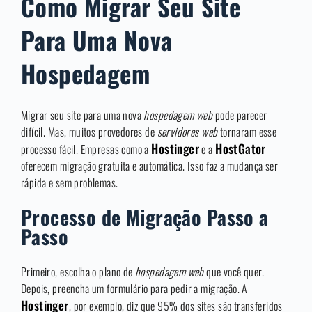
Como Migrar Seu Site
Para Uma Nova
Hospedagem
Migrar seu site para uma nova
hospedagem web
pode parecer
difícil. Mas, muitos provedores de
servidores web
tornaram esse
Hostinger
HostGator
processo fácil. Empresas como a
e a
oferecem migração gratuita e automática. Isso faz a mudança ser
rápida e sem problemas.
Processo de Migração Passo a
Passo
Primeiro, escolha o plano de
hospedagem web
que você quer.
Depois, preencha um formulário para pedir a migração. A
Hostinger
, por exemplo, diz que 95% dos sites são transferidos