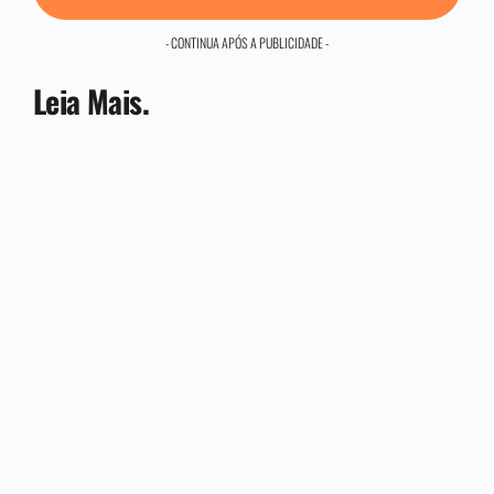
- CONTINUA APÓS A PUBLICIDADE -
Leia Mais.