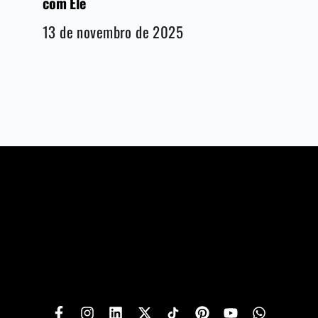
com Ele
13 de novembro de 2025