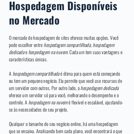
Hospedagem Disponíveis
no Mercado
O mercado de hospedagem de sites oferece muitas opções. Você
pode escolher entre
hospedagem compartilhada
,
hospedagem
dedicada
e
hospedagem na nuvem
. Cada um tem suas vantagens e
características únicas.
A
hospedagem compartilhada
é ótima para quem está começando
ou tem um pequeno negócio. Ela permite que você use recursos de
um servidor com outros. Por outro lado, a
hospedagem dedicada
oferece um servidor só para você, melhorando o desempenho e o
controle. A
hospedagem na nuvem
é flexível e escalável, ajustando-
se às necessidades do seu projeto.
Qualquer o tamanho do seu negócio online, há uma hospedagem
que se encaixa. Analisando bem cada plano, você encontrará o que