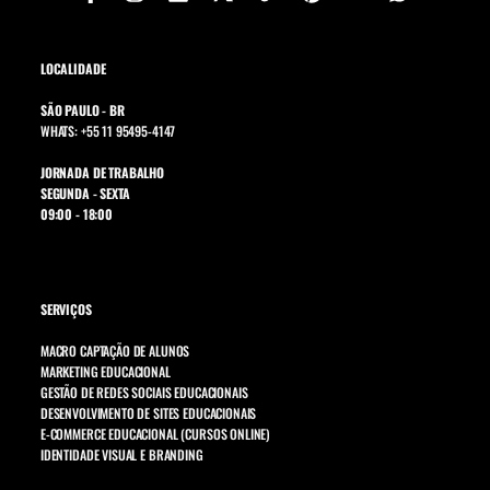
LOCALIDADE
SÃO PAULO - BR
WHATS: +55 11 95495-4147
JORNADA DE TRABALHO
SEGUNDA - SEXTA
09:00 - 18:00
SERVIÇOS
MACRO CAPTAÇÃO DE ALUNOS
MARKETING EDUCACIONAL
GESTÃO DE REDES SOCIAIS EDUCACIONAIS
DESENVOLVIMENTO DE SITES EDUCACIONAIS
E-COMMERCE EDUCACIONAL (CURSOS ONLINE)
IDENTIDADE VISUAL E BRANDING