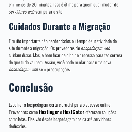
em menos de 20 minutos. Isso é ótimo para quem quer mudar de
servidores web
sem parar o site.
Cuidados Durante a Migração
É muito importante não perder dados ou tempo de inatividade do
site durante a migração. Os provedores de
hospedagem web
cuidam disso. Mas, é bom ficar de olho no processo para ter certeza
de que tudo vai bem. Assim, você pode mudar para uma nova
hospedagem web
sem preocupações.
Conclusão
Escolher a hospedagem certa é crucial para o sucesso online.
Hostinger
HostGator
Provedores como
e
oferecem soluções
completas. Eles vão desde hospedagem básica até servidores
dedicados.