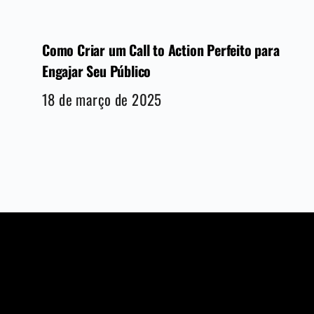
Como Criar um Call to Action Perfeito para
Engajar Seu Público
18 de março de 2025