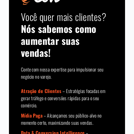
Você quer mais clientes?
Nós sabemos como
aumentar suas
vendas!
Conte com nossa expertise para impulsionar seu
negócio no varejo.
Atração de Clientes
– Estratégias focadas em
gerar tráfego e conversões rápidas para o seu
comércio.
Mídia Paga
– Alcançamos seu público-alvo no
momento certo, maximizando suas vendas.
Data & Conversion Intelligence
–