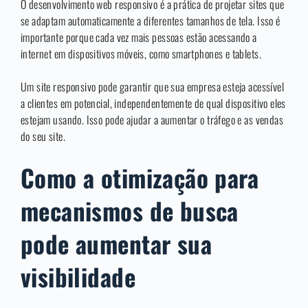
O desenvolvimento web responsivo é a prática de projetar sites que
se adaptam automaticamente a diferentes tamanhos de tela. Isso é
importante porque cada vez mais pessoas estão acessando a
internet em dispositivos móveis, como smartphones e tablets.
Um site responsivo pode garantir que sua empresa esteja acessível
a clientes em potencial, independentemente de qual dispositivo eles
estejam usando. Isso pode ajudar a aumentar o tráfego e as vendas
do seu site.
Como a otimização para
mecanismos de busca
pode aumentar sua
visibilidade