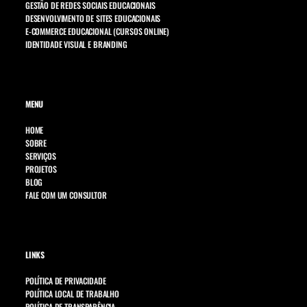
GESTÃO DE REDES SOCIAIS EDUCACIONAIS
DESENVOLVIMENTO DE SITES EDUCACIONAIS
E-COMMERCE EDUCACIONAL (CURSOS ONLINE)
IDENTIDADE VISUAL E BRANDING
MENU
HOME
SOBRE
SERVIÇOS
PROJETOS
BLOG
FALE COM UM CONSULTOR
LINKS
POLÍTICA DE PRIVACIDADE
POLÍTICA LOCAL DE TRABALHO
POLÍTICA DE TRANSPARÊNCIA