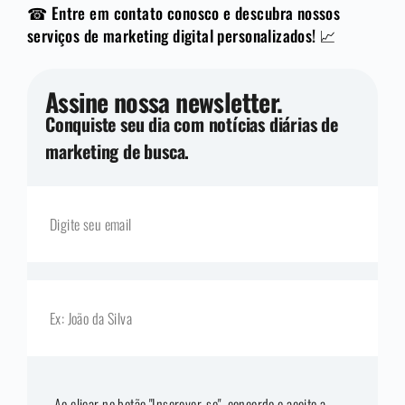
☎ Entre em contato conosco e descubra nossos
serviços de marketing digital personalizados! 📈
Assine nossa newsletter.
Conquiste seu dia com notícias diárias de
marketing de busca.
Ao clicar no botão "Inscrever-se", concordo e aceito a