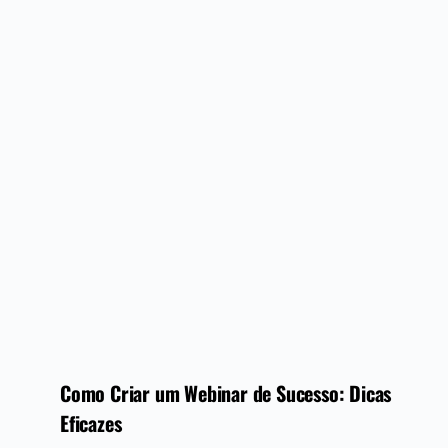
Como Criar um Webinar de Sucesso: Dicas
Eficazes