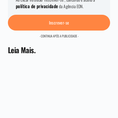
política de privacidade
da Agência EON.
Inscrever-se
- CONTINUA APÓS A PUBLICIDADE -
Leia Mais.