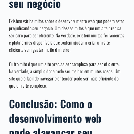
seu negócio
Existem vários mitos sobre o desenvolvimento web que podem estar
prejudicando seu negócio. Um desses mitos é que um site precisa
ser caro para ser eficiente. Na verdade, existem muitas ferramentas
e plataformas disponíveis que podem ajudar a criar um site
eficiente sem gastar muito dinheiro.
Outro mito é que um site precisa ser complexo para ser eficiente.
Na verdade, a simplicidade pode ser melhor em muitos casos. Um
site que é fácil de navegar e entender pode ser mais eficiente do
que um site complexo.
Conclusão: Como o
desenvolvimento web
pode alavancar seu