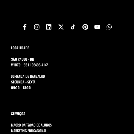
LOCALIDADE
SÃO PAULO - BR
WHATS: +55 11 95495-4147
JORNADA DE TRABALHO
SEGUNDA - SEXTA
09:00 - 18:00
SERVIÇOS
MACRO CAPTAÇÃO DE ALUNOS
MARKETING EDUCACIONAL