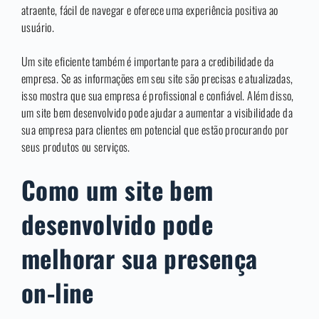
atraente, fácil de navegar e oferece uma experiência positiva ao
usuário.
Um site eficiente também é importante para a credibilidade da
empresa. Se as informações em seu site são precisas e atualizadas,
isso mostra que sua empresa é profissional e confiável. Além disso,
um site bem desenvolvido pode ajudar a aumentar a visibilidade da
sua empresa para clientes em potencial que estão procurando por
seus produtos ou serviços.
Como um site bem
desenvolvido pode
melhorar sua presença
on-line