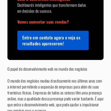
Dashboards inteligentes que transformam dados
em decisões de sucesso.
Vamos aumentar suas vendas?
Entre em contato agora e veja os
resultados aparecerem!
O papel do desenvolvimento web no mundo dos negócios
O mundo dos negócios mudou drasticamente nos últimos anos com
a internet permitindo a expansão de empresas para além de suas
fronteiras físicas. Empresas de todos os setores têm uma presença
online, mas a qualidade dessa presença pode variar bastante. É aqui
que entra o desenvolvimento web, que pode ajudar a impulsionar
seu negócio para o sucesso.