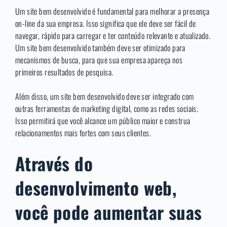
Um site bem desenvolvido é fundamental para melhorar a presença
on-line da sua empresa. Isso significa que ele deve ser fácil de
navegar, rápido para carregar e ter conteúdo relevante e atualizado.
Um site bem desenvolvido também deve ser otimizado para
mecanismos de busca, para que sua empresa apareça nos
primeiros resultados de pesquisa.
Além disso, um site bem desenvolvido deve ser integrado com
outras ferramentas de marketing digital, como as redes sociais.
Isso permitirá que você alcance um público maior e construa
relacionamentos mais fortes com seus clientes.
Através do
desenvolvimento web,
você pode aumentar suas