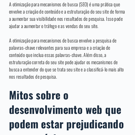
A otimização para mecanismos de busca (SEO) é uma prática que
envolve a criação de conteúdo e a estruturação do seu site de forma
a aumentar sua visibilidade nos resultados de pesquisa. Isso pode
ajudar a aumentar o tráfego e as vendas do seu site.
A otimização para mecanismos de busca envolve a pesquisa de
palavras-chave relevantes para sua empresa e a criação de
conteúdo que inclua essas palavras-chave. Além disso, a
estruturação correta do seu site pode ajudar os mecanismos de
busca a entender do que se trata seu site e a classificá-lo mais alto
nos resultados de pesquisa.
Mitos sobre o
desenvolvimento web que
podem estar prejudicando