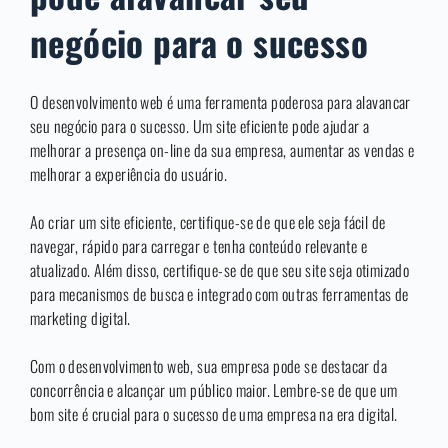
negócio para o sucesso
O desenvolvimento web é uma ferramenta poderosa para alavancar
seu negócio para o sucesso. Um site eficiente pode ajudar a
melhorar a presença on-line da sua empresa, aumentar as vendas e
melhorar a experiência do usuário.
Ao criar um site eficiente, certifique-se de que ele seja fácil de
navegar, rápido para carregar e tenha conteúdo relevante e
atualizado. Além disso, certifique-se de que seu site seja otimizado
para mecanismos de busca e integrado com outras ferramentas de
marketing digital.
Com o desenvolvimento web, sua empresa pode se destacar da
concorrência e alcançar um público maior. Lembre-se de que um
bom site é crucial para o sucesso de uma empresa na era digital.