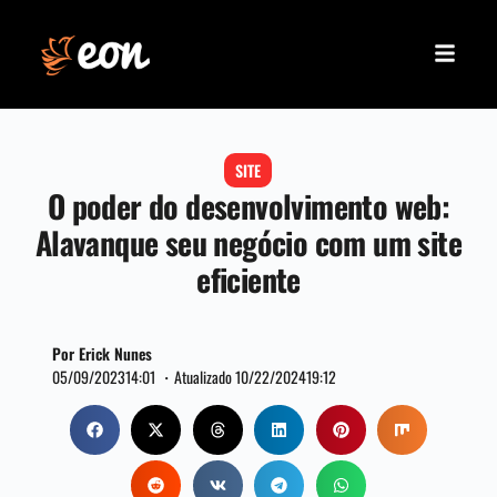
SITE
O poder do desenvolvimento web:
Alavanque seu negócio com um site
eficiente
Por Erick Nunes
05/09/2023
14:01 ・
Atualizado 10/22/2024
19:12