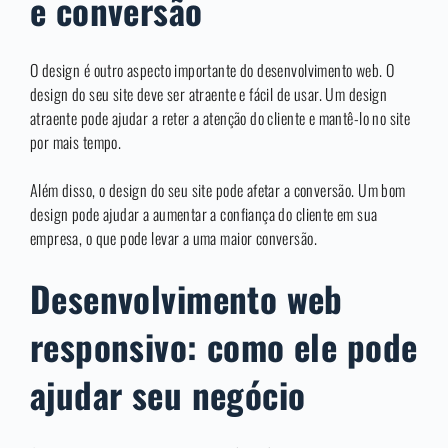
e conversão
O design é outro aspecto importante do desenvolvimento web. O
design do seu site deve ser atraente e fácil de usar. Um design
atraente pode ajudar a reter a atenção do cliente e mantê-lo no site
por mais tempo.
Além disso, o design do seu site pode afetar a conversão. Um bom
design pode ajudar a aumentar a confiança do cliente em sua
empresa, o que pode levar a uma maior conversão.
Desenvolvimento web
responsivo: como ele pode
ajudar seu negócio