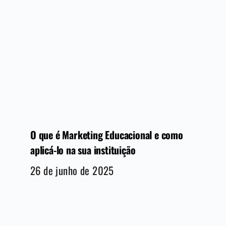
O que é Marketing Educacional e como
aplicá-lo na sua instituição
26 de junho de 2025