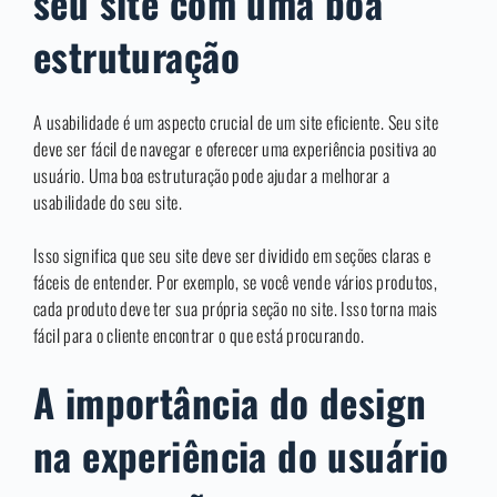
seu site com uma boa
estruturação
A usabilidade é um aspecto crucial de um site eficiente. Seu site
deve ser fácil de navegar e oferecer uma experiência positiva ao
usuário. Uma boa estruturação pode ajudar a melhorar a
usabilidade do seu site.
Isso significa que seu site deve ser dividido em seções claras e
fáceis de entender. Por exemplo, se você vende vários produtos,
cada produto deve ter sua própria seção no site. Isso torna mais
fácil para o cliente encontrar o que está procurando.
A importância do design
na experiência do usuário