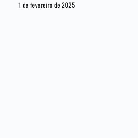
1 de fevereiro de 2025