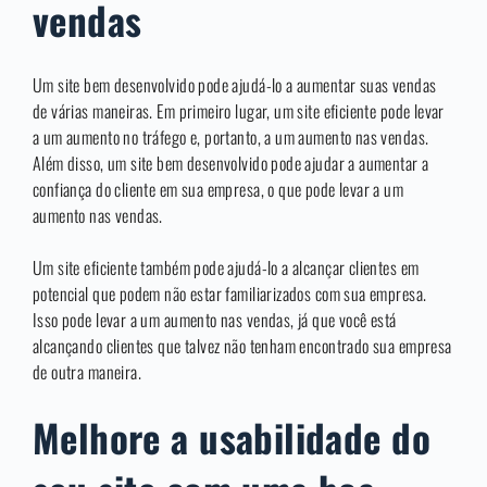
vendas
Um site bem desenvolvido pode ajudá-lo a aumentar suas vendas
de várias maneiras. Em primeiro lugar, um site eficiente pode levar
a um aumento no tráfego e, portanto, a um aumento nas vendas.
Além disso, um site bem desenvolvido pode ajudar a aumentar a
confiança do cliente em sua empresa, o que pode levar a um
aumento nas vendas.
Um site eficiente também pode ajudá-lo a alcançar clientes em
potencial que podem não estar familiarizados com sua empresa.
Isso pode levar a um aumento nas vendas, já que você está
alcançando clientes que talvez não tenham encontrado sua empresa
de outra maneira.
Melhore a usabilidade do