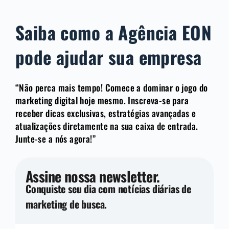
Saiba como a Agência EON
pode ajudar sua empresa
“Não perca mais tempo! Comece a dominar o jogo do
marketing digital hoje mesmo. Inscreva-se para
receber dicas exclusivas, estratégias avançadas e
atualizações diretamente na sua caixa de entrada.
Junte-se a nós agora!”
Assine nossa newsletter.
Conquiste seu dia com notícias diárias de
marketing de busca.