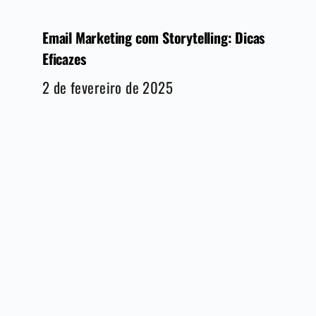
Email Marketing com Storytelling: Dicas
Eficazes
2 de fevereiro de 2025