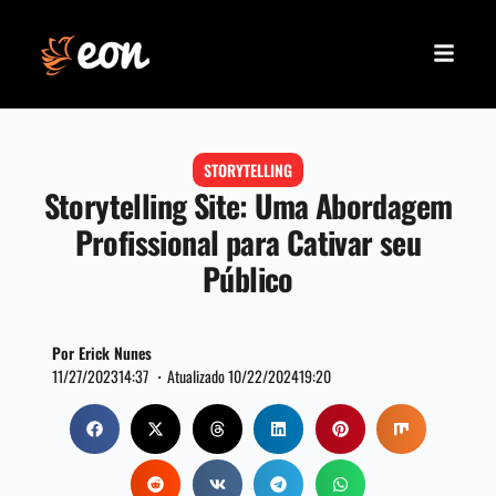
STORYTELLING
Storytelling Site: Uma Abordagem
Profissional para Cativar seu
Público
Por Erick Nunes
11/27/2023
14:37 ・
Atualizado 10/22/2024
19:20