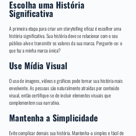
Escolha uma História
Significativa
A primeira etapa para criar um storytelling eficaz é escolher uma
história significativa. Sua história deve se relacionar com o seu
público-alvo e transmitir os valores da sua marca. Pergunte-se: o
que faz a minha marca única?
Use Mídia Visual
O uso de imagens, vídeos e gráficos pode tornar sua história mais
envolvente. As pessoas são naturalmente atraídas por conteúdo
visual, então certifique-se de incluir elementos visuais que
complementem sua narrativa.
Mantenha a Simplicidade
Evite complicar demais sua história. Mantenha-a simples e fácil de