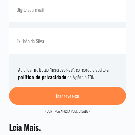
Ao clicar no botão "Inscrever-se", concordo e aceito a
política de privacidade
da Agência EON.
Inscrever-se
- CONTINUA APÓS A PUBLICIDADE -
Leia Mais.