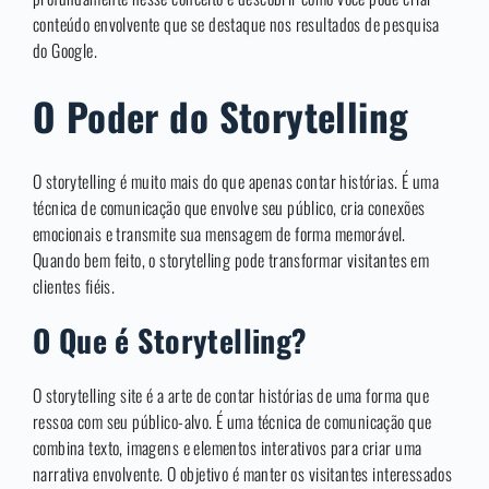
conteúdo envolvente que se destaque nos resultados de pesquisa
do Google.
O Poder do Storytelling
O storytelling é muito mais do que apenas contar histórias. É uma
técnica de comunicação que envolve seu público, cria conexões
emocionais e transmite sua mensagem de forma memorável.
Quando bem feito, o storytelling pode transformar visitantes em
clientes fiéis.
O Que é Storytelling?
O storytelling site é a arte de contar histórias de uma forma que
ressoa com seu público-alvo. É uma técnica de comunicação que
combina texto, imagens e elementos interativos para criar uma
narrativa envolvente. O objetivo é manter os visitantes interessados