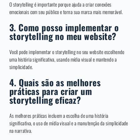
O storytelling é importante porque ajuda a criar conexões
emocionais com seu público e torna sua marca mais memorável.
3. Como posso implementar o
storytelling no meu website?
Você pode implementar o storytelling no seu website escolhendo
uma história significativa, usando mídia visual e mantendo a
simplicidade.
4. Quais são as melhores
práticas para criar um
storytelling eficaz?
As melhores práticas incluem a escolha de uma história
significativa, o uso de mídia visual e a manutenção da simplicidade
na narrativa.