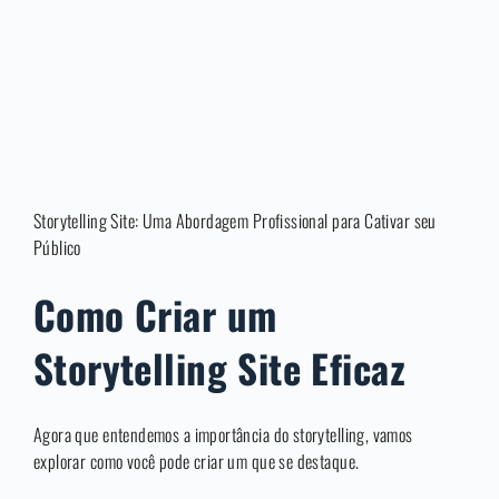
Storytelling Site: Uma Abordagem Profissional para Cativar seu
Público
Como Criar um
Storytelling Site Eficaz
Agora que entendemos a importância do storytelling, vamos
explorar como você pode criar um que se destaque.