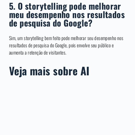
5. O storytelling pode melhorar
meu desempenho nos resultados
de pesquisa do Google?
Sim, um storytelling bem feito pode melhorar seu desempenho nos
resultados de pesquisa do Google, pois envolve seu público e
aumenta a retenção de visitantes.
Veja mais sobre AI