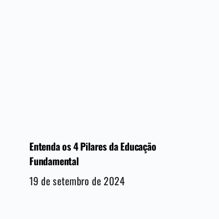
Entenda os 4 Pilares da Educação
Fundamental
19 de setembro de 2024