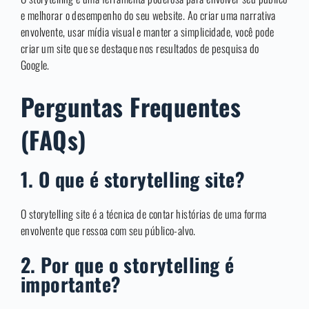
e melhorar o desempenho do seu website. Ao criar uma narrativa
envolvente, usar mídia visual e manter a simplicidade, você pode
criar um site que se destaque nos resultados de pesquisa do
Google.
Perguntas Frequentes
(FAQs)
1. O que é storytelling site?
O storytelling site é a técnica de contar histórias de uma forma
envolvente que ressoa com seu público-alvo.
2. Por que o storytelling é
importante?