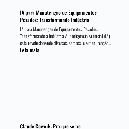
IA para Manutenção de Equipamentos
Pesados: Transformando Indústria
IA para Manutenção de Equipamentos Pesados:
Transformando a Indústria A Inteligência Artificial (IA)
está revolucionando diversos setores, e a manutenção…
Leia mais
Claude Cowork: Pra que serve