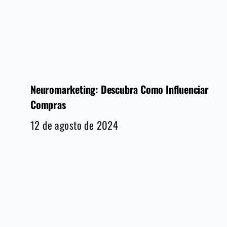
Neuromarketing: Descubra Como Influenciar
Compras
12 de agosto de 2024