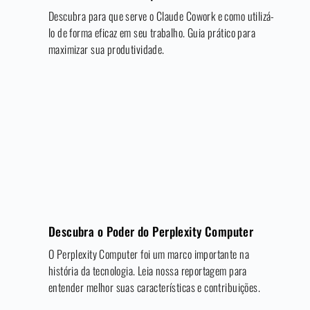
Descubra para que serve o Claude Cowork e como utilizá-
lo de forma eficaz em seu trabalho. Guia prático para
maximizar sua produtividade.
Descubra o Poder do Perplexity Computer
O Perplexity Computer foi um marco importante na
história da tecnologia. Leia nossa reportagem para
entender melhor suas características e contribuições.