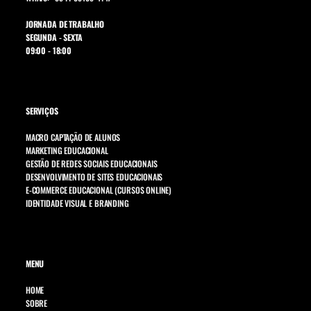
JORNADA DE TRABALHO
SEGUNDA - SEXTA
09:00 - 18:00
SERVIÇOS
MACRO CAPTAÇÃO DE ALUNOS
MARKETING EDUCACIONAL
GESTÃO DE REDES SOCIAIS EDUCACIONAIS
DESENVOLVIMENTO DE SITES EDUCACIONAIS
E-COMMERCE EDUCACIONAL (CURSOS ONLINE)
IDENTIDADE VISUAL E BRANDING
MENU
HOME
SOBRE