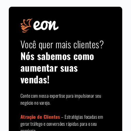
Você quer mais clientes?
Nós sabemos como
aumentar suas
vendas!
Conte com nossa expertise para impulsionar seu
negócio no varejo.
Atração de Clientes
– Estratégias focadas em
gerar tráfego e conversões rápidas para o seu
comércio.