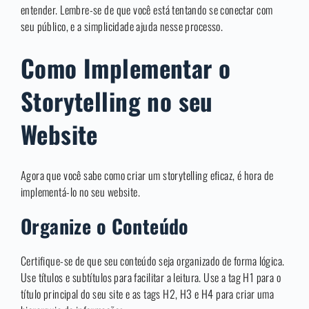
entender. Lembre-se de que você está tentando se conectar com
seu público, e a simplicidade ajuda nesse processo.
Como Implementar o
Storytelling no seu
Website
Agora que você sabe como criar um storytelling eficaz, é hora de
implementá-lo no seu website.
Organize o Conteúdo
Certifique-se de que seu conteúdo seja organizado de forma lógica.
Use títulos e subtítulos para facilitar a leitura. Use a tag H1 para o
título principal do seu site e as tags H2, H3 e H4 para criar uma