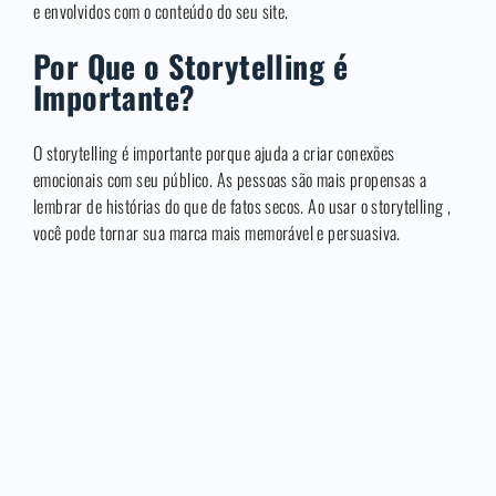
e envolvidos com o conteúdo do seu site.
Por Que o Storytelling é
Importante?
O storytelling é importante porque ajuda a criar conexões
emocionais com seu público. As pessoas são mais propensas a
lembrar de histórias do que de fatos secos. Ao usar o storytelling ,
você pode tornar sua marca mais memorável e persuasiva.