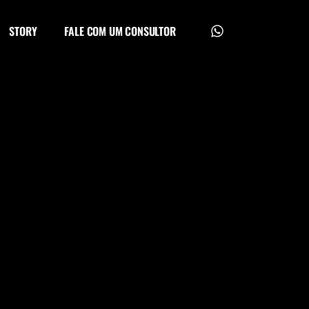
STORY
FALE COM UM CONSULTOR