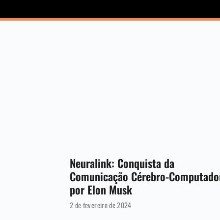
Neuralink: Conquista da
Comunicação Cérebro-Computado
por Elon Musk
2 de fevereiro de 2024