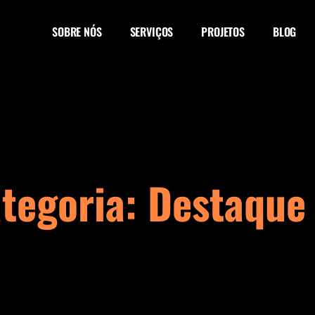
SOBRE NÓS
SERVIÇOS
PROJETOS
BLOG
tegoria: Destaque