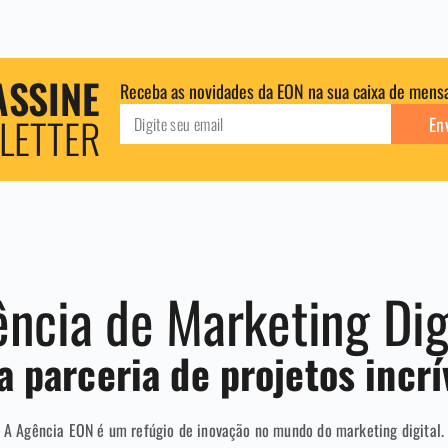
ASSINE
Receba as novidades da EON na sua caixa de mens
LETTER
En
ncia de Marketing Dig
 parceria de projetos incrí
A Agência EON é um refúgio de inovação no mundo do marketing digital.