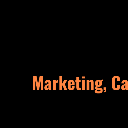
Marketing, Ca