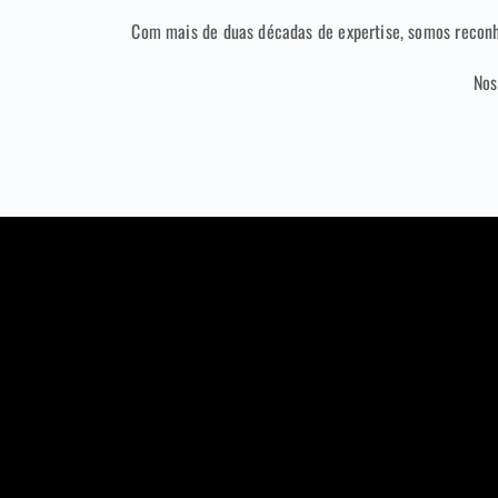
Com mais de duas décadas de expertise, somos recon
Nos