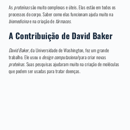
As
proteínas
são muito complexas e úteis. Elas estão em todos os
processos do corpo. Saber como elas funcionam ajuda muito na
biomedicina
e na criação de
fármacos
.
A Contribuição de David Baker
David Baker
, da Universidade de Washington, fez um grande
trabalho. Ele usou o
design computacional
para criar novas
proteínas
. Suas pesquisas ajudaram muito na criação de moléculas
que podem ser usadas para tratar doenças.