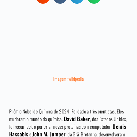
Imagem: wikipedia
Prêmio Nobel de Química de 2024. Foi dado a três cientistas. Eles
David Baker
mudaram o mundo da química.
, dos Estados Unidos,
Demis
foi reconhecido por criar novas proteínas com computador.
Hassabis
John M. Jumper
e
, da Grã-Bretanha, desenvolveram