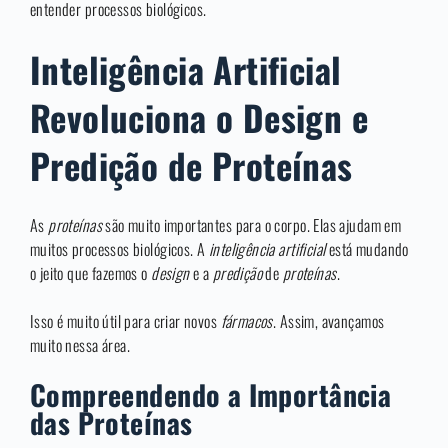
entender processos biológicos.
Inteligência Artificial
Revoluciona o Design e
Predição de Proteínas
As
proteínas
são muito importantes para o corpo. Elas ajudam em
muitos processos biológicos. A
inteligência artificial
está mudando
o jeito que fazemos o
design
e a
predição
de
proteínas
.
Isso é muito útil para criar novos
fármacos
. Assim, avançamos
muito nessa área.
Compreendendo a Importância
das Proteínas