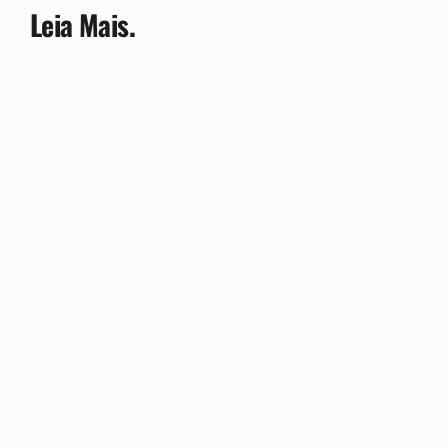
Leia Mais.