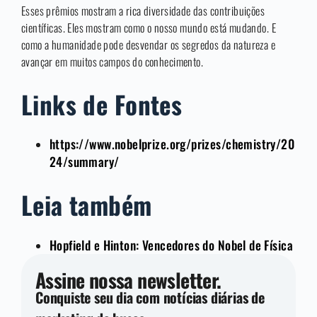
Esses prêmios mostram a rica diversidade das contribuições
científicas. Eles mostram como o nosso mundo está mudando. E
como a humanidade pode desvendar os segredos da natureza e
avançar em muitos campos do conhecimento.
Links de Fontes
https://www.nobelprize.org/prizes/chemistry/20
24/summary/
Leia também
Hopfield e Hinton: Vencedores do Nobel de Física
Assine nossa newsletter.
Conquiste seu dia com notícias diárias de