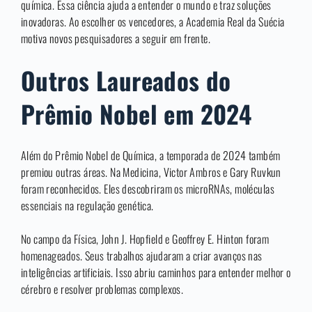
química. Essa ciência ajuda a entender o mundo e traz soluções
inovadoras. Ao escolher os vencedores, a Academia Real da Suécia
motiva novos pesquisadores a seguir em frente.
Outros Laureados do
Prêmio Nobel em 2024
Além do Prêmio Nobel de Química, a temporada de 2024 também
premiou outras áreas. Na Medicina, Victor Ambros e Gary Ruvkun
foram reconhecidos. Eles descobriram os microRNAs, moléculas
essenciais na regulação genética.
No campo da Física, John J. Hopfield e Geoffrey E. Hinton foram
homenageados. Seus trabalhos ajudaram a criar avanços nas
inteligências artificiais. Isso abriu caminhos para entender melhor o
cérebro e resolver problemas complexos.