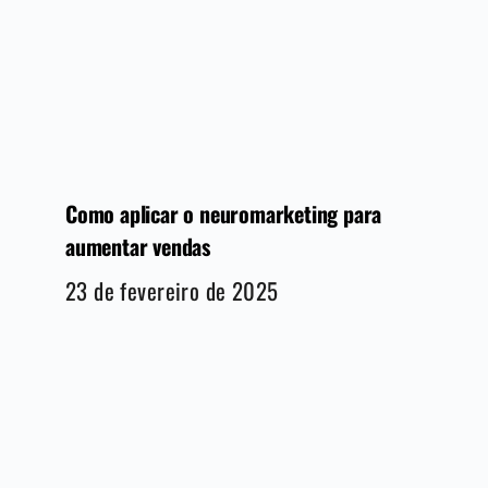
Como aplicar o neuromarketing para
aumentar vendas
23 de fevereiro de 2025