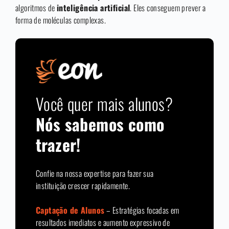
algoritmos de
inteligência artificial
. Eles conseguem prever a
forma de moléculas complexas.
Você quer mais alunos?
Nós sabemos como
trazer!
Confie na nossa expertise para fazer sua
instituição crescer rapidamente.
Captação de Alunos
– Estratégias focadas em
resultados imediatos e aumento expressivo de