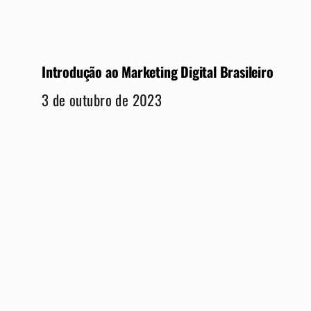
Introdução ao Marketing Digital Brasileiro
3 de outubro de 2023