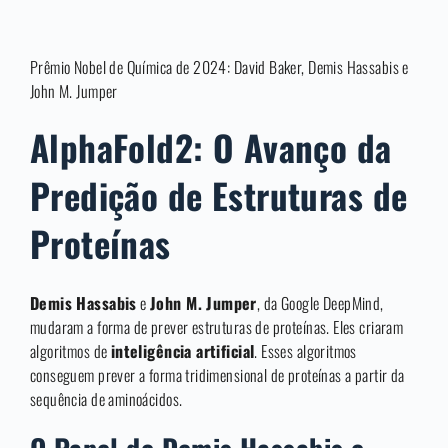
Prêmio Nobel de Química de 2024: David Baker, Demis Hassabis e
John M. Jumper
AlphaFold2: O Avanço da
Predição de Estruturas de
Proteínas
Demis Hassabis
e
John M. Jumper
, da Google DeepMind,
mudaram a forma de prever estruturas de proteínas. Eles criaram
algoritmos de
inteligência artificial
. Esses algoritmos
conseguem prever a forma tridimensional de proteínas a partir da
sequência de aminoácidos.