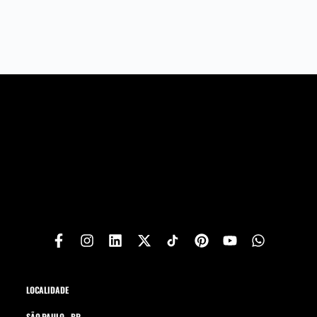
LOCALIDADE
SÃO PAULO - BR