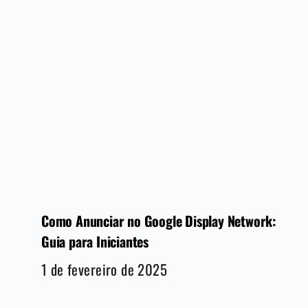
Como Anunciar no Google Display Network:
Guia para Iniciantes
1 de fevereiro de 2025