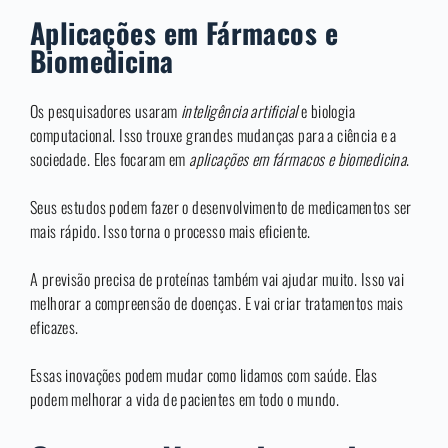
Aplicações em Fármacos e
Biomedicina
Os pesquisadores usaram
inteligência artificial
e biologia
computacional. Isso trouxe grandes mudanças para a ciência e a
sociedade. Eles focaram em
aplicações em fármacos e biomedicina
.
Seus estudos podem fazer o desenvolvimento de medicamentos ser
mais rápido. Isso torna o processo mais eficiente.
A previsão precisa de proteínas também vai ajudar muito. Isso vai
melhorar a compreensão de doenças. E vai criar tratamentos mais
eficazes.
Essas inovações podem mudar como lidamos com saúde. Elas
podem melhorar a vida de pacientes em todo o mundo.