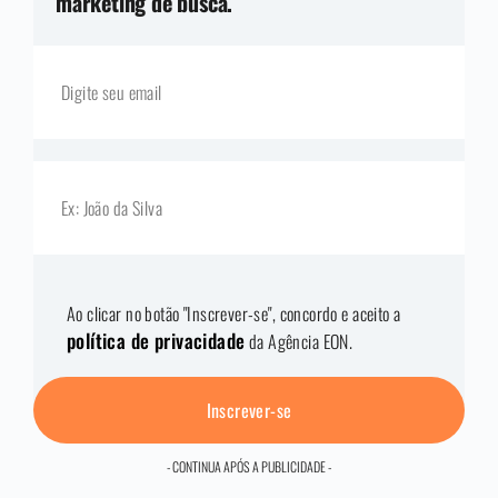
marketing de busca.
Ao clicar no botão "Inscrever-se", concordo e aceito a
política de privacidade
da Agência EON.
Inscrever-se
- CONTINUA APÓS A PUBLICIDADE -