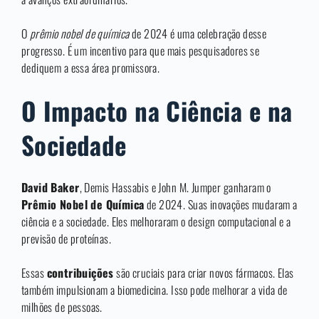
O
prêmio nobel de química
de 2024 é uma celebração desse
progresso. É um incentivo para que mais pesquisadores se
dediquem a essa área promissora.
O Impacto na Ciência e na
Sociedade
David Baker
, Demis Hassabis e John M. Jumper ganharam o
Prêmio Nobel de Química
de 2024. Suas inovações mudaram a
ciência e a sociedade. Eles melhoraram o design computacional e a
previsão de proteínas.
Essas
contribuições
são cruciais para criar novos fármacos. Elas
também impulsionam a biomedicina. Isso pode melhorar a vida de
milhões de pessoas.